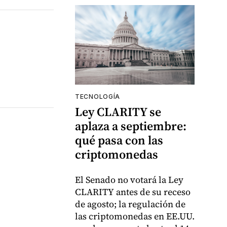
TECNOLOGÍA
Ley CLARITY se
aplaza a septiembre:
qué pasa con las
criptomonedas
El Senado no votará la Ley
CLARITY antes de su receso
de agosto; la regulación de
las criptomonedas en EE.UU.