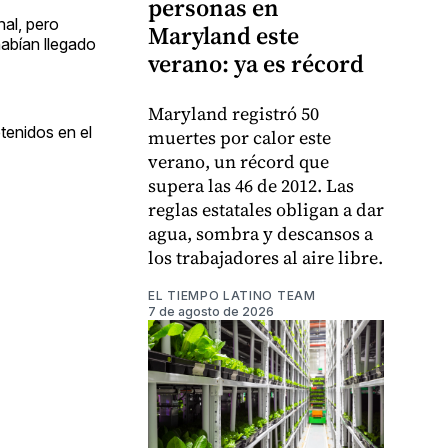
personas en
al, pero
Maryland este
abían llegado
verano: ya es récord
Maryland registró 50
tenidos en el
muertes por calor este
verano, un récord que
supera las 46 de 2012. Las
reglas estatales obligan a dar
agua, sombra y descansos a
los trabajadores al aire libre.
EL TIEMPO LATINO TEAM
7 de agosto de 2026