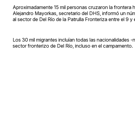
Aproximadamente 15 mil personas cruzaron la frontera h
Alejandro Mayorkas, secretario del DHS, informó un nú
al sector de Del Río de la Patrulla Fronteriza entre el 9 y
Los 30 mil migrantes incluían todas las nacionalidades -
sector fronterizo de Del Río, incluso en el campamento.