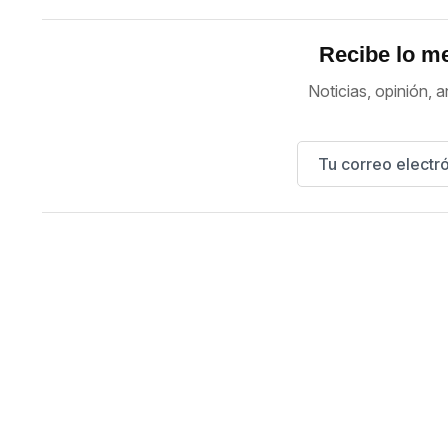
Recibe lo me
Noticias, opinión, a