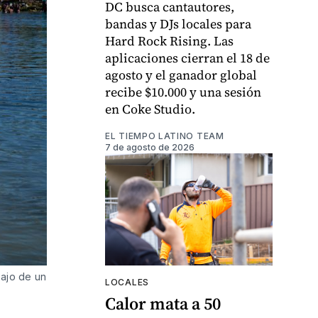
DC busca cantautores,
bandas y DJs locales para
Hard Rock Rising. Las
aplicaciones cierran el 18 de
agosto y el ganador global
recibe $10.000 y una sesión
en Coke Studio.
EL TIEMPO LATINO TEAM
7 de agosto de 2026
bajo de un
LOCALES
Calor mata a 50