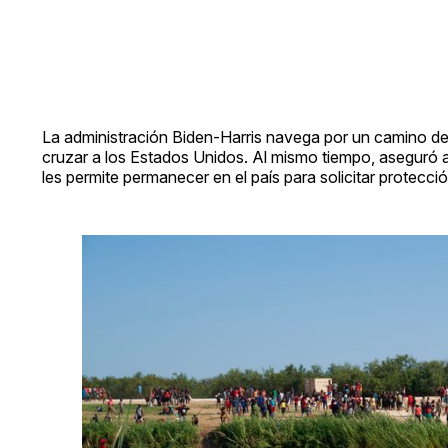
La administración Biden-Harris navega por un camino deli
cruzar a los Estados Unidos. Al mismo tiempo, aseguró 
les permite permanecer en el país para solicitar protecci