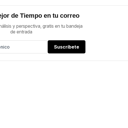
jor de Tiempo en tu correo
nálisis y perspectiva, gratis en tu bandeja
de entrada
Suscríbete