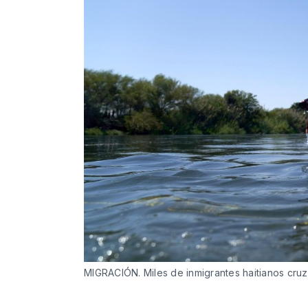
MIGRACIÓN. Miles de inmigrantes haitianos cruzar