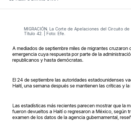
MIGRACIÓN. La Corte de Apelaciones del Circuito de D
Título 42. | Foto: Efe.
A mediados de septiembre miles de migrantes cruzaron de
emergencia cuya respuesta por parte de la administración
republicanos y hasta demócratas.
El 24 de septiembre las autoridades estadounidenses va
Haití, una semana después se mantienen las críticas y la
Las estadísticas más recientes parecen mostrar que la m
fueron devueltos a Haití o regresaron a México, según 
examen de los datos de la agencia gubernamental, res