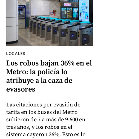
LOCALES
Los robos bajan 36% en el
Metro: la policía lo
atribuye a la caza de
evasores
Las citaciones por evasión de
tarifa en los buses del Metro
subieron de 7 a más de 9.600 en
tres años, y los robos en el
sistema cayeron 36%. Esto es lo