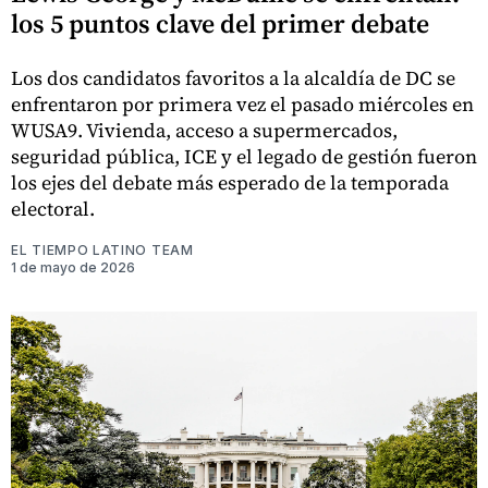
los 5 puntos clave del primer debate
Los dos candidatos favoritos a la alcaldía de DC se
enfrentaron por primera vez el pasado miércoles en
WUSA9. Vivienda, acceso a supermercados,
seguridad pública, ICE y el legado de gestión fueron
los ejes del debate más esperado de la temporada
electoral.
EL TIEMPO LATINO TEAM
1 de mayo de 2026