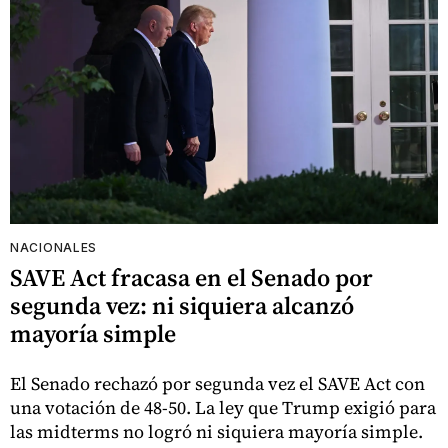
NACIONALES
SAVE Act fracasa en el Senado por
segunda vez: ni siquiera alcanzó
mayoría simple
El Senado rechazó por segunda vez el SAVE Act con
una votación de 48-50. La ley que Trump exigió para
las midterms no logró ni siquiera mayoría simple.