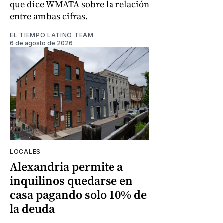
que dice WMATA sobre la relación
entre ambas cifras.
EL TIEMPO LATINO TEAM
6 de agosto de 2026
LOCALES
Alexandria permite a
inquilinos quedarse en
casa pagando solo 10% de
la deuda