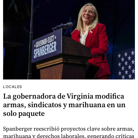
LOCALES
La gobernadora de Virginia modifica
armas, sindicatos y marihuana en un
solo paquete
Spanberger reescribió proyectos clave sobre armas,
marihuana y derechos laborales, generando críticas