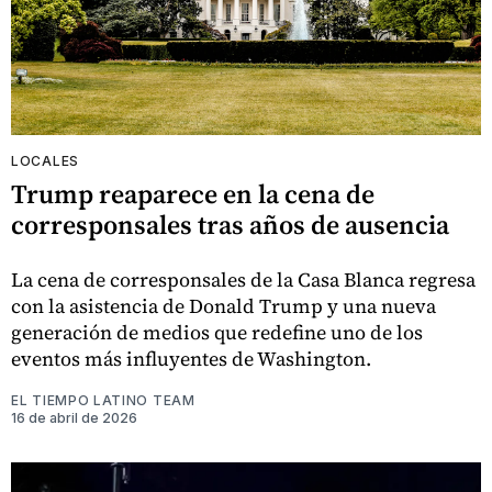
LOCALES
Trump reaparece en la cena de
corresponsales tras años de ausencia
La cena de corresponsales de la Casa Blanca regresa
con la asistencia de Donald Trump y una nueva
generación de medios que redefine uno de los
eventos más influyentes de Washington.
EL TIEMPO LATINO TEAM
16 de abril de 2026