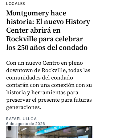
LOCALES
Montgomery hace
historia: El nuevo History
Center abrirá en
Rockville para celebrar
los 250 años del condado
Con un nuevo Centro en pleno
downtown de Rockville, todas las
comunidades del condado
contarán con una conexión con su
historia y herramientas para
preservar el presente para futuras
generaciones.
RAFAEL ULLOA
6 de agosto de 2026