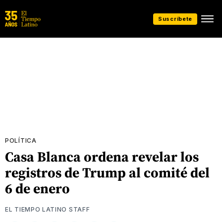
Suscríbete
POLÍTICA
Casa Blanca ordena revelar los
registros de Trump al comité del
6 de enero
EL TIEMPO LATINO STAFF