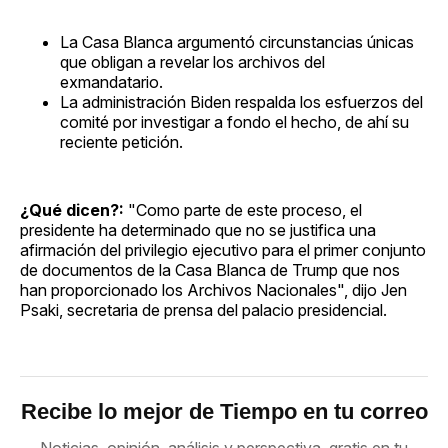
La Casa Blanca argumentó circunstancias únicas
que obligan a revelar los archivos del
exmandatario.
La administración Biden respalda los esfuerzos del
comité por investigar a fondo el hecho, de ahí su
reciente petición.
¿Qué dicen?:
"Como parte de este proceso, el
presidente ha determinado que no se justifica una
afirmación del privilegio ejecutivo para el primer conjunto
de documentos de la Casa Blanca de Trump que nos
han proporcionado los Archivos Nacionales", dijo Jen
Psaki, secretaria de prensa del palacio presidencial.
Recibe lo mejor de Tiempo en tu correo
Noticias, opinión, análisis y perspectiva, gratis en tu