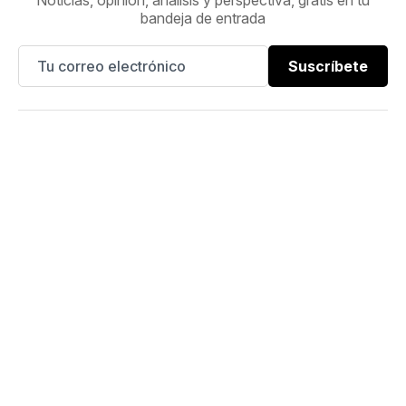
bandeja de entrada
Suscríbete