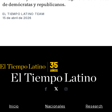
de demócratas y republicanos.
EL TIEMPO LATINO TEAM
15 de abril de 2026
𝕏
Facebook
Instagram
Inicio
Nacionales
Research