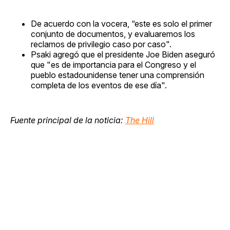
De acuerdo con la vocera, “este es solo el primer
conjunto de documentos, y evaluaremos los
reclamos de privilegio caso por caso".
Psaki agregó que el presidente Joe Biden aseguró
que "es de importancia para el Congreso y el
pueblo estadounidense tener una comprensión
completa de los eventos de ese día".
Fuente principal de la noticia:
The Hill