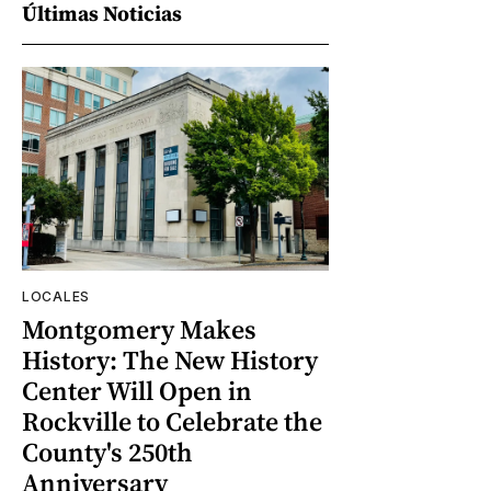
Últimas Noticias
LOCALES
Montgomery Makes
History: The New History
Center Will Open in
Rockville to Celebrate the
County's 250th
Anniversary