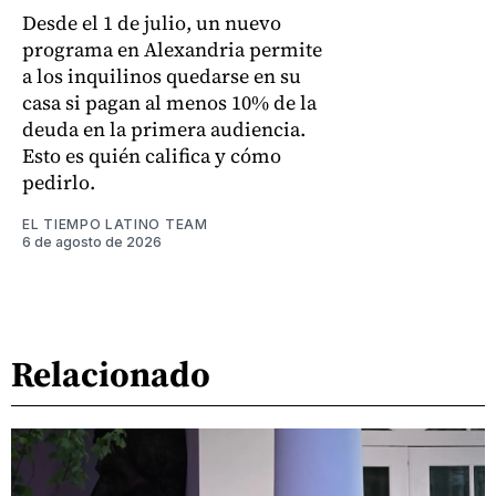
Desde el 1 de julio, un nuevo
programa en Alexandria permite
a los inquilinos quedarse en su
casa si pagan al menos 10% de la
deuda en la primera audiencia.
Esto es quién califica y cómo
pedirlo.
EL TIEMPO LATINO TEAM
6 de agosto de 2026
Relacionado