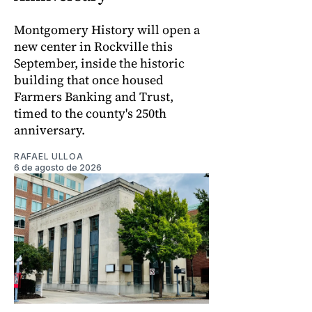
Montgomery History will open a
new center in Rockville this
September, inside the historic
building that once housed
Farmers Banking and Trust,
timed to the county's 250th
anniversary.
RAFAEL ULLOA
6 de agosto de 2026