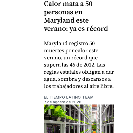
Calor mata a 50
personas en
Maryland este
verano: ya es récord
Maryland registró 50
muertes por calor este
verano, un récord que
supera las 46 de 2012. Las
reglas estatales obligan a dar
agua, sombra y descansos a
los trabajadores al aire libre.
EL TIEMPO LATINO TEAM
7 de agosto de 2026