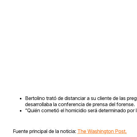
Bertolino trató de distanciar a su cliente de las pr
desarrollaba la conferencia de prensa del forense.
“Quién cometió el homicidio será determinado por la
Fuente principal de la noticia:
The Washington Post.