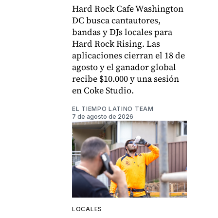
Hard Rock Cafe Washington
DC busca cantautores,
bandas y DJs locales para
Hard Rock Rising. Las
aplicaciones cierran el 18 de
agosto y el ganador global
recibe $10.000 y una sesión
en Coke Studio.
EL TIEMPO LATINO TEAM
7 de agosto de 2026
LOCALES