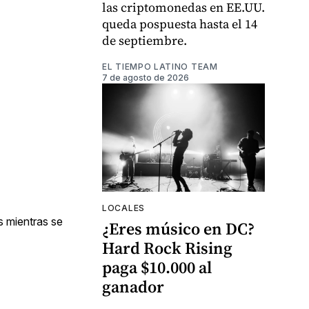
las criptomonedas en EE.UU.
queda pospuesta hasta el 14
de septiembre.
EL TIEMPO LATINO TEAM
7 de agosto de 2026
LOCALES
s mientras se
¿Eres músico en DC?
Hard Rock Rising
paga $10.000 al
ganador