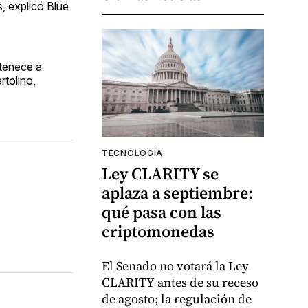
, explicó Blue
rtenece a
rtolino,
TECNOLOGÍA
Ley CLARITY se
aplaza a septiembre:
qué pasa con las
criptomonedas
El Senado no votará la Ley
CLARITY antes de su receso
de agosto; la regulación de