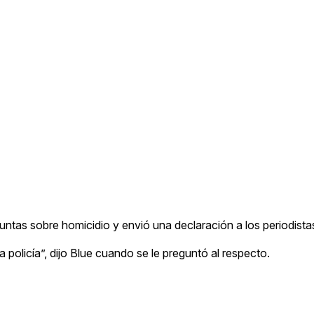
eguntas sobre homicidio y envió una declaración a los periodista
 policía”, dijo Blue cuando se le preguntó al respecto.