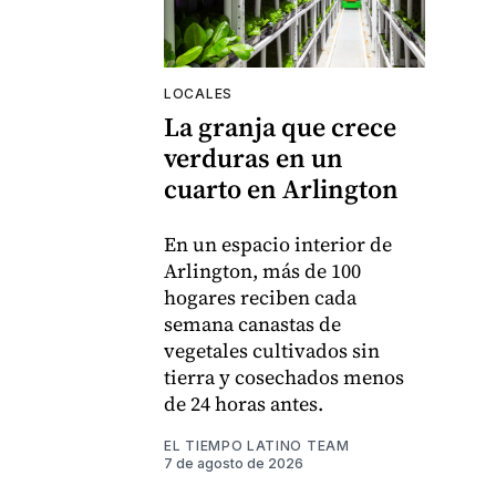
LOCALES
La granja que crece
verduras en un
cuarto en Arlington
En un espacio interior de
Arlington, más de 100
hogares reciben cada
semana canastas de
vegetales cultivados sin
tierra y cosechados menos
de 24 horas antes.
EL TIEMPO LATINO TEAM
7 de agosto de 2026