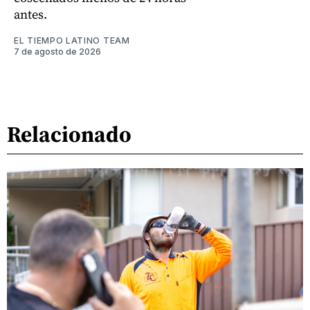
antes.
EL TIEMPO LATINO TEAM
7 de agosto de 2026
Relacionado