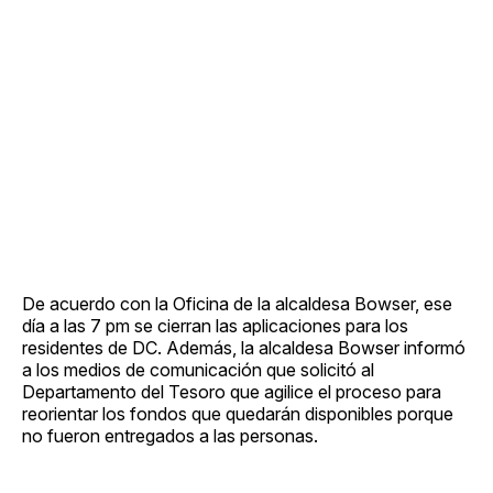
De acuerdo con la Oficina de la alcaldesa Bowser, ese
día a las 7 pm se cierran las aplicaciones para los
residentes de DC. Además, la alcaldesa Bowser informó
a los medios de comunicación que solicitó al
Departamento del Tesoro que agilice el proceso para
reorientar los fondos que quedarán disponibles porque
no fueron entregados a las personas.