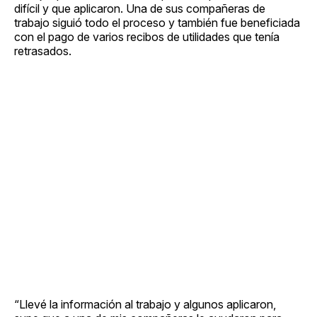
difícil y que aplicaron. Una de sus compañeras de
trabajo siguió todo el proceso y también fue beneficiada
con el pago de varios recibos de utilidades que tenía
retrasados.
“Llevé la información al trabajo y algunos aplicaron,