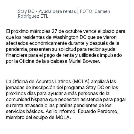
Stay DC - Ayuda para rentas | FOTO: Carmen
Rodríguez ETL
El próximo miércoles 27 de octubre vence el plazo para
que los residentes de Washington DC que se vieron
afectados económicamente durante y después de la
pandemia, presenten su solicitud para recibir ayuda
financiera para el pago de renta y utilidades impulsado
por la Oficina de la alcaldesa Muriel Bowser.
La Oficina de Asuntos Latinos (MOLA) ampliará las
jornadas de inscripción del programa Stay DC en los
próximos días para ayudar a más personas de la
comunidad hispana que necesitan asistencia para pagar
su renta atrasada o las planillas pendientes de los
servicios básicos. Así lo informó, Eduardo Perdomo,
miembro del equipo de MOLA.