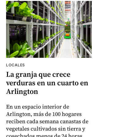
LOCALES
La granja que crece
verduras en un cuarto en
Arlington
En un espacio interior de
Arlington, más de 100 hogares
reciben cada semana canastas de
vegetales cultivados sin tierra y
cosechados menos de 24 horas