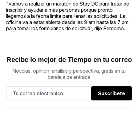
“Vamos a realizar un maratón de Stay DC para tratar de
inscribir y ayudar a más personas porque pronto
llegamos a la fecha límite para llenar las solicitudes. La
oficina va a estar abierta desde las 9 am hasta las 7 pm
para tomar los formularios de solicitud”, dijo Perdomo.
Recibe lo mejor de Tiempo en tu correo
Noticias, opinión, análisis y perspectiva, gratis en tu
bandeja de entrada
Suscríbete