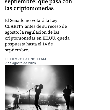
septiembre: qué pasa con
las criptomonedas
El Senado no votará la Ley
CLARITY antes de su receso de
agosto; la regulación de las
criptomonedas en EE.UU. queda
pospuesta hasta el 14 de
septiembre.
EL TIEMPO LATINO TEAM
7 de agosto de 2026