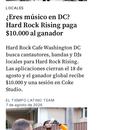
LOCALES
¿Eres músico en DC?
Hard Rock Rising paga
$10.000 al ganador
Hard Rock Cafe Washington DC
busca cantautores, bandas y DJs
locales para Hard Rock Rising.
Las aplicaciones cierran el 18 de
agosto y el ganador global recibe
$10.000 y una sesión en Coke
Studio.
EL TIEMPO LATINO TEAM
7 de agosto de 2026