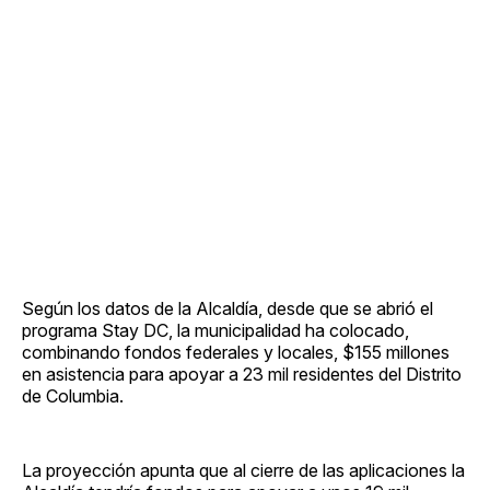
Según los datos de la Alcaldía, desde que se abrió el
programa Stay DC, la municipalidad ha colocado,
combinando fondos federales y locales, $155 millones
en asistencia para apoyar a 23 mil residentes del Distrito
de Columbia.
La proyección apunta que al cierre de las aplicaciones la