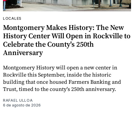
LOCALES
Montgomery Makes History: The New
History Center Will Open in Rockville to
Celebrate the County's 250th
Anniversary
Montgomery History will open a new center in
Rockville this September, inside the historic
building that once housed Farmers Banking and
Trust, timed to the county's 250th anniversary.
RAFAEL ULLOA
6 de agosto de 2026