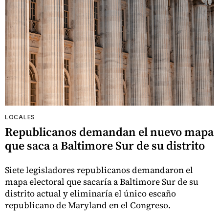
LOCALES
Republicanos demandan el nuevo mapa
que saca a Baltimore Sur de su distrito
Siete legisladores republicanos demandaron el
mapa electoral que sacaría a Baltimore Sur de su
distrito actual y eliminaría el único escaño
republicano de Maryland en el Congreso.