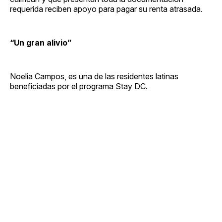
requerida reciben apoyo para pagar su renta atrasada.
“Un gran alivio”
Noelia Campos, es una de las residentes latinas
beneficiadas por el programa Stay DC.