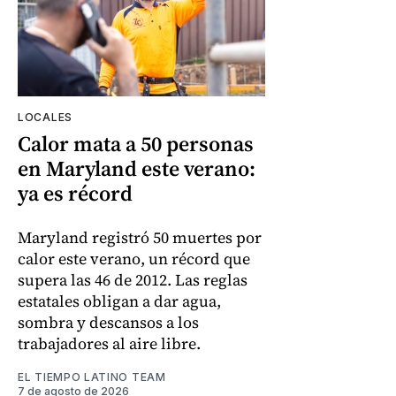
LOCALES
Calor mata a 50 personas
en Maryland este verano:
ya es récord
Maryland registró 50 muertes por
calor este verano, un récord que
supera las 46 de 2012. Las reglas
estatales obligan a dar agua,
sombra y descansos a los
trabajadores al aire libre.
EL TIEMPO LATINO TEAM
7 de agosto de 2026