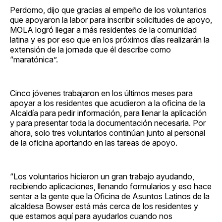
Perdomo, dijo que gracias al empeño de los voluntarios
que apoyaron la labor para inscribir solicitudes de apoyo,
MOLA logró llegar a más residentes de la comunidad
latina y es por eso que en los próximos días realizarán la
extensión de la jornada que él describe como
“maratónica”.
Cinco jóvenes trabajaron en los últimos meses para
apoyar a los residentes que acudieron a la oficina de la
Alcaldía para pedir información, para llenar la aplicación
y para presentar toda la documentación necesaria. Por
ahora, solo tres voluntarios continúan junto al personal
de la oficina aportando en las tareas de apoyo.
“Los voluntarios hicieron un gran trabajo ayudando,
recibiendo aplicaciones, llenando formularios y eso hace
sentar a la gente que la Oficina de Asuntos Latinos de la
alcaldesa Bowser está más cerca de los residentes y
que estamos aquí para ayudarlos cuando nos