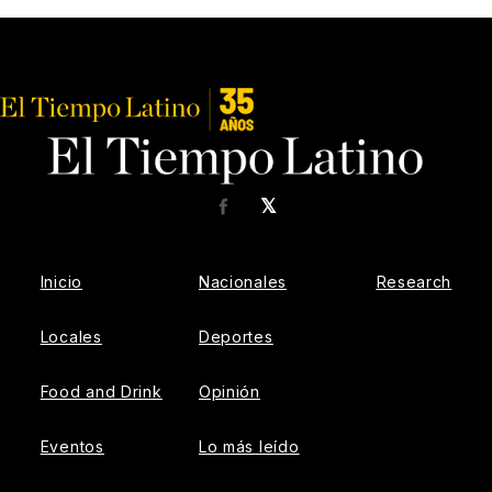
𝕏
Facebook
Inicio
Nacionales
Research
Locales
Deportes
Food and Drink
Opinión
Eventos
Lo más leído