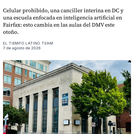
Celular prohibido, una canciller interina en DC y
una escuela enfocada en inteligencia artificial en
Fairfax: esto cambia en las aulas del DMV este
otoño.
EL TIEMPO LATINO TEAM
7 de agosto de 2026