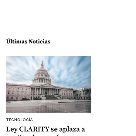
Últimas Noticias
TECNOLOGÍA
Ley CLARITY se aplaza a