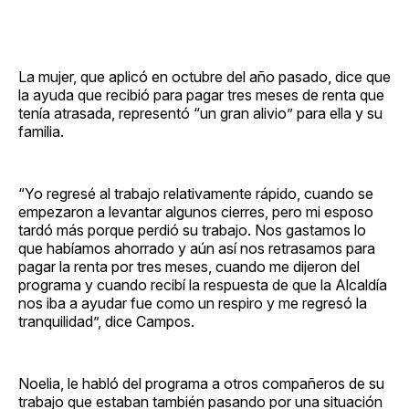
La mujer, que aplicó en octubre del año pasado, dice que
la ayuda que recibió para pagar tres meses de renta que
tenía atrasada, representó “un gran alivio” para ella y su
familia.
“Yo regresé al trabajo relativamente rápido, cuando se
empezaron a levantar algunos cierres, pero mi esposo
tardó más porque perdió su trabajo. Nos gastamos lo
que habíamos ahorrado y aún así nos retrasamos para
pagar la renta por tres meses, cuando me dijeron del
programa y cuando recibí la respuesta de que la Alcaldía
nos iba a ayudar fue como un respiro y me regresó la
tranquilidad”, dice Campos.
Noelia, le habló del programa a otros compañeros de su
trabajo que estaban también pasando por una situación