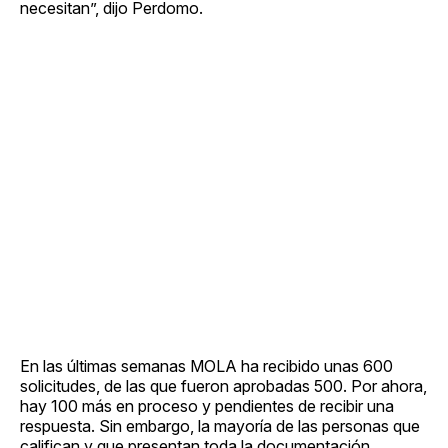
necesitan”, dijo Perdomo.
En las últimas semanas MOLA ha recibido unas 600
solicitudes, de las que fueron aprobadas 500. Por ahora,
hay 100 más en proceso y pendientes de recibir una
respuesta. Sin embargo, la mayoría de las personas que
califican y que presentan toda la documentación