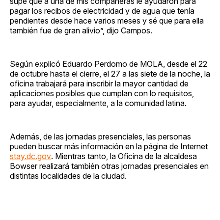
supe que a una de mis compañeras le ayudaron para
pagar los recibos de electricidad y de agua que tenía
pendientes desde hace varios meses y sé que para ella
también fue de gran alivio”, dijo Campos.
Según explicó Eduardo Perdomo de MOLA, desde el 22
de octubre hasta el cierre, el 27 a las siete de la noche, la
oficina trabajará para inscribir la mayor cantidad de
aplicaciones posibles que cumplan con lo requisitos,
para ayudar, especialmente, a la comunidad latina.
Además, de las jornadas presenciales, las personas
pueden buscar más información en la página de Internet
stay.dc.gov
. Mientras tanto, la Oficina de la alcaldesa
Bowser realizará también otras jornadas presenciales en
distintas localidades de la ciudad.