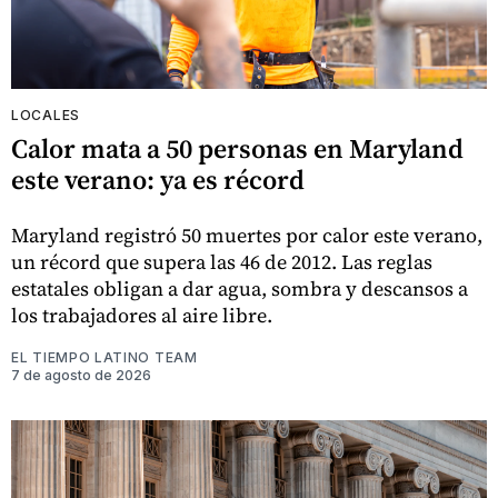
LOCALES
Calor mata a 50 personas en Maryland
este verano: ya es récord
Maryland registró 50 muertes por calor este verano,
un récord que supera las 46 de 2012. Las reglas
estatales obligan a dar agua, sombra y descansos a
los trabajadores al aire libre.
EL TIEMPO LATINO TEAM
7 de agosto de 2026