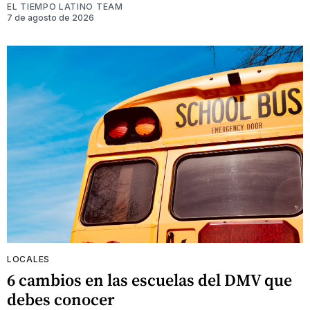
EL TIEMPO LATINO TEAM
7 de agosto de 2026
LOCALES
6 cambios en las escuelas del DMV que
debes conocer