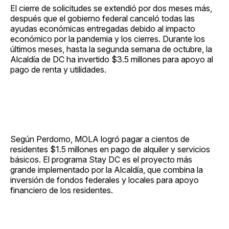
El cierre de solicitudes se extendió por dos meses más,
después que el gobierno federal canceló todas las
ayudas económicas entregadas debido al impacto
económico por la pandemia y los cierres. Durante los
últimos meses, hasta la segunda semana de octubre, la
Alcaldía de DC ha invertido $3.5 millones para apoyo al
pago de renta y utilidades.
Según Perdomo, MOLA logró pagar a cientos de
residentes $1.5 millones en pago de alquiler y servicios
básicos. El programa Stay DC es el proyecto más
grande implementado por la Alcaldía, que combina la
inversión de fondos federales y locales para apoyo
financiero de los residentes.