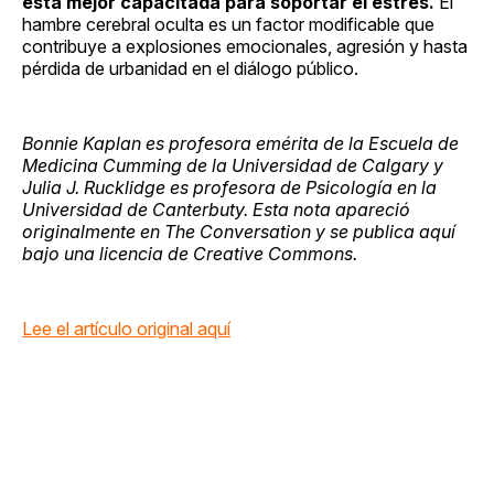
está mejor capacitada para soportar el estrés.
El
hambre cerebral oculta es un factor modificable que
contribuye a explosiones emocionales, agresión y hasta
pérdida de urbanidad en el diálogo público.
Bonnie Kaplan es profesora emérita de la Escuela de
Medicina Cumming de la Universidad de Calgary y
Julia J. Rucklidge es profesora de Psicología en la
Universidad de Canterbuty. Esta nota apareció
originalmente en The Conversation y se publica aquí
bajo una licencia de Creative Commons.
Lee el artículo original aquí