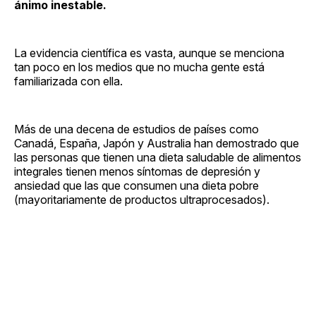
ánimo inestable.
La evidencia científica es vasta, aunque se menciona
tan poco en los medios que no mucha gente está
familiarizada con ella.
Más de una decena de estudios de países como
Canadá, España, Japón y Australia han demostrado que
las personas que tienen una dieta saludable de alimentos
integrales tienen menos síntomas de depresión y
ansiedad que las que consumen una dieta pobre
(mayoritariamente de productos ultraprocesados).