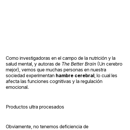
Como investigadoras en el campo de la nutrición y la
salud mental, y autoras de
The Better Brain
(Un cerebro
mejor), vemos que muchas personas en nuestra
sociedad experimentan
hambre cerebral
, lo cual les
afecta las funciones cognitivas y la regulación
emocional.
Productos ultra procesados
Obviamente, no tenemos deficiencia de