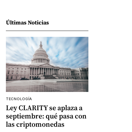
Últimas Noticias
TECNOLOGÍA
Ley CLARITY se aplaza a
septiembre: qué pasa con
las criptomonedas