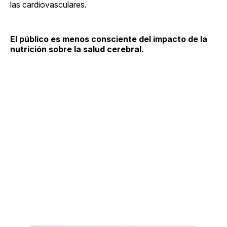
las cardiovasculares.
El público es menos consciente del impacto de la
nutrición sobre la salud cerebral.