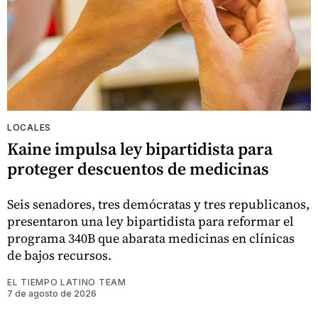
LOCALES
Kaine impulsa ley bipartidista para
proteger descuentos de medicinas
Seis senadores, tres demócratas y tres republicanos,
presentaron una ley bipartidista para reformar el
programa 340B que abarata medicinas en clínicas
de bajos recursos.
EL TIEMPO LATINO TEAM
7 de agosto de 2026