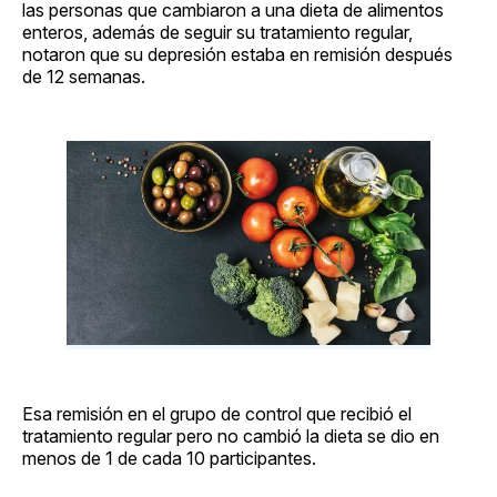
las personas que cambiaron a una dieta de alimentos
enteros, además de seguir su tratamiento regular,
notaron que su depresión estaba en remisión después
de 12 semanas.
Esa remisión en el grupo de control que recibió el
tratamiento regular pero no cambió la dieta se dio en
menos de 1 de cada 10 participantes.