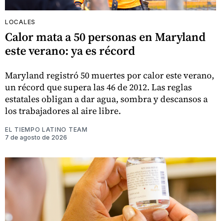
LOCALES
Calor mata a 50 personas en Maryland
este verano: ya es récord
Maryland registró 50 muertes por calor este verano,
un récord que supera las 46 de 2012. Las reglas
estatales obligan a dar agua, sombra y descansos a
los trabajadores al aire libre.
EL TIEMPO LATINO TEAM
7 de agosto de 2026