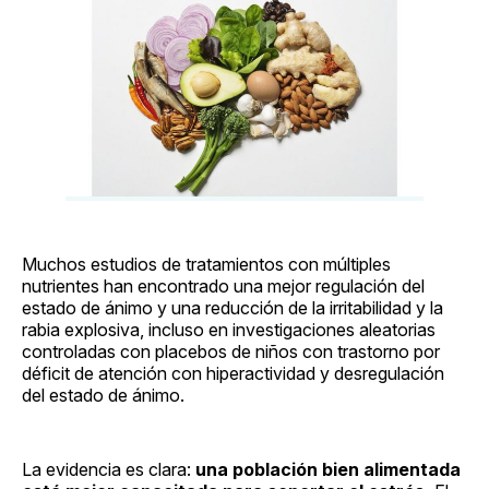
Muchos estudios de tratamientos con múltiples
nutrientes han encontrado una mejor regulación del
estado de ánimo y una reducción de la irritabilidad y la
rabia explosiva, incluso en investigaciones aleatorias
controladas con placebos de niños con trastorno por
déficit de atención con hiperactividad y desregulación
del estado de ánimo.
La evidencia es clara:
una población bien alimentada