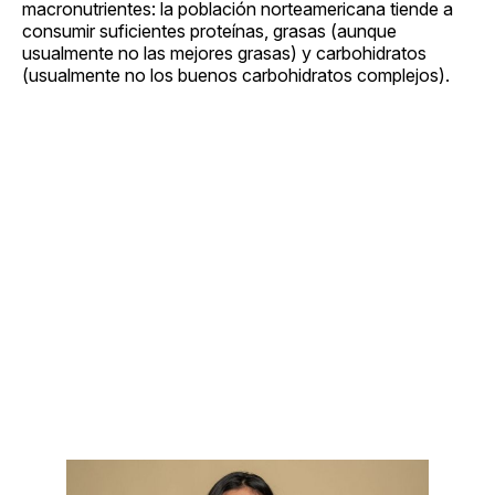
macronutrientes: la población norteamericana tiende a
consumir suficientes proteínas, grasas (aunque
usualmente no las mejores grasas) y carbohidratos
(usualmente no los buenos carbohidratos complejos).