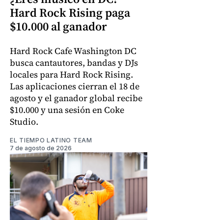
Hard Rock Rising paga
$10.000 al ganador
Hard Rock Cafe Washington DC
busca cantautores, bandas y DJs
locales para Hard Rock Rising.
Las aplicaciones cierran el 18 de
agosto y el ganador global recibe
$10.000 y una sesión en Coke
Studio.
EL TIEMPO LATINO TEAM
7 de agosto de 2026