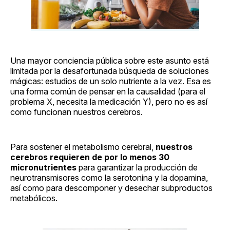
Una mayor conciencia pública sobre este asunto está
limitada por la desafortunada búsqueda de soluciones
mágicas: estudios de un solo nutriente a la vez. Esa es
una forma común de pensar en la causalidad (para el
problema X, necesita la medicación Y), pero no es así
como funcionan nuestros cerebros.
Para sostener el metabolismo cerebral,
nuestros
cerebros requieren de por lo menos 30
micronutrientes
para garantizar la producción de
neurotransmisores como la serotonina y la dopamina,
así como para descomponer y desechar subproductos
metabólicos.