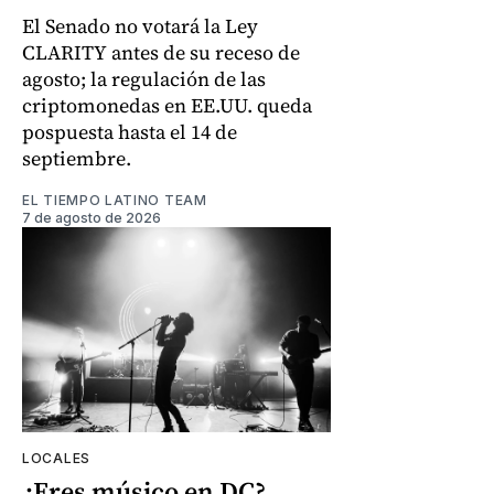
El Senado no votará la Ley
CLARITY antes de su receso de
agosto; la regulación de las
criptomonedas en EE.UU. queda
pospuesta hasta el 14 de
septiembre.
EL TIEMPO LATINO TEAM
7 de agosto de 2026
LOCALES
¿Eres músico en DC?