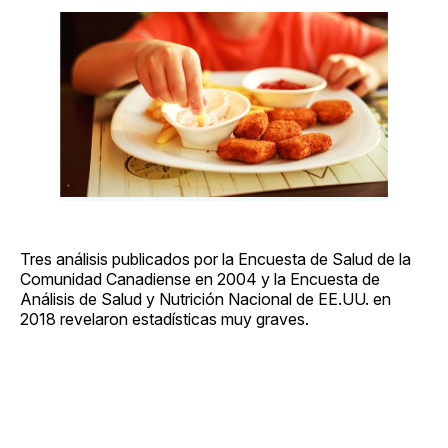
Tres análisis publicados por la Encuesta de Salud de la
Comunidad Canadiense en 2004 y la Encuesta de
Análisis de Salud y Nutrición Nacional de EE.UU. en
2018 revelaron estadísticas muy graves.