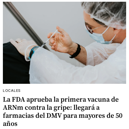
LOCALES
La FDA aprueba la primera vacuna de
ARNm contra la gripe: llegará a
farmacias del DMV para mayores de 50
años