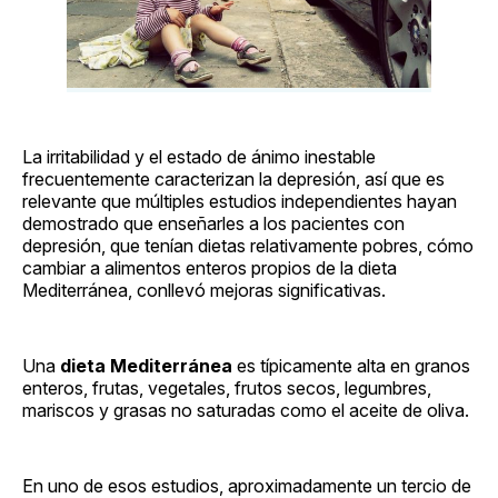
La irritabilidad y el estado de ánimo inestable
frecuentemente caracterizan la depresión, así que es
relevante que múltiples estudios independientes hayan
demostrado que enseñarles a los pacientes con
depresión, que tenían dietas relativamente pobres, cómo
cambiar a alimentos enteros propios de la dieta
Mediterránea, conllevó mejoras significativas.
Una
dieta Mediterránea
es típicamente alta en granos
enteros, frutas, vegetales, frutos secos, legumbres,
mariscos y grasas no saturadas como el aceite de oliva.
En uno de esos estudios, aproximadamente un tercio de