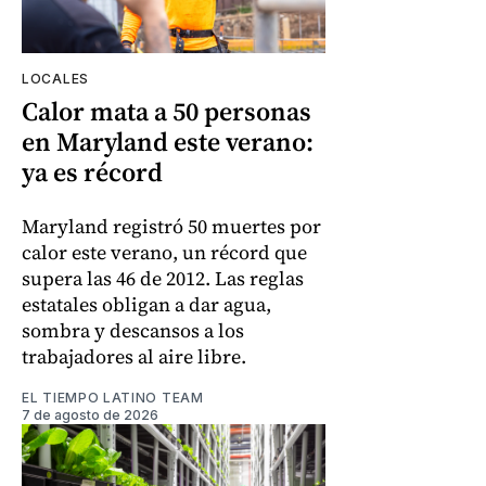
LOCALES
Calor mata a 50 personas
en Maryland este verano:
ya es récord
Maryland registró 50 muertes por
calor este verano, un récord que
supera las 46 de 2012. Las reglas
estatales obligan a dar agua,
sombra y descansos a los
trabajadores al aire libre.
EL TIEMPO LATINO TEAM
7 de agosto de 2026