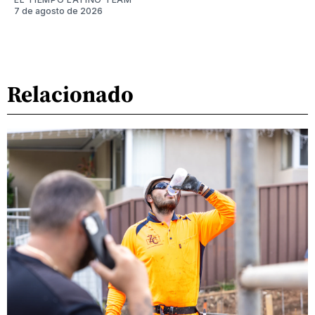
7 de agosto de 2026
Relacionado