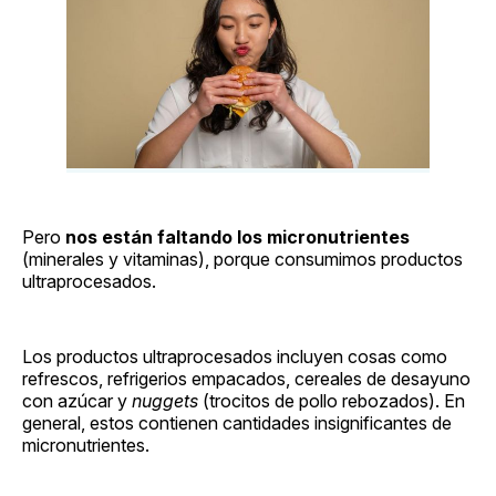
Pero
nos están faltando los micronutrientes
(minerales y vitaminas), porque consumimos productos
ultraprocesados.
Los productos ultraprocesados incluyen cosas como
refrescos, refrigerios empacados, cereales de desayuno
con azúcar y
nuggets
(trocitos de pollo rebozados). En
general, estos contienen cantidades insignificantes de
micronutrientes.