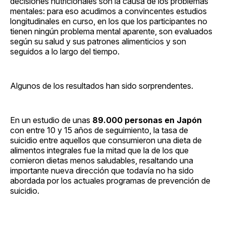
decisiones nutricionales son la causa de los problemas
mentales: para eso acudimos a convincentes estudios
longitudinales en curso, en los que los participantes no
tienen ningún problema mental aparente, son evaluados
según su salud y sus patrones alimenticios y son
seguidos a lo largo del tiempo.
Algunos de los resultados han sido sorprendentes.
En un estudio de unas
89.000 personas en Japón
con entre 10 y 15 años de seguimiento, la tasa de
suicidio entre aquellos que consumieron una dieta de
alimentos integrales fue la mitad que la de los que
comieron dietas menos saludables, resaltando una
importante nueva dirección que todavía no ha sido
abordada por los actuales programas de prevención de
suicidio.