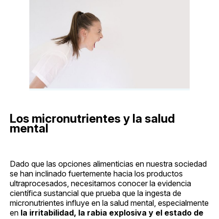
Los micronutrientes y la salud
mental
Dado que las opciones alimenticias en nuestra sociedad
se han inclinado fuertemente hacia los productos
ultraprocesados, necesitamos conocer la evidencia
científica sustancial que prueba que la ingesta de
micronutrientes influye en la salud mental, especialmente
en
la irritabilidad, la rabia explosiva y el estado de