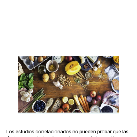
Los estudios correlacionados no pueden probar que las