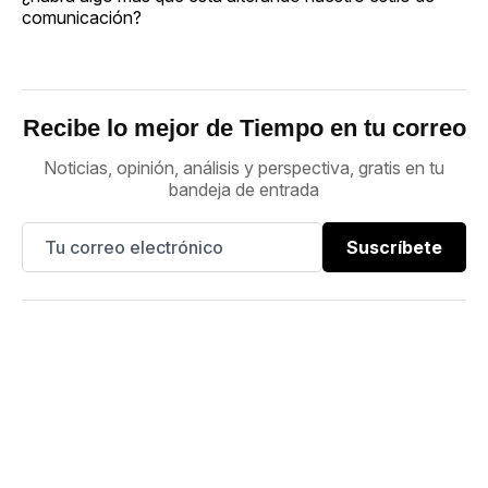
comunicación?
Recibe lo mejor de Tiempo en tu correo
Noticias, opinión, análisis y perspectiva, gratis en tu
bandeja de entrada
Suscríbete