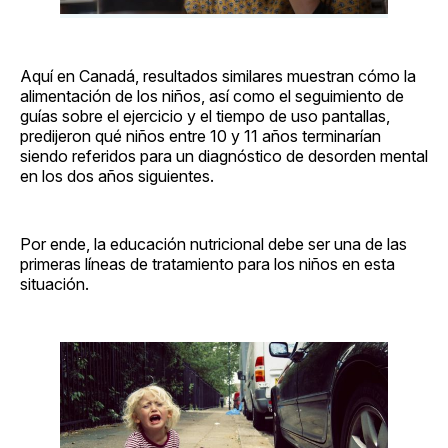
Aquí en Canadá, resultados similares muestran cómo la
alimentación de los niños, así como el seguimiento de
guías sobre el ejercicio y el tiempo de uso pantallas,
predijeron qué niños entre 10 y 11 años terminarían
siendo referidos para un diagnóstico de desorden mental
en los dos años siguientes.
Por ende, la educación nutricional debe ser una de las
primeras líneas de tratamiento para los niños en esta
situación.