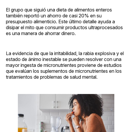
El grupo que siguió una dieta de alimentos enteros
también reportó un ahorro de casi 20% en su
presupuesto alimenticio. Este último detalle ayuda a
disipar el mito que consumir productos ultraprocesados
es una manera de ahorrar dinero.
La evidencia de que la irritabilidad, la rabia explosiva y el
estado de ánimo inestable se pueden resolver con una
mayor ingesta de micronutrientes proviene de estudios
que evalúan los suplementos de micronutrientes en los
tratamientos de problemas de salud mental.