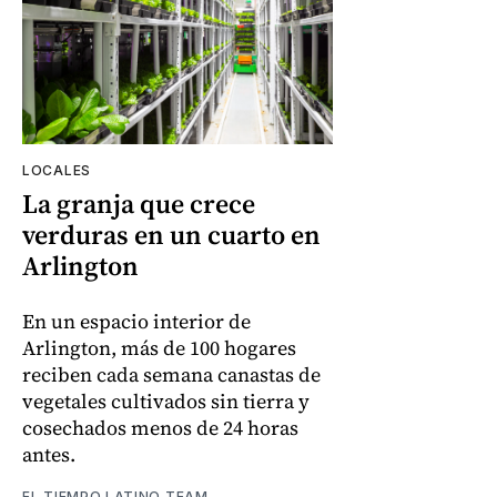
LOCALES
La granja que crece
verduras en un cuarto en
Arlington
En un espacio interior de
Arlington, más de 100 hogares
reciben cada semana canastas de
vegetales cultivados sin tierra y
cosechados menos de 24 horas
antes.
EL TIEMPO LATINO TEAM