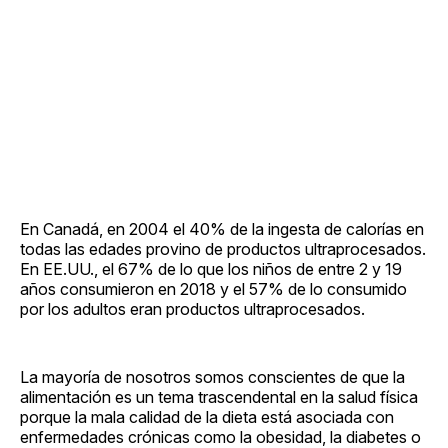
En Canadá, en 2004 el 40% de la ingesta de calorías en
todas las edades provino de productos ultraprocesados.
En EE.UU., el 67% de lo que los niños de entre 2 y 19
años consumieron en 2018 y el 57% de lo consumido
por los adultos eran productos ultraprocesados.
La mayoría de nosotros somos conscientes de que la
alimentación es un tema trascendental en la salud física
porque la mala calidad de la dieta está asociada con
enfermedades crónicas como la obesidad, la diabetes o