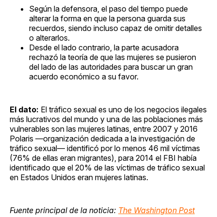
Según la defensora, el paso del tiempo puede
alterar la forma en que la persona guarda sus
recuerdos, siendo incluso capaz de omitir detalles
o alterarlos.
Desde el lado contrario, la parte acusadora
rechazó la teoría de que las mujeres se pusieron
del lado de las autoridades para buscar un gran
acuerdo económico a su favor.
El dato:
El tráfico sexual es uno de los negocios ilegales
más lucrativos del mundo y una de las poblaciones más
vulnerables son las mujeres latinas, entre 2007 y 2016
Polaris —organización dedicada a la investigación de
tráfico sexual— identificó por lo menos 46 mil víctimas
(76% de ellas eran migrantes), para 2014 el FBI había
identificado que el 20% de las víctimas de tráfico sexual
en Estados Unidos eran mujeres latinas.
Fuente principal de la noticia:
The Washington Post