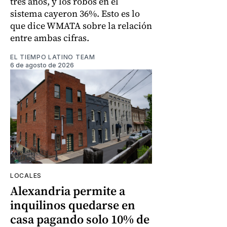
tres años, y los robos en el
sistema cayeron 36%. Esto es lo
que dice WMATA sobre la relación
entre ambas cifras.
EL TIEMPO LATINO TEAM
6 de agosto de 2026
LOCALES
Alexandria permite a
inquilinos quedarse en
casa pagando solo 10% de