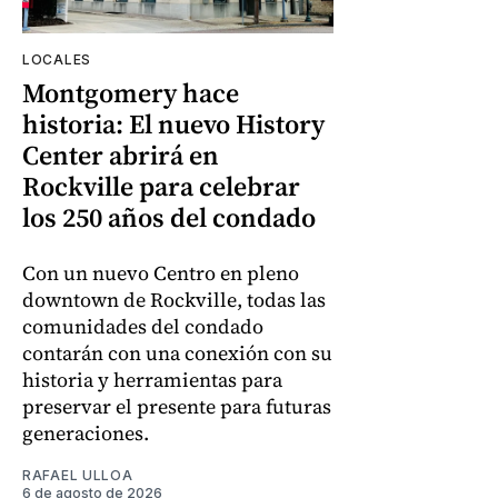
LOCALES
Montgomery hace
historia: El nuevo History
Center abrirá en
Rockville para celebrar
los 250 años del condado
Con un nuevo Centro en pleno
downtown de Rockville, todas las
comunidades del condado
contarán con una conexión con su
historia y herramientas para
preservar el presente para futuras
generaciones.
RAFAEL ULLOA
6 de agosto de 2026