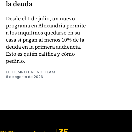
la deuda
Desde el 1 de julio, un nuevo
programa en Alexandria permite
a los inquilinos quedarse en su
casa si pagan al menos 10% de la
deuda en la primera audiencia.
Esto es quién califica y cómo
pedirlo.
EL TIEMPO LATINO TEAM
6 de agosto de 2026