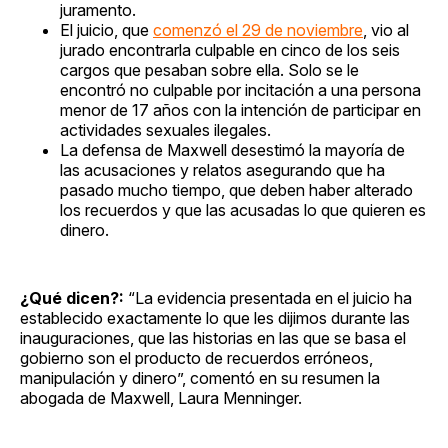
juramento.
El juicio, que
comenzó el 29 de noviembre
, vio al
jurado encontrarla culpable en cinco de los seis
cargos que pesaban sobre ella. Solo se le
encontró no culpable por incitación a una persona
menor de 17 años con la intención de participar en
actividades sexuales ilegales.
La defensa de Maxwell desestimó la mayoría de
las acusaciones y relatos asegurando que ha
pasado mucho tiempo, que deben haber alterado
los recuerdos y que las acusadas lo que quieren es
dinero.
¿Qué dicen?:
“La evidencia presentada en el juicio ha
establecido exactamente lo que les dijimos durante las
inauguraciones, que las historias en las que se basa el
gobierno son el producto de recuerdos erróneos,
manipulación y dinero”, comentó en su resumen la
abogada de Maxwell, Laura Menninger.