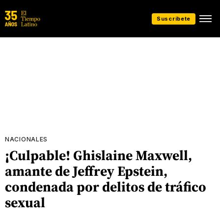
Suscríbete
NACIONALES
¡Culpable! Ghislaine Maxwell,
amante de Jeffrey Epstein,
condenada por delitos de tráfico
sexual