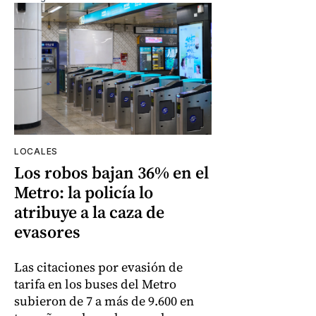
LOCALES
Los robos bajan 36% en el
Metro: la policía lo
atribuye a la caza de
evasores
Las citaciones por evasión de
tarifa en los buses del Metro
subieron de 7 a más de 9.600 en