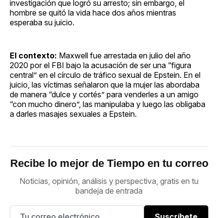
investigación que logró su arresto; sin embargo, el
hombre se quitó la vida hace dos años mientras
esperaba su juicio.
El contexto:
Maxwell fue arrestada en julio del año
2020 por el FBI bajo la acusación de ser una “figura
central” en el círculo de tráfico sexual de Epstein. En el
juicio, las víctimas señalaron que la mujer las abordaba
de manera “dulce y cortés” para venderles a un amigo
“con mucho dinero”, las manipulaba y luego las obligaba
a darles masajes sexuales a Epstein.
Recibe lo mejor de Tiempo en tu correo
Noticias, opinión, análisis y perspectiva, gratis en tu
bandeja de entrada
Suscríbete