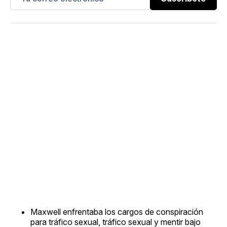
Maxwell enfrentaba los cargos de conspiración
para tráfico sexual, tráfico sexual y mentir bajo