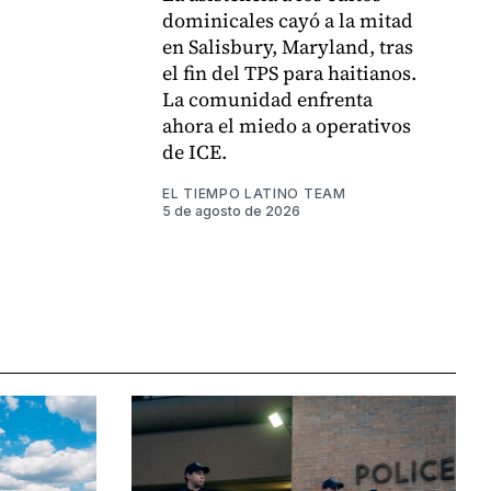
dominicales cayó a la mitad
en Salisbury, Maryland, tras
el fin del TPS para haitianos.
La comunidad enfrenta
ahora el miedo a operativos
de ICE.
EL TIEMPO LATINO TEAM
5 de agosto de 2026