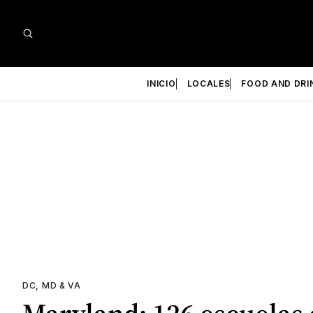
INICIO
LOCALES
FOOD AND DRI
DC, MD & VA