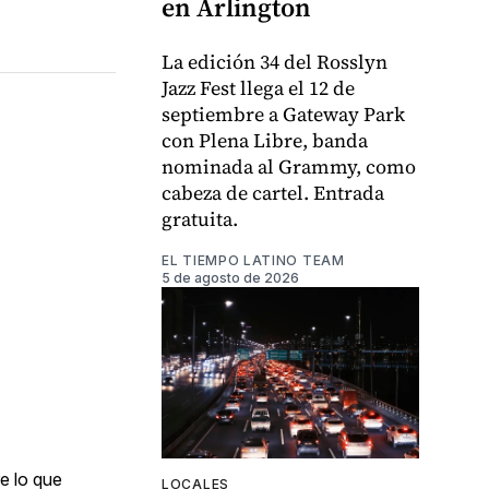
en Arlington
La edición 34 del Rosslyn
Jazz Fest llega el 12 de
septiembre a Gateway Park
con Plena Libre, banda
nominada al Grammy, como
cabeza de cartel. Entrada
gratuita.
EL TIEMPO LATINO TEAM
5 de agosto de 2026
e lo que
LOCALES