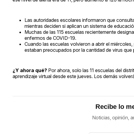
Las autoridades escolares informaron que consulta
mientras deciden si aplican un sistema de educación
Muchas de las 115 escuelas recientemente designa
enfermos de COVID-19.
Cuando las escuelas volvieron a abrir el miércoles
estaban preocupados por la cantidad de virus que po
¿Y ahora qué?
Por ahora, solo las 11 escuelas del dis
aprendizaje virtual desde este jueves. Los demás volverá
Recibe lo me
Noticias, opinión, a