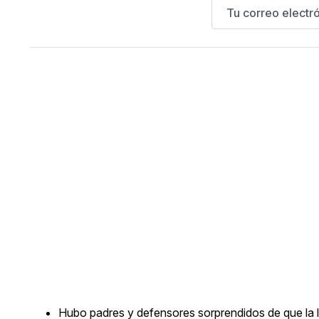
Hubo padres y defensores sorprendidos de que la li