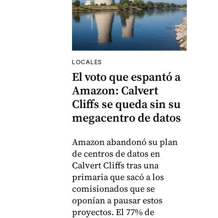
LOCALES
El voto que espantó a
Amazon: Calvert
Cliffs se queda sin su
megacentro de datos
Amazon abandonó su plan
de centros de datos en
Calvert Cliffs tras una
primaria que sacó a los
comisionados que se
oponían a pausar estos
proyectos. El 77% de