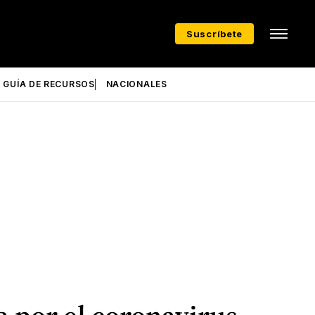
Suscríbete
GUÍA DE RECURSOS
NACIONALES