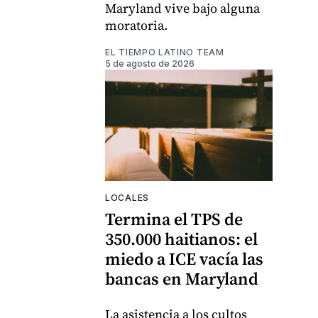
Maryland vive bajo alguna
moratoria.
EL TIEMPO LATINO TEAM
5 de agosto de 2026
LOCALES
Termina el TPS de
350.000 haitianos: el
miedo a ICE vacía las
bancas en Maryland
La asistencia a los cultos