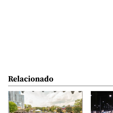
Relacionado