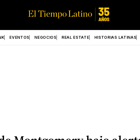
NK
EVENTOS
NEGOCIOS
REAL ESTATE
HISTORIAS LATINAS