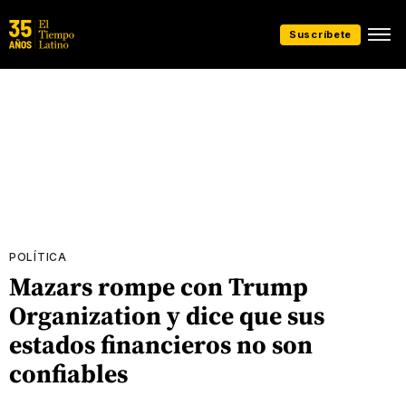
Suscríbete
POLÍTICA
Mazars rompe con Trump
Organization y dice que sus
estados financieros no son
confiables