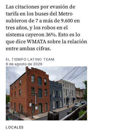
Las citaciones por evasión de
tarifa en los buses del Metro
subieron de 7 a más de 9.600 en
tres años, y los robos en el
sistema cayeron 36%. Esto es lo
que dice WMATA sobre la relación
entre ambas cifras.
EL TIEMPO LATINO TEAM
6 de agosto de 2026
LOCALES