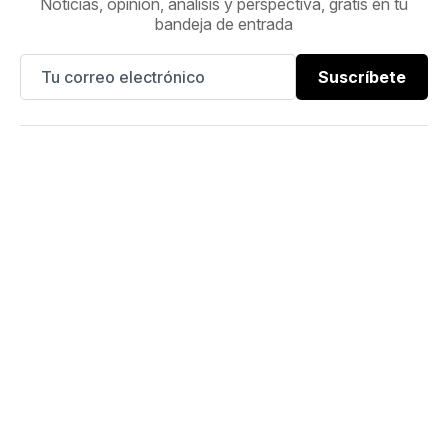
Noticias, opinión, análisis y perspectiva, gratis en tu
bandeja de entrada
Suscríbete