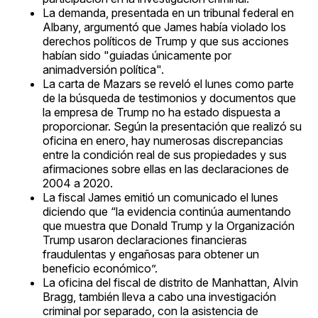
La demanda, presentada en un tribunal federal en
Albany, argumentó que James había violado los
derechos políticos de Trump y que sus acciones
habían sido "guiadas únicamente por
animadversión política".
La carta de Mazars se reveló el lunes como parte
de la búsqueda de testimonios y documentos que
la empresa de Trump no ha estado dispuesta a
proporcionar. Según la presentación que realizó su
oficina en enero, hay numerosas discrepancias
entre la condición real de sus propiedades y sus
afirmaciones sobre ellas en las declaraciones de
2004 a 2020.
La fiscal James emitió un comunicado el lunes
diciendo que “la evidencia continúa aumentando
que muestra que Donald Trump y la Organización
Trump usaron declaraciones financieras
fraudulentas y engañosas para obtener un
beneficio económico”.
La oficina del fiscal de distrito de Manhattan, Alvin
Bragg, también lleva a cabo una investigación
criminal por separado, con la asistencia de