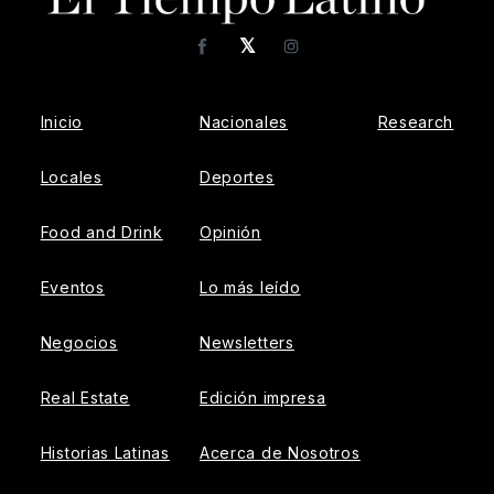
𝕏
Facebook
Instagram
Inicio
Nacionales
Research
Locales
Deportes
Food and Drink
Opinión
Eventos
Lo más leído
Negocios
Newsletters
Real Estate
Edición impresa
Historias Latinas
Acerca de Nosotros