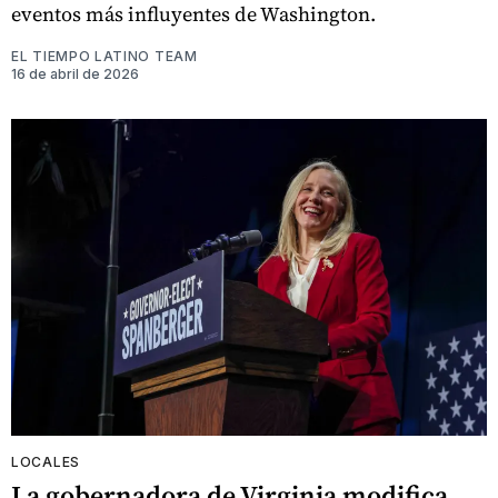
eventos más influyentes de Washington.
EL TIEMPO LATINO TEAM
16 de abril de 2026
LOCALES
La gobernadora de Virginia modifica