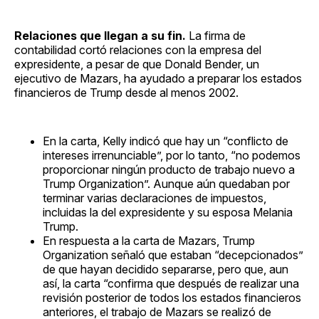
Relaciones que llegan a su fin.
La firma de
contabilidad cortó relaciones con la empresa del
expresidente, a pesar de que Donald Bender, un
ejecutivo de Mazars, ha ayudado a preparar los estados
financieros de Trump desde al menos 2002.
En la carta, Kelly indicó que hay un “conflicto de
intereses irrenunciable”, por lo tanto, “no podemos
proporcionar ningún producto de trabajo nuevo a
Trump Organization”. Aunque aún quedaban por
terminar varias declaraciones de impuestos,
incluidas la del expresidente y su esposa Melania
Trump.
En respuesta a la carta de Mazars, Trump
Organization señaló que estaban “decepcionados”
de que hayan decidido separarse, pero que, aun
así, la carta “confirma que después de realizar una
revisión posterior de todos los estados financieros
anteriores, el trabajo de Mazars se realizó de