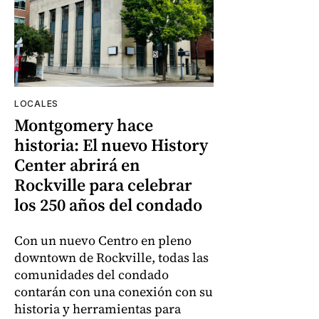
LOCALES
Montgomery hace
historia: El nuevo History
Center abrirá en
Rockville para celebrar
los 250 años del condado
Con un nuevo Centro en pleno
downtown de Rockville, todas las
comunidades del condado
contarán con una conexión con su
historia y herramientas para