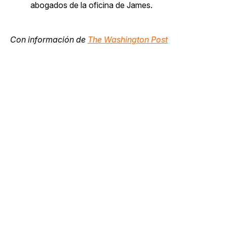
abogados de la oficina de James.
Con información de
The Washington Post