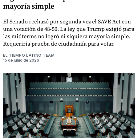
mayoría simple
El Senado rechazó por segunda vez el SAVE Act con
una votación de 48-50. La ley que Trump exigió para
las midterms no logró ni siquiera mayoría simple.
Requeriría prueba de ciudadanía para votar.
EL TIEMPO LATINO TEAM
15 de junio de 2026