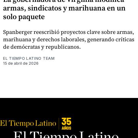
armas, sindicatos y marihuana en un
solo paquete
Spanberger reescribió proyectos clave sobre armas,
marihuana y derechos laborales, generando críticas
de demócratas y republicanos.
EL TIEMPO LATINO TEAM
15 de abril de 2026