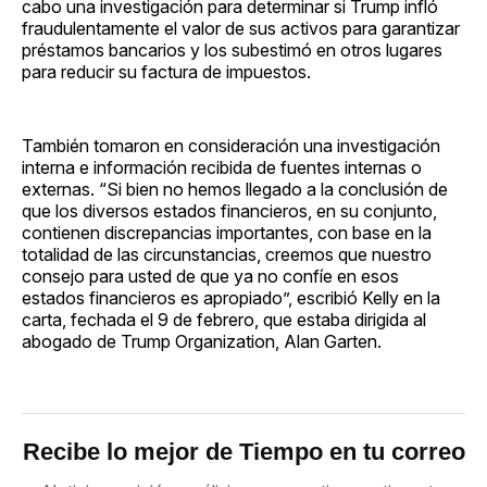
cabo una investigación para determinar si Trump infló
fraudulentamente el valor de sus activos para garantizar
préstamos bancarios y los subestimó en otros lugares
para reducir su factura de impuestos.
También tomaron en consideración una investigación
interna e información recibida de fuentes internas o
externas. “Si bien no hemos llegado a la conclusión de
que los diversos estados financieros, en su conjunto,
contienen discrepancias importantes, con base en la
totalidad de las circunstancias, creemos que nuestro
consejo para usted de que ya no confíe en esos
estados financieros es apropiado”, escribió Kelly en la
carta, fechada el 9 de febrero, que estaba dirigida al
abogado de Trump Organization, Alan Garten.
Recibe lo mejor de Tiempo en tu correo