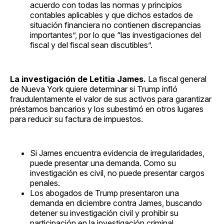
acuerdo con todas las normas y principios
contables aplicables y que dichos estados de
situación financiera no contienen discrepancias
importantes”, por lo que “las investigaciones del
fiscal y del fiscal sean discutibles”.
La investigación de Letitia James.
La fiscal general
de Nueva York quiere determinar si Trump infló
fraudulentamente el valor de sus activos para garantizar
préstamos bancarios y los subestimó en otros lugares
para reducir su factura de impuestos.
Si James encuentra evidencia de irregularidades,
puede presentar una demanda. Como su
investigación es civil, no puede presentar cargos
penales.
Los abogados de Trump presentaron una
demanda en diciembre contra James, buscando
detener su investigación civil y prohibir su
participación en la investigación criminal.