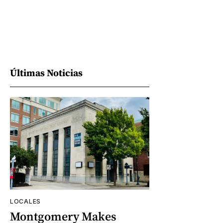
Últimas Noticias
LOCALES
Montgomery Makes