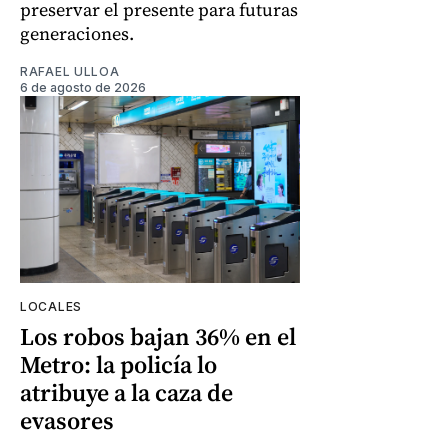
preservar el presente para futuras
generaciones.
RAFAEL ULLOA
6 de agosto de 2026
LOCALES
Los robos bajan 36% en el
Metro: la policía lo
atribuye a la caza de
evasores