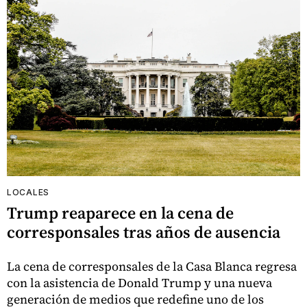
LOCALES
Trump reaparece en la cena de
corresponsales tras años de ausencia
La cena de corresponsales de la Casa Blanca regresa
con la asistencia de Donald Trump y una nueva
generación de medios que redefine uno de los