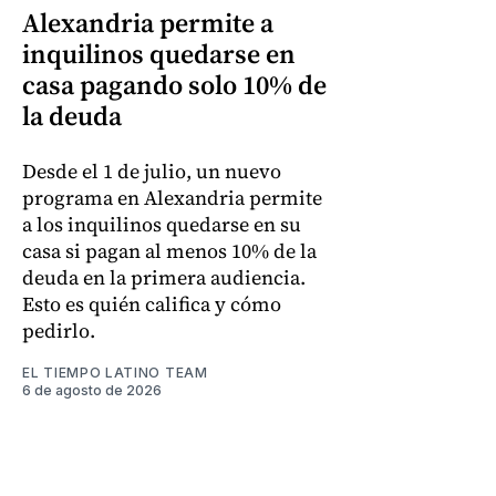
Alexandria permite a
inquilinos quedarse en
casa pagando solo 10% de
la deuda
Desde el 1 de julio, un nuevo
programa en Alexandria permite
a los inquilinos quedarse en su
casa si pagan al menos 10% de la
deuda en la primera audiencia.
Esto es quién califica y cómo
pedirlo.
EL TIEMPO LATINO TEAM
6 de agosto de 2026