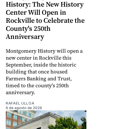
History: The New History
Center Will Open in
Rockville to Celebrate the
County's 250th
Anniversary
Montgomery History will open a
new center in Rockville this
September, inside the historic
building that once housed
Farmers Banking and Trust,
timed to the county's 250th
anniversary.
RAFAEL ULLOA
6 de agosto de 2026