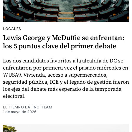
LOCALES
Lewis George y McDuffie se enfrentan:
los 5 puntos clave del primer debate
Los dos candidatos favoritos a la alcaldía de DC se
enfrentaron por primera vez el pasado miércoles en
WUSA9. Vivienda, acceso a supermercados,
seguridad pública, ICE y el legado de gestión fueron
los ejes del debate más esperado de la temporada
electoral.
EL TIEMPO LATINO TEAM
1 de mayo de 2026