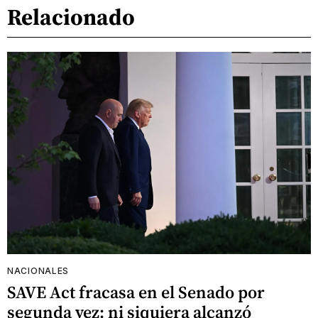
Relacionado
NACIONALES
SAVE Act fracasa en el Senado por
segunda vez: ni siquiera alcanzó