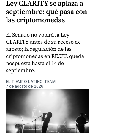
Ley CLARITY se aplaza a
septiembre: qué pasa con
las criptomonedas
El Senado no votará la Ley
CLARITY antes de su receso de
agosto; la regulación de las
criptomonedas en EE.UU. queda
pospuesta hasta el 14 de
septiembre.
EL TIEMPO LATINO TEAM
7 de agosto de 2026