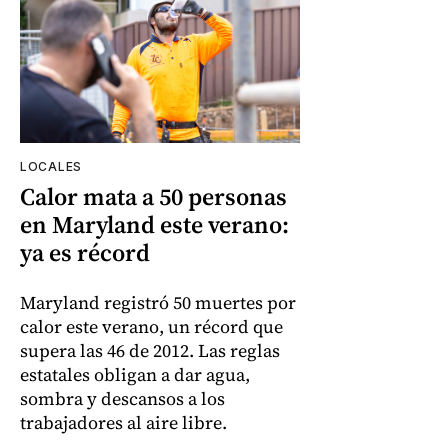
LOCALES
Calor mata a 50 personas
en Maryland este verano:
ya es récord
Maryland registró 50 muertes por
calor este verano, un récord que
supera las 46 de 2012. Las reglas
estatales obligan a dar agua,
sombra y descansos a los
trabajadores al aire libre.