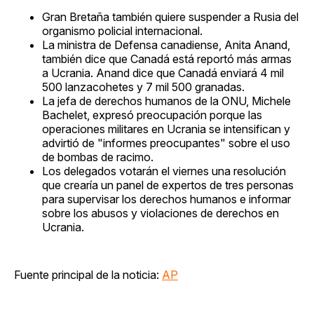
Gran Bretaña también quiere suspender a Rusia del
organismo policial internacional.
La ministra de Defensa canadiense, Anita Anand,
también dice que Canadá está reportó más armas
a Ucrania. Anand dice que Canadá enviará 4 mil
500 lanzacohetes y 7 mil 500 granadas.
La jefa de derechos humanos de la ONU, Michele
Bachelet, expresó preocupación porque las
operaciones militares en Ucrania se intensifican y
advirtió de "informes preocupantes" sobre el uso
de bombas de racimo.
Los delegados votarán el viernes una resolución
que crearía un panel de expertos de tres personas
para supervisar los derechos humanos e informar
sobre los abusos y violaciones de derechos en
Ucrania.
Fuente principal de la noticia:
AP