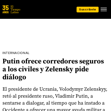
Suscríbete
INTERNACIONAL
Putin ofrece corredores seguros
a los civiles y Zelensky pide
diálogo
El presidente de Ucrania, Volodymyr Zelenskyy,
retó al presidente ruso, Vladimir Putin, a
sentarse a dialogar, al tiempo que ha instado a
Occidente a ofrecer una mayor ayuda militar a