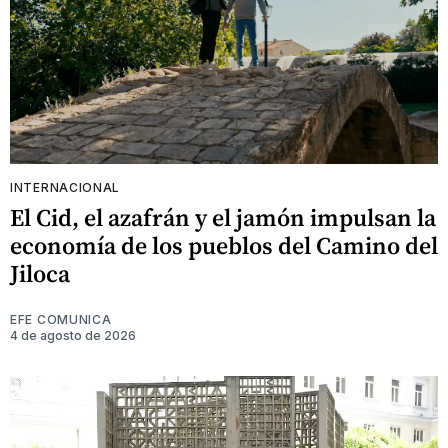
INTERNACIONAL
El Cid, el azafrán y el jamón impulsan la
economía de los pueblos del Camino del
Jiloca
EFE COMUNICA
4 de agosto de 2026