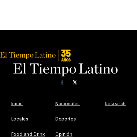
𝕏
Facebook
Inicio
Nacionales
Research
Locales
Deportes
Food and Drink
Opinión