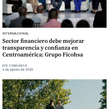
INTERNACIONAL
Sector financiero debe mejorar
transparencia y confianza en
Centroamérica: Grupo Ficohsa
EFE COMUNICA
4 de agosto de 2026