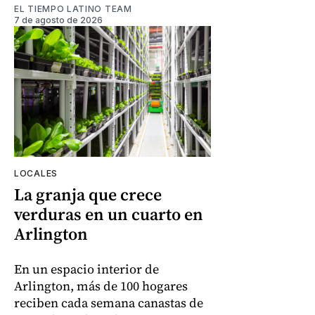
EL TIEMPO LATINO TEAM
7 de agosto de 2026
LOCALES
La granja que crece
verduras en un cuarto en
Arlington
En un espacio interior de
Arlington, más de 100 hogares
reciben cada semana canastas de