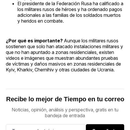
El presidente de la Federación Rusa ha calificado a
los militares rusos de héroes y ha ordenado pagos
adicionales a las familias de los soldados muertos
y heridos en combate.
¿Por qué es importante?
Aunque los militares rusos
sostienen que solo han atacado instalaciones militares y
que no han apuntado a zonas residenciales, existen
videos e imágenes que muestran abundantes pruebas
de víctimas y daños masivos en zonas residenciales de
Kyiv, Kharkiv, Chernihiv y otras ciudades de Ucrania.
Recibe lo mejor de Tiempo en tu correo
Noticias, opinión, análisis y perspectiva, gratis en tu
bandeja de entrada