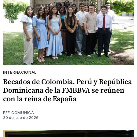
INTERNACIONAL
Becados de Colombia, Perú y República
Dominicana de la FMBBVA se reúnen
con la reina de España
EFE COMUNICA
30 de julio de 2026