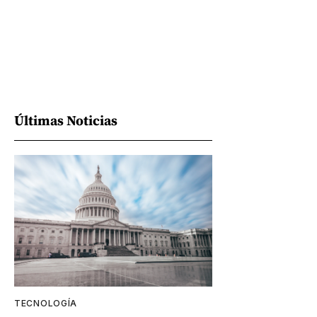
Últimas Noticias
TECNOLOGÍA