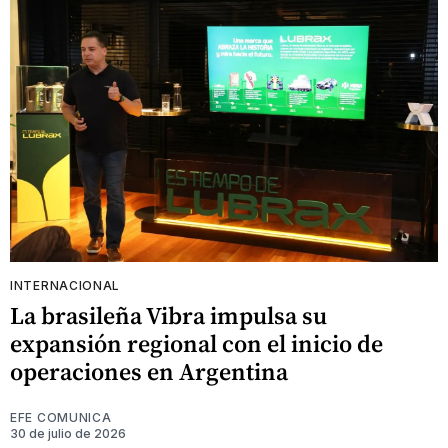
INTERNACIONAL
La brasileña Vibra impulsa su
expansión regional con el inicio de
operaciones en Argentina
EFE COMUNICA
30 de julio de 2026