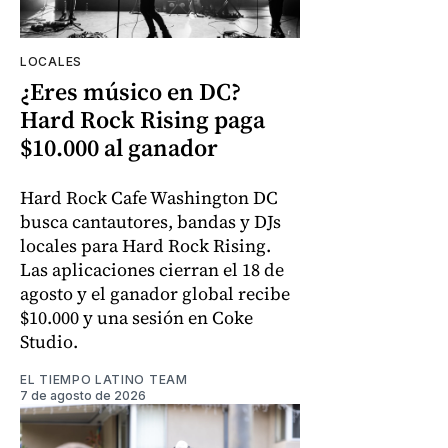
LOCALES
¿Eres músico en DC?
Hard Rock Rising paga
$10.000 al ganador
Hard Rock Cafe Washington DC
busca cantautores, bandas y DJs
locales para Hard Rock Rising.
Las aplicaciones cierran el 18 de
agosto y el ganador global recibe
$10.000 y una sesión en Coke
Studio.
EL TIEMPO LATINO TEAM
7 de agosto de 2026