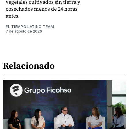
vegetales cultivados sin tierra y
cosechados menos de 24 horas
antes.
EL TIEMPO LATINO TEAM
7 de agosto de 2026
Relacionado