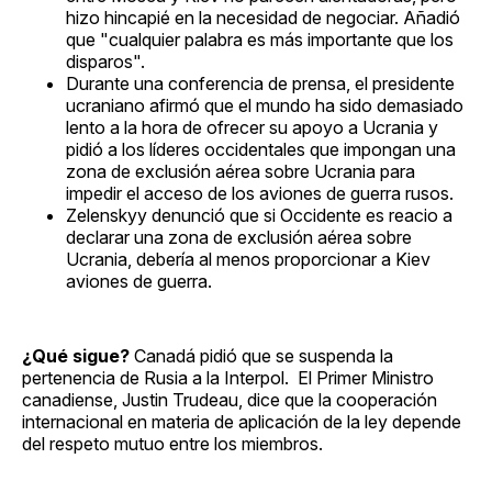
hizo hincapié en la necesidad de negociar. Añadió
que "cualquier palabra es más importante que los
disparos".
Durante una conferencia de prensa, el presidente
ucraniano afirmó que el mundo ha sido demasiado
lento a la hora de ofrecer su apoyo a Ucrania y
pidió a los líderes occidentales que impongan una
zona de exclusión aérea sobre Ucrania para
impedir el acceso de los aviones de guerra rusos.
Zelenskyy denunció que si Occidente es reacio a
declarar una zona de exclusión aérea sobre
Ucrania, debería al menos proporcionar a Kiev
aviones de guerra.
¿Qué sigue?
Canadá pidió que se suspenda la
pertenencia de Rusia a la Interpol. El Primer Ministro
canadiense, Justin Trudeau, dice que la cooperación
internacional en materia de aplicación de la ley depende
del respeto mutuo entre los miembros.