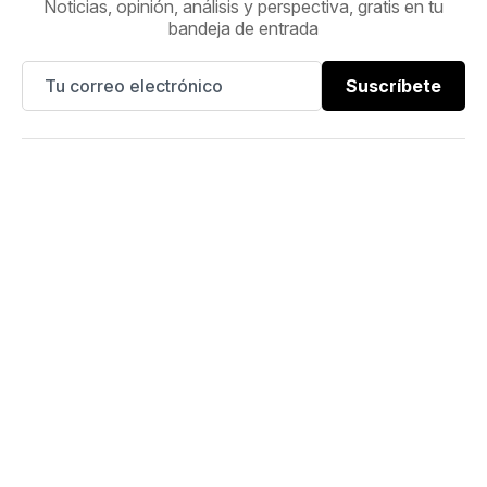
Noticias, opinión, análisis y perspectiva, gratis en tu
bandeja de entrada
Suscríbete