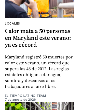
LOCALES
Calor mata a 50 personas
en Maryland este verano:
ya es récord
Maryland registró 50 muertes por
calor este verano, un récord que
supera las 46 de 2012. Las reglas
estatales obligan a dar agua,
sombra y descansos a los
trabajadores al aire libre.
EL TIEMPO LATINO TEAM
7 de agosto de 2026