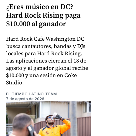
¿Eres músico en DC?
Hard Rock Rising paga
$10.000 al ganador
Hard Rock Cafe Washington DC
busca cantautores, bandas y DJs
locales para Hard Rock Rising.
Las aplicaciones cierran el 18 de
agosto y el ganador global recibe
$10.000 y una sesión en Coke
Studio.
EL TIEMPO LATINO TEAM
7 de agosto de 2026