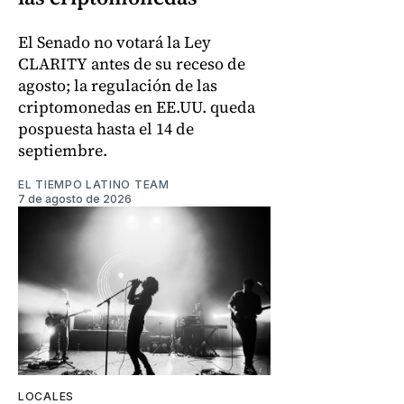
El Senado no votará la Ley
CLARITY antes de su receso de
agosto; la regulación de las
criptomonedas en EE.UU. queda
pospuesta hasta el 14 de
septiembre.
EL TIEMPO LATINO TEAM
7 de agosto de 2026
LOCALES