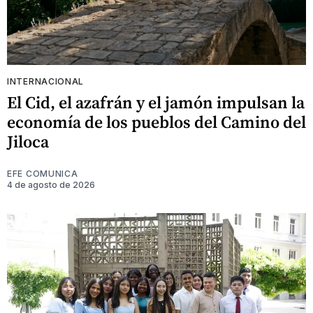
INTERNACIONAL
El Cid, el azafrán y el jamón impulsan la
economía de los pueblos del Camino del
Jiloca
EFE COMUNICA
4 de agosto de 2026