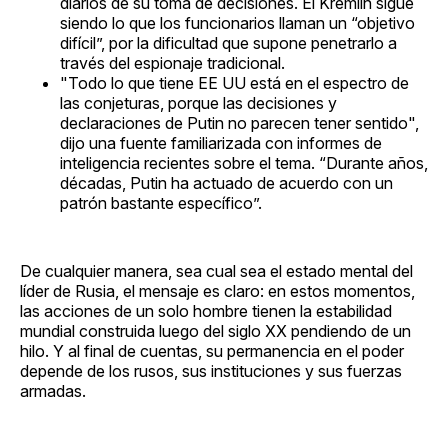
diarios de su toma de decisiones. El Kremlin sigue
siendo lo que los funcionarios llaman un “objetivo
difícil”, por la dificultad que supone penetrarlo a
través del espionaje tradicional.
"Todo lo que tiene EE UU está en el espectro de
las conjeturas, porque las decisiones y
declaraciones de Putin no parecen tener sentido",
dijo una fuente familiarizada con informes de
inteligencia recientes sobre el tema. “Durante años,
décadas, Putin ha actuado de acuerdo con un
patrón bastante específico”.
De cualquier manera, sea cual sea el estado mental del
líder de Rusia, el mensaje es claro: en estos momentos,
las acciones de un solo hombre tienen la estabilidad
mundial construida luego del siglo XX pendiendo de un
hilo. Y al final de cuentas, su permanencia en el poder
depende de los rusos, sus instituciones y sus fuerzas
armadas.