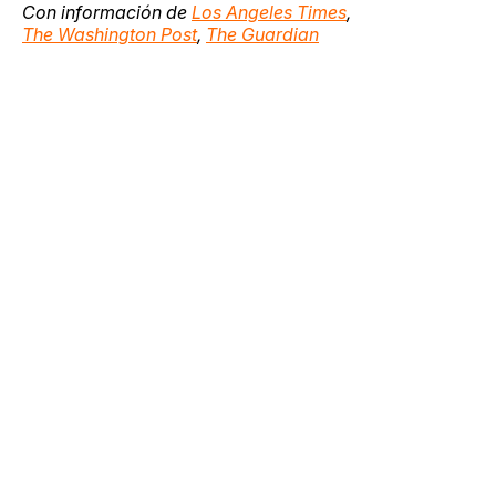
Con información de
Los Angeles Times
,
The Washington Post
,
The Guardian