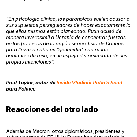
“En psicología clínica, los paranoicos suelen acusar a
sus supuestos perseguidores de hacer exactamente lo
que ellos mismos están planeando. Putin acusó de
manera inverosímil a Ucrania de concentrar fuerzas
en las fronteras de la región separatista de Donbás
para llevar a cabo un “genocidio” contra los
hablantes de ruso, en un espejo distorsionado de sus
propias intenciones”.
Paul Taylor, autor de
Inside Vladimir Putin’s head
para Politico
Reacciones del otro lado
Además de Macron, otros diplomáticos, presidentes y