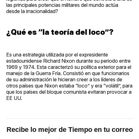
las principales potencias militares del mundo actúa
desde la irracionalidad?
¿Qué es “la teoría del loco”?
Es una estrategia utilizada por el expresidente
estadounidense Richard Nixon durante su periodo entre
1969 y 1974. Esta caracterizó su política exterior para el
manejo de la Guerra Fría. Consistió en que funcionarios
de su administración le hicieran creer a los líderes de
otros países que Nixon estaba “loco” y era “volátil”, para
que los países del bloque comunista evitaran provocar a
EE UU.
Recibe lo mejor de Tiempo en tu correo