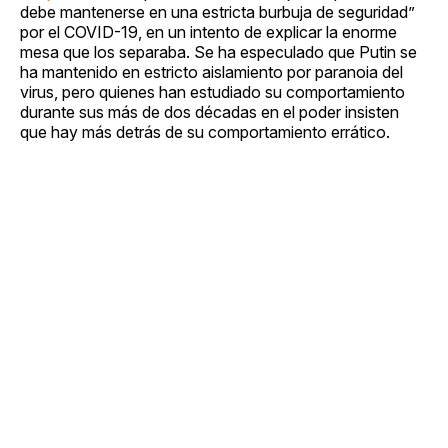
debe mantenerse en una estricta burbuja de seguridad”
por el COVID-19, en un intento de explicar la enorme
mesa que los separaba. Se ha especulado que Putin se
ha mantenido en estricto aislamiento por paranoia del
virus, pero quienes han estudiado su comportamiento
durante sus más de dos décadas en el poder insisten
que hay más detrás de su comportamiento errático.