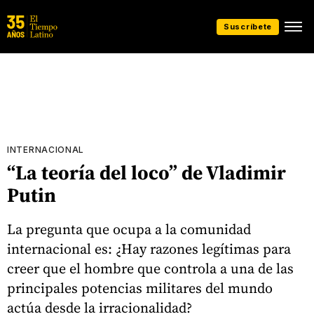
Suscríbete
INTERNACIONAL
“La teoría del loco” de Vladimir
Putin
La pregunta que ocupa a la comunidad
internacional es: ¿Hay razones legítimas para
creer que el hombre que controla a una de las
principales potencias militares del mundo
actúa desde la irracionalidad?