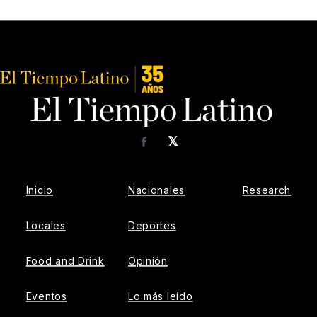
𝕏
Facebook
Inicio
Nacionales
Research
Locales
Deportes
Food and Drink
Opinión
Eventos
Lo más leído