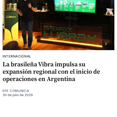
INTERNACIONAL
La brasileña Vibra impulsa su
expansión regional con el inicio de
operaciones en Argentina
EFE COMUNICA
30 de julio de 2026