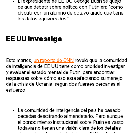
El expresidente de EE UU George Bush se quejó
de que debatir sobre política con Putin era “como
discutir con un alumno de octavo grado que tiene
los datos equivocados”.
EE UU investiga
Este martes,
un reporte de CNN
reveló que la comunidad
de inteligencia de EE UU tiene como prioridad investigar
y evaluar el estado mental de Putin, para encontrar
respuestas sobre cómo eso está afectando su manejo
de la crisis de Ucrania, según dos fuentes cercanas al
esfuerzo.
La comunidad de inteligencia del país ha pasado
décadas descifrando al mandatario. Pero aunque
el conocimiento institucional sobre Putin es vasto,
todavía no tienen una visión clara de los detalles