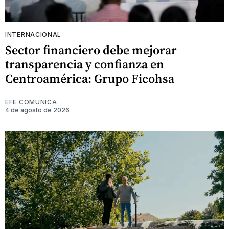
INTERNACIONAL
Sector financiero debe mejorar
transparencia y confianza en
Centroamérica: Grupo Ficohsa
EFE COMUNICA
4 de agosto de 2026