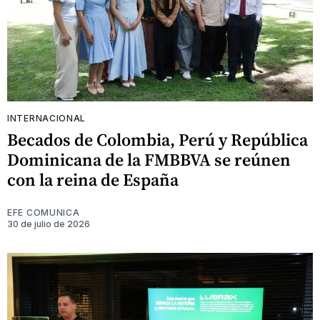
INTERNACIONAL
Becados de Colombia, Perú y República
Dominicana de la FMBBVA se reúnen
con la reina de España
EFE COMUNICA
30 de julio de 2026