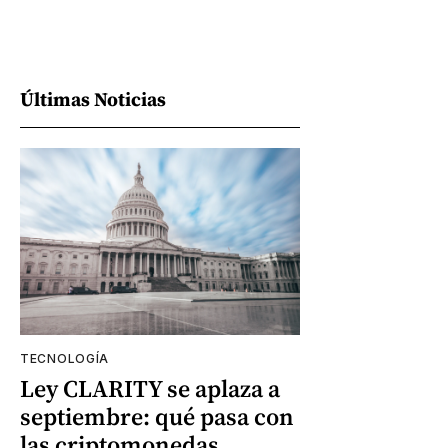
Últimas Noticias
TECNOLOGÍA
Ley CLARITY se aplaza a
septiembre: qué pasa con
las criptomonedas