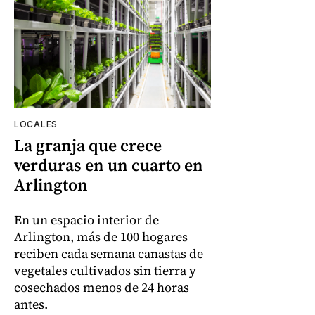
LOCALES
La granja que crece
verduras en un cuarto en
Arlington
En un espacio interior de
Arlington, más de 100 hogares
reciben cada semana canastas de
vegetales cultivados sin tierra y
cosechados menos de 24 horas
antes.