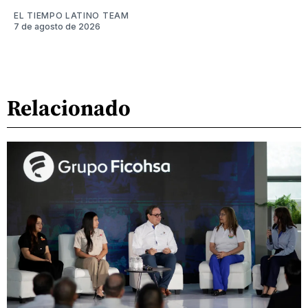
EL TIEMPO LATINO TEAM
7 de agosto de 2026
Relacionado