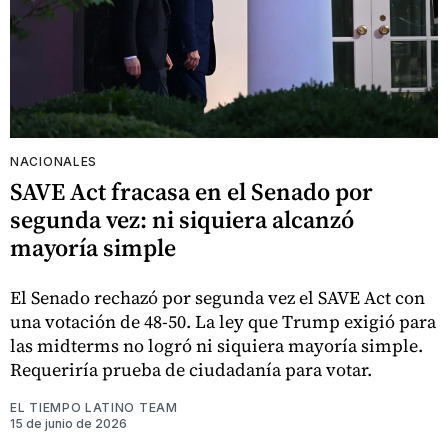
NACIONALES
SAVE Act fracasa en el Senado por
segunda vez: ni siquiera alcanzó
mayoría simple
El Senado rechazó por segunda vez el SAVE Act con
una votación de 48-50. La ley que Trump exigió para
las midterms no logró ni siquiera mayoría simple.
Requeriría prueba de ciudadanía para votar.
EL TIEMPO LATINO TEAM
15 de junio de 2026