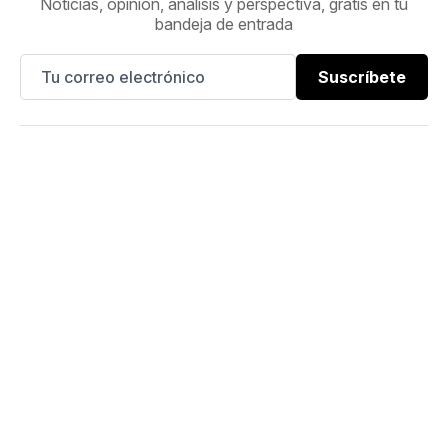
Noticias, opinión, análisis y perspectiva, gratis en tu
bandeja de entrada
Suscríbete