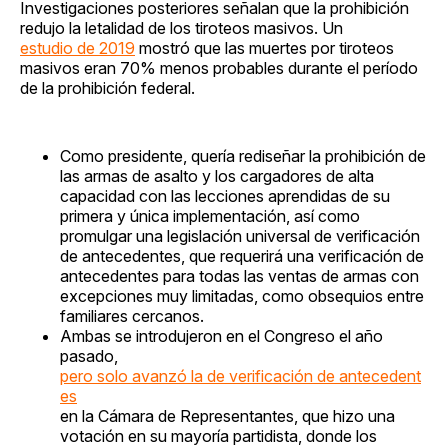
Investigaciones posteriores señalan que la prohibición
redujo la letalidad de los tiroteos masivos. Un
estudio de 2019
mostró que las muertes por tiroteos
masivos eran 70% menos probables durante el período
de la prohibición federal.
Como presidente, quería rediseñar la prohibición de
las armas de asalto y los cargadores de alta
capacidad con las lecciones aprendidas de su
primera y única implementación, así como
promulgar una legislación universal de verificación
de antecedentes, que requerirá una verificación de
antecedentes para todas las ventas de armas con
excepciones muy limitadas, como obsequios entre
familiares cercanos.
Ambas se introdujeron en el Congreso el año
pasado,
pero solo avanzó la de verificación de antecedent
es
en la Cámara de Representantes, que hizo una
votación en su mayoría partidista, donde los