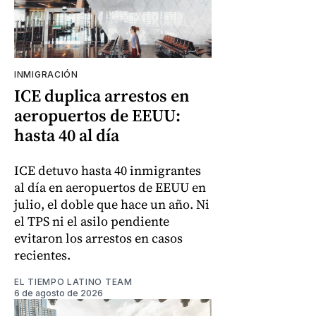
INMIGRACIÓN
ICE duplica arrestos en
aeropuertos de EEUU:
hasta 40 al día
ICE detuvo hasta 40 inmigrantes
al día en aeropuertos de EEUU en
julio, el doble que hace un año. Ni
el TPS ni el asilo pendiente
evitaron los arrestos en casos
recientes.
EL TIEMPO LATINO TEAM
6 de agosto de 2026