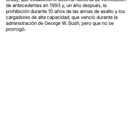
de antecedentes en 1993 y, un año después, la
prohibición durante 10 años de las armas de asalto y los
cargadores de alta capacidad, que venció durante la
administración de George W. Bush, pero que no se
prorrogó.