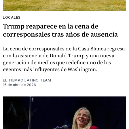
LOCALES
Trump reaparece en la cena de
corresponsales tras años de ausencia
La cena de corresponsales de la Casa Blanca regresa
con la asistencia de Donald Trump y una nueva
generación de medios que redefine uno de los
eventos más influyentes de Washington.
EL TIEMPO LATINO TEAM
16 de abril de 2026