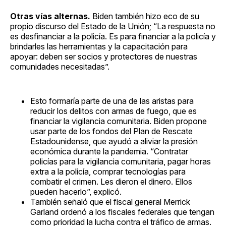
Otras vías alternas.
Biden también hizo eco de su
propio discurso del Estado de la Unión; “La respuesta no
es desfinanciar a la policía. Es para financiar a la policía y
brindarles las herramientas y la capacitación para
apoyar: deben ser socios y protectores de nuestras
comunidades necesitadas”.
Esto formaría parte de una de las aristas para
reducir los delitos con armas de fuego, que es
financiar la vigilancia comunitaria. Biden propone
usar parte de los fondos del Plan de Rescate
Estadounidense, que ayudó a aliviar la presión
económica durante la pandemia. “Contratar
policías para la vigilancia comunitaria, pagar horas
extra a la policía, comprar tecnologías para
combatir el crimen. Les dieron el dinero. Ellos
pueden hacerlo”, explicó.
También señaló que el fiscal general Merrick
Garland ordenó a los fiscales federales que tengan
como prioridad la lucha contra el tráfico de armas.