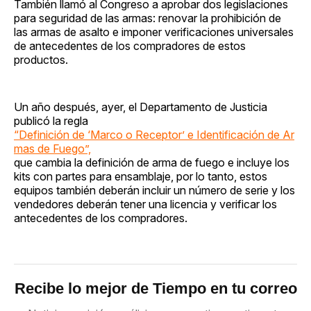
También llamó al Congreso a aprobar dos legislaciones
para seguridad de las armas: renovar la prohibición de
las armas de asalto e imponer verificaciones universales
de antecedentes de los compradores de estos
productos.
Un año después, ayer, el Departamento de Justicia
publicó la regla
“Definición de ‘Marco o Receptor’ e Identificación de Ar
mas de Fuego”,
que cambia la definición de arma de fuego e incluye los
kits con partes para ensamblaje, por lo tanto, estos
equipos también deberán incluir un número de serie y los
vendedores deberán tener una licencia y verificar los
antecedentes de los compradores.
Recibe lo mejor de Tiempo en tu correo