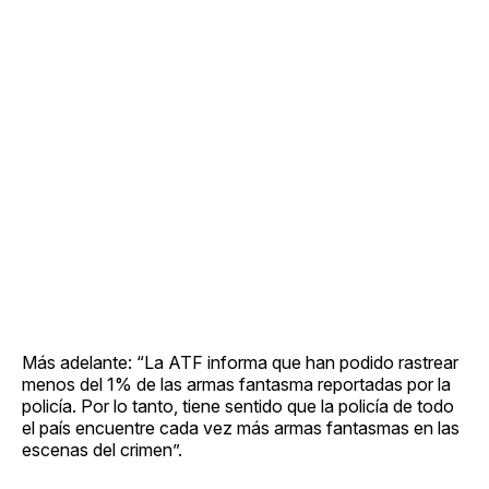
Más adelante: “La ATF informa que han podido rastrear
menos del 1% de las armas fantasma reportadas por la
policía. Por lo tanto, tiene sentido que la policía de todo
el país encuentre cada vez más armas fantasmas en las
escenas del crimen”.