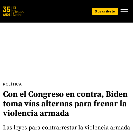
Suscríbete
POLÍTICA
Con el Congreso en contra, Biden
toma vías alternas para frenar la
violencia armada
Las leyes para contrarrestar la violencia armada