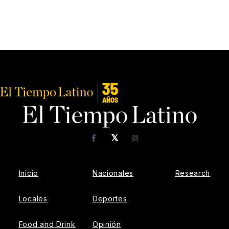
𝕏
Facebook
Instagram
Inicio
Nacionales
Research
Locales
Deportes
Food and Drink
Opinión