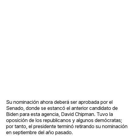
Su nominación ahora deberá ser aprobada por el
Senado, donde se estancó el anterior candidato de
Biden para esta agencia, David Chipman. Tuvo la
oposición de los republicanos y algunos demócratas;
por tanto, el presidente terminó retirando su nominación
en septiembre del año pasado.