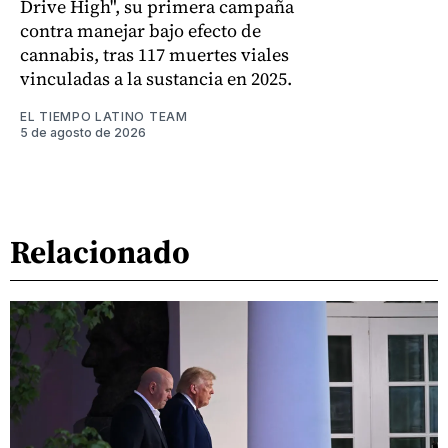
Drive High", su primera campaña
contra manejar bajo efecto de
cannabis, tras 117 muertes viales
vinculadas a la sustancia en 2025.
EL TIEMPO LATINO TEAM
5 de agosto de 2026
Relacionado