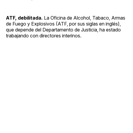
ATF, debilitada.
La Oficina de Alcohol, Tabaco, Armas
de Fuego y Explosivos (ATF, por sus siglas en inglés),
que depende del Departamento de Justicia, ha estado
trabajando con directores interinos.