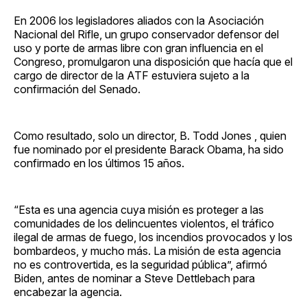
En 2006 los legisladores aliados con la Asociación
Nacional del Rifle, un grupo conservador defensor del
uso y porte de armas libre con gran influencia en el
Congreso, promulgaron una disposición que hacía que el
cargo de director de la ATF estuviera sujeto a la
confirmación del Senado.
Como resultado, solo un director, B. Todd Jones , quien
fue nominado por el presidente Barack Obama, ha sido
confirmado en los últimos 15 años.
“Esta es una agencia cuya misión es proteger a las
comunidades de los delincuentes violentos, el tráfico
ilegal de armas de fuego, los incendios provocados y los
bombardeos, y mucho más. La misión de esta agencia
no es controvertida, es la seguridad pública”, afirmó
Biden, antes de nominar a Steve Dettlebach para
encabezar la agencia.