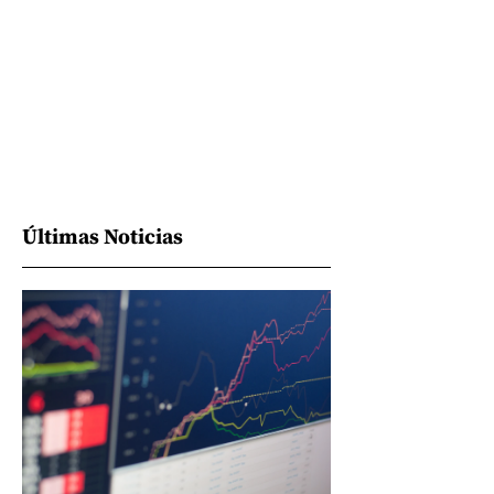
Últimas Noticias