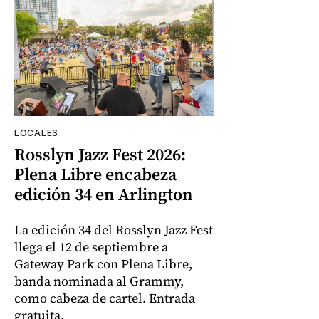
LOCALES
Rosslyn Jazz Fest 2026:
Plena Libre encabeza
edición 34 en Arlington
La edición 34 del Rosslyn Jazz Fest
llega el 12 de septiembre a
Gateway Park con Plena Libre,
banda nominada al Grammy,
como cabeza de cartel. Entrada
gratuita.