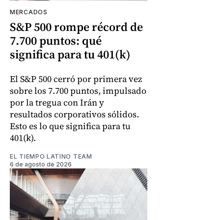
MERCADOS
S&P 500 rompe récord de
7.700 puntos: qué
significa para tu 401(k)
El S&P 500 cerró por primera vez
sobre los 7.700 puntos, impulsado
por la tregua con Irán y
resultados corporativos sólidos.
Esto es lo que significa para tu
401(k).
EL TIEMPO LATINO TEAM
6 de agosto de 2026