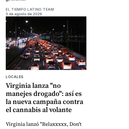
EL TIEMPO LATINO TEAM
5 de agosto de 2026
LOCALES
Virginia lanza "no
manejes drogado": así es
la nueva campaña contra
el cannabis al volante
Virginia lanzó "Relaxxxxx, Don't