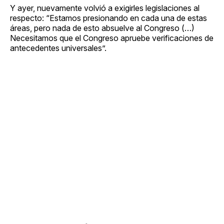
Y ayer, nuevamente volvió a exigirles legislaciones al
respecto: “Estamos presionando en cada una de estas
áreas, pero nada de esto absuelve al Congreso (…)
Necesitamos que el Congreso apruebe verificaciones de
antecedentes universales”.