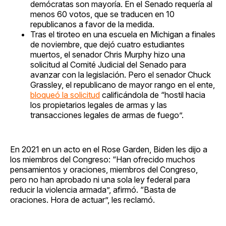
demócratas son mayoría. En el Senado requería al
menos 60 votos, que se traducen en 10
republicanos a favor de la medida.
Tras el tiroteo en una escuela en Michigan a finales
de noviembre, que dejó cuatro estudiantes
muertos, el senador Chris Murphy hizo una
solicitud al Comité Judicial del Senado para
avanzar con la legislación. Pero el senador Chuck
Grassley, el republicano de mayor rango en el ente,
bloqueó la solicitud
calificándola de “hostil hacia
los propietarios legales de armas y las
transacciones legales de armas de fuego”.
En 2021 en un acto en el Rose Garden, Biden les dijo a
los miembros del Congreso: “Han ofrecido muchos
pensamientos y oraciones, miembros del Congreso,
pero no han aprobado ni una sola ley federal para
reducir la violencia armada”, afirmó. “Basta de
oraciones. Hora de actuar”, les reclamó.