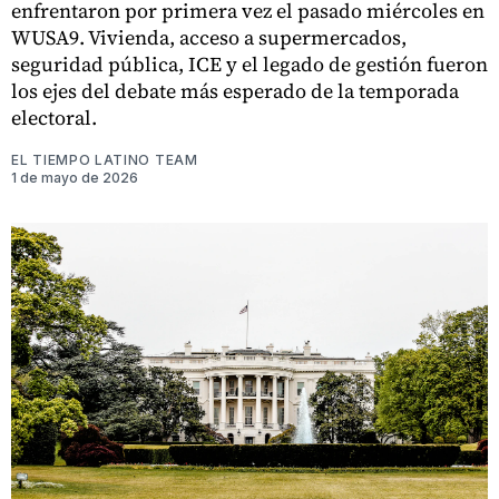
enfrentaron por primera vez el pasado miércoles en
WUSA9. Vivienda, acceso a supermercados,
seguridad pública, ICE y el legado de gestión fueron
los ejes del debate más esperado de la temporada
electoral.
EL TIEMPO LATINO TEAM
1 de mayo de 2026