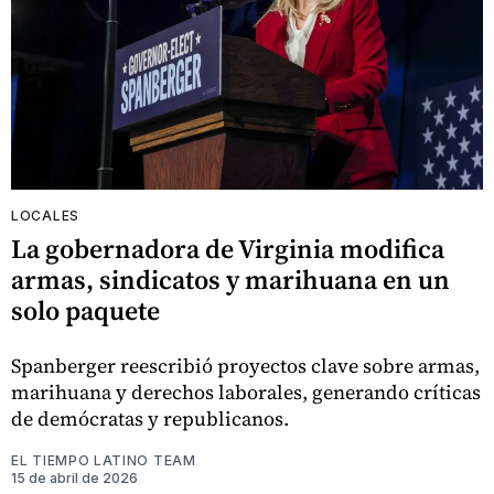
LOCALES
La gobernadora de Virginia modifica
armas, sindicatos y marihuana en un
solo paquete
Spanberger reescribió proyectos clave sobre armas,
marihuana y derechos laborales, generando críticas
de demócratas y republicanos.
EL TIEMPO LATINO TEAM
15 de abril de 2026