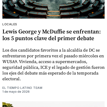
LOCALES
Lewis George y McDuffie se enfrentan:
los 5 puntos clave del primer debate
Los dos candidatos favoritos a la alcaldía de DC se
enfrentaron por primera vez el pasado miércoles en
WUSA9. Vivienda, acceso a supermercados,
seguridad pública, ICE y el legado de gestión fueron
los ejes del debate más esperado de la temporada
electoral.
EL TIEMPO LATINO TEAM
1 de mayo de 2026