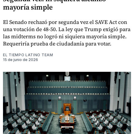
mayoría simple
El Senado rechazó por segunda vez el SAVE Act con
una votación de 48-50. La ley que Trump exigió para
las midterms no logró ni siquiera mayoría simple.
Requeriría prueba de ciudadanía para votar.
EL TIEMPO LATINO TEAM
15 de junio de 2026