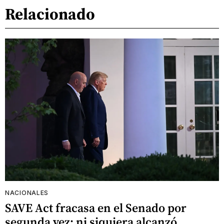
Relacionado
NACIONALES
SAVE Act fracasa en el Senado por
segunda vez: ni siquiera alcanzó