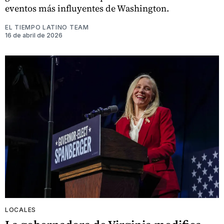
eventos más influyentes de Washington.
EL TIEMPO LATINO TEAM
16 de abril de 2026
LOCALES