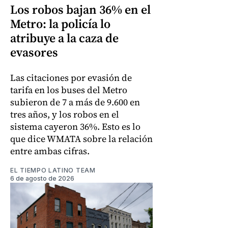
Los robos bajan 36% en el
Metro: la policía lo
atribuye a la caza de
evasores
Las citaciones por evasión de
tarifa en los buses del Metro
subieron de 7 a más de 9.600 en
tres años, y los robos en el
sistema cayeron 36%. Esto es lo
que dice WMATA sobre la relación
entre ambas cifras.
EL TIEMPO LATINO TEAM
6 de agosto de 2026