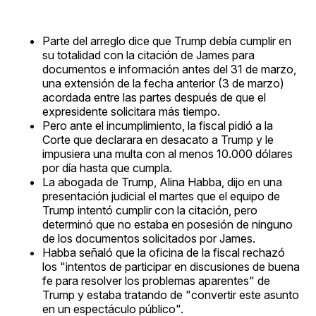
Parte del arreglo dice que Trump debía cumplir en
su totalidad con la citación de James para
documentos e información antes del 31 de marzo,
una extensión de la fecha anterior (3 de marzo)
acordada entre las partes después de que el
expresidente solicitara más tiempo.
Pero ante el incumplimiento, la fiscal pidió a la
Corte que declarara en desacato a Trump y le
impusiera una multa con al menos 10.000 dólares
por día hasta que cumpla.
La abogada de Trump, Alina Habba, dijo en una
presentación judicial el martes que el equipo de
Trump intentó cumplir con la citación, pero
determinó que no estaba en posesión de ninguno
de los documentos solicitados por James.
Habba señaló que la oficina de la fiscal rechazó
los "intentos de participar en discusiones de buena
fe para resolver los problemas aparentes" de
Trump y estaba tratando de "convertir este asunto
en un espectáculo público".