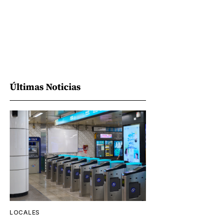
Últimas Noticias
LOCALES