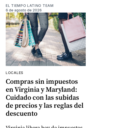
EL TIEMPO LATINO TEAM
6 de agosto de 2026
LOCALES
Compras sin impuestos
en Virginia y Maryland:
Cuidado con las subidas
de precios y las reglas del
descuento
Virginia libera hoy de impuestos