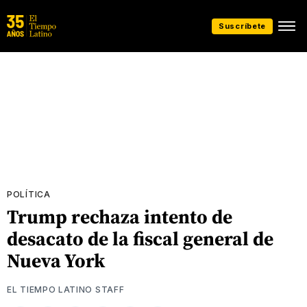
Suscríbete
POLÍTICA
Trump rechaza intento de
desacato de la fiscal general de
Nueva York
EL TIEMPO LATINO STAFF