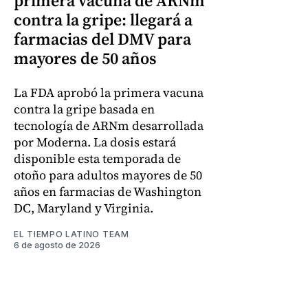
primera vacuna de ARNm
contra la gripe: llegará a
farmacias del DMV para
mayores de 50 años
La FDA aprobó la primera vacuna
contra la gripe basada en
tecnología de ARNm desarrollada
por Moderna. La dosis estará
disponible esta temporada de
otoño para adultos mayores de 50
años en farmacias de Washington
DC, Maryland y Virginia.
EL TIEMPO LATINO TEAM
6 de agosto de 2026