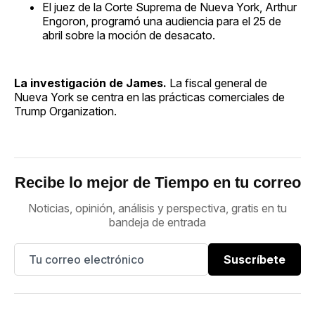
El juez de la Corte Suprema de Nueva York, Arthur
Engoron, programó una audiencia para el 25 de
abril sobre la moción de desacato.
La investigación de James.
La fiscal general de
Nueva York se centra en las prácticas comerciales de
Trump Organization.
Recibe lo mejor de Tiempo en tu correo
Noticias, opinión, análisis y perspectiva, gratis en tu
bandeja de entrada
Suscríbete