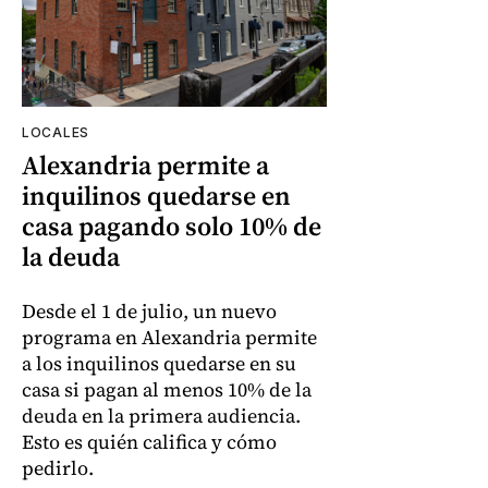
LOCALES
Alexandria permite a
inquilinos quedarse en
casa pagando solo 10% de
la deuda
Desde el 1 de julio, un nuevo
programa en Alexandria permite
a los inquilinos quedarse en su
casa si pagan al menos 10% de la
deuda en la primera audiencia.
Esto es quién califica y cómo
pedirlo.