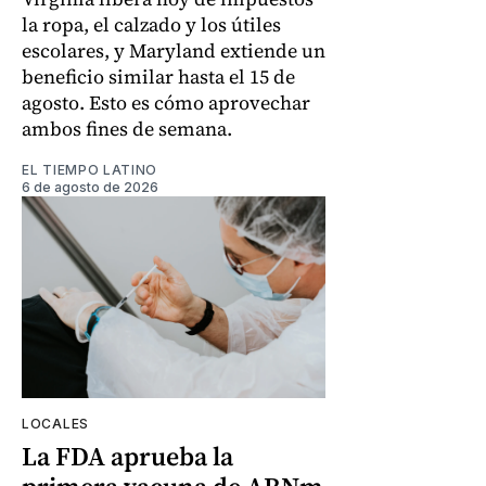
la ropa, el calzado y los útiles
escolares, y Maryland extiende un
beneficio similar hasta el 15 de
agosto. Esto es cómo aprovechar
ambos fines de semana.
EL TIEMPO LATINO
6 de agosto de 2026
LOCALES
La FDA aprueba la