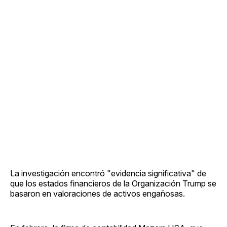
La investigación encontró "evidencia significativa" de
que los estados financieros de la Organización Trump se
basaron en valoraciones de activos engañosas.