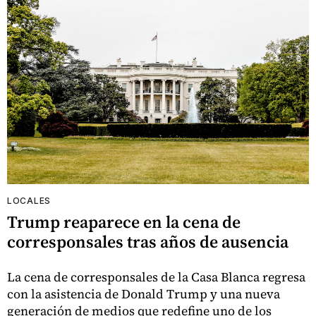
LOCALES
Trump reaparece en la cena de
corresponsales tras años de ausencia
La cena de corresponsales de la Casa Blanca regresa
con la asistencia de Donald Trump y una nueva
generación de medios que redefine uno de los