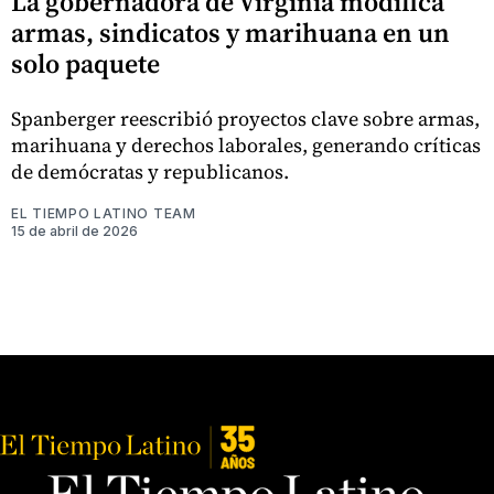
La gobernadora de Virginia modifica
armas, sindicatos y marihuana en un
solo paquete
Spanberger reescribió proyectos clave sobre armas,
marihuana y derechos laborales, generando críticas
de demócratas y republicanos.
EL TIEMPO LATINO TEAM
15 de abril de 2026