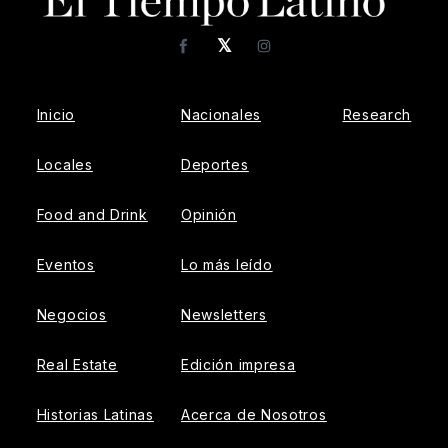
𝕏
Facebook
Instagram
Inicio
Nacionales
Research
Locales
Deportes
Food and Drink
Opinión
Eventos
Lo más leído
Negocios
Newsletters
Real Estate
Edición impresa
Historias Latinas
Acerca de Nosotros