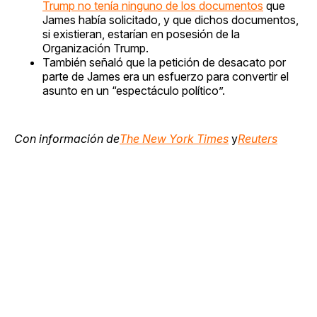
Trump no tenía ninguno de los documentos
que
James había solicitado, y que dichos documentos,
si existieran, estarían en posesión de la
Organización Trump.
También señaló que la petición de desacato por
parte de James era un esfuerzo para convertir el
asunto en un “espectáculo político”.
Con información de
The New York Times
y
Reuters