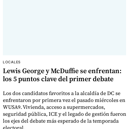
LOCALES
Lewis George y McDuffie se enfrentan:
los 5 puntos clave del primer debate
Los dos candidatos favoritos a la alcaldía de DC se
enfrentaron por primera vez el pasado miércoles en
WUSA9. Vivienda, acceso a supermercados,
seguridad pública, ICE y el legado de gestión fueron
los ejes del debate más esperado de la temporada
electoral.