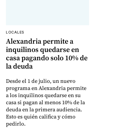
LOCALES
Alexandria permite a
inquilinos quedarse en
casa pagando solo 10% de
la deuda
Desde el 1 de julio, un nuevo
programa en Alexandria permite
a los inquilinos quedarse en su
casa si pagan al menos 10% de la
deuda en la primera audiencia.
Esto es quién califica y cómo
pedirlo.