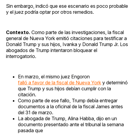
Sin embargo, indicó que ese escenario es poco probable
y el juez podría optar por otros remedios.
Contexto.
Como parte de las investigaciones, la fiscal
general de Nueva York emitió citaciones para testificar a
Donald Trump y sus hijos, Ivanka y Donald Trump Jr. Los
abogados de Trump intentaron bloquear el
interrogatorio.
En marzo, el mismo juez Engoron
falló a favor de la fiscal de Nueva York
y determinó
que Trump y sus hijos debían cumplir con la
citación.
Como parte de ese fallo, Trump debía entregar
documentos a la oficinal de la fiscal James antes
del 31 de marzo.
La abogada de Trump, Alina Habba, dijo en un
documento presentado ante el tribunal la semana
pasada que