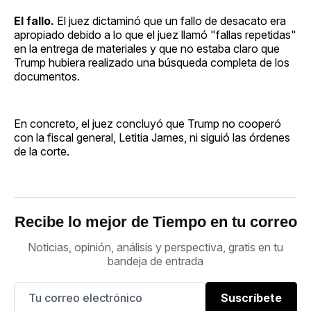
El fallo.
El juez dictaminó que un fallo de desacato era
apropiado debido a lo que el juez llamó "fallas repetidas"
en la entrega de materiales y que no estaba claro que
Trump hubiera realizado una búsqueda completa de los
documentos.
En concreto, el juez concluyó que Trump no cooperó
con la fiscal general, Letitia James, ni siguió las órdenes
de la corte.
Recibe lo mejor de Tiempo en tu correo
Noticias, opinión, análisis y perspectiva, gratis en tu
bandeja de entrada
Suscríbete