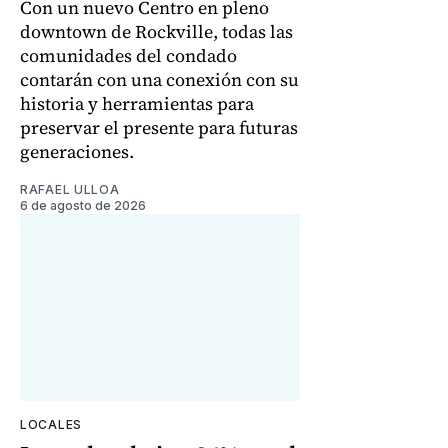
Con un nuevo Centro en pleno
downtown de Rockville, todas las
comunidades del condado
contarán con una conexión con su
historia y herramientas para
preservar el presente para futuras
generaciones.
RAFAEL ULLOA
6 de agosto de 2026
LOCALES