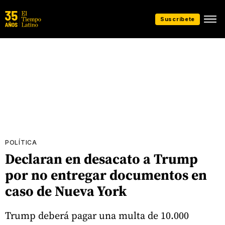
Suscríbete
POLÍTICA
Declaran en desacato a Trump
por no entregar documentos en
caso de Nueva York
Trump deberá pagar una multa de 10.000