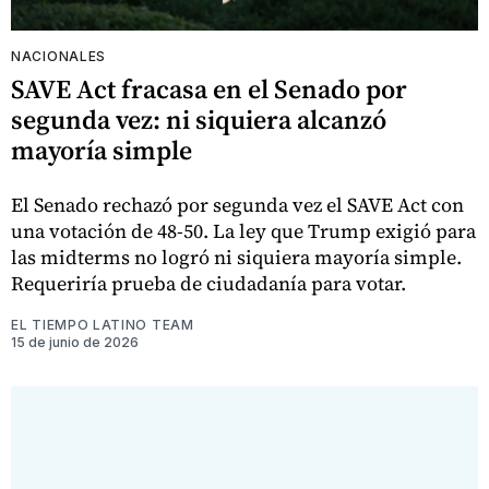
NACIONALES
SAVE Act fracasa en el Senado por
segunda vez: ni siquiera alcanzó
mayoría simple
El Senado rechazó por segunda vez el SAVE Act con
una votación de 48-50. La ley que Trump exigió para
las midterms no logró ni siquiera mayoría simple.
Requeriría prueba de ciudadanía para votar.
EL TIEMPO LATINO TEAM
15 de junio de 2026