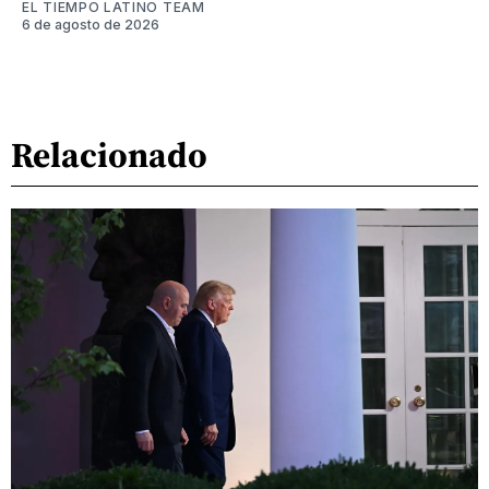
EL TIEMPO LATINO TEAM
6 de agosto de 2026
Relacionado