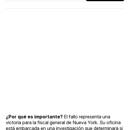
¿Por qué es importante?
El fallo representa una
victoria para la fiscal general de Nueva York. Su oficina
está embarcada en una investigación que determinará si