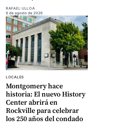
RAFAEL ULLOA
6 de agosto de 2026
LOCALES
Montgomery hace
historia: El nuevo History
Center abrirá en
Rockville para celebrar
los 250 años del condado