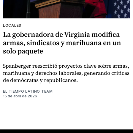
LOCALES
La gobernadora de Virginia modifica
armas, sindicatos y marihuana en un
solo paquete
Spanberger reescribió proyectos clave sobre armas,
marihuana y derechos laborales, generando críticas
de demócratas y republicanos.
EL TIEMPO LATINO TEAM
15 de abril de 2026