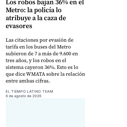
Los robos bajan 36% en el
Metro: la policía lo
atribuye a la caza de
evasores
Las citaciones por evasión de
tarifa en los buses del Metro
subieron de 7 a más de 9.600 en
tres años, y los robos en el
sistema cayeron 36%. Esto es lo
que dice WMATA sobre la relación
entre ambas cifras.
EL TIEMPO LATINO TEAM
6 de agosto de 2026