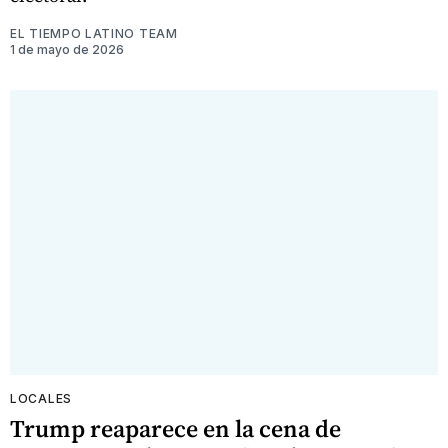
EL TIEMPO LATINO TEAM
1 de mayo de 2026
LOCALES
Trump reaparece en la cena de