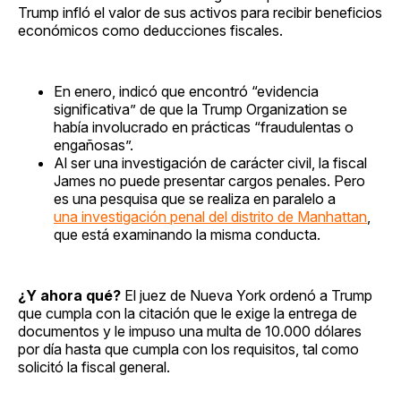
Trump infló el valor de sus activos para recibir beneficios
económicos como deducciones fiscales.
En enero, indicó que encontró “evidencia
significativa” de que la Trump Organization se
había involucrado en prácticas “fraudulentas o
engañosas”.
Al ser una investigación de carácter civil, la fiscal
James no puede presentar cargos penales. Pero
es una pesquisa que se realiza en paralelo a
una investigación penal del distrito de Manhattan
,
que está examinando la misma conducta.
¿Y ahora qué?
El juez de Nueva York ordenó a Trump
que cumpla con la citación que le exige la entrega de
documentos y le impuso una multa de 10.000 dólares
por día hasta que cumpla con los requisitos, tal como
solicitó la fiscal general.