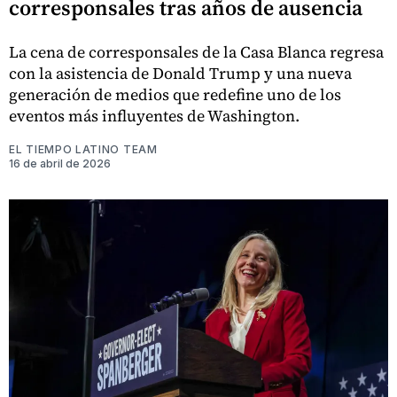
corresponsales tras años de ausencia
La cena de corresponsales de la Casa Blanca regresa
con la asistencia de Donald Trump y una nueva
generación de medios que redefine uno de los
eventos más influyentes de Washington.
EL TIEMPO LATINO TEAM
16 de abril de 2026