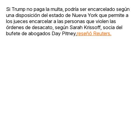
Si Trump no paga la multa, podría ser encarcelado según
una disposición del estado de Nueva York que permite a
los jueces encarcelar a las personas que violen las
órdenes de desacato, según Sarah Krissoff, socia del
bufete de abogados Day Pitney,
reseñó Reuters.