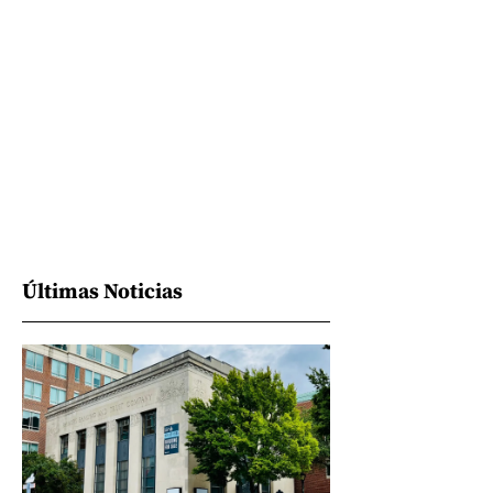
Últimas Noticias