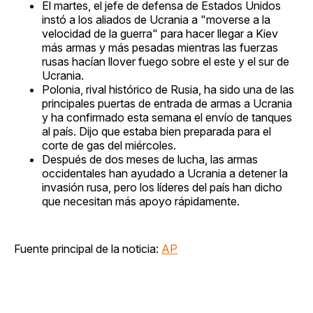
El martes, el jefe de defensa de Estados Unidos
instó a los aliados de Ucrania a "moverse a la
velocidad de la guerra" para hacer llegar a Kiev
más armas y más pesadas mientras las fuerzas
rusas hacían llover fuego sobre el este y el sur de
Ucrania.
Polonia, rival histórico de Rusia, ha sido una de las
principales puertas de entrada de armas a Ucrania
y ha confirmado esta semana el envío de tanques
al país. Dijo que estaba bien preparada para el
corte de gas del miércoles.
Después de dos meses de lucha, las armas
occidentales han ayudado a Ucrania a detener la
invasión rusa, pero los líderes del país han dicho
que necesitan más apoyo rápidamente.
Fuente principal de la noticia:
AP