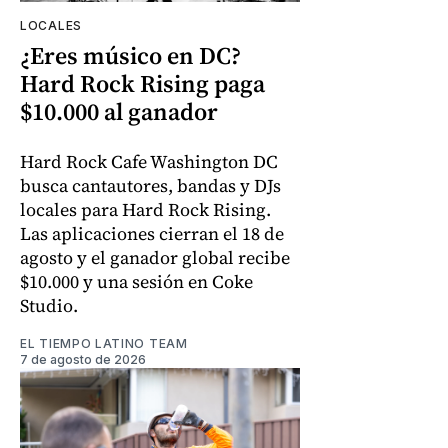
LOCALES
¿Eres músico en DC?
Hard Rock Rising paga
$10.000 al ganador
Hard Rock Cafe Washington DC
busca cantautores, bandas y DJs
locales para Hard Rock Rising.
Las aplicaciones cierran el 18 de
agosto y el ganador global recibe
$10.000 y una sesión en Coke
Studio.
EL TIEMPO LATINO TEAM
7 de agosto de 2026