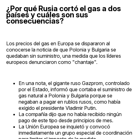
¿Por qué Rusia cortó el gas a dos
países y cuáles son sus
consecuencias?
Los precios del gas en Europa se dispararon al
conocerse la noticia de que Polonia y Bulgaria se
quedaban sin suministro, una medida que los líderes
europeos denunciaron como "chantaje".
En una nota, el gigante ruso Gazprom, controlado
por el Estado, informó que cortaba el suministro de
gas natural a Polonia y Bulgaria porque se
negaban a pagar en rublos rusos, como había
exigido el presidente Vladimir Putin.
La compañía dijo que no había recibido ningún
pago de este tipo desde principios de mes.
La Unión Europea se inquietó y convocó
inmediatamente un grupo especial de coordinación
para limitar el impacto de la medida.