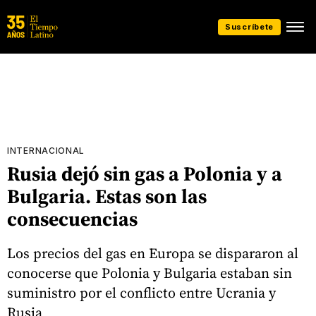
Suscríbete
INTERNACIONAL
Rusia dejó sin gas a Polonia y a
Bulgaria. Estas son las
consecuencias
Los precios del gas en Europa se dispararon al
conocerse que Polonia y Bulgaria estaban sin
suministro por el conflicto entre Ucrania y
Rusia