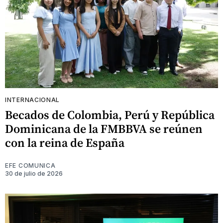
INTERNACIONAL
Becados de Colombia, Perú y República
Dominicana de la FMBBVA se reúnen
con la reina de España
EFE COMUNICA
30 de julio de 2026