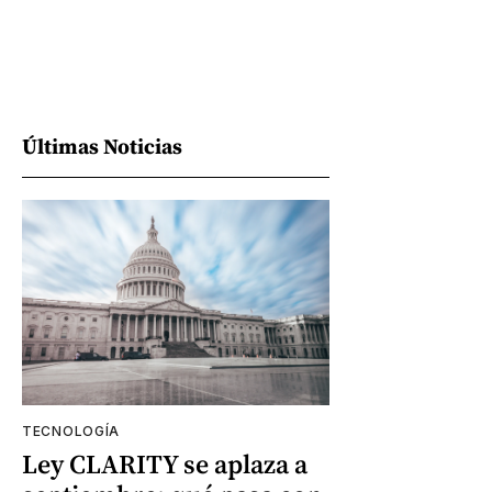
Últimas Noticias
TECNOLOGÍA
Ley CLARITY se aplaza a