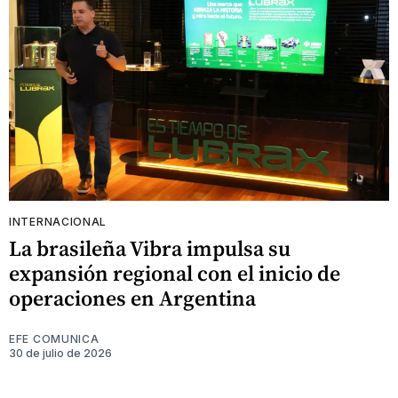
INTERNACIONAL
La brasileña Vibra impulsa su
expansión regional con el inicio de
operaciones en Argentina
EFE COMUNICA
30 de julio de 2026