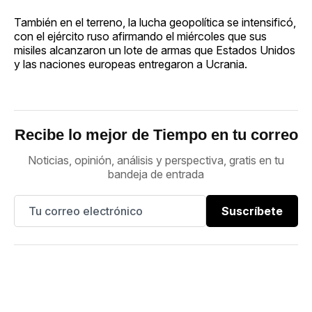
También en el terreno, la lucha geopolítica se intensificó,
con el ejército ruso afirmando el miércoles que sus
misiles alcanzaron un lote de armas que Estados Unidos
y las naciones europeas entregaron a Ucrania.
Recibe lo mejor de Tiempo en tu correo
Noticias, opinión, análisis y perspectiva, gratis en tu
bandeja de entrada
Suscríbete