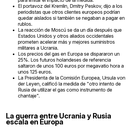
El portavoz del Kremlin, Dmitry Peskov, dijo a los
periodistas que otros clientes europeos podrían
quedar aislados si también se negaban a pagar en
rublos.
La reacción de Moscú se da un día después que
Estados Unidos y otros aliados occidentales
prometen acelerar más y mejores suministros
militares a Ucrania.
Los precios del gas en Europa se dispararon un
25%. Los futuros holandeses de referencia
saltaron de unos 100 euros por megavatio hora a
unos 125 euros.
La Presidenta de la Comisión Europea, Ursula von
der Leyen, calificó la medida de "otro intento de
Rusia de utilizar el gas como instrumento de
chantaje".
La guerra entre Ucrania y Rusia
escala en Europa