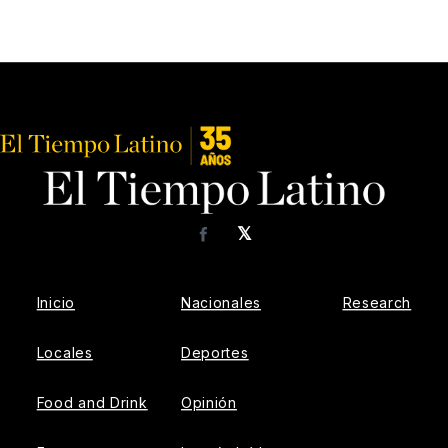
𝕏
Facebook
Inicio
Nacionales
Research
Locales
Deportes
Food and Drink
Opinión