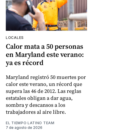
LOCALES
Calor mata a 50 personas
en Maryland este verano:
ya es récord
Maryland registró 50 muertes por
calor este verano, un récord que
supera las 46 de 2012. Las reglas
estatales obligan a dar agua,
sombra y descansos a los
trabajadores al aire libre.
EL TIEMPO LATINO TEAM
7 de agosto de 2026