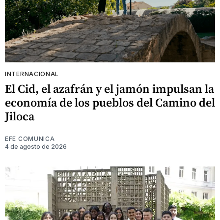
INTERNACIONAL
El Cid, el azafrán y el jamón impulsan la
economía de los pueblos del Camino del
Jiloca
EFE COMUNICA
4 de agosto de 2026