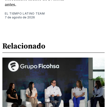
antes.
EL TIEMPO LATINO TEAM
7 de agosto de 2026
Relacionado