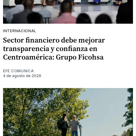
INTERNACIONAL
Sector financiero debe mejorar
transparencia y confianza en
Centroamérica: Grupo Ficohsa
EFE COMUNICA
4 de agosto de 2026