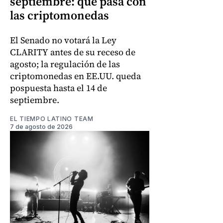
septiembre: qué pasa con
las criptomonedas
El Senado no votará la Ley
CLARITY antes de su receso de
agosto; la regulación de las
criptomonedas en EE.UU. queda
pospuesta hasta el 14 de
septiembre.
EL TIEMPO LATINO TEAM
7 de agosto de 2026