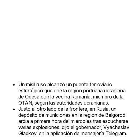
Un misil ruso alcanzó un puente ferroviario
estratégico que une la región portuaria ucraniana
de Odesa con la vecina Rumanía, miembro de la
OTAN, según las autoridades ucranianas.
Justo al otro lado de la frontera, en Rusia, un
depósito de municiones en la región de Belgorod
ardía a primera hora del miércoles tras escucharse
varias explosiones, dijo el gobernador, Vyacheslav
Gladkov, en la aplicación de mensajería Telegram.