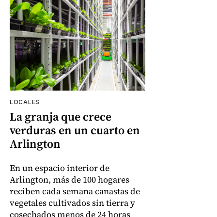
LOCALES
La granja que crece
verduras en un cuarto en
Arlington
En un espacio interior de
Arlington, más de 100 hogares
reciben cada semana canastas de
vegetales cultivados sin tierra y
cosechados menos de 24 horas