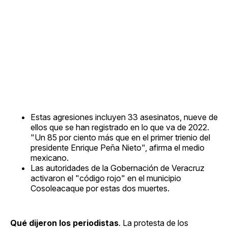
Estas agresiones incluyen 33 asesinatos, nueve de
ellos que se han registrado en lo que va de 2022.
"Un 85 por ciento más que en el primer trienio del
presidente Enrique Peña Nieto", afirma el medio
mexicano.
Las autoridades de la Gobernación de Veracruz
activaron el "código rojo" en el municipio
Cosoleacaque por estas dos muertes.
Qué dijeron los periodistas
. La protesta de los