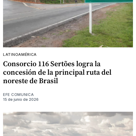
LATINOAMÉRICA
Consorcio 116 Sertões logra la
concesión de la principal ruta del
noreste de Brasil
EFE COMUNICA
15 de junio de 2026