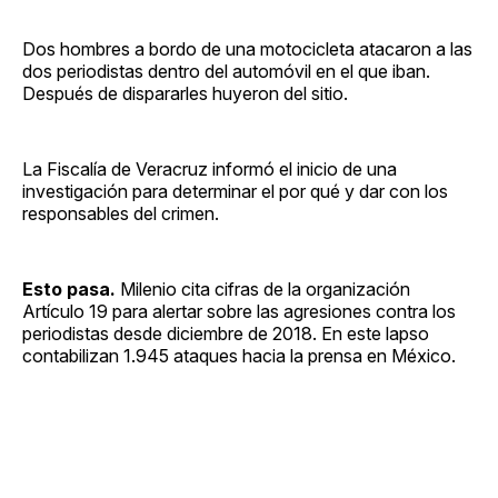
Dos hombres a bordo de una motocicleta atacaron a las
dos periodistas dentro del automóvil en el que iban.
Después de dispararles huyeron del sitio.
La Fiscalía de Veracruz informó el inicio de una
investigación para determinar el por qué y dar con los
responsables del crimen.
Esto pasa.
Milenio cita cifras de la organización
Artículo 19 para alertar sobre las agresiones contra los
periodistas desde diciembre de 2018. En este lapso
contabilizan 1.945 ataques hacia la prensa en México.