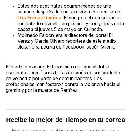
Estos dos asesinatos ocurren menos de una
semana después de que se diera a conocer el de
Luis Enrique Ramírez
. El cuerpo del comunicador
fue hallado envuelto en plástico y con golpes en la
cabeza el jueves 5 de mayo en Culiacán.
Mollinedo Falconi era la directora del portal El
Veraz y García Olivero reportera de este medio
digital, una página de Facebook, según Milenio.
El medio mexicano El Financiero dijo que el doble
asesinato ocurrió unas horas después de una protesta
en Veracruz por parte de comunicadores. Los
profesionales manifestaron contra la violencia hacia el
gremio y por la muerte de Ramírez.
Recibe lo mejor de Tiempo en tu correo
Noticias, opinión, análisis y perspectiva, gratis en tu