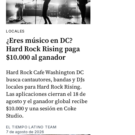
LOCALES
¿Eres músico en DC?
Hard Rock Rising paga
$10.000 al ganador
Hard Rock Cafe Washington DC
busca cantautores, bandas y DJs
locales para Hard Rock Rising.
Las aplicaciones cierran el 18 de
agosto y el ganador global recibe
$10.000 y una sesión en Coke
Studio.
EL TIEMPO LATINO TEAM
7 de agosto de 2026