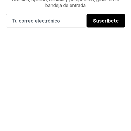
bandeja de entrada
Suscríbete