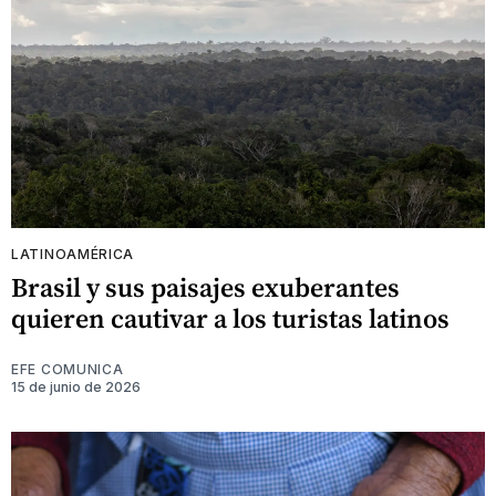
LATINOAMÉRICA
Brasil y sus paisajes exuberantes
quieren cautivar a los turistas latinos
EFE COMUNICA
15 de junio de 2026