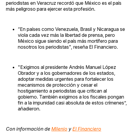
periodistas en Veracruz recordó que México es el país
más peligroso para ejercer esta profesión.
“En países como Venezuela, Brasil y Nicaragua se
viola cada vez más la libertad de prensa, pero
México sigue siendo el país más mortífero para
nosotros los periodistas", reseña El Financiero.
"Exigimos al presidente Andrés Manuel López
Obrador y a los gobernadores de los estados,
adoptar medidas urgentes para fortalecer los
mecanismos de protección y cesar el
hostigamiento a periodistas que critican al
gobierno. También exigimos a los fiscales pongan
fin a la impunidad casi absoluta de estos crímenes”,
añadieron.
Con información de
Milenio
y
El Financiero