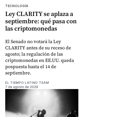
TECNOLOGÍA
Ley CLARITY se aplaza a
septiembre: qué pasa con
las criptomonedas
El Senado no votará la Ley
CLARITY antes de su receso de
agosto; la regulación de las
criptomonedas en EE.UU. queda
pospuesta hasta el 14 de
septiembre.
EL TIEMPO LATINO TEAM
7 de agosto de 2026