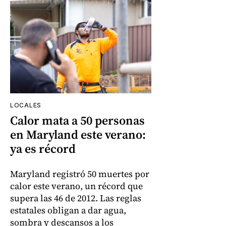
LOCALES
Calor mata a 50 personas
en Maryland este verano:
ya es récord
Maryland registró 50 muertes por
calor este verano, un récord que
supera las 46 de 2012. Las reglas
estatales obligan a dar agua,
sombra y descansos a los