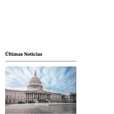
Últimas Noticias