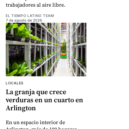
trabajadores al aire libre.
EL TIEMPO LATINO TEAM
7 de agosto de 2026
LOCALES
La granja que crece
verduras en un cuarto en
Arlington
En un espacio interior de