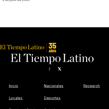
𝕏
Facebook
Inicio
Nacionales
Research
Locales
Deportes