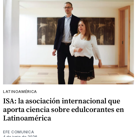
LATINOAMÉRICA
ISA: la asociación internacional que
aporta ciencia sobre edulcorantes en
Latinoamérica
EFE COMUNICA
4 de junio de 2026