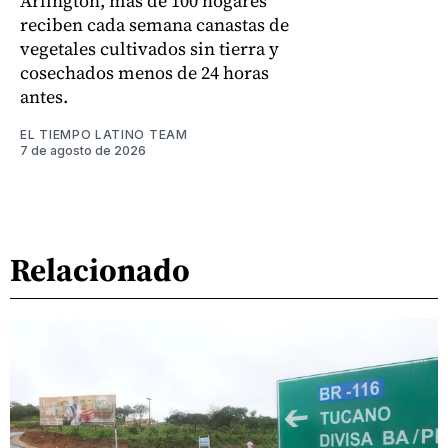
Arlington, más de 100 hogares
reciben cada semana canastas de
vegetales cultivados sin tierra y
cosechados menos de 24 horas
antes.
EL TIEMPO LATINO TEAM
7 de agosto de 2026
Relacionado