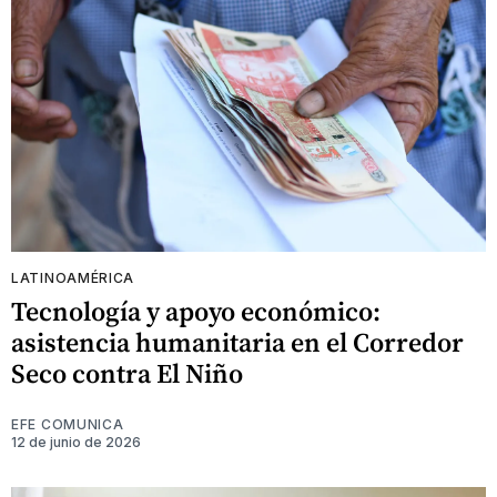
LATINOAMÉRICA
Tecnología y apoyo económico:
asistencia humanitaria en el Corredor
Seco contra El Niño
EFE COMUNICA
12 de junio de 2026