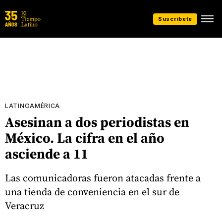
Suscríbete
LATINOAMÉRICA
Asesinan a dos periodistas en
México. La cifra en el año
asciende a 11
Las comunicadoras fueron atacadas frente a
una tienda de conveniencia en el sur de
Veracruz