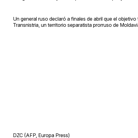
Un general ruso declaró a finales de abril que el objetivo
Transnistria, un territorio separatista prorruso de Moldavi
DZC (AFP, Europa Press)