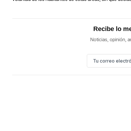
Recibe lo me
Noticias, opinión, a