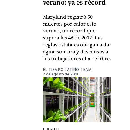
verano: ya es récord
Maryland registró 50
muertes por calor este
verano, un récord que
supera las 46 de 2012. Las
reglas estatales obligan a dar
agua, sombra y descansos a
los trabajadores al aire libre.
EL TIEMPO LATINO TEAM
7 de agosto de 2026
LOCALES