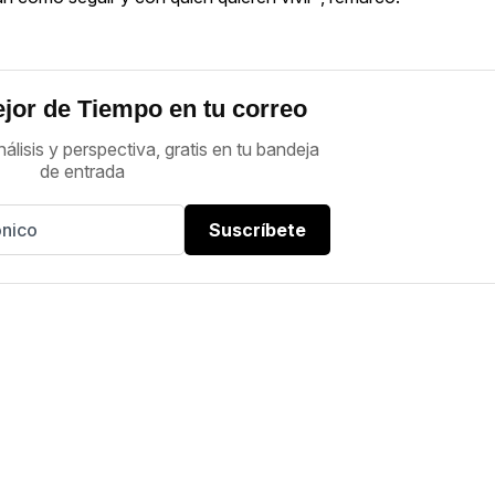
jor de Tiempo en tu correo
nálisis y perspectiva, gratis en tu bandeja
de entrada
Suscríbete