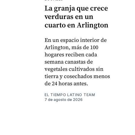
La granja que crece
verduras en un
cuarto en Arlington
En un espacio interior de
Arlington, más de 100
hogares reciben cada
semana canastas de
vegetales cultivados sin
tierra y cosechados menos
de 24 horas antes.
EL TIEMPO LATINO TEAM
7 de agosto de 2026