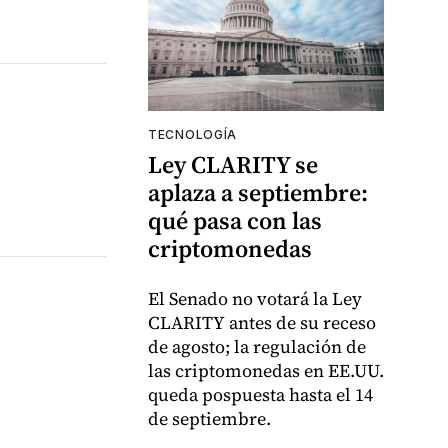
TECNOLOGÍA
Ley CLARITY se
aplaza a septiembre:
qué pasa con las
criptomonedas
El Senado no votará la Ley
CLARITY antes de su receso
de agosto; la regulación de
las criptomonedas en EE.UU.
queda pospuesta hasta el 14
de septiembre.