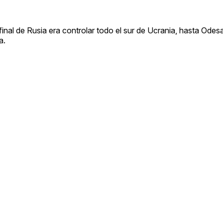
 final de Rusia era controlar todo el sur de Ucrania, hasta Odes
a.