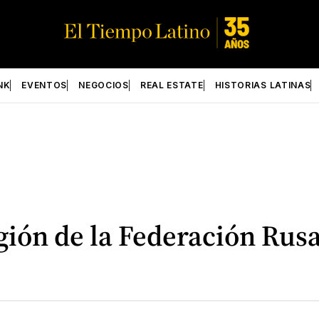
NK
EVENTOS
NEGOCIOS
REAL ESTATE
HISTORIAS LATINAS
gión de la Federación Rusa