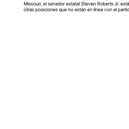
Missouri, el senador estatal Steven Roberts Jr. es
otras posiciones que no están en línea con el parti