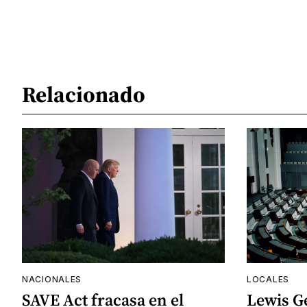
Relacionado
NACIONALES
LOCALES
SAVE Act fracasa en el
Lewis G