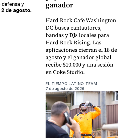
ganador
e defensa y
 2 de agosto.
Hard Rock Cafe Washington
DC busca cantautores,
bandas y DJs locales para
Hard Rock Rising. Las
aplicaciones cierran el 18 de
agosto y el ganador global
recibe $10.000 y una sesión
en Coke Studio.
EL TIEMPO LATINO TEAM
7 de agosto de 2026