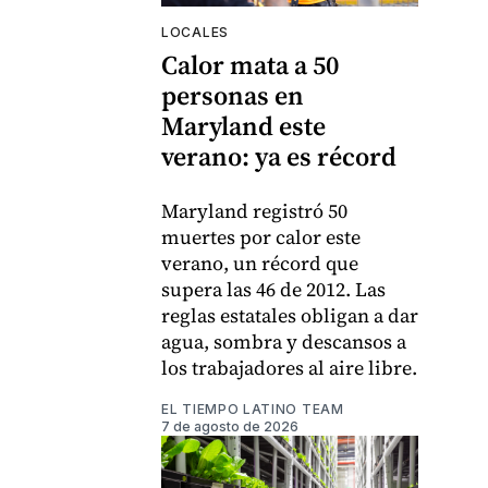
LOCALES
Calor mata a 50
personas en
Maryland este
verano: ya es récord
Maryland registró 50
muertes por calor este
verano, un récord que
supera las 46 de 2012. Las
reglas estatales obligan a dar
agua, sombra y descansos a
los trabajadores al aire libre.
EL TIEMPO LATINO TEAM
7 de agosto de 2026