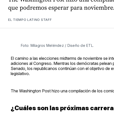
que podremos esperar para noviembre
EL TIEMPO LATINO STAFF
Foto: Milagros Meléndez / Diseño de ETL.
El camino a las elecciones midterms de noviembre se inte
adiciones al Congreso. Mientras los demócratas pelean
Senado, los republicanos continúan con el objetivo de 
legislativo.
The Washington Post hizo una compilación de los comic
¿Cuáles son las próximas carrera