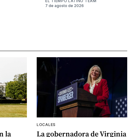
EL TIEMPO LATINO TEAM
7 de agosto de 2026
LOCALES
n la
La gobernadora de Virginia