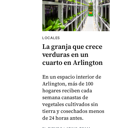
LOCALES
La granja que crece
verduras en un
cuarto en Arlington
En un espacio interior de
Arlington, más de 100
hogares reciben cada
semana canastas de
vegetales cultivados sin
tierra y cosechados menos
de 24 horas antes.