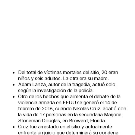
Del total de víctimas mortales del sitio, 20 eran
niños y seis adultos. La otra era su madre.
Adam Lanza, autor de la tragedia, actuó solo,
según la investigación de la policía.
Otro de los hechos que alimenta el debate de la
violencia armada en EEUU se generó el 14 de
febrero de 2018, cuando Nikolas Cruz, acabó con
la vida de 17 personas en la secundaria Marjorie
Stoneman Douglas, en Broward, Florida.
Cruz fue arrestado en el sitio y actualmente
enfrenta un juicio que determinará su condena.