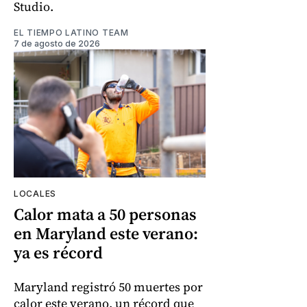
Studio.
EL TIEMPO LATINO TEAM
7 de agosto de 2026
LOCALES
Calor mata a 50 personas
en Maryland este verano:
ya es récord
Maryland registró 50 muertes por
calor este verano, un récord que