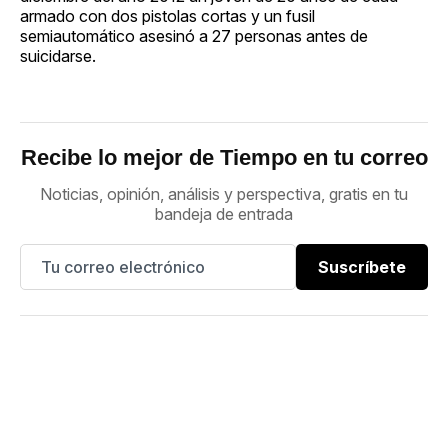
armado con dos pistolas cortas y un fusil
semiautomático asesinó a 27 personas antes de
suicidarse.
Recibe lo mejor de Tiempo en tu correo
Noticias, opinión, análisis y perspectiva, gratis en tu
bandeja de entrada
Suscríbete