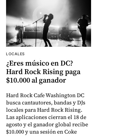
LOCALES
¿Eres músico en DC?
Hard Rock Rising paga
$10.000 al ganador
Hard Rock Cafe Washington DC
busca cantautores, bandas y DJs
locales para Hard Rock Rising.
Las aplicaciones cierran el 18 de
agosto y el ganador global recibe
$10.000 y una sesión en Coke