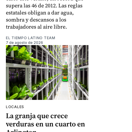
supera las 46 de 2012. Las reglas
estatales obligan a dar agua,
sombra y descansos a los
trabajadores al aire libre.
EL TIEMPO LATINO TEAM
7 de agosto de 2026
LOCALES
La granja que crece
verduras en un cuarto en