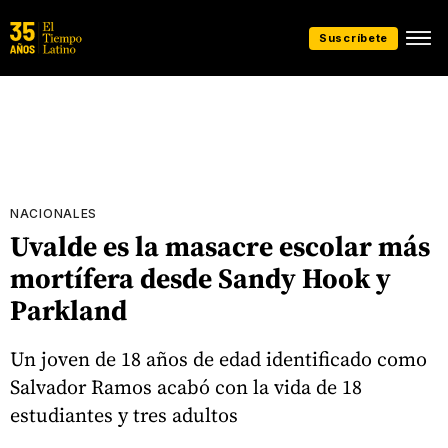
Suscríbete
NACIONALES
Uvalde es la masacre escolar más
mortífera desde Sandy Hook y
Parkland
Un joven de 18 años de edad identificado como
Salvador Ramos acabó con la vida de 18
estudiantes y tres adultos