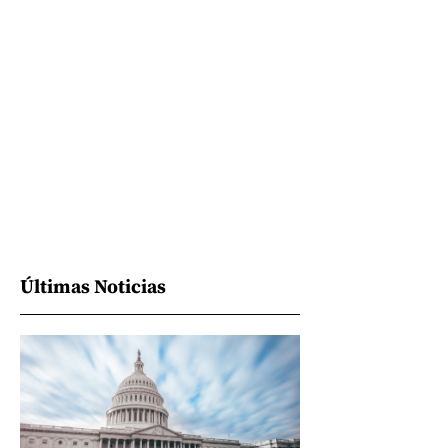
Últimas Noticias