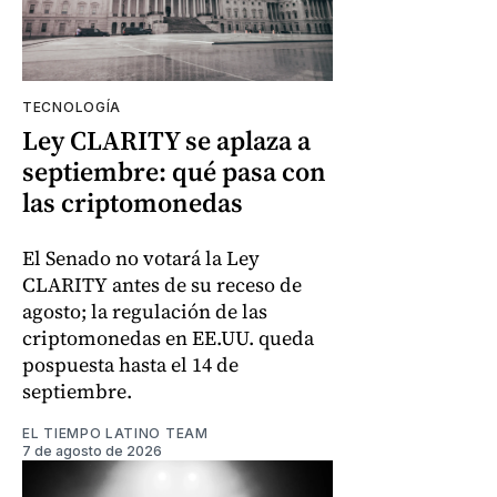
TECNOLOGÍA
Ley CLARITY se aplaza a
septiembre: qué pasa con
las criptomonedas
El Senado no votará la Ley
CLARITY antes de su receso de
agosto; la regulación de las
criptomonedas en EE.UU. queda
pospuesta hasta el 14 de
septiembre.
EL TIEMPO LATINO TEAM
7 de agosto de 2026