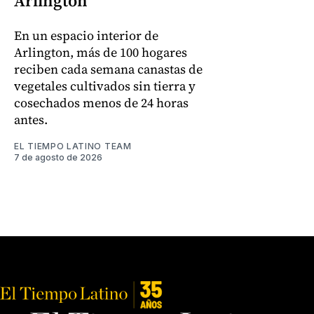
Arlington
En un espacio interior de
Arlington, más de 100 hogares
reciben cada semana canastas de
vegetales cultivados sin tierra y
cosechados menos de 24 horas
antes.
EL TIEMPO LATINO TEAM
7 de agosto de 2026