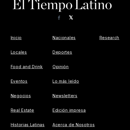
𝕏
Facebook
Inicio
Nacionales
Research
Locales
Deportes
Food and Drink
Opinión
Eventos
Lo más leído
Negocios
Newsletters
Real Estate
Edición impresa
Historias Latinas
Acerca de Nosotros