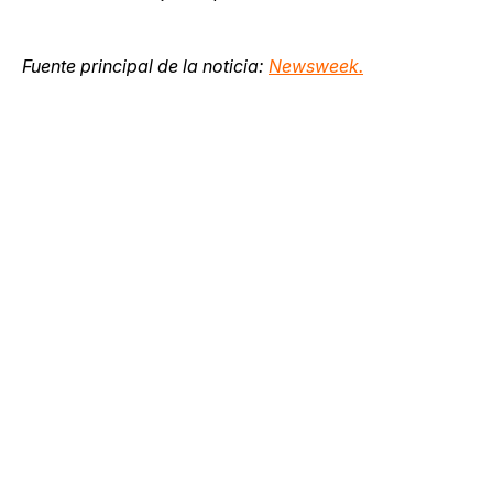
Fuente principal de la noticia:
Newsweek.