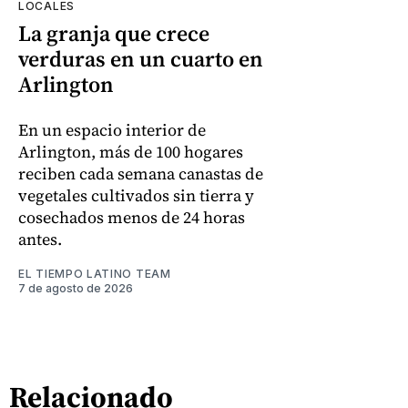
LOCALES
La granja que crece
verduras en un cuarto en
Arlington
En un espacio interior de
Arlington, más de 100 hogares
reciben cada semana canastas de
vegetales cultivados sin tierra y
cosechados menos de 24 horas
antes.
EL TIEMPO LATINO TEAM
7 de agosto de 2026
Relacionado