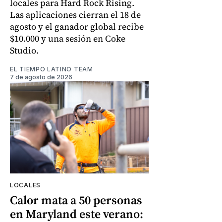
locales para Hard Rock Rising.
Las aplicaciones cierran el 18 de
agosto y el ganador global recibe
$10.000 y una sesión en Coke
Studio.
EL TIEMPO LATINO TEAM
7 de agosto de 2026
LOCALES
Calor mata a 50 personas
en Maryland este verano: