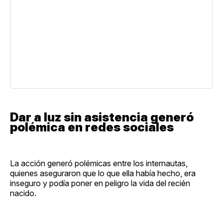
Dar a luz sin asistencia generó
polémica en redes sociales
La acción generó polémicas entre los internautas,
quienes aseguraron que lo que ella había hecho, era
inseguro y podía poner en peligro la vida del recién
nacido.