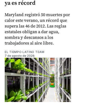
ya es récord
Maryland registró 50 muertes por
calor este verano, un récord que
supera las 46 de 2012. Las reglas
estatales obligan a dar agua,
sombra y descansos a los
trabajadores al aire libre.
EL TIEMPO LATINO TEAM
7 de agosto de 2026