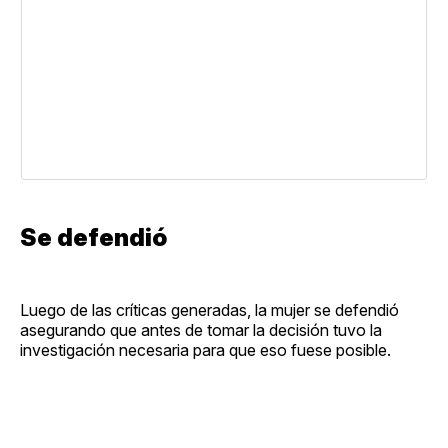
Se defendió
Luego de las críticas generadas, la mujer se defendió
asegurando que antes de tomar la decisión tuvo la
investigación necesaria para que eso fuese posible.