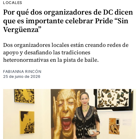
LOCALES
Por qué dos organizadores de DC dicen
que es importante celebrar Pride “Sin
Vergüenza”
Dos organizadores locales están creando redes de
apoyo y desafiando las tradiciones
heteronormativas en la pista de baile.
FABIANNA RINCÓN
25 de junio de 2026