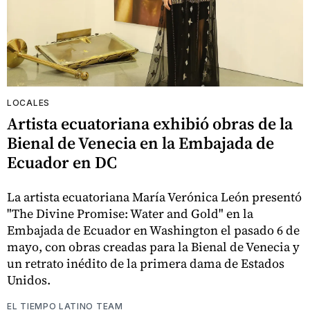
LOCALES
Artista ecuatoriana exhibió obras de la
Bienal de Venecia en la Embajada de
Ecuador en DC
La artista ecuatoriana María Verónica León presentó
"The Divine Promise: Water and Gold" en la
Embajada de Ecuador en Washington el pasado 6 de
mayo, con obras creadas para la Bienal de Venecia y
un retrato inédito de la primera dama de Estados
Unidos.
EL TIEMPO LATINO TEAM