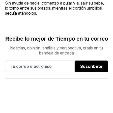
Sin ayuda de nadie, comenzó a pujar y al salir su bebé,
lo tomó entre sus brazos, mientras el cordón umbilical
seguía atándolos.
Recibe lo mejor de Tiempo en tu correo
Noticias, opinión, análisis y perspectiva, gratis en tu
bandeja de entrada
Suscríbete