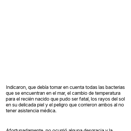
Indicaron, que debía tomar en cuenta todas las bacterias
que se encuentran en el mar, el cambio de temperatura
para el recién nacido que pudo ser fatal, los rayos del sol
en su delicada piel y el peligro que corrieron ambos al no
tener asistencia médica.
Afortunadamente, no ocurrió alguna desgracia y la