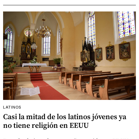
LATINOS
Casi la mitad de los latinos jóvenes ya
no tiene religión en EEUU