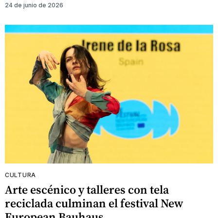
24 de junio de 2026
CULTURA
Arte escénico y talleres con tela
reciclada culminan el festival New
European Bauhaus