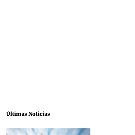
Últimas Noticias