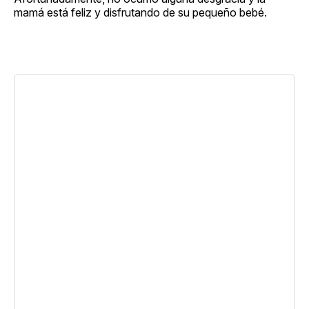
mamá está feliz y disfrutando de su pequeño bebé.