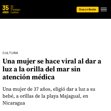
Suscríbete
CULTURA
Una mujer se hace viral al dar a
luz a la orilla del mar sin
atención médica
Una mujer de 37 años, eligió dar a luz a su
bebé, a orillas de la playa Majagual, en
Nicaragua