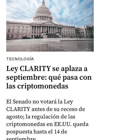
TECNOLOGÍA
Ley CLARITY se aplaza a
septiembre: qué pasa con
las criptomonedas
El Senado no votará la Ley
CLARITY antes de su receso de
agosto; la regulación de las
criptomonedas en EE.UU. queda
pospuesta hasta el 14 de
septiembre.