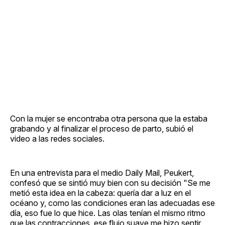
Con la mujer se encontraba otra persona que la estaba
grabando y al finalizar el proceso de parto, subió el
video a las redes sociales.
En una entrevista para el medio Daily Mail, Peukert,
confesó que se sintió muy bien con su decisión "Se me
metió esta idea en la cabeza: quería dar a luz en el
océano y, como las condiciones eran las adecuadas ese
día, eso fue lo que hice. Las olas tenían el mismo ritmo
que las contracciones, ese flujo suave me hizo sentir