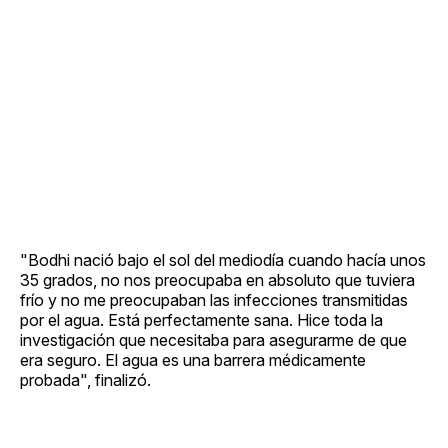
"Bodhi nació bajo el sol del mediodía cuando hacía unos
35 grados, no nos preocupaba en absoluto que tuviera
frío y no me preocupaban las infecciones transmitidas
por el agua. Está perfectamente sana. Hice toda la
investigación que necesitaba para asegurarme de que
era seguro. El agua es una barrera médicamente
probada", finalizó.