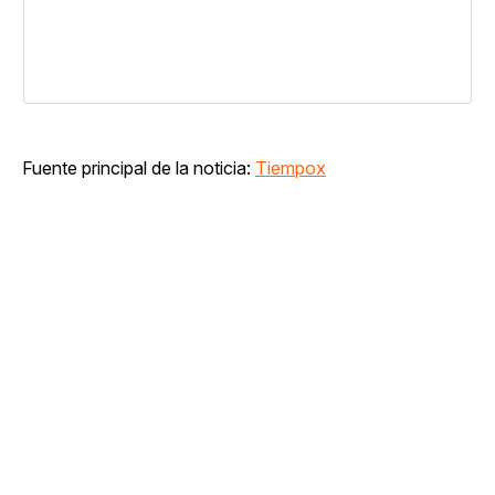
Fuente principal de la noticia:
Tiempox