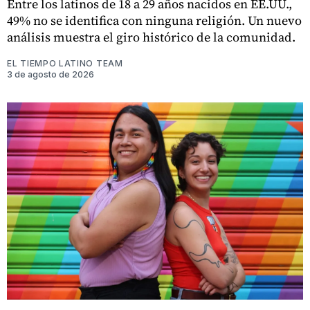
Entre los latinos de 18 a 29 años nacidos en EE.UU.,
49% no se identifica con ninguna religión. Un nuevo
análisis muestra el giro histórico de la comunidad.
EL TIEMPO LATINO TEAM
3 de agosto de 2026