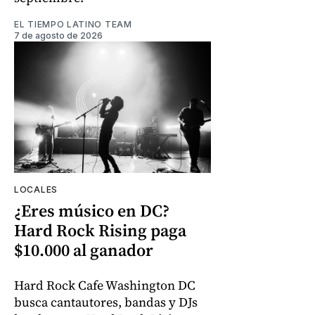
EL TIEMPO LATINO TEAM
7 de agosto de 2026
LOCALES
¿Eres músico en DC?
Hard Rock Rising paga
$10.000 al ganador
Hard Rock Cafe Washington DC
busca cantautores, bandas y DJs