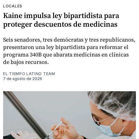
LOCALES
Kaine impulsa ley bipartidista para
proteger descuentos de medicinas
Seis senadores, tres demócratas y tres republicanos,
presentaron una ley bipartidista para reformar el
programa 340B que abarata medicinas en clínicas
de bajos recursos.
EL TIEMPO LATINO TEAM
7 de agosto de 2026