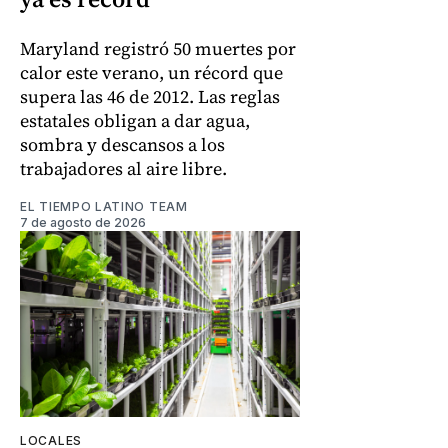
Maryland registró 50 muertes por
calor este verano, un récord que
supera las 46 de 2012. Las reglas
estatales obligan a dar agua,
sombra y descansos a los
trabajadores al aire libre.
EL TIEMPO LATINO TEAM
7 de agosto de 2026
LOCALES