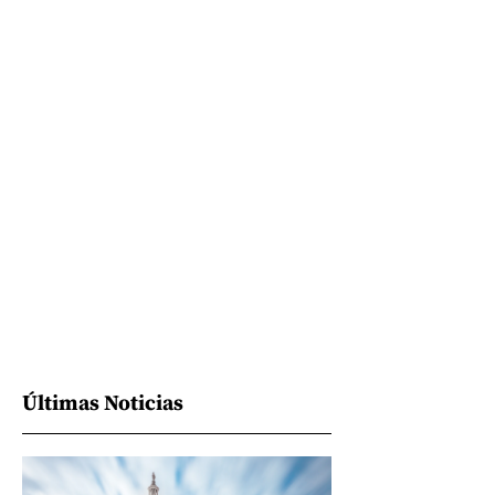
Últimas Noticias