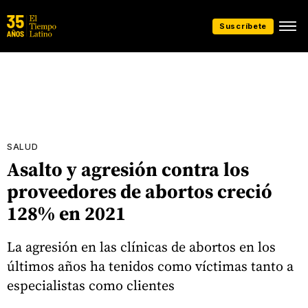
Suscríbete
SALUD
Asalto y agresión contra los
proveedores de abortos creció
128% en 2021
La agresión en las clínicas de abortos en los
últimos años ha tenidos como víctimas tanto a
especialistas como clientes