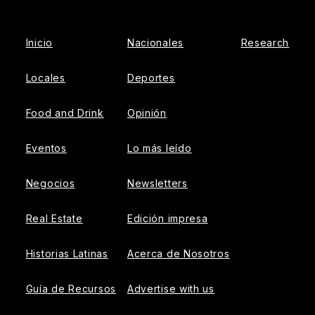
Facebook
Inicio
Nacionales
Research
Locales
Deportes
Food and Drink
Opinión
Eventos
Lo más leído
Negocios
Newsletters
Real Estate
Edición impresa
Historias Latinas
Acerca de Nosotros
Guía de Recursos
Advertise with us