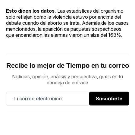
Esto dicen los datos.
Las estadísticas del organismo
solo reflejan cómo la violencia estuvo por encima del
debate cuando del aborto se trata. Además de los casos
mencionados, la aparición de paquetes sospechosos
que encendieron las alarmas vieron un alza del 163%.
Recibe lo mejor de Tiempo en tu correo
Noticias, opinión, análisis y perspectiva, gratis en tu
bandeja de entrada
Suscríbete