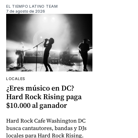
EL TIEMPO LATINO TEAM
7 de agosto de 2026
LOCALES
¿Eres músico en DC?
Hard Rock Rising paga
$10.000 al ganador
Hard Rock Cafe Washington DC
busca cantautores, bandas y DJs
locales para Hard Rock Rising.