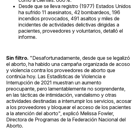
Desde que se lleva registro (1977) Estados Unidos
ha sufrido 11 asesinatos, 42 bombardeos, 196
incendios provocados, 491 asaltos y miles de
incidentes de actividades delictivas dirigidas a
pacientes, proveedores y voluntarios, detalló el
informe.
Sin filtro.
"Desafortunadamente, desde que se legalizó
el aborto, ha habido una campaña organizada de acoso
y violencia contra los proveedores de aborto que
continúa hoy. Las Estadísticas de Violencia e
Interrupción de 2021 muestran un aumento
preocupante, pero lamentablemente no sorprendente,
en las tácticas de intimidación, vandalismo y otras
actividades destinadas a interrumpir los servicios, acosar
a los proveedores y bloquear el acceso de los pacientes
a la atención del aborto", explicó Melissa Fowler,
Directora de Programas de la Federación Nacional del
Aborto.