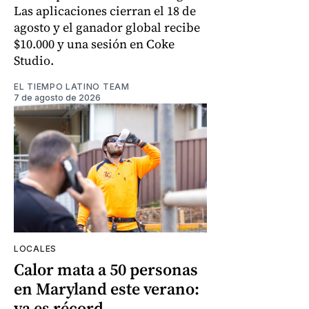
Las aplicaciones cierran el 18 de
agosto y el ganador global recibe
$10.000 y una sesión en Coke
Studio.
EL TIEMPO LATINO TEAM
7 de agosto de 2026
LOCALES
Calor mata a 50 personas
en Maryland este verano:
ya es récord