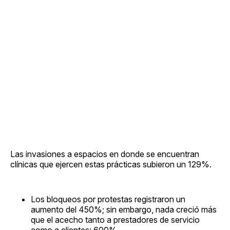
Las invasiones a espacios en donde se encuentran
clínicas que ejercen estas prácticas subieron un 129%.
Los bloqueos por protestas registraron un
aumento del 450%; sin embargo, nada creció más
que el acecho tanto a prestadores de servicio
como a clientes: 600%.