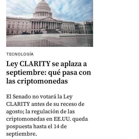
TECNOLOGÍA
Ley CLARITY se aplaza a
septiembre: qué pasa con
las criptomonedas
El Senado no votará la Ley
CLARITY antes de su receso de
agosto; la regulación de las
criptomonedas en EE.UU. queda
pospuesta hasta el 14 de
septiembre.