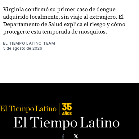
Virginia confirmó su primer caso de dengue
adquirido localmente, sin viaje al extranjero. El
Departamento de Salud explica el riesgo y cómo
protegerte esta temporada de mosquitos.
EL TIEMPO LATINO TEAM
5 de agosto de 2026
𝕏