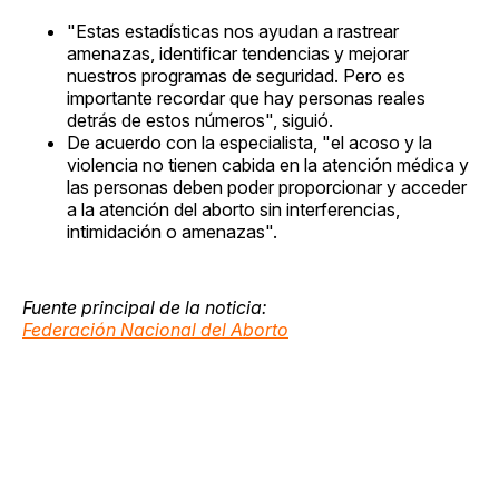
"Estas estadísticas nos ayudan a rastrear
amenazas, identificar tendencias y mejorar
nuestros programas de seguridad. Pero es
importante recordar que hay personas reales
detrás de estos números", siguió.
De acuerdo con la especialista, "el acoso y la
violencia no tienen cabida en la atención médica y
las personas deben poder proporcionar y acceder
a la atención del aborto sin interferencias,
intimidación o amenazas".
Fuente principal de la noticia:
Federación Nacional del Aborto