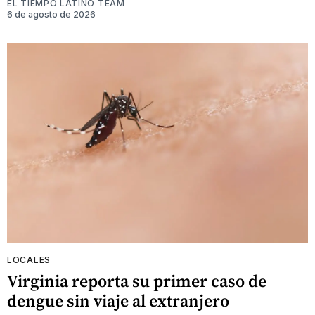
EL TIEMPO LATINO TEAM
6 de agosto de 2026
LOCALES
Virginia reporta su primer caso de
dengue sin viaje al extranjero