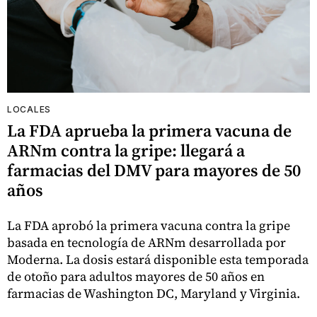
LOCALES
La FDA aprueba la primera vacuna de
ARNm contra la gripe: llegará a
farmacias del DMV para mayores de 50
años
La FDA aprobó la primera vacuna contra la gripe
basada en tecnología de ARNm desarrollada por
Moderna. La dosis estará disponible esta temporada
de otoño para adultos mayores de 50 años en
farmacias de Washington DC, Maryland y Virginia.