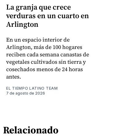
La granja que crece
verduras en un cuarto en
Arlington
En un espacio interior de
Arlington, más de 100 hogares
reciben cada semana canastas de
vegetales cultivados sin tierra y
cosechados menos de 24 horas
antes.
EL TIEMPO LATINO TEAM
7 de agosto de 2026
Relacionado