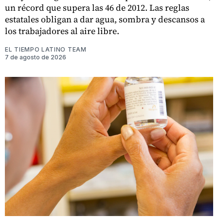
un récord que supera las 46 de 2012. Las reglas
estatales obligan a dar agua, sombra y descansos a
los trabajadores al aire libre.
EL TIEMPO LATINO TEAM
7 de agosto de 2026