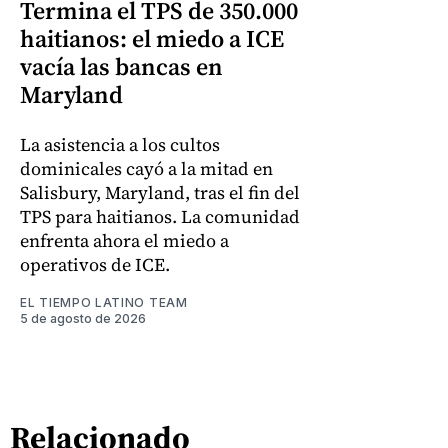
Termina el TPS de 350.000
haitianos: el miedo a ICE
vacía las bancas en
Maryland
La asistencia a los cultos
dominicales cayó a la mitad en
Salisbury, Maryland, tras el fin del
TPS para haitianos. La comunidad
enfrenta ahora el miedo a
operativos de ICE.
EL TIEMPO LATINO TEAM
5 de agosto de 2026
Relacionado