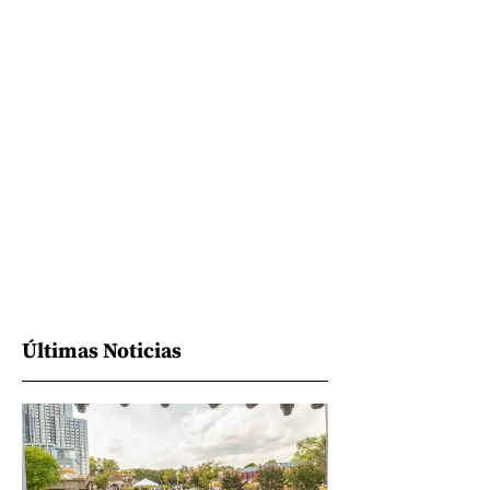
Últimas Noticias