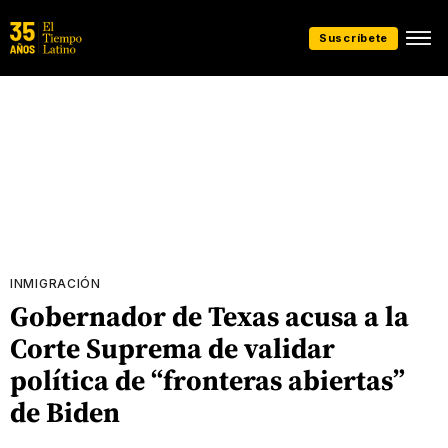
Suscríbete
INMIGRACIÓN
Gobernador de Texas acusa a la
Corte Suprema de validar
política de “fronteras abiertas”
de Biden