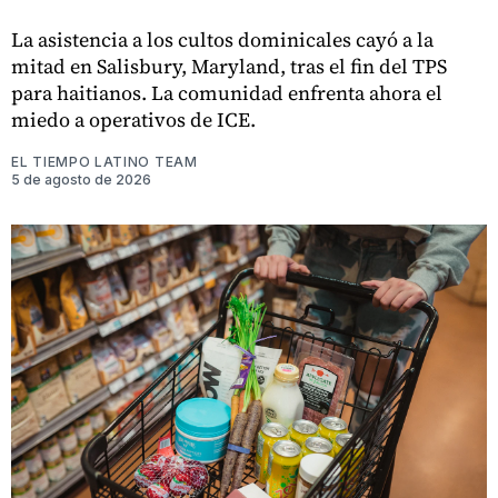
La asistencia a los cultos dominicales cayó a la
mitad en Salisbury, Maryland, tras el fin del TPS
para haitianos. La comunidad enfrenta ahora el
miedo a operativos de ICE.
EL TIEMPO LATINO TEAM
5 de agosto de 2026