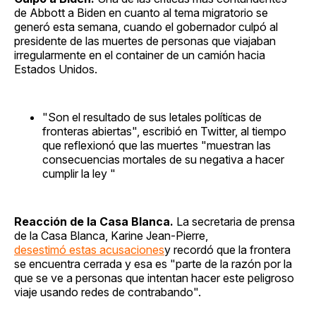
de Abbott a Biden en cuanto al tema migratorio se
generó esta semana, cuando el gobernador culpó al
presidente de las muertes de personas que viajaban
irregularmente en el container de un camión hacia
Estados Unidos.
"Son el resultado de sus letales políticas de
fronteras abiertas", escribió en Twitter, al tiempo
que reflexionó que las muertes "muestran las
consecuencias mortales de su negativa a hacer
cumplir la ley "
Reacción de la Casa Blanca.
La secretaria de prensa
de la Casa Blanca, Karine Jean-Pierre,
desestimó estas acusaciones
y recordó que la frontera
se encuentra cerrada y esa es "parte de la razón por la
que se ve a personas que intentan hacer este peligroso
viaje usando redes de contrabando".