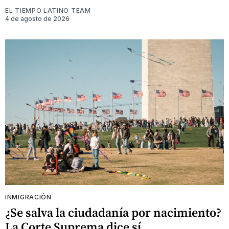
EL TIEMPO LATINO TEAM
4 de agosto de 2026
INMIGRACIÓN
¿Se salva la ciudadanía por nacimiento?
La Corte Suprema dice sí