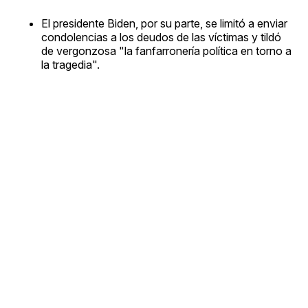
El presidente Biden, por su parte, se limitó a enviar
condolencias a los deudos de las víctimas y tildó
de vergonzosa "la fanfarronería política en torno a
la tragedia".