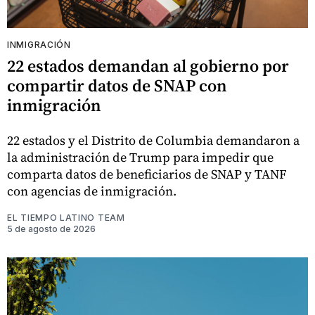
INMIGRACIÓN
22 estados demandan al gobierno por
compartir datos de SNAP con
inmigración
22 estados y el Distrito de Columbia demandaron a
la administración de Trump para impedir que
comparta datos de beneficiarios de SNAP y TANF
con agencias de inmigración.
EL TIEMPO LATINO TEAM
5 de agosto de 2026