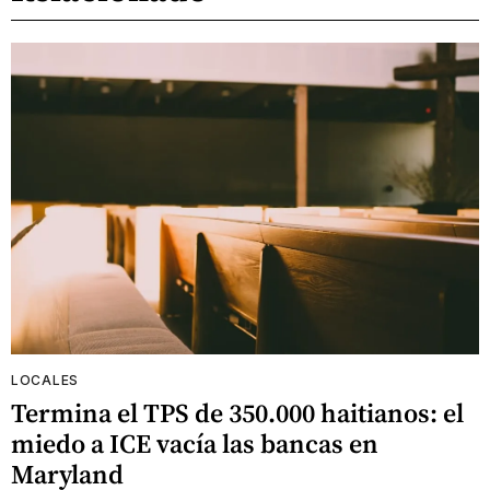
LOCALES
Termina el TPS de 350.000 haitianos: el
miedo a ICE vacía las bancas en
Maryland