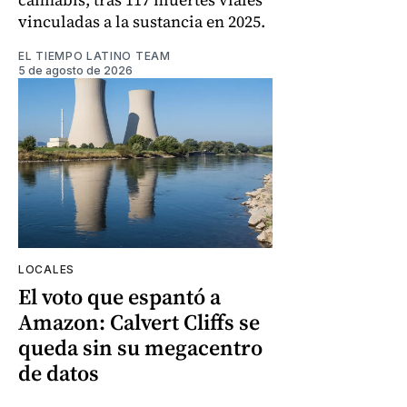
vinculadas a la sustancia en 2025.
EL TIEMPO LATINO TEAM
5 de agosto de 2026
LOCALES
El voto que espantó a
Amazon: Calvert Cliffs se
queda sin su megacentro
de datos