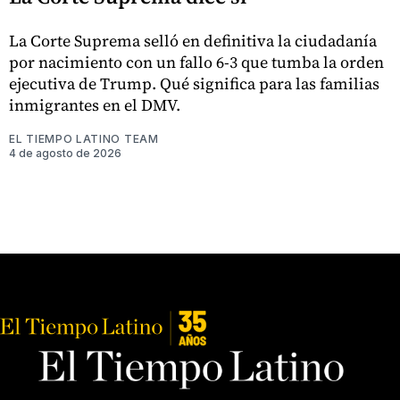
La Corte Suprema selló en definitiva la ciudadanía
por nacimiento con un fallo 6-3 que tumba la orden
ejecutiva de Trump. Qué significa para las familias
inmigrantes en el DMV.
EL TIEMPO LATINO TEAM
4 de agosto de 2026