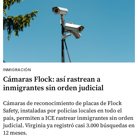
INMIGRACIÓN
Cámaras Flock: así rastrean a
inmigrantes sin orden judicial
Cámaras de reconocimiento de placas de Flock
Safety, instaladas por policías locales en todo el
país, permiten a ICE rastrear inmigrantes sin orden
judicial. Virginia ya registró casi 3.000 búsquedas en
12 meses.