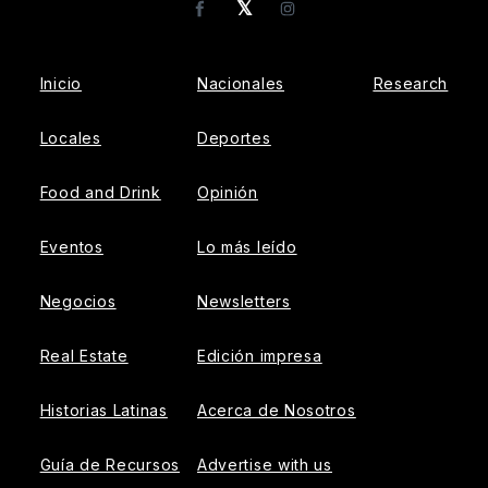
𝕏
Facebook
Instagram
Inicio
Nacionales
Research
Locales
Deportes
Food and Drink
Opinión
Eventos
Lo más leído
Negocios
Newsletters
Real Estate
Edición impresa
Historias Latinas
Acerca de Nosotros
Guía de Recursos
Advertise with us