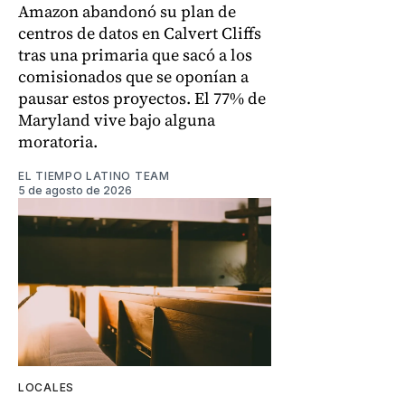
Amazon abandonó su plan de
centros de datos en Calvert Cliffs
tras una primaria que sacó a los
comisionados que se oponían a
pausar estos proyectos. El 77% de
Maryland vive bajo alguna
moratoria.
EL TIEMPO LATINO TEAM
5 de agosto de 2026
LOCALES