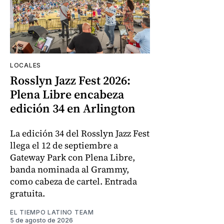
LOCALES
Rosslyn Jazz Fest 2026:
Plena Libre encabeza
edición 34 en Arlington
La edición 34 del Rosslyn Jazz Fest
llega el 12 de septiembre a
Gateway Park con Plena Libre,
banda nominada al Grammy,
como cabeza de cartel. Entrada
gratuita.
EL TIEMPO LATINO TEAM
5 de agosto de 2026