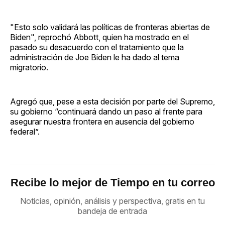
"Esto solo validará las políticas de fronteras abiertas de
Biden", reprochó Abbott, quien ha mostrado en el
pasado su desacuerdo con el tratamiento que la
administración de Joe Biden le ha dado al tema
migratorio.
Agregó que, pese a esta decisión por parte del Supremo,
su gobierno “continuará dando un paso al frente para
asegurar nuestra frontera en ausencia del gobierno
federal”.
Recibe lo mejor de Tiempo en tu correo
Noticias, opinión, análisis y perspectiva, gratis en tu
bandeja de entrada