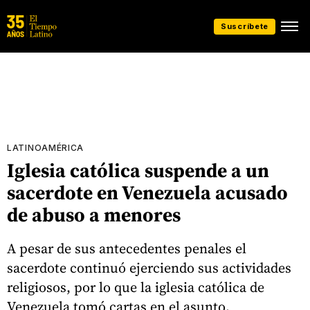
Suscríbete
LATINOAMÉRICA
Iglesia católica suspende a un
sacerdote en Venezuela acusado
de abuso a menores
A pesar de sus antecedentes penales el
sacerdote continuó ejerciendo sus actividades
religiosos, por lo que la iglesia católica de
Venezuela tomó cartas en el asunto.