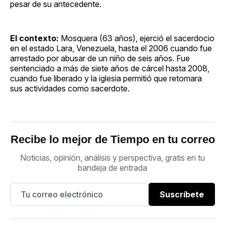
pesar de su antecedente.
El contexto:
Mosquera (63 años), ejerció el sacerdocio
en el estado Lara, Venezuela, hasta el 2006 cuando fue
arrestado por abusar de un niño de seis años. Fue
sentenciado a más de siete años de cárcel hasta 2008,
cuando fue liberado y la iglesia permitió que retomara
sus actividades como sacerdote.
Recibe lo mejor de Tiempo en tu correo
Noticias, opinión, análisis y perspectiva, gratis en tu
bandeja de entrada
Suscríbete