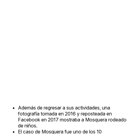
Además de regresar a sus actividades, una
fotografía tomada en 2016 y reposteada en
Facebook en 2017 mostraba a Mosquera rodeado
de niños.
El caso de Mosquera fue uno de los 10