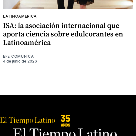
LATINOAMÉRICA
ISA: la asociación internacional que
aporta ciencia sobre edulcorantes en
Latinoamérica
EFE COMUNICA
4 de junio de 2026