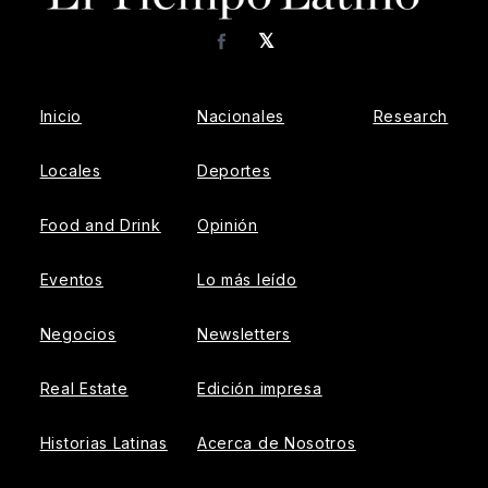
𝕏
Facebook
Inicio
Nacionales
Research
Locales
Deportes
Food and Drink
Opinión
Eventos
Lo más leído
Negocios
Newsletters
Real Estate
Edición impresa
Historias Latinas
Acerca de Nosotros