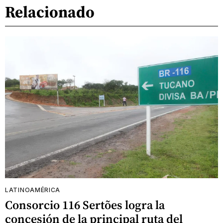
Relacionado
LATINOAMÉRICA
Consorcio 116 Sertões logra la
concesión de la principal ruta del