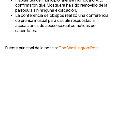
confirmaron que Mosquera ha sido removido de la
parroquia sin ninguna explicación.
La conferencia de obispos realizó una conferencia
de prensa inusual para discutir respuestas a
acusaciones de abuso sexual cometidas por
sacerdotes.
Fuente principal de la noticia:
The Washington Post