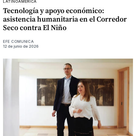
LATINOAMÉRICA
Tecnología y apoyo económico:
asistencia humanitaria en el Corredor
Seco contra El Niño
EFE COMUNICA
12 de junio de 2026