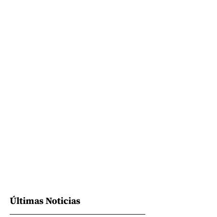
Últimas Noticias