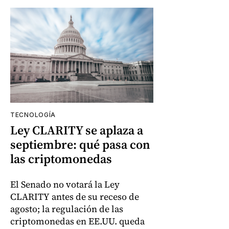
TECNOLOGÍA
Ley CLARITY se aplaza a
septiembre: qué pasa con
las criptomonedas
El Senado no votará la Ley
CLARITY antes de su receso de
agosto; la regulación de las
criptomonedas en EE.UU. queda