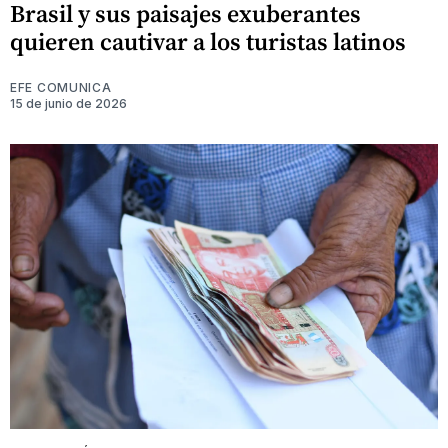
Brasil y sus paisajes exuberantes
quieren cautivar a los turistas latinos
EFE COMUNICA
15 de junio de 2026