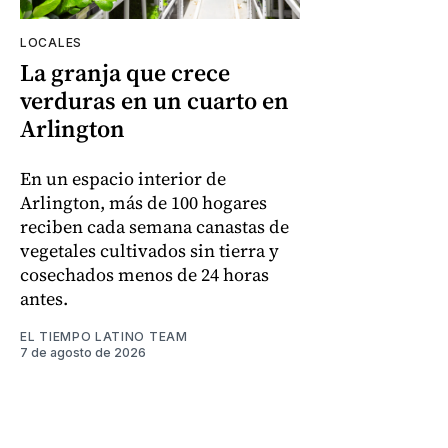
LOCALES
La granja que crece
verduras en un cuarto en
Arlington
En un espacio interior de
Arlington, más de 100 hogares
reciben cada semana canastas de
vegetales cultivados sin tierra y
cosechados menos de 24 horas
antes.
EL TIEMPO LATINO TEAM
7 de agosto de 2026