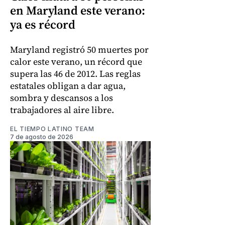
en Maryland este verano:
ya es récord
Maryland registró 50 muertes por
calor este verano, un récord que
supera las 46 de 2012. Las reglas
estatales obligan a dar agua,
sombra y descansos a los
trabajadores al aire libre.
EL TIEMPO LATINO TEAM
7 de agosto de 2026