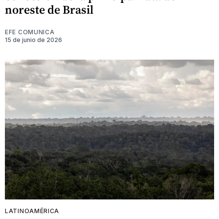
noreste de Brasil
EFE COMUNICA
15 de junio de 2026
LATINOAMÉRICA