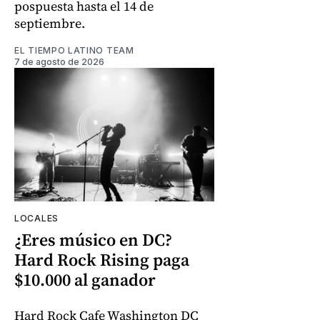
pospuesta hasta el 14 de
septiembre.
EL TIEMPO LATINO TEAM
7 de agosto de 2026
LOCALES
¿Eres músico en DC?
Hard Rock Rising paga
$10.000 al ganador
Hard Rock Cafe Washington DC