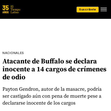
Suscríbete
NACIONALES
Atacante de Buffalo se declara
inocente a 14 cargos de crímenes
de odio
Payton Gendron, autor de la masacre, podría
ser castigado aún con pena de muerte pese a
declararse inocente de los cargos