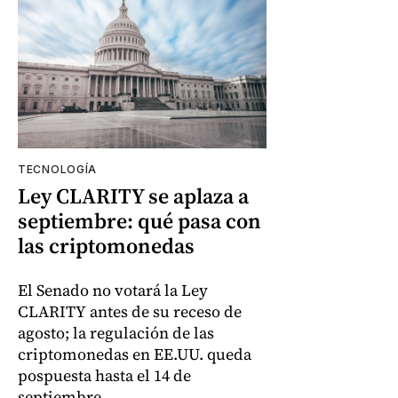
TECNOLOGÍA
Ley CLARITY se aplaza a
septiembre: qué pasa con
las criptomonedas
El Senado no votará la Ley
CLARITY antes de su receso de
agosto; la regulación de las
criptomonedas en EE.UU. queda
pospuesta hasta el 14 de
septiembre.