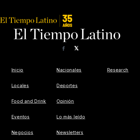
𝕏
Facebook
Inicio
Nacionales
Research
Locales
Deportes
Food and Drink
Opinión
Eventos
Lo más leído
Negocios
Newsletters