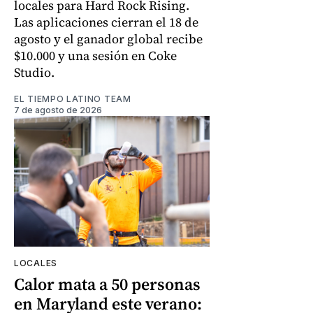
locales para Hard Rock Rising.
Las aplicaciones cierran el 18 de
agosto y el ganador global recibe
$10.000 y una sesión en Coke
Studio.
EL TIEMPO LATINO TEAM
7 de agosto de 2026
LOCALES
Calor mata a 50 personas
en Maryland este verano: