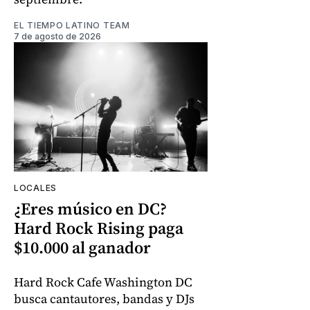
EL TIEMPO LATINO TEAM
7 de agosto de 2026
LOCALES
¿Eres músico en DC?
Hard Rock Rising paga
$10.000 al ganador
Hard Rock Cafe Washington DC
busca cantautores, bandas y DJs