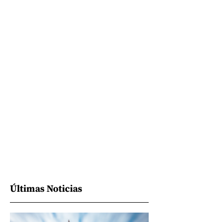
Últimas Noticias