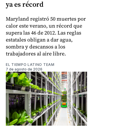
ya es récord
Maryland registró 50 muertes por
calor este verano, un récord que
supera las 46 de 2012. Las reglas
estatales obligan a dar agua,
sombra y descansos a los
trabajadores al aire libre.
EL TIEMPO LATINO TEAM
7 de agosto de 2026