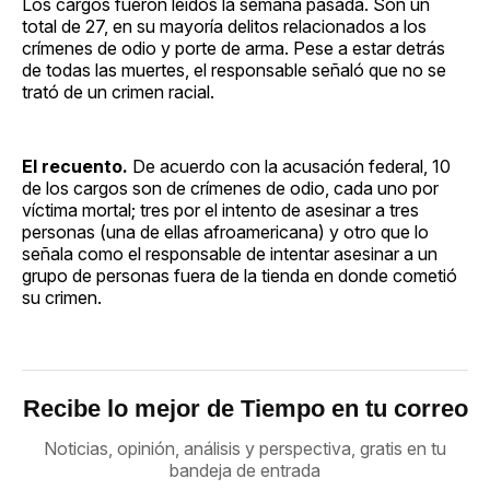
Los cargos fueron leídos la semana pasada. Son un
total de 27, en su mayoría delitos relacionados a los
crímenes de odio y porte de arma. Pese a estar detrás
de todas las muertes, el responsable señaló que no se
trató de un crimen racial.
El recuento.
De acuerdo con la acusación federal, 10
de los cargos son de crímenes de odio, cada uno por
víctima mortal; tres por el intento de asesinar a tres
personas (una de ellas afroamericana) y otro que lo
señala como el responsable de intentar asesinar a un
grupo de personas fuera de la tienda en donde cometió
su crimen.
Recibe lo mejor de Tiempo en tu correo
Noticias, opinión, análisis y perspectiva, gratis en tu
bandeja de entrada