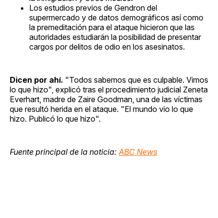
Los estudios previos de Gendron del
supermercado y de datos demográficos así como
la premeditación para el ataque hicieron que las
autoridades estudiarán la posibilidad de presentar
cargos por delitos de odio en los asesinatos.
Dicen por ahí.
"Todos sabemos que es culpable. Vimos
lo que hizo", explicó tras el procedimiento judicial Zeneta
Everhart, madre de Zaire Goodman, una de las víctimas
que resultó herida en el ataque. "El mundo vio lo que
hizo. Publicó lo que hizo".
Fuente principal de la noticia:
ABC News