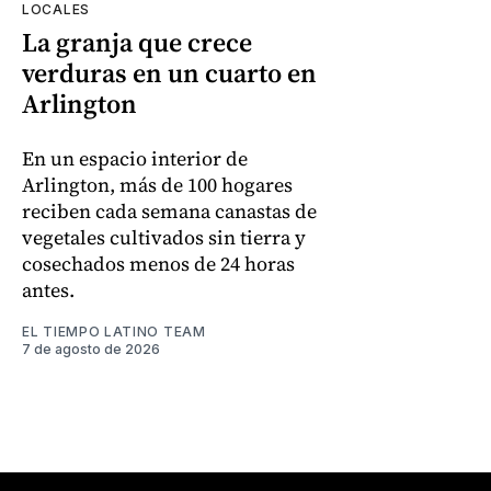
LOCALES
La granja que crece
verduras en un cuarto en
Arlington
En un espacio interior de
Arlington, más de 100 hogares
reciben cada semana canastas de
vegetales cultivados sin tierra y
cosechados menos de 24 horas
antes.
EL TIEMPO LATINO TEAM
7 de agosto de 2026