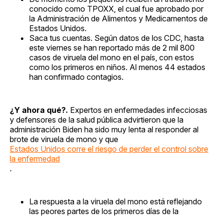
conocido como TPOXX, el cual fue aprobado por
la Administración de Alimentos y Medicamentos de
Estados Unidos.
Saca tus cuentas. Según datos de los CDC, hasta
este viernes se han reportado más de 2 mil 800
casos de viruela del mono en el país, con estos
como los primeros en niños. Al menos 44 estados
han confirmado contagios.
¿Y ahora qué?.
Expertos en enfermedades infecciosas
y defensores de la salud pública advirtieron que la
administración Biden ha sido muy lenta al responder al
brote de viruela de mono y que
Estados Unidos corre el riesgo de perder el control sobre
la enfermedad
.
La respuesta a la viruela del mono está reflejando
las peores partes de los primeros días de la