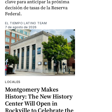
clave para anticipar la próxima
decisión de tasas de la Reserva
Federal.
EL TIEMPO LATINO TEAM
7 de agosto de 2026
LOCALES
Montgomery Makes
History: The New History
Center Will Open in
Rockville to Celebrate the