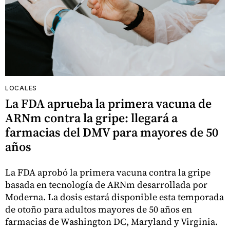
LOCALES
La FDA aprueba la primera vacuna de
ARNm contra la gripe: llegará a
farmacias del DMV para mayores de 50
años
La FDA aprobó la primera vacuna contra la gripe
basada en tecnología de ARNm desarrollada por
Moderna. La dosis estará disponible esta temporada
de otoño para adultos mayores de 50 años en
farmacias de Washington DC, Maryland y Virginia.