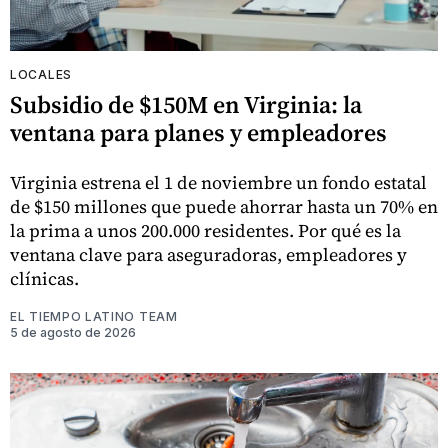
LOCALES
Subsidio de $150M en Virginia: la
ventana para planes y empleadores
Virginia estrena el 1 de noviembre un fondo estatal
de $150 millones que puede ahorrar hasta un 70% en
la prima a unos 200.000 residentes. Por qué es la
ventana clave para aseguradoras, empleadores y
clínicas.
EL TIEMPO LATINO TEAM
5 de agosto de 2026