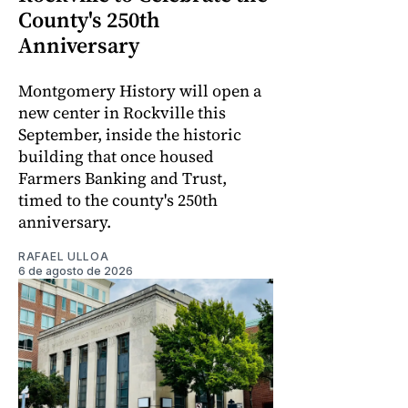
County's 250th
Anniversary
Montgomery History will open a
new center in Rockville this
September, inside the historic
building that once housed
Farmers Banking and Trust,
timed to the county's 250th
anniversary.
RAFAEL ULLOA
6 de agosto de 2026