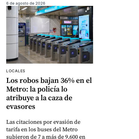
6 de agosto de 2026
LOCALES
Los robos bajan 36% en el
Metro: la policía lo
atribuye a la caza de
evasores
Las citaciones por evasión de
tarifa en los buses del Metro
subieron de 7 a más de 9.600 en