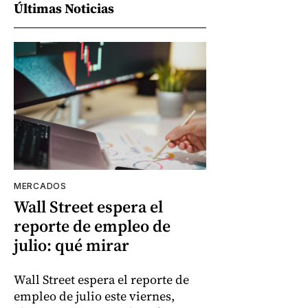
Últimas Noticias
MERCADOS
Wall Street espera el
reporte de empleo de
julio: qué mirar
Wall Street espera el reporte de
empleo de julio este viernes,