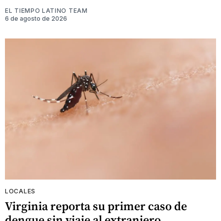
EL TIEMPO LATINO TEAM
6 de agosto de 2026
LOCALES
Virginia reporta su primer caso de
dengue sin viaje al extranjero