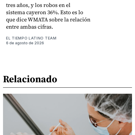
tres años, y los robos en el
sistema cayeron 36%. Esto es lo
que dice WMATA sobre la relación
entre ambas cifras.
EL TIEMPO LATINO TEAM
6 de agosto de 2026
Relacionado