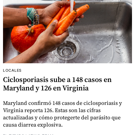
LOCALES
Ciclosporiasis sube a 148 casos en
Maryland y 126 en Virginia
Maryland confirmó 148 casos de ciclosporiasis y
Virginia reporta 126. Estas son las cifras
actualizadas y cómo protegerte del parásito que
causa diarrea explosiva.