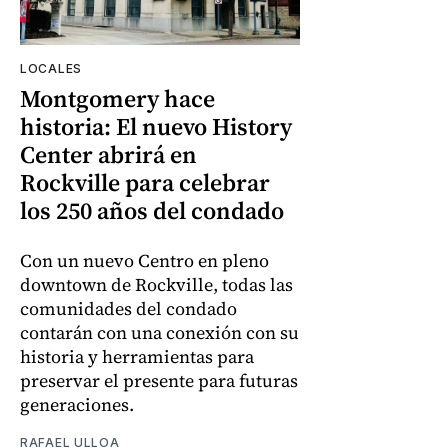
LOCALES
Montgomery hace
historia: El nuevo History
Center abrirá en
Rockville para celebrar
los 250 años del condado
Con un nuevo Centro en pleno
downtown de Rockville, todas las
comunidades del condado
contarán con una conexión con su
historia y herramientas para
preservar el presente para futuras
generaciones.
RAFAEL ULLOA