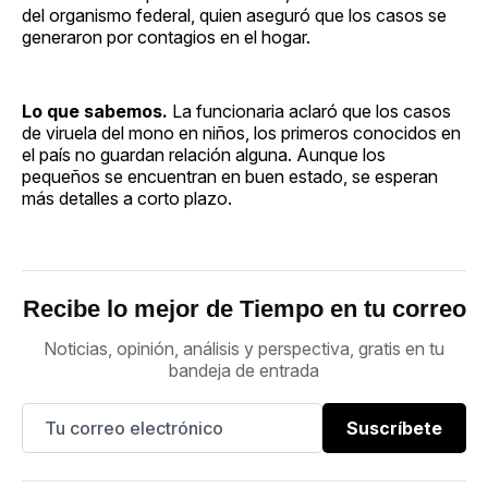
del organismo federal, quien aseguró que los casos se
generaron por contagios en el hogar.
Lo que sabemos.
La funcionaria aclaró que los casos
de viruela del mono en niños, los primeros conocidos en
el país no guardan relación alguna. Aunque los
pequeños se encuentran en buen estado, se esperan
más detalles a corto plazo.
Recibe lo mejor de Tiempo en tu correo
Noticias, opinión, análisis y perspectiva, gratis en tu
bandeja de entrada
Suscríbete