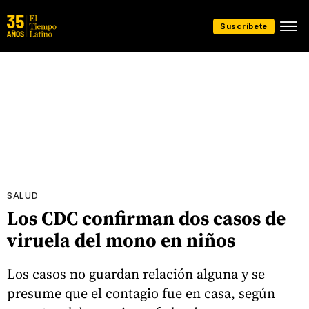
Suscríbete
SALUD
Los CDC confirman dos casos de
viruela del mono en niños
Los casos no guardan relación alguna y se
presume que el contagio fue en casa, según