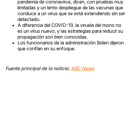
pandemia de coronavirus, dicen, con pruebas muy
limitadas y un lento despliegue de las vacunas que
conduce a un virus que se está extendiendo sin ser
detectado.
A diferencia del COVID-19, la viruela del mono no
es un virus nuevo, y las estrategias para reducir su
propagación son bien conocidas.
Los funcionarios de la administración Biden dijeron
que confían en su enfoque.
Fuente principal de la noticia:
ABC News