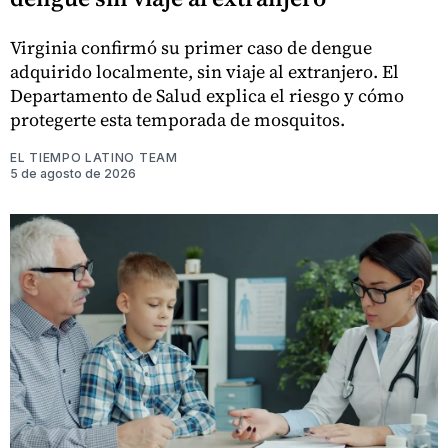
Virginia confirmó su primer caso de dengue
adquirido localmente, sin viaje al extranjero. El
Departamento de Salud explica el riesgo y cómo
protegerte esta temporada de mosquitos.
EL TIEMPO LATINO TEAM
5 de agosto de 2026