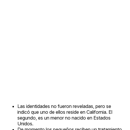
Las identidades no fueron reveladas, pero se
indicó que uno de ellos reside en California. El
segundo, es un menor no nacido en Estados
Unidos.
De momento los pequeños reciben un tratamiento