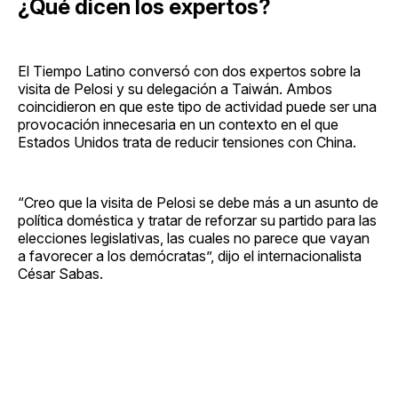
¿Qué dicen los expertos?
El Tiempo Latino conversó con dos expertos sobre la
visita de Pelosi y su delegación a Taiwán. Ambos
coincidieron en que este tipo de actividad puede ser una
provocación innecesaria en un contexto en el que
Estados Unidos trata de reducir tensiones con China.
“Creo que la visita de Pelosi se debe más a un asunto de
política doméstica y tratar de reforzar su partido para las
elecciones legislativas, las cuales no parece que vayan
a favorecer a los demócratas”, dijo el internacionalista
César Sabas.