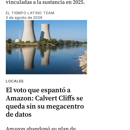
vinculadas a la sustancia en 2025.
EL TIEMPO LATINO TEAM
5 de agosto de 2026
LOCALES
El voto que espantó a
Amazon: Calvert Cliffs se
queda sin su megacentro
de datos
Amazon abandonó su plan de