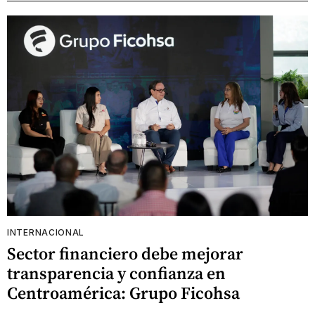
INTERNACIONAL
Sector financiero debe mejorar
transparencia y confianza en
Centroamérica: Grupo Ficohsa