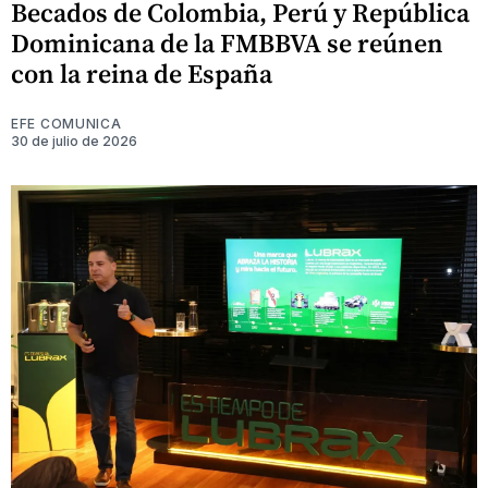
Becados de Colombia, Perú y República
Dominicana de la FMBBVA se reúnen
con la reina de España
EFE COMUNICA
30 de julio de 2026