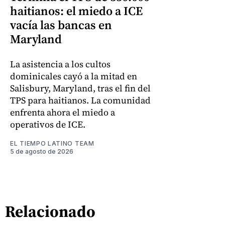
haitianos: el miedo a ICE
vacía las bancas en
Maryland
La asistencia a los cultos
dominicales cayó a la mitad en
Salisbury, Maryland, tras el fin del
TPS para haitianos. La comunidad
enfrenta ahora el miedo a
operativos de ICE.
EL TIEMPO LATINO TEAM
5 de agosto de 2026
Relacionado