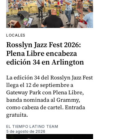
LOCALES
Rosslyn Jazz Fest 2026:
Plena Libre encabeza
edición 34 en Arlington
La edición 34 del Rosslyn Jazz Fest
llega el 12 de septiembre a
Gateway Park con Plena Libre,
banda nominada al Grammy,
como cabeza de cartel. Entrada
gratuita.
EL TIEMPO LATINO TEAM
5 de agosto de 2026