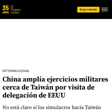
Suscríbete
INTERNACIONAL
China amplía ejercicios militares
cerca de Taiwán por visita de
delegación de EEUU
No está claro si los simulacros hacia Taiwán