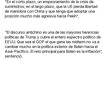
“En el corto plazo, un empeoramiento de la crisis de
suministros; en el largo plazo, que la UE pierda libertad
de maniobra con China y que tenga que adoptar una
posición mucho más agresiva hacia Pekín”,
“El discurso antichino es una de las mayores herencias
políticas de Trump y cubre el entero espectro político de
EEUU. Que sea el GOP el que gane las midterm no va a
cambiar mucho en la política exterior de Biden hacia el
Asia-Pacífico. El reto principal para Biden es la inflación”,
sentenció.