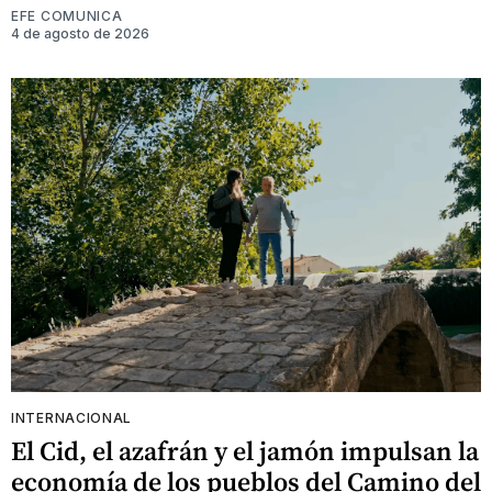
EFE COMUNICA
4 de agosto de 2026
INTERNACIONAL
El Cid, el azafrán y el jamón impulsan la
economía de los pueblos del Camino del