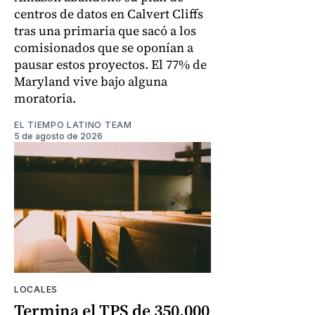
centros de datos en Calvert Cliffs
tras una primaria que sacó a los
comisionados que se oponían a
pausar estos proyectos. El 77% de
Maryland vive bajo alguna
moratoria.
EL TIEMPO LATINO TEAM
5 de agosto de 2026
LOCALES
Termina el TPS de 350.000