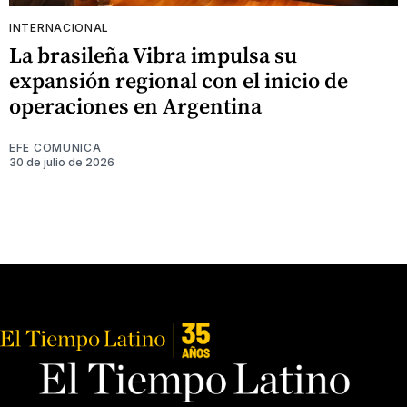
INTERNACIONAL
La brasileña Vibra impulsa su
expansión regional con el inicio de
operaciones en Argentina
EFE COMUNICA
30 de julio de 2026