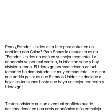
Pero ¿Estados Unidos está listo para entrar en un
conflicto con China? Para Sabas la respuesta es no.
“Estados Unidos no está en su mejor momento. La
economía va por mal camino, la inflación sube y hay
división interna. El liderazgo norteamericano actual
tampoco ha demostrado ser muy competente. Lo mejor
que podría pasar es que Estados Unidos se dedique a
bajar las tensiones hasta que haya un mejor contexto y
liderazgo”.
Testoni advierte que un eventual conflicto puede
desencadenar en una crisis económica más compleja.