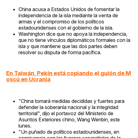
China acusa a Estados Unidos de fomentar la
independencia de la isla mediante la venta de
armas y el compromiso de los políticos
estadounidenses con el gobierno de la isla.
Washington dice que no apoya la independencia,
que no tiene vínculos diplomáticos formales con la
isla y que mantiene que las dos partes deben
resolver su disputa de forma pacífica.
En Taiwán, Pekín está copiando el guión de M
oscú en Ucrania
"China tomará medidas decididas y fuertes para
defender la soberanía nacional y la integridad
territorial", dijo el portavoz del Ministerio de
Asuntos Exteriores chino, Wang Wenbin, este
lunes.
"Un puñado de políticos estadounidenses, en