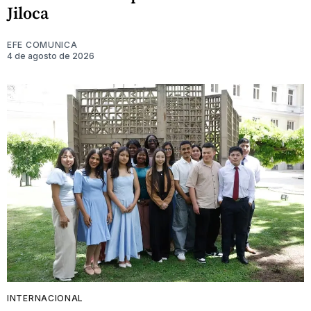
Jiloca
EFE COMUNICA
4 de agosto de 2026
INTERNACIONAL