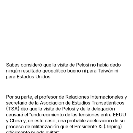
Sabas consideró que la visita de Pelosi no había dado
ningún resultado geopolítico bueno ni para Taiwán ni
para Estados Unidos.
Por su parte, el profesor de Relaciones Internacionales y
secretario de la Asociación de Estudios Transatlánticos
(TSA) dijo que la visita de Pelosi y de la delegación
causará el “endurecimiento de las tensiones entre EEUU
y China y, en este caso, una probable aceleración de su
proceso de militarización que el Presidente Xi (Jinping)
difícilmente puede evitar”.