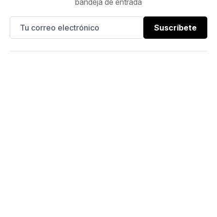
bandeja de entrada
Suscríbete