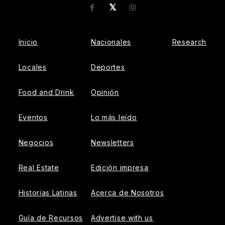
𝕏
Facebook
Instagram
Inicio
Nacionales
Research
Locales
Deportes
Food and Drink
Opinión
Eventos
Lo más leído
Negocios
Newsletters
Real Estate
Edición impresa
Historias Latinas
Acerca de Nosotros
Guía de Recursos
Advertise with us