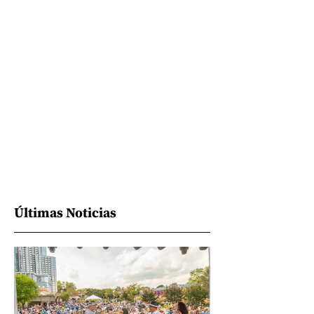
Últimas Noticias