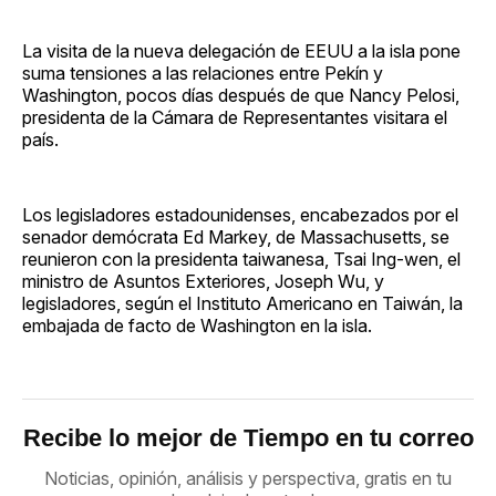
La visita de la nueva delegación de EEUU a la isla pone
suma tensiones a las relaciones entre Pekín y
Washington, pocos días después de que Nancy Pelosi,
presidenta de la Cámara de Representantes visitara el
país.
Los legisladores estadounidenses, encabezados por el
senador demócrata Ed Markey, de Massachusetts, se
reunieron con la presidenta taiwanesa, Tsai Ing-wen, el
ministro de Asuntos Exteriores, Joseph Wu, y
legisladores, según el Instituto Americano en Taiwán, la
embajada de facto de Washington en la isla.
Recibe lo mejor de Tiempo en tu correo
Noticias, opinión, análisis y perspectiva, gratis en tu