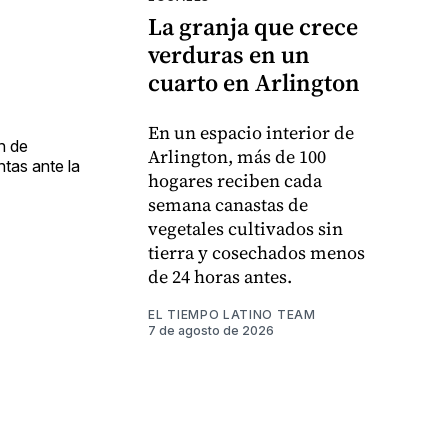
La granja que crece
verduras en un
cuarto en Arlington
En un espacio interior de
n de
Arlington, más de 100
tas ante la
hogares reciben cada
semana canastas de
vegetales cultivados sin
tierra y cosechados menos
de 24 horas antes.
EL TIEMPO LATINO TEAM
7 de agosto de 2026