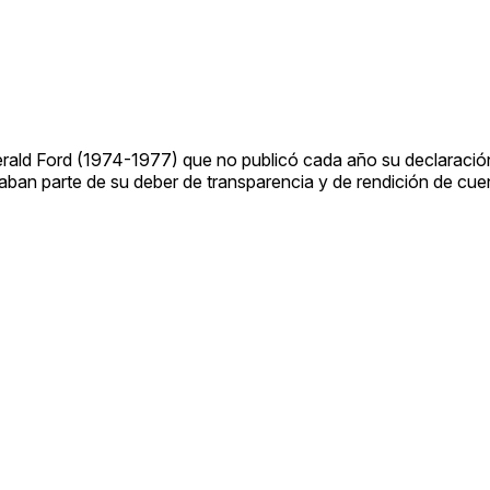
erald Ford (1974-1977) que no publicó cada año su declaració
ban parte de su deber de transparencia y de rendición de cuen