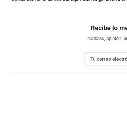
Recibe lo me
Noticias, opinión, a