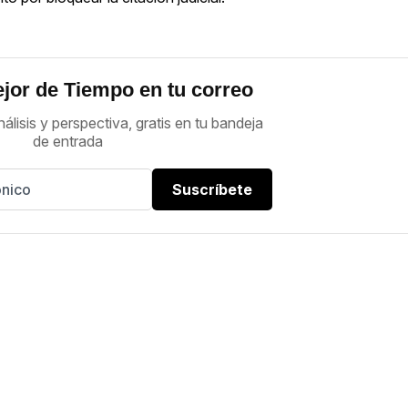
jor de Tiempo en tu correo
nálisis y perspectiva, gratis en tu bandeja
de entrada
Suscríbete