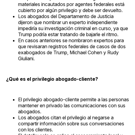
materiales incautados por agentes federales está
cubierto por algún privilegio y debe ser devuelto.
Los abogados del Departamento de Justicia
dijeron que nombrar un experto independiente
impediría su investigación criminal en curso, ya que
Trump podría estar tratando de bajarle el ritmo.
En casos anteriores se nombraron expertos para
que revisaran registros federales de casos de dos
exabogados de Trump, Michael Cohen y Rudy
Giuliani.
¿Qué es el privilegio abogado-cliente?
El privilegio abogado-cliente permite a las personas
mantener en privado las comunicaciones con sus
abogados.
Los abogados citan el privilegio al negarse a
compartir información sobre sus conversaciones
con los clientes.