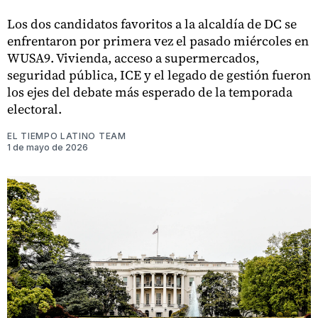
Los dos candidatos favoritos a la alcaldía de DC se
enfrentaron por primera vez el pasado miércoles en
WUSA9. Vivienda, acceso a supermercados,
seguridad pública, ICE y el legado de gestión fueron
los ejes del debate más esperado de la temporada
electoral.
EL TIEMPO LATINO TEAM
1 de mayo de 2026