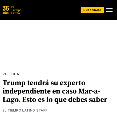
Suscríbete
POLÍTICA
Trump tendrá su experto
independiente en caso Mar-a-
Lago. Esto es lo que debes saber
EL TIEMPO LATINO STAFF