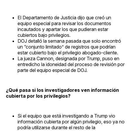
El Departamento de Justicia dijo que creó un
equipo especial para revisar los documentos
incautados y apartar los que pudieran estar
cubiertos bajo privilegios.
DOJ detalló la semana pasada que solo encontró
un “conjunto limitado” de registros que podrían
estar cubierto bajo el privilegio abogado-cliente.
La jueza Cannon, designada por Trump, puso en
entredicho la idoneidad del proceso de revisión por
parte del equipo especial de DOJ.
¿Qué pasa si los investigadores ven información
cubierta por los privilegios?
Si el equipo que está investigando a Trump vio
información cubierta por algún privilegio, eso ya no
podría utilizarse durante el resto de la