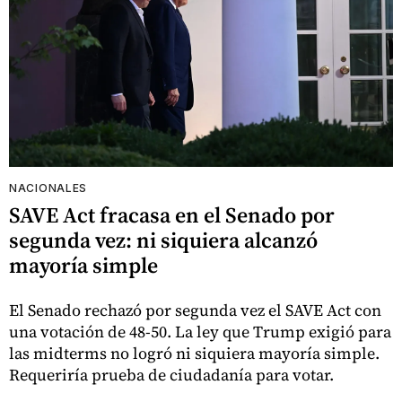
NACIONALES
SAVE Act fracasa en el Senado por
segunda vez: ni siquiera alcanzó
mayoría simple
El Senado rechazó por segunda vez el SAVE Act con
una votación de 48-50. La ley que Trump exigió para
las midterms no logró ni siquiera mayoría simple.
Requeriría prueba de ciudadanía para votar.