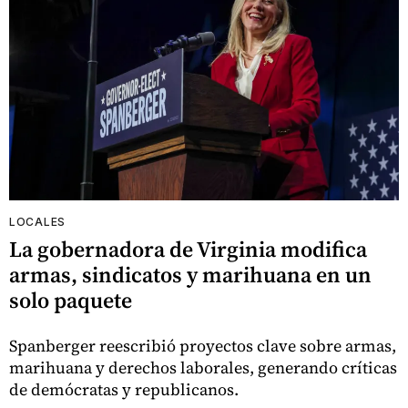
LOCALES
La gobernadora de Virginia modifica
armas, sindicatos y marihuana en un
solo paquete
Spanberger reescribió proyectos clave sobre armas,
marihuana y derechos laborales, generando críticas
de demócratas y republicanos.