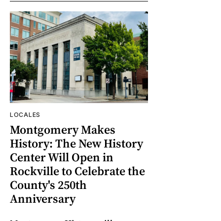
LOCALES
Montgomery Makes
History: The New History
Center Will Open in
Rockville to Celebrate the
County's 250th
Anniversary