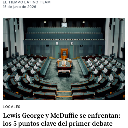
EL TIEMPO LATINO TEAM
15 de junio de 2026
LOCALES
Lewis George y McDuffie se enfrentan:
los 5 puntos clave del primer debate