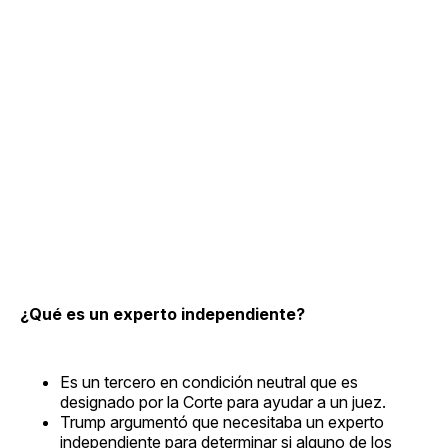
¿Qué es un experto independiente?
Es un tercero en condición neutral que es
designado por la Corte para ayudar a un juez.
Trump argumentó que necesitaba un experto
independiente para determinar si alguno de los