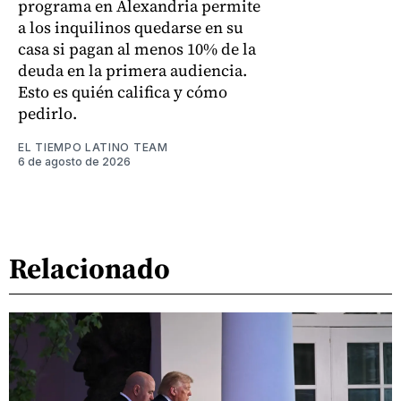
programa en Alexandria permite
a los inquilinos quedarse en su
casa si pagan al menos 10% de la
deuda en la primera audiencia.
Esto es quién califica y cómo
pedirlo.
EL TIEMPO LATINO TEAM
6 de agosto de 2026
Relacionado