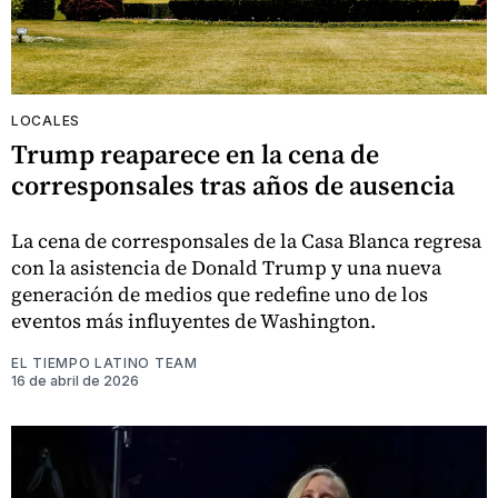
LOCALES
Trump reaparece en la cena de
corresponsales tras años de ausencia
La cena de corresponsales de la Casa Blanca regresa
con la asistencia de Donald Trump y una nueva
generación de medios que redefine uno de los
eventos más influyentes de Washington.
EL TIEMPO LATINO TEAM
16 de abril de 2026