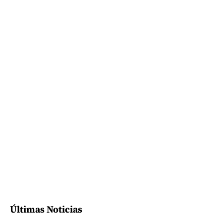
Últimas Noticias