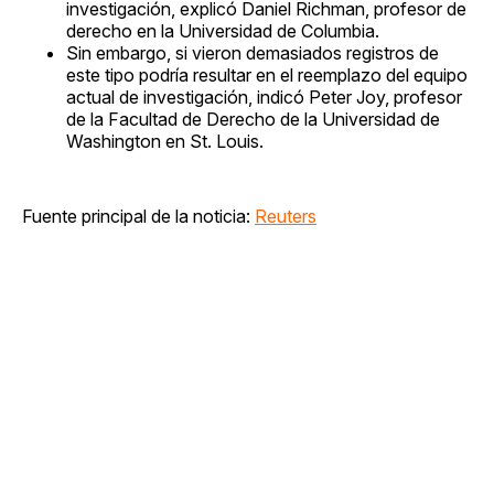
investigación, explicó Daniel Richman, profesor de
derecho en la Universidad de Columbia.
Sin embargo, si vieron demasiados registros de
este tipo podría resultar en el reemplazo del equipo
actual de investigación, indicó Peter Joy, profesor
de la Facultad de Derecho de la Universidad de
Washington en St. Louis.
Fuente principal de la noticia:
Reuters