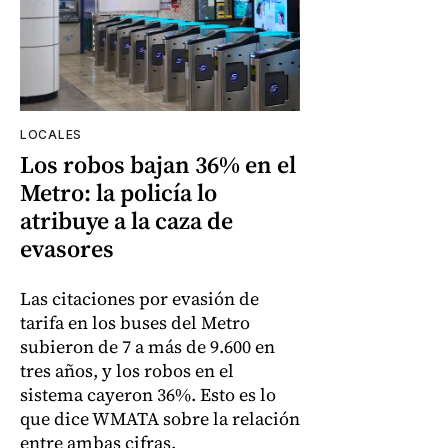
LOCALES
Los robos bajan 36% en el
Metro: la policía lo
atribuye a la caza de
evasores
Las citaciones por evasión de
tarifa en los buses del Metro
subieron de 7 a más de 9.600 en
tres años, y los robos en el
sistema cayeron 36%. Esto es lo
que dice WMATA sobre la relación
entre ambas cifras.