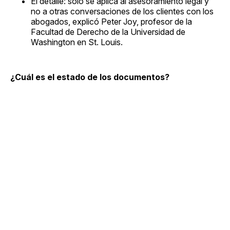
El detalle: solo se aplica al asesoramiento legal y
no a otras conversaciones de los clientes con los
abogados, explicó Peter Joy, profesor de la
Facultad de Derecho de la Universidad de
Washington en St. Louis.
¿Cuál es el estado de los documentos?