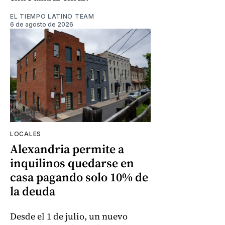
EL TIEMPO LATINO TEAM
6 de agosto de 2026
LOCALES
Alexandria permite a
inquilinos quedarse en
casa pagando solo 10% de
la deuda
Desde el 1 de julio, un nuevo