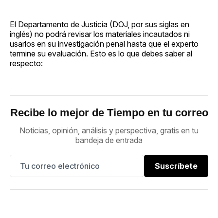
El Departamento de Justicia (DOJ, por sus siglas en
inglés) no podrá revisar los materiales incautados ni
usarlos en su investigación penal hasta que el experto
termine su evaluación. Esto es lo que debes saber al
respecto:
Recibe lo mejor de Tiempo en tu correo
Noticias, opinión, análisis y perspectiva, gratis en tu
bandeja de entrada
Suscríbete