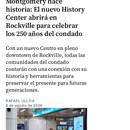
Montgomery hace
historia: El nuevo History
Center abrirá en
Rockville para celebrar
los 250 años del condado
Con un nuevo Centro en pleno
downtown de Rockville, todas las
comunidades del condado
contarán con una conexión con su
historia y herramientas para
preservar el presente para futuras
generaciones.
RAFAEL ULLOA
6 de agosto de 2026