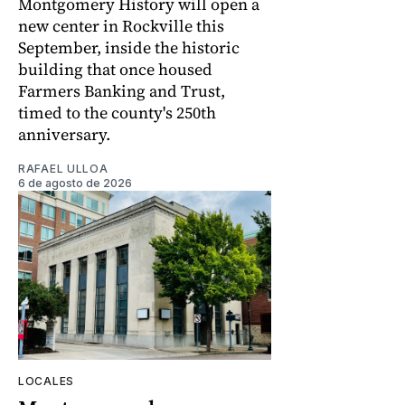
Montgomery History will open a
new center in Rockville this
September, inside the historic
building that once housed
Farmers Banking and Trust,
timed to the county's 250th
anniversary.
RAFAEL ULLOA
6 de agosto de 2026
LOCALES