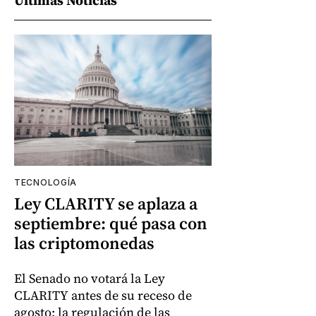
TECNOLOGÍA
Ley CLARITY se aplaza a
septiembre: qué pasa con
las criptomonedas
El Senado no votará la Ley
CLARITY antes de su receso de
agosto; la regulación de las