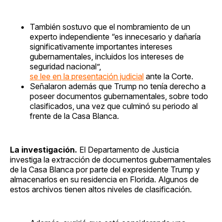
También sostuvo que el nombramiento de un
experto independiente “es innecesario y dañaría
significativamente importantes intereses
gubernamentales, incluidos los intereses de
seguridad nacional”,
se lee en la presentación judicial
ante la Corte.
Señalaron además que Trump no tenía derecho a
poseer documentos gubernamentales, sobre todo
clasificados, una vez que culminó su periodo al
frente de la Casa Blanca.
La investigación.
El Departamento de Justicia
investiga la extracción de documentos gubernamentales
de la Casa Blanca por parte del expresidente Trump y
almacenarlos en su residencia en Florida. Algunos de
estos archivos tienen altos niveles de clasificación.