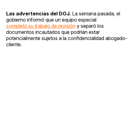
Las advertencias del DOJ.
La semana pasada, el
gobierno informó que un equipo especial
completó su trabajo de revisión
y separó los
documentos incautados que podrían estar
potencialmente sujetos a la confidencialidad abogado-
cliente.