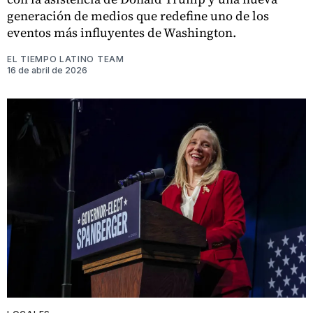
generación de medios que redefine uno de los
eventos más influyentes de Washington.
EL TIEMPO LATINO TEAM
16 de abril de 2026