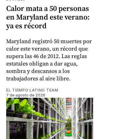
Calor mata a 50 personas
en Maryland este verano:
ya es récord
Maryland registró 50 muertes por
calor este verano, un récord que
supera las 46 de 2012. Las reglas
estatales obligan a dar agua,
sombra y descansos a los
trabajadores al aire libre.
EL TIEMPO LATINO TEAM
7 de agosto de 2026