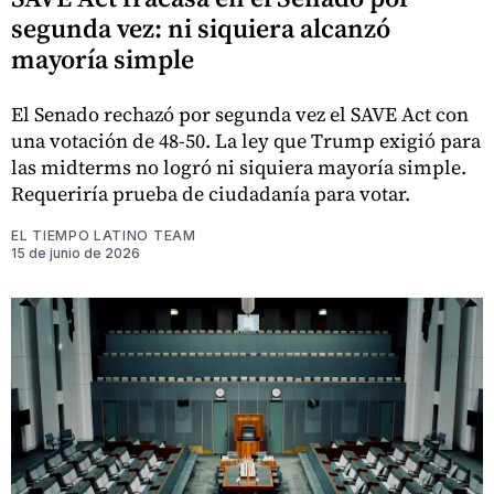
segunda vez: ni siquiera alcanzó
mayoría simple
El Senado rechazó por segunda vez el SAVE Act con
una votación de 48-50. La ley que Trump exigió para
las midterms no logró ni siquiera mayoría simple.
Requeriría prueba de ciudadanía para votar.
EL TIEMPO LATINO TEAM
15 de junio de 2026