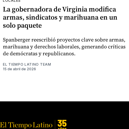
LOCALES
La gobernadora de Virginia modifica
armas, sindicatos y marihuana en un
solo paquete
Spanberger reescribió proyectos clave sobre armas,
marihuana y derechos laborales, generando críticas
de demócratas y republicanos.
EL TIEMPO LATINO TEAM
15 de abril de 2026