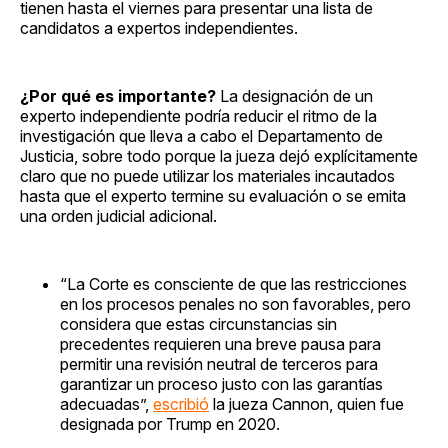
tienen hasta el viernes para presentar una lista de
candidatos a expertos independientes.
¿Por qué es importante?
La designación de un
experto independiente podría reducir el ritmo de la
investigación que lleva a cabo el Departamento de
Justicia, sobre todo porque la jueza dejó explícitamente
claro que no puede utilizar los materiales incautados
hasta que el experto termine su evaluación o se emita
una orden judicial adicional.
“La Corte es consciente de que las restricciones
en los procesos penales no son favorables, pero
considera que estas circunstancias sin
precedentes requieren una breve pausa para
permitir una revisión neutral de terceros para
garantizar un proceso justo con las garantías
adecuadas”,
escribió
la jueza Cannon, quien fue
designada por Trump en 2020.