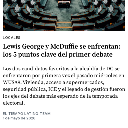
LOCALES
Lewis George y McDuffie se enfrentan:
los 5 puntos clave del primer debate
Los dos candidatos favoritos a la alcaldía de DC se
enfrentaron por primera vez el pasado miércoles en
WUSA9. Vivienda, acceso a supermercados,
seguridad pública, ICE y el legado de gestión fueron
los ejes del debate más esperado de la temporada
electoral.
EL TIEMPO LATINO TEAM
1 de mayo de 2026