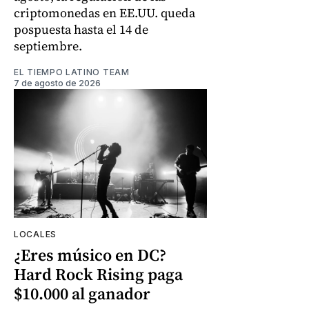
criptomonedas en EE.UU. queda
pospuesta hasta el 14 de
septiembre.
EL TIEMPO LATINO TEAM
7 de agosto de 2026
LOCALES
¿Eres músico en DC?
Hard Rock Rising paga
$10.000 al ganador