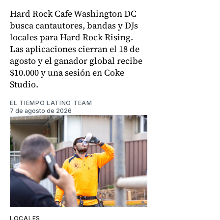
Hard Rock Cafe Washington DC
busca cantautores, bandas y DJs
locales para Hard Rock Rising.
Las aplicaciones cierran el 18 de
agosto y el ganador global recibe
$10.000 y una sesión en Coke
Studio.
EL TIEMPO LATINO TEAM
7 de agosto de 2026
LOCALES