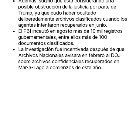
Además, sugirió que está considerando una
posible obstrucción de la justicia por parte de
Trump, ya que pudo haber ocultado
deliberadamente archivos clasificados cuando los
agentes intentaron recuperarlos en junio.
El FBI incautó en agosto más de 10 mil registros
gubernamentales, entre ellos más de 100
documentos clasificados.
La investigación fue incentivada después de que
Archivos Nacionales avisara en febrero al DOJ
sobre archivos confidenciales recuperados en
Mar-a-Lago a comienzos de este año.