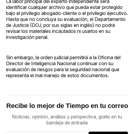
La labor principal del experto independiente será
identificar cualquier archivo que pueda estar protegido
bajo el privilegio abogado-cliente o el privilegio ejecutivo.
Hasta que no concluya su evaluación, el Departamento
de Justicia (DOJ, por sus siglas en inglés) no podrá
revisar los materiales incautados ni usarlos en su
investigación penal.
Sin embargo, la orden judicial permitirá a la Oficina del
Director de Inteligencia Nacional continuar con su
evaluación de riesgos para la seguridad nacional que
representa el mal manejo de estos documentos.
Recibe lo mejor de Tiempo en tu correo
Noticias, opinión, análisis y perspectiva, gratis en tu
bandeja de entrada