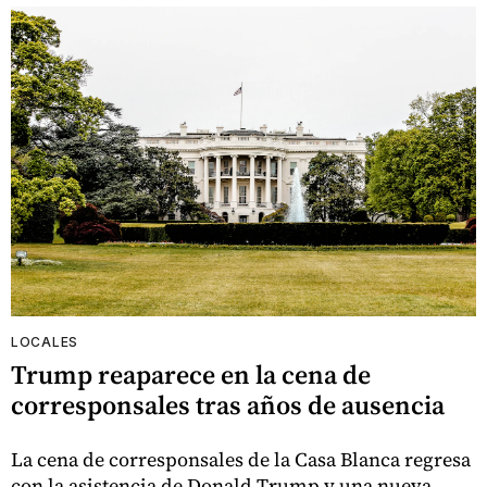
LOCALES
Trump reaparece en la cena de
corresponsales tras años de ausencia
La cena de corresponsales de la Casa Blanca regresa
con la asistencia de Donald Trump y una nueva