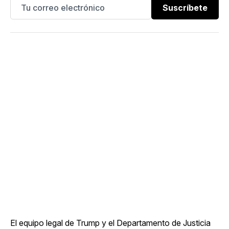
Suscríbete
El equipo legal de Trump y el Departamento de Justicia