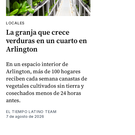
LOCALES
La granja que crece
verduras en un cuarto en
Arlington
En un espacio interior de
Arlington, más de 100 hogares
reciben cada semana canastas de
vegetales cultivados sin tierra y
cosechados menos de 24 horas
antes.
EL TIEMPO LATINO TEAM
7 de agosto de 2026