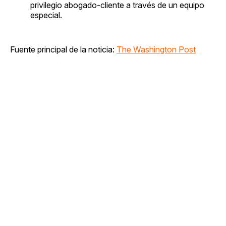
privilegio abogado-cliente a través de un equipo
especial.
Fuente principal de la noticia:
The Washington Post