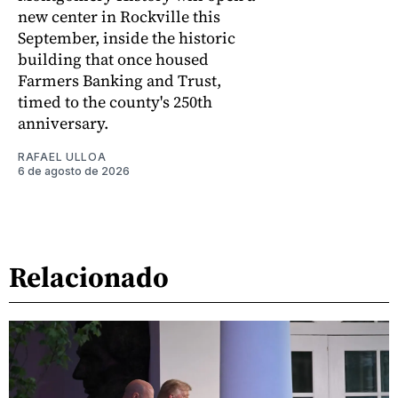
new center in Rockville this
September, inside the historic
building that once housed
Farmers Banking and Trust,
timed to the county's 250th
anniversary.
RAFAEL ULLOA
6 de agosto de 2026
Relacionado