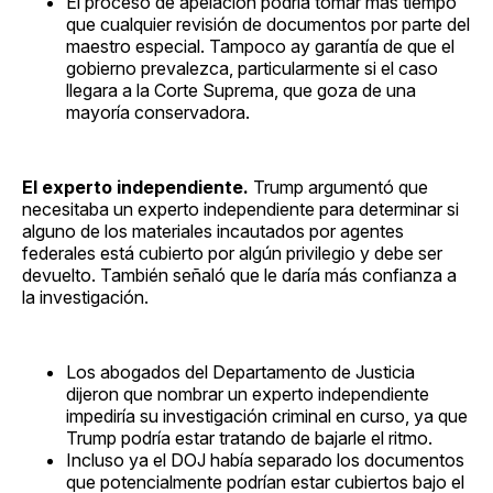
El proceso de apelación podría tomar más tiempo
que cualquier revisión de documentos por parte del
maestro especial. Tampoco ay garantía de que el
gobierno prevalezca, particularmente si el caso
llegara a la Corte Suprema, que goza de una
mayoría conservadora.
El experto independiente.
Trump argumentó que
necesitaba un experto independiente para determinar si
alguno de los materiales incautados por agentes
federales está cubierto por algún privilegio y debe ser
devuelto. También señaló que le daría más confianza a
la investigación.
Los abogados del Departamento de Justicia
dijeron que nombrar un experto independiente
impediría su investigación criminal en curso, ya que
Trump podría estar tratando de bajarle el ritmo.
Incluso ya el DOJ había separado los documentos
que potencialmente podrían estar cubiertos bajo el