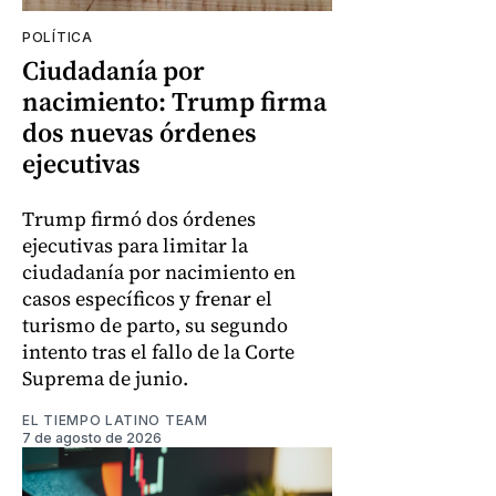
POLÍTICA
Ciudadanía por
nacimiento: Trump firma
dos nuevas órdenes
ejecutivas
Trump firmó dos órdenes
ejecutivas para limitar la
ciudadanía por nacimiento en
casos específicos y frenar el
turismo de parto, su segundo
intento tras el fallo de la Corte
Suprema de junio.
EL TIEMPO LATINO TEAM
7 de agosto de 2026