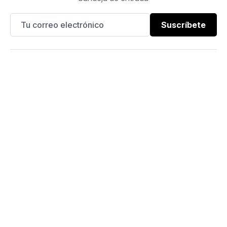
Suscríbete