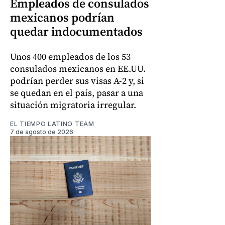
Empleados de consulados
mexicanos podrían
quedar indocumentados
Unos 400 empleados de los 53
consulados mexicanos en EE.UU.
podrían perder sus visas A-2 y, si
se quedan en el país, pasar a una
situación migratoria irregular.
EL TIEMPO LATINO TEAM
7 de agosto de 2026