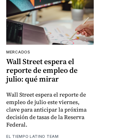
MERCADOS
Wall Street espera el
reporte de empleo de
julio: qué mirar
Wall Street espera el reporte de
empleo de julio este viernes,
clave para anticipar la próxima
decisión de tasas de la Reserva
Federal.
EL TIEMPO LATINO TEAM