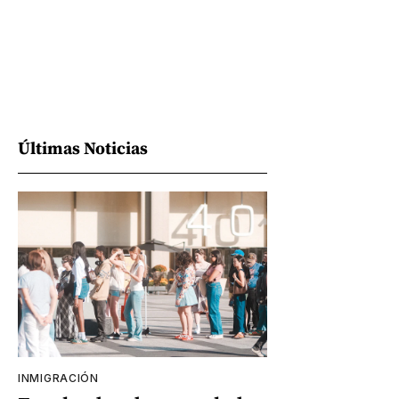
Últimas Noticias
INMIGRACIÓN