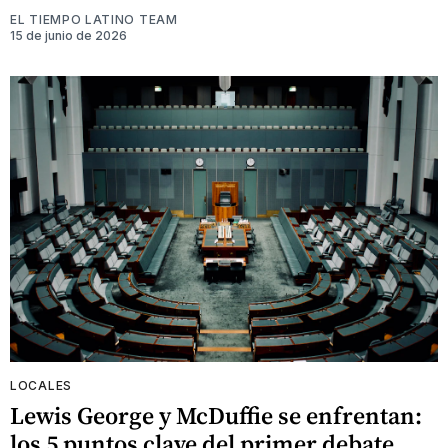
EL TIEMPO LATINO TEAM
15 de junio de 2026
LOCALES
Lewis George y McDuffie se enfrentan:
los 5 puntos clave del primer debate