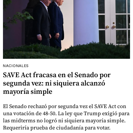
NACIONALES
SAVE Act fracasa en el Senado por
segunda vez: ni siquiera alcanzó
mayoría simple
El Senado rechazó por segunda vez el SAVE Act con
una votación de 48-50. La ley que Trump exigió para
las midterms no logró ni siquiera mayoría simple.
Requeriría prueba de ciudadanía para votar.