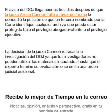
El aviso del DOJ llega apenas tres días después de que
la jueza Aileen Cannon falló a favor de Trump
le
concedió la petición de que un tercero nombrado por la
Corte identifique cualquier archivo que pueda estar
protegido bajo el privilegio abogado-cliente o el privilegio
ejecutivo.
La decisión de la jueza Cannon retrasaría la
investigación del DOJ ya que los investigadores no
pueden utilizar los materiales incautados hasta que el
experto termine su evaluación o se emita una orden
judicial adicional.
Recibe lo mejor de Tiempo en tu correo
Noticias, opinión, análisis y perspectiva, gratis en tu
bandeja de entrada