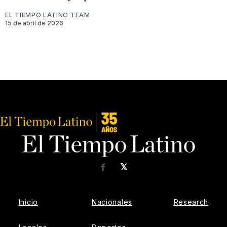
EL TIEMPO LATINO TEAM
15 de abril de 2026
𝕏
Facebook
Inicio
Nacionales
Research