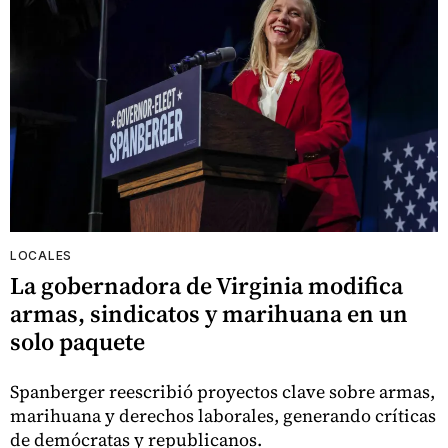
LOCALES
La gobernadora de Virginia modifica
armas, sindicatos y marihuana en un
solo paquete
Spanberger reescribió proyectos clave sobre armas,
marihuana y derechos laborales, generando críticas
de demócratas y republicanos.