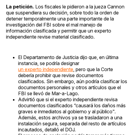
La petición.
Los fiscales le pidieron a la jueza Cannon
que suspendiera su decisión, sobre todo la orden de
detener temporalmente una parte importante de la
investigación del FBI sobre el mal manejo de
información clasificada y permitir que un experto
independiente revise material clasificado.
El Departamento de Justicia dijo que, en última
instancia, se podría designar
un experto independiente
, pero que la Corte
debería prohibir que revise documentos
clasificados. Sin embargo, aún podría clasificar los
documentos personales y otros artículos que el
FBI se llevó de Mar-a-Lago.
Advirtió que si el experto independiente revisa
documentos clasificados “causará los daños más
graves e inmediatos al gobierno y al público".
Además, estos archivos ya se trasladaron a una
instalación segura, separada del resto de artículos
incautados, detalló el DOJ.