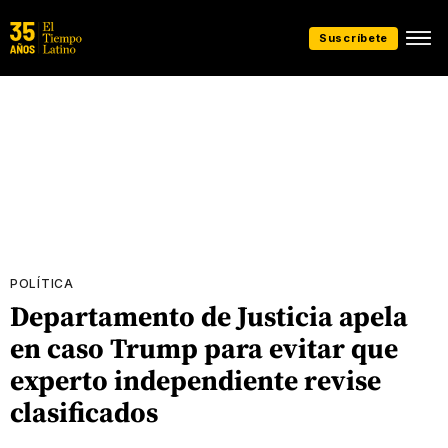
Suscríbete
POLÍTICA
Departamento de Justicia apela
en caso Trump para evitar que
experto independiente revise
clasificados