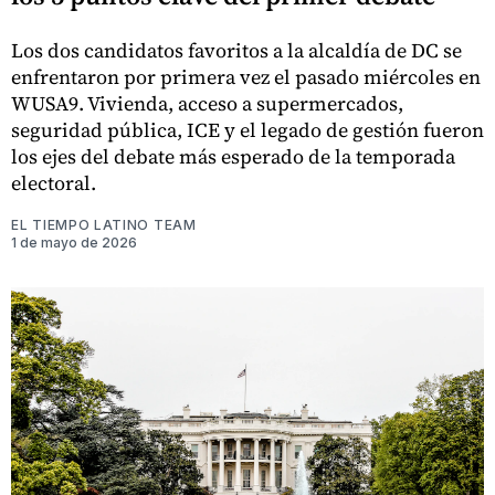
Los dos candidatos favoritos a la alcaldía de DC se
enfrentaron por primera vez el pasado miércoles en
WUSA9. Vivienda, acceso a supermercados,
seguridad pública, ICE y el legado de gestión fueron
los ejes del debate más esperado de la temporada
electoral.
EL TIEMPO LATINO TEAM
1 de mayo de 2026