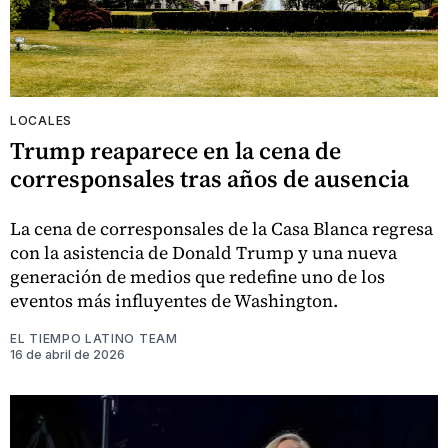
LOCALES
Trump reaparece en la cena de
corresponsales tras años de ausencia
La cena de corresponsales de la Casa Blanca regresa
con la asistencia de Donald Trump y una nueva
generación de medios que redefine uno de los
eventos más influyentes de Washington.
EL TIEMPO LATINO TEAM
16 de abril de 2026