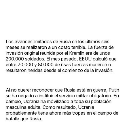
Los avances limitados de Rusia en los últimos seis
meses se realizaron a un costo terrible. La fuerza de
invasión original reunida por el Kremlin era de unos
200.000 soldados. El mes pasado, EEUU calculó que
entre 70.000 y 80.000 de esas fuerzas murieron o
resultaron heridas desde el comienzo de la invasión.
Al no querer reconocer que Rusia está en guerra, Putin
se ha negado a instituir el servicio militar obligatorio. En
cambio, Ucrania ha movilizado a toda su población
masculina adulta. Como resultado, Ucrania
probablemente tiene ahora más tropas en el campo de
batalla que Rusia.