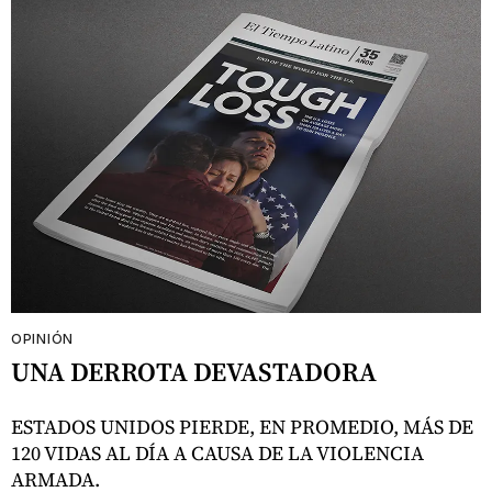
OPINIÓN
UNA DERROTA DEVASTADORA
ESTADOS UNIDOS PIERDE, EN PROMEDIO, MÁS DE
120 VIDAS AL DÍA A CAUSA DE LA VIOLENCIA
ARMADA.