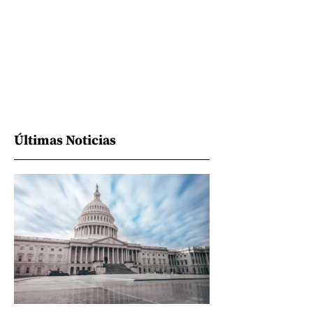
Últimas Noticias