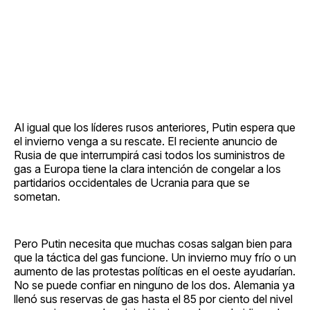
Al igual que los líderes rusos anteriores, Putin espera que
el invierno venga a su rescate. El reciente anuncio de
Rusia de que interrumpirá casi todos los suministros de
gas a Europa tiene la clara intención de congelar a los
partidarios occidentales de Ucrania para que se
sometan.
Pero Putin necesita que muchas cosas salgan bien para
que la táctica del gas funcione. Un invierno muy frío o un
aumento de las protestas políticas en el oeste ayudarían.
No se puede confiar en ninguno de los dos. Alemania ya
llenó sus reservas de gas hasta el 85 por ciento del nivel