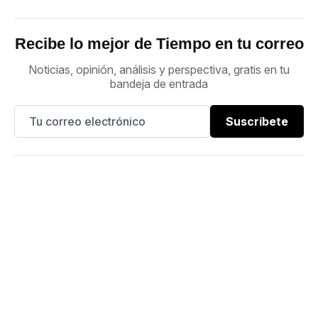
Recibe lo mejor de Tiempo en tu correo
Noticias, opinión, análisis y perspectiva, gratis en tu
bandeja de entrada
Suscríbete