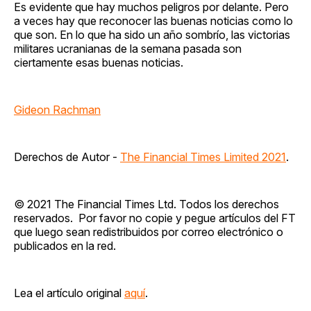
Es evidente que hay muchos peligros por delante. Pero
a veces hay que reconocer las buenas noticias como lo
que son. En lo que ha sido un año sombrío, las victorias
militares ucranianas de la semana pasada son
ciertamente esas buenas noticias.
Gideon Rachman
Derechos de Autor -
The Financial Times Limited 2021
.
© 2021 The Financial Times Ltd. Todos los derechos
reservados. Por favor no copie y pegue artículos del FT
que luego sean redistribuidos por correo electrónico o
publicados en la red.
Lea el artículo original
aquí
.