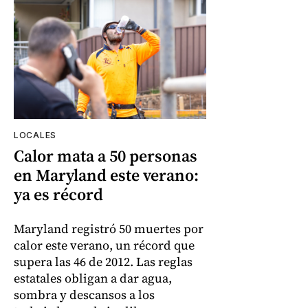
LOCALES
Calor mata a 50 personas
en Maryland este verano:
ya es récord
Maryland registró 50 muertes por
calor este verano, un récord que
supera las 46 de 2012. Las reglas
estatales obligan a dar agua,
sombra y descansos a los