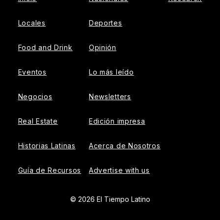
Locales
Deportes
Food and Drink
Opinión
Eventos
Lo más leído
Negocios
Newsletters
Real Estate
Edición impresa
Historias Latinas
Acerca de Nosotros
Guía de Recursos
Advertise with us
© 2026 El Tiempo Latino