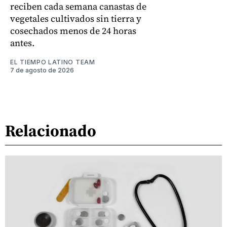
reciben cada semana canastas de
vegetales cultivados sin tierra y
cosechados menos de 24 horas
antes.
EL TIEMPO LATINO TEAM
7 de agosto de 2026
Relacionado