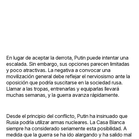
En lugar de aceptar la derrota, Putin puede intentar una
escalada. Sin embargo, sus opciones parecen limitadas
y poco atractivas. La negativa a convocar una
movilización general debe reflejar el nerviosismo ante la
oposición que podría suscitarse en la sociedad rusa.
Llamar a las tropas, entrenarlas y equiparlas llevará
muchas semanas, y la guerra avanza rápidamente.
Desde el principio del conflicto, Putin ha insinuado que
Rusia podría utilizar armas nucleares. La Casa Blanca
siempre ha considerado seriamente esta posibilidad. A
medida que la guerra se ha ido alargando y ha salido mal