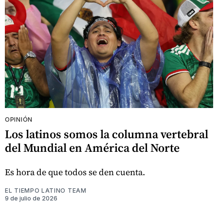
OPINIÓN
Los latinos somos la columna vertebral
del Mundial en América del Norte
Es hora de que todos se den cuenta.
EL TIEMPO LATINO TEAM
9 de julio de 2026