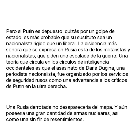
Pero si Putin es depuesto, quizás por un golpe de
estado, es más probable que su sustituto sea un
nacionalista rígido que un liberal. La disidencia más
sonora que se expresa en Rusia es la de los militaristas y
nacionalistas, que piden una escalada de la guerra. Una
teoría que circula en los círculos de inteligencia
occidentales es que el asesinato de Daria Dugina, una
periodista nacionalista, fue organizado por los servicios
de seguridad rusos como una advertencia a los críticos
de Putin en la ultra derecha.
Una Rusia derrotada no desaparecería del mapa. Y aún
poseería una gran cantidad de armas nucleares, así
como una sin fin de resentimientos.