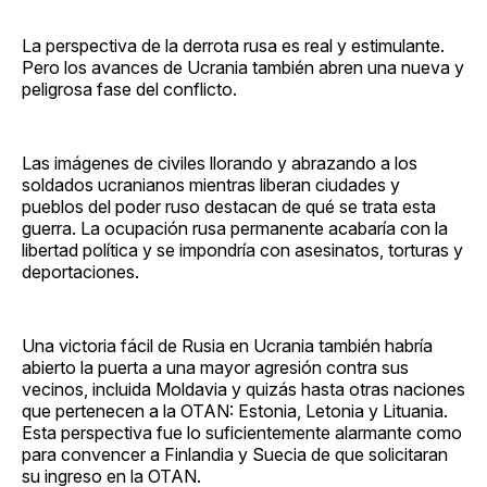
La perspectiva de la derrota rusa es real y estimulante.
Pero los avances de Ucrania también abren una nueva y
peligrosa fase del conflicto.
Las imágenes de civiles llorando y abrazando a los
soldados ucranianos mientras liberan ciudades y
pueblos del poder ruso destacan de qué se trata esta
guerra. La ocupación rusa permanente acabaría con la
libertad política y se impondría con asesinatos, torturas y
deportaciones.
Una victoria fácil de Rusia en Ucrania también habría
abierto la puerta a una mayor agresión contra sus
vecinos, incluida Moldavia y quizás hasta otras naciones
que pertenecen a la OTAN: Estonia, Letonia y Lituania.
Esta perspectiva fue lo suficientemente alarmante como
para convencer a Finlandia y Suecia de que solicitaran
su ingreso en la OTAN.