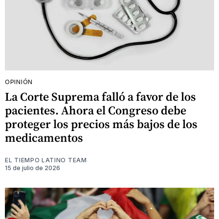
OPINIÓN
La Corte Suprema falló a favor de los
pacientes. Ahora el Congreso debe
proteger los precios más bajos de los
medicamentos
EL TIEMPO LATINO TEAM
15 de julio de 2026