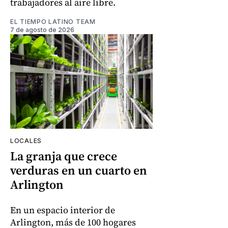
trabajadores al aire libre.
EL TIEMPO LATINO TEAM
7 de agosto de 2026
LOCALES
La granja que crece
verduras en un cuarto en
Arlington
En un espacio interior de
Arlington, más de 100 hogares