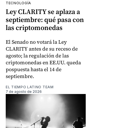
TECNOLOGÍA
Ley CLARITY se aplaza a
septiembre: qué pasa con
las criptomonedas
El Senado no votará la Ley
CLARITY antes de su receso de
agosto; la regulación de las
criptomonedas en EE.UU. queda
pospuesta hasta el 14 de
septiembre.
EL TIEMPO LATINO TEAM
7 de agosto de 2026