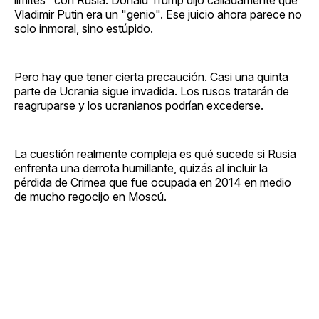
Vladimir Putin era un "genio". Ese juicio ahora parece no
solo inmoral, sino estúpido.
Pero hay que tener cierta precaución. Casi una quinta
parte de Ucrania sigue invadida. Los rusos tratarán de
reagruparse y los ucranianos podrían excederse.
La cuestión realmente compleja es qué sucede si Rusia
enfrenta una derrota humillante, quizás al incluir la
pérdida de Crimea que fue ocupada en 2014 en medio
de mucho regocijo en Moscú.