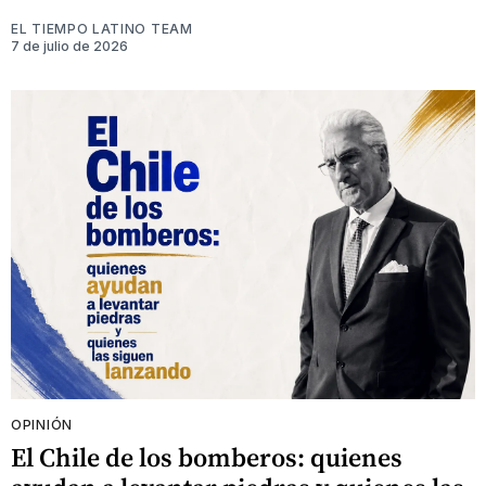
EL TIEMPO LATINO TEAM
7 de julio de 2026
OPINIÓN
El Chile de los bomberos: quienes