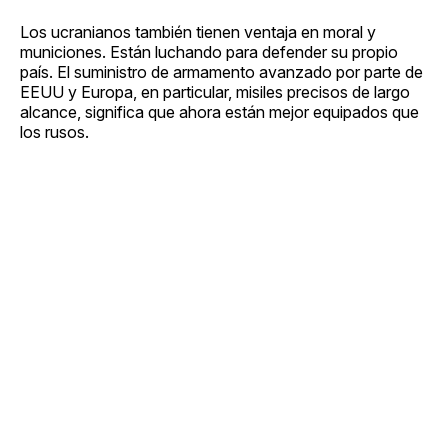
Los ucranianos también tienen ventaja en moral y
municiones. Están luchando para defender su propio
país. El suministro de armamento avanzado por parte de
EEUU y Europa, en particular, misiles precisos de largo
alcance, significa que ahora están mejor equipados que
los rusos.