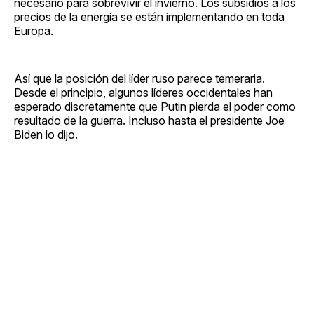
necesario para sobrevivir el invierno. Los subsidios a los
precios de la energía se están implementando en toda
Europa.
Así que la posición del líder ruso parece temeraria.
Desde el principio, algunos líderes occidentales han
esperado discretamente que Putin pierda el poder como
resultado de la guerra. Incluso hasta el presidente Joe
Biden lo dijo.