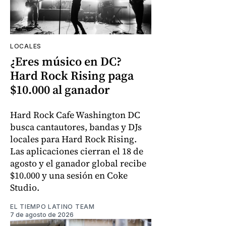
LOCALES
¿Eres músico en DC?
Hard Rock Rising paga
$10.000 al ganador
Hard Rock Cafe Washington DC
busca cantautores, bandas y DJs
locales para Hard Rock Rising.
Las aplicaciones cierran el 18 de
agosto y el ganador global recibe
$10.000 y una sesión en Coke
Studio.
EL TIEMPO LATINO TEAM
7 de agosto de 2026