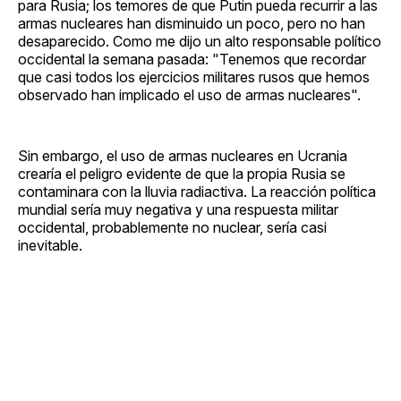
para Rusia; los temores de que Putin pueda recurrir a las
armas nucleares han disminuido un poco, pero no han
desaparecido. Como me dijo un alto responsable político
occidental la semana pasada: "Tenemos que recordar
que casi todos los ejercicios militares rusos que hemos
observado han implicado el uso de armas nucleares".
Sin embargo, el uso de armas nucleares en Ucrania
crearía el peligro evidente de que la propia Rusia se
contaminara con la lluvia radiactiva. La reacción política
mundial sería muy negativa y una respuesta militar
occidental, probablemente no nuclear, sería casi
inevitable.