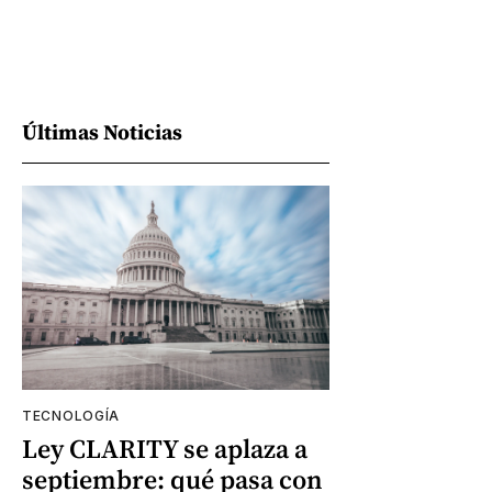
Últimas Noticias
TECNOLOGÍA
Ley CLARITY se aplaza a
septiembre: qué pasa con