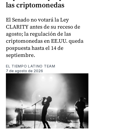
las criptomonedas
El Senado no votará la Ley
CLARITY antes de su receso de
agosto; la regulación de las
criptomonedas en EE.UU. queda
pospuesta hasta el 14 de
septiembre.
EL TIEMPO LATINO TEAM
7 de agosto de 2026