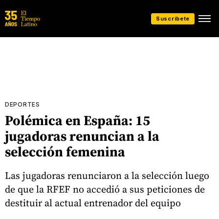
Suscríbete
DEPORTES
Polémica en España: 15
jugadoras renuncian a la
selección femenina
Las jugadoras renunciaron a la selección luego
de que la RFEF no accedió a sus peticiones de
destituir al actual entrenador del equipo