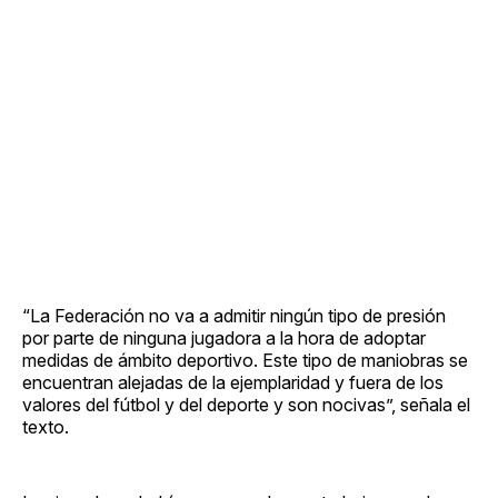
“La Federación no va a admitir ningún tipo de presión
por parte de ninguna jugadora a la hora de adoptar
medidas de ámbito deportivo. Este tipo de maniobras se
encuentran alejadas de la ejemplaridad y fuera de los
valores del fútbol y del deporte y son nocivas”, señala el
texto.