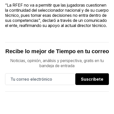
“La RFEF no va a permitir que las jugadoras cuestionen
la continuidad del seleccionador nacional y de su cuerpo
técnico, pues tomar esas decisiones no entra dentro de
sus competencias", declaró a través de un comunicado
el ente, reafirmando su apoyo al actual director técnico.
Recibe lo mejor de Tiempo en tu correo
Noticias, opinión, análisis y perspectiva, gratis en tu
bandeja de entrada
Suscríbete