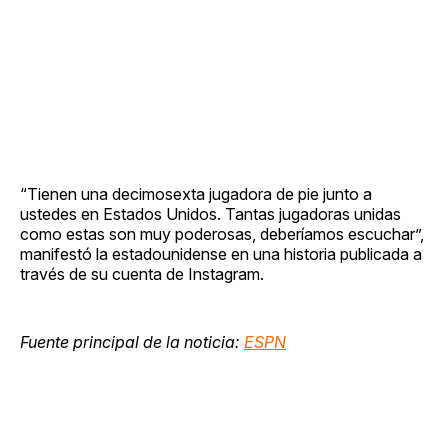
“Tienen una decimosexta jugadora de pie junto a
ustedes en Estados Unidos. Tantas jugadoras unidas
como estas son muy poderosas, deberíamos escuchar”,
manifestó la estadounidense en una historia publicada a
través de su cuenta de Instagram.
Fuente principal de la noticia:
ESPN