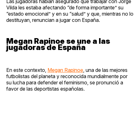
Las jugadoras habían asegurado que trabajar con Jorge
Vilda les estaba afectando “de forma importante” su
“estado emocional” y en su “salud” y que, mientras no lo
destituyan, renuncian a jugar con España.
Megan Rapinoe se une a las
jugadoras de España
En este contexto,
Megan Rapinoe
, una de las mejores
futbolistas del planeta y reconocida mundialmente por
su lucha para defender el feminismo, se pronunció a
favor de las deportistas españolas.