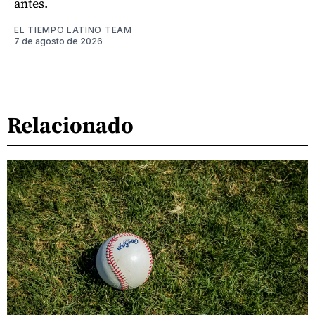
antes.
EL TIEMPO LATINO TEAM
7 de agosto de 2026
Relacionado