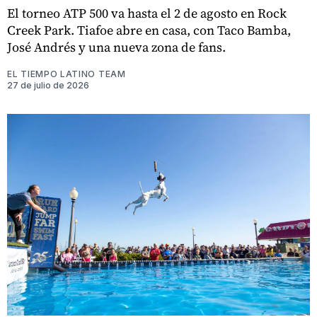
El torneo ATP 500 va hasta el 2 de agosto en Rock
Creek Park. Tiafoe abre en casa, con Taco Bamba,
José Andrés y una nueva zona de fans.
EL TIEMPO LATINO TEAM
27 de julio de 2026