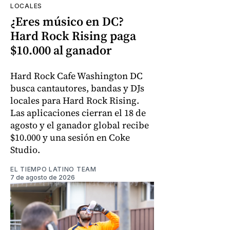
LOCALES
¿Eres músico en DC?
Hard Rock Rising paga
$10.000 al ganador
Hard Rock Cafe Washington DC
busca cantautores, bandas y DJs
locales para Hard Rock Rising.
Las aplicaciones cierran el 18 de
agosto y el ganador global recibe
$10.000 y una sesión en Coke
Studio.
EL TIEMPO LATINO TEAM
7 de agosto de 2026