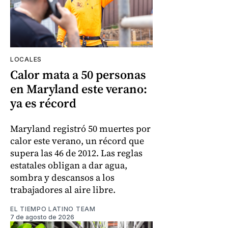
LOCALES
Calor mata a 50 personas
en Maryland este verano:
ya es récord
Maryland registró 50 muertes por
calor este verano, un récord que
supera las 46 de 2012. Las reglas
estatales obligan a dar agua,
sombra y descansos a los
trabajadores al aire libre.
EL TIEMPO LATINO TEAM
7 de agosto de 2026