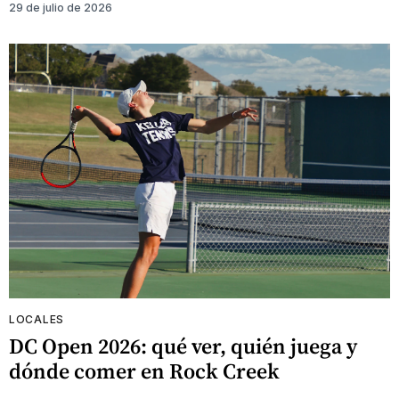
29 de julio de 2026
LOCALES
DC Open 2026: qué ver, quién juega y
dónde comer en Rock Creek