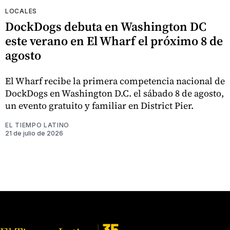
LOCALES
DockDogs debuta en Washington DC
este verano en El Wharf el próximo 8 de
agosto
El Wharf recibe la primera competencia nacional de
DockDogs en Washington D.C. el sábado 8 de agosto,
un evento gratuito y familiar en District Pier.
EL TIEMPO LATINO
21 de julio de 2026