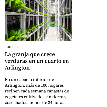
LOCALES
La granja que crece
verduras en un cuarto en
Arlington
En un espacio interior de
Arlington, más de 100 hogares
reciben cada semana canastas de
vegetales cultivados sin tierra y
cosechados menos de 24 horas