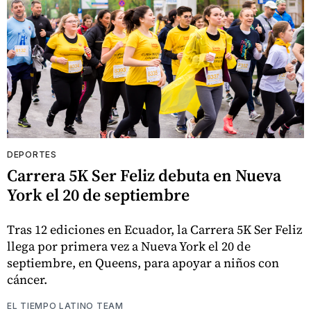
DEPORTES
Carrera 5K Ser Feliz debuta en Nueva
York el 20 de septiembre
Tras 12 ediciones en Ecuador, la Carrera 5K Ser Feliz
llega por primera vez a Nueva York el 20 de
septiembre, en Queens, para apoyar a niños con
cáncer.
EL TIEMPO LATINO TEAM