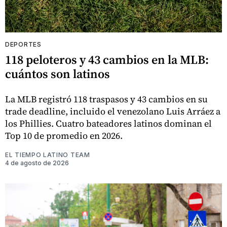
DEPORTES
118 peloteros y 43 cambios en la MLB:
cuántos son latinos
La MLB registró 118 traspasos y 43 cambios en su
trade deadline, incluido el venezolano Luis Arráez a
los Phillies. Cuatro bateadores latinos dominan el
Top 10 de promedio en 2026.
EL TIEMPO LATINO TEAM
4 de agosto de 2026