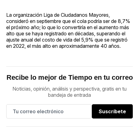
La organización Liga de Ciudadanos Mayores,
consideró en septiembre que el cola podría ser de 8,7%
el próximo año; lo que lo convertiría en el aumento más
alto que se haya registrado en décadas, superando el
ajuste anual del costo de vida del 5,9% que se registró
en 2022, el más alto en aproximadamente 40 años.
Recibe lo mejor de Tiempo en tu correo
Noticias, opinión, análisis y perspectiva, gratis en tu
bandeja de entrada
Suscríbete