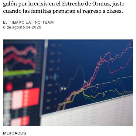
galón por la crisis en el Estrecho de Ormuz, justo
cuando las familias preparan el regreso a clases.
EL TIEMPO LATINO TEAM
6 de agosto de 2026
MERCADOS