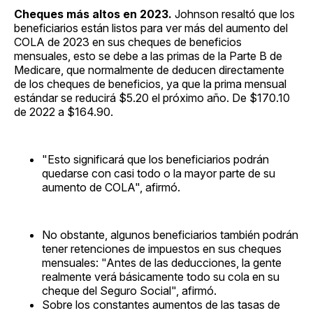
Cheques más altos en 2023.
Johnson resaltó que los
beneficiarios están listos para ver más del aumento del
COLA de 2023 en sus cheques de beneficios
mensuales, esto se debe a las primas de la Parte B de
Medicare, que normalmente de deducen directamente
de los cheques de beneficios, ya que la prima mensual
estándar se reducirá $5.20 el próximo año. De $170.10
de 2022 a $164.90.
"Esto significará que los beneficiarios podrán
quedarse con casi todo o la mayor parte de su
aumento de COLA", afirmó.
No obstante, algunos beneficiarios también podrán
tener retenciones de impuestos en sus cheques
mensuales: "Antes de las deducciones, la gente
realmente verá básicamente todo su cola en su
cheque del Seguro Social", afirmó.
Sobre los constantes aumentos de las tasas de