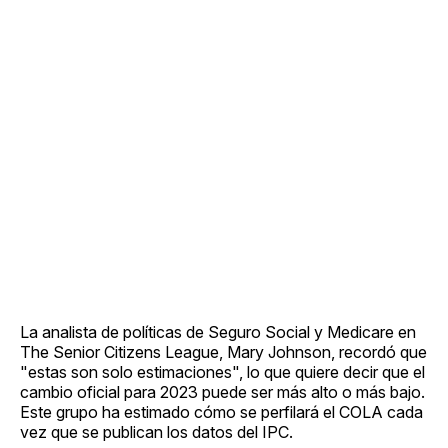
La analista de políticas de Seguro Social y Medicare en
The Senior Citizens League, Mary Johnson, recordó que
"estas son solo estimaciones", lo que quiere decir que el
cambio oficial para 2023 puede ser más alto o más bajo.
Este grupo ha estimado cómo se perfilará el COLA cada
vez que se publican los datos del IPC.