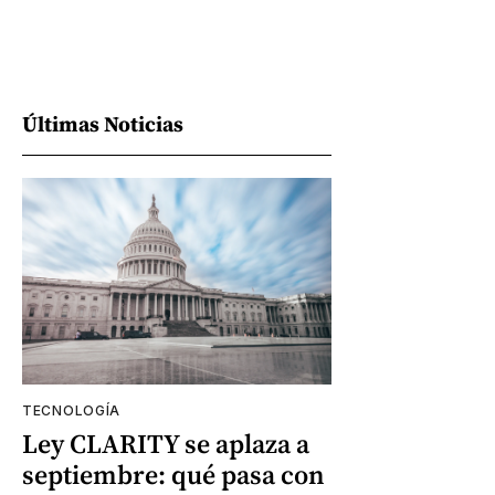
Últimas Noticias
TECNOLOGÍA
Ley CLARITY se aplaza a
septiembre: qué pasa con