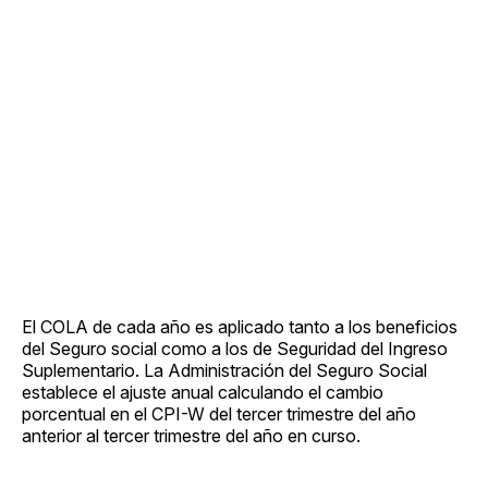
El COLA de cada año es aplicado tanto a los beneficios
del Seguro social como a los de Seguridad del Ingreso
Suplementario. La Administración del Seguro Social
establece el ajuste anual calculando el cambio
porcentual en el CPI-W del tercer trimestre del año
anterior al tercer trimestre del año en curso.