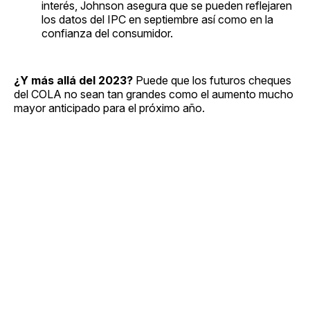
interés, Johnson asegura que se pueden reflejaren
los datos del IPC en septiembre así como en la
confianza del consumidor.
¿Y más allá del 2023?
Puede que los futuros cheques
del COLA no sean tan grandes como el aumento mucho
mayor anticipado para el próximo año.