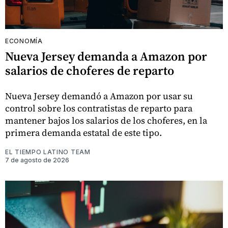
ECONOMÍA
Nueva Jersey demanda a Amazon por
salarios de choferes de reparto
Nueva Jersey demandó a Amazon por usar su
control sobre los contratistas de reparto para
mantener bajos los salarios de los choferes, en la
primera demanda estatal de este tipo.
EL TIEMPO LATINO TEAM
7 de agosto de 2026