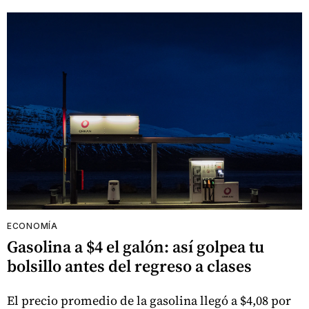
ECONOMÍA
Gasolina a $4 el galón: así golpea tu
bolsillo antes del regreso a clases
El precio promedio de la gasolina llegó a $4,08 por