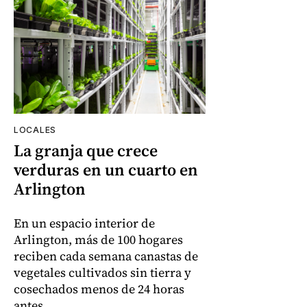
LOCALES
La granja que crece
verduras en un cuarto en
Arlington
En un espacio interior de
Arlington, más de 100 hogares
reciben cada semana canastas de
vegetales cultivados sin tierra y
cosechados menos de 24 horas
antes.