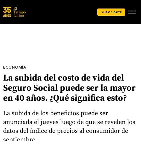
Suscríbete
ECONOMÍA
La subida del costo de vida del
Seguro Social puede ser la mayor
en 40 años. ¿Qué significa esto?
La subida de los beneficios puede ser
anunciada el jueves luego de que se revelen los
datos del índice de precios al consumidor de
septiembre