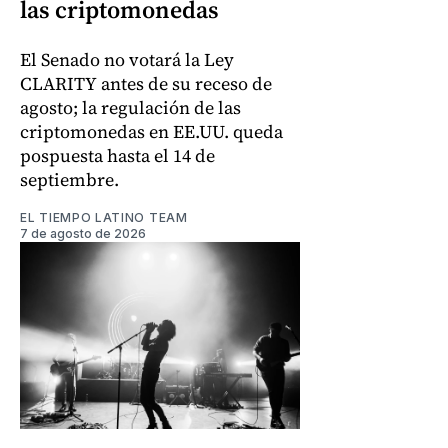
las criptomonedas
El Senado no votará la Ley
CLARITY antes de su receso de
agosto; la regulación de las
criptomonedas en EE.UU. queda
pospuesta hasta el 14 de
septiembre.
EL TIEMPO LATINO TEAM
7 de agosto de 2026