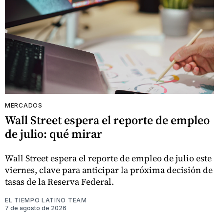
MERCADOS
Wall Street espera el reporte de empleo
de julio: qué mirar
Wall Street espera el reporte de empleo de julio este
viernes, clave para anticipar la próxima decisión de
tasas de la Reserva Federal.
EL TIEMPO LATINO TEAM
7 de agosto de 2026