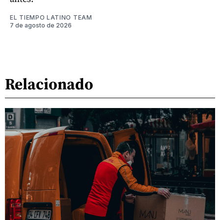
EL TIEMPO LATINO TEAM
7 de agosto de 2026
Relacionado