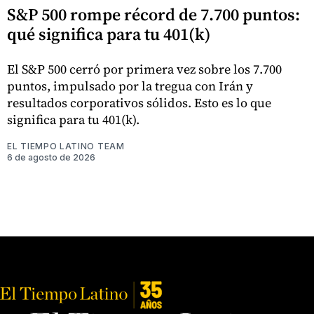
S&P 500 rompe récord de 7.700 puntos:
qué significa para tu 401(k)
El S&P 500 cerró por primera vez sobre los 7.700
puntos, impulsado por la tregua con Irán y
resultados corporativos sólidos. Esto es lo que
significa para tu 401(k).
EL TIEMPO LATINO TEAM
6 de agosto de 2026