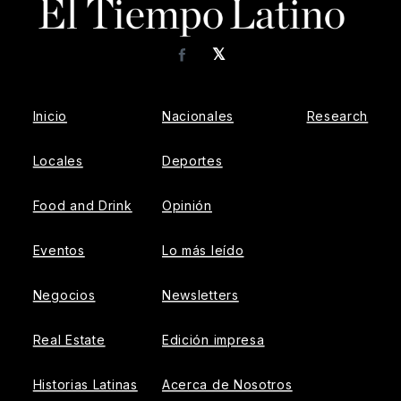
𝕏
Facebook
Inicio
Nacionales
Research
Locales
Deportes
Food and Drink
Opinión
Eventos
Lo más leído
Negocios
Newsletters
Real Estate
Edición impresa
Historias Latinas
Acerca de Nosotros