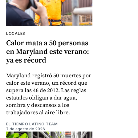
LOCALES
Calor mata a 50 personas
en Maryland este verano:
ya es récord
Maryland registró 50 muertes por
calor este verano, un récord que
supera las 46 de 2012. Las reglas
estatales obligan a dar agua,
sombra y descansos a los
trabajadores al aire libre.
EL TIEMPO LATINO TEAM
7 de agosto de 2026