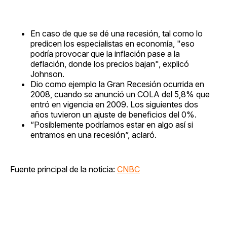
En caso de que se dé una recesión, tal como lo
predicen los especialistas en economía, "eso
podría provocar que la inflación pase a la
deflación, donde los precios bajan", explicó
Johnson.
Dio como ejemplo la Gran Recesión ocurrida en
2008, cuando se anunció un COLA del 5,8% que
entró en vigencia en 2009. Los siguientes dos
años tuvieron un ajuste de beneficios del 0%.
“Posiblemente podríamos estar en algo así si
entramos en una recesión”, aclaró.
Fuente principal de la noticia:
CNBC