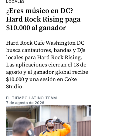
LOCALES
¿Eres músico en DC?
Hard Rock Rising paga
$10.000 al ganador
Hard Rock Cafe Washington DC
busca cantautores, bandas y DJs
locales para Hard Rock Rising.
Las aplicaciones cierran el 18 de
agosto y el ganador global recibe
$10.000 y una sesión en Coke
Studio.
EL TIEMPO LATINO TEAM
7 de agosto de 2026