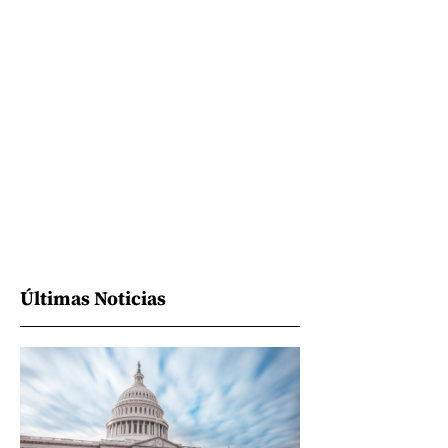
Últimas Noticias