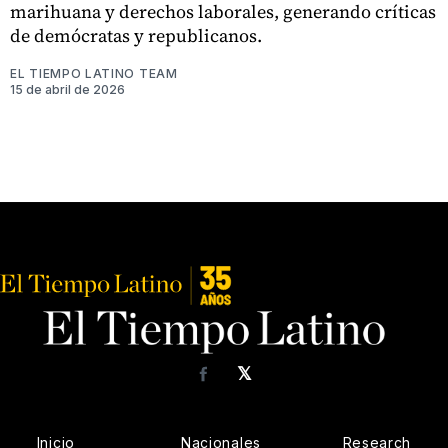
marihuana y derechos laborales, generando críticas
de demócratas y republicanos.
EL TIEMPO LATINO TEAM
15 de abril de 2026
𝕏
Facebook
Inicio
Nacionales
Research