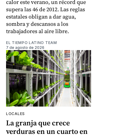
calor este verano, un récord que
supera las 46 de 2012. Las reglas
estatales obligan a dar agua,
sombra y descansos a los
trabajadores al aire libre.
EL TIEMPO LATINO TEAM
7 de agosto de 2026
LOCALES
La granja que crece
verduras en un cuarto en