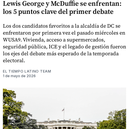
Lewis George y McDuffie se enfrentan:
los 5 puntos clave del primer debate
Los dos candidatos favoritos a la alcaldía de DC se
enfrentaron por primera vez el pasado miércoles en
WUSA9. Vivienda, acceso a supermercados,
seguridad pública, ICE y el legado de gestión fueron
los ejes del debate más esperado de la temporada
electoral.
EL TIEMPO LATINO TEAM
1 de mayo de 2026