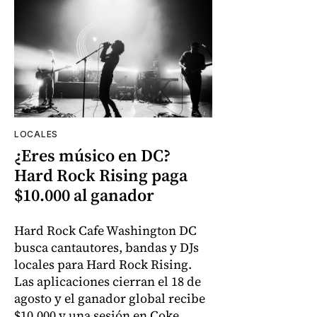
LOCALES
¿Eres músico en DC?
Hard Rock Rising paga
$10.000 al ganador
Hard Rock Cafe Washington DC
busca cantautores, bandas y DJs
locales para Hard Rock Rising.
Las aplicaciones cierran el 18 de
agosto y el ganador global recibe
$10.000 y una sesión en Coke