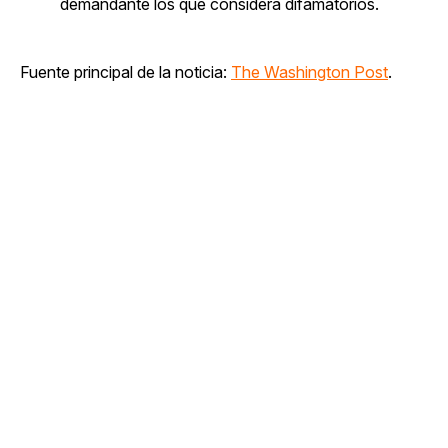
demandante los que considera difamatorios.
Fuente principal de la noticia:
The Washington Post
.