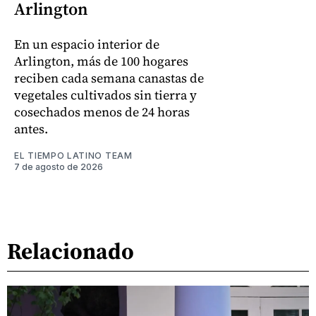
Arlington
En un espacio interior de
Arlington, más de 100 hogares
reciben cada semana canastas de
vegetales cultivados sin tierra y
cosechados menos de 24 horas
antes.
EL TIEMPO LATINO TEAM
7 de agosto de 2026
Relacionado