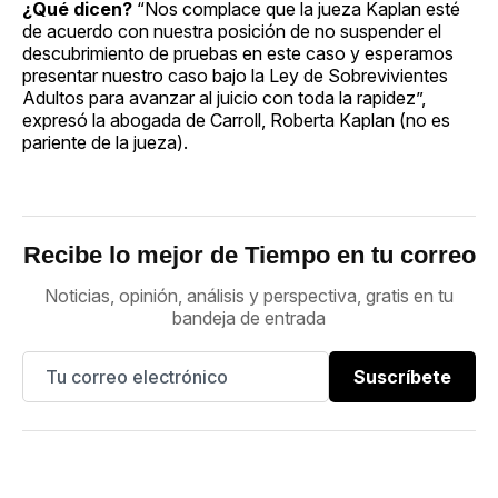
¿Qué dicen?
“Nos complace que la jueza Kaplan esté
de acuerdo con nuestra posición de no suspender el
descubrimiento de pruebas en este caso y esperamos
presentar nuestro caso bajo la Ley de Sobrevivientes
Adultos para avanzar al juicio con toda la rapidez”,
expresó la abogada de Carroll, Roberta Kaplan (no es
pariente de la jueza).
Recibe lo mejor de Tiempo en tu correo
Noticias, opinión, análisis y perspectiva, gratis en tu
bandeja de entrada
Suscríbete