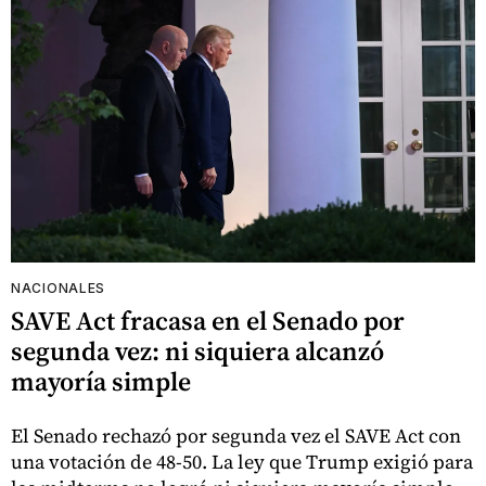
NACIONALES
SAVE Act fracasa en el Senado por
segunda vez: ni siquiera alcanzó
mayoría simple
El Senado rechazó por segunda vez el SAVE Act con
una votación de 48-50. La ley que Trump exigió para