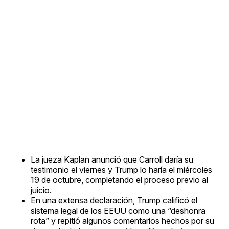
La jueza Kaplan anunció que Carroll daría su
testimonio el viernes y Trump lo haría el miércoles
19 de octubre, completando el proceso previo al
juicio.
En una extensa declaración, Trump calificó el
sistema legal de los EEUU como una “deshonra
rota” y repitió algunos comentarios hechos por su