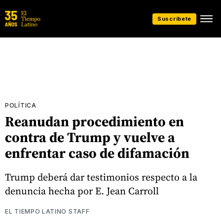
Suscríbete
POLÍTICA
Reanudan procedimiento en
contra de Trump y vuelve a
enfrentar caso de difamación
Trump deberá dar testimonios respecto a la
denuncia hecha por E. Jean Carroll
EL TIEMPO LATINO STAFF