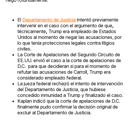
El
Departamento de Justicia
intentó previamente
intervenir en el caso con el argumento de que
,
técnicamente
,
Trump era empleado de Estados
Unidos al momento de negar las acusaciones, por
lo que tenía protecciones legales contra litigios
civiles.
La Corte de Apelaciones del Segundo Circuito de
EE.UU. envió el caso a la corte de apelaciones de
D.C. para que decidieran si para el momento de
refutar las acusaciones de Carroll, Trump era
considerado empleado federal.
La jueza federal rechazó el intento de intervención
del Departamento de Justicia, que hubiese
concedido inmunidad a Trump y finalizado el caso.
Kaplan indicó que la corte de apelaciones de D.C.
finalmente pudo confirmar la decisión original de
excluir al Departamento de Justicia.