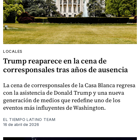
LOCALES
Trump reaparece en la cena de
corresponsales tras años de ausencia
La cena de corresponsales de la Casa Blanca regresa
con la asistencia de Donald Trump y una nueva
generación de medios que redefine uno de los
eventos más influyentes de Washington.
EL TIEMPO LATINO TEAM
16 de abril de 2026