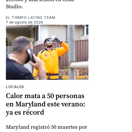
Studio.
EL TIEMPO LATINO TEAM
7 de agosto de 2026
LOCALES
Calor mata a 50 personas
en Maryland este verano:
ya es récord
Maryland registró 50 muertes por