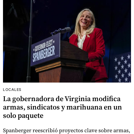
LOCALES
La gobernadora de Virginia modifica
armas, sindicatos y marihuana en un
solo paquete
Spanberger reescribió proyectos clave sobre armas,