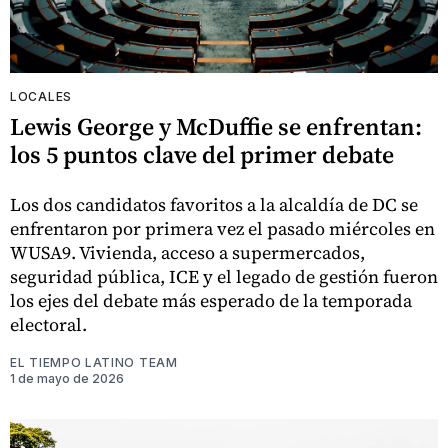
LOCALES
Lewis George y McDuffie se enfrentan:
los 5 puntos clave del primer debate
Los dos candidatos favoritos a la alcaldía de DC se
enfrentaron por primera vez el pasado miércoles en
WUSA9. Vivienda, acceso a supermercados,
seguridad pública, ICE y el legado de gestión fueron
los ejes del debate más esperado de la temporada
electoral.
EL TIEMPO LATINO TEAM
1 de mayo de 2026