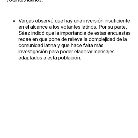
Vargas observó que hay una inversión insuficiente
en el alcance a los votantes latinos. Por su parte,
Sáez indicó que la importancia de estas encuestas
recae en que pone de relieve la complejidad de la
comunidad latina y que hace falta más
investigación para poder elaborar mensajes
adaptados a esta población.