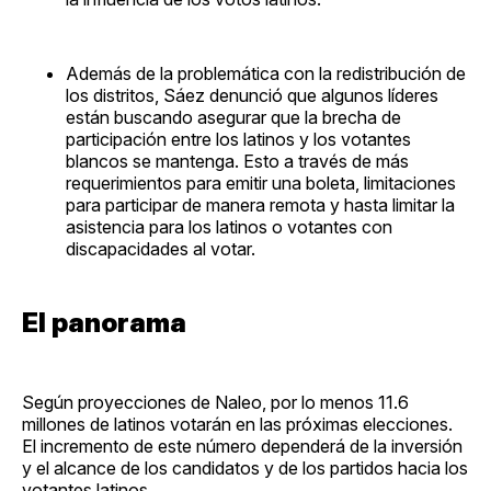
Además de la problemática con la redistribución de
los distritos, Sáez denunció que algunos líderes
están buscando asegurar que la brecha de
participación entre los latinos y los votantes
blancos se mantenga. Esto a través de más
requerimientos para emitir una boleta, limitaciones
para participar de manera remota y hasta limitar la
asistencia para los latinos o votantes con
discapacidades al votar.
El panorama
Según proyecciones de Naleo, por lo menos 11.6
millones de latinos votarán en las próximas elecciones.
El incremento de este número dependerá de la inversión
y el alcance de los candidatos y de los partidos hacia los
votantes latinos.