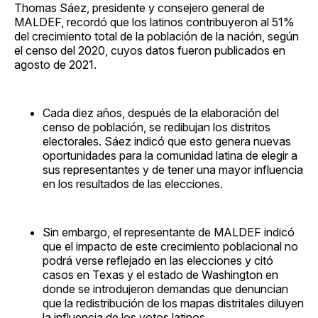
Thomas Sáez, presidente y consejero general de
MALDEF, recordó que los latinos contribuyeron al 51%
del crecimiento total de la población de la nación, según
el censo del 2020, cuyos datos fueron publicados en
agosto de 2021.
Cada diez años, después de la elaboración del
censo de población, se redibujan los distritos
electorales. Sáez indicó que esto genera nuevas
oportunidades para la comunidad latina de elegir a
sus representantes y de tener una mayor influencia
en los resultados de las elecciones.
Sin embargo, el representante de MALDEF indicó
que el impacto de este crecimiento poblacional no
podrá verse reflejado en las elecciones y citó
casos en Texas y el estado de Washington en
donde se introdujeron demandas que denuncian
que la redistribución de los mapas distritales diluyen
la influencia de los votos latinos.