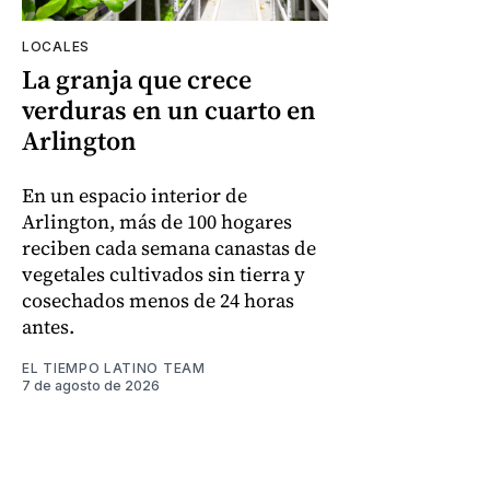
LOCALES
La granja que crece
verduras en un cuarto en
Arlington
En un espacio interior de
Arlington, más de 100 hogares
reciben cada semana canastas de
vegetales cultivados sin tierra y
cosechados menos de 24 horas
antes.
EL TIEMPO LATINO TEAM
7 de agosto de 2026