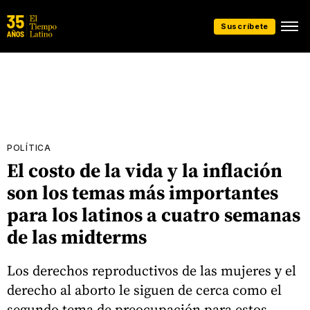
Suscríbete
POLÍTICA
El costo de la vida y la inflación
son los temas más importantes
para los latinos a cuatro semanas
de las midterms
Los derechos reproductivos de las mujeres y el
derecho al aborto le siguen de cerca como el
segundo tema de preocupación para estos