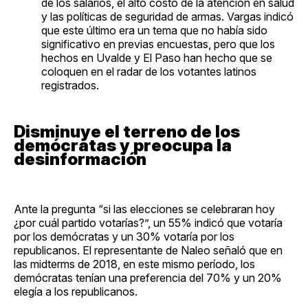
de los salarios, el alto costo de la atención en salud
y las políticas de seguridad de armas. Vargas indicó
que este último era un tema que no había sido
significativo en previas encuestas, pero que los
hechos en Uvalde y El Paso han hecho que se
coloquen en el radar de los votantes latinos
registrados.
Disminuye el terreno de los
demócratas y preocupa la
desinformación
Ante la pregunta “si las elecciones se celebraran hoy
¿por cuál partido votarías?”, un 55% indicó que votaría
por los demócratas y un 30% votaría por los
republicanos. El representante de Naleo señaló que en
las midterms de 2018, en este mismo período, los
demócratas tenían una preferencia del 70% y un 20%
elegía a los republicanos.