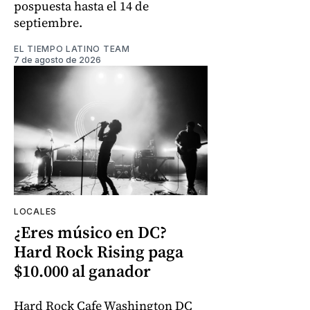
pospuesta hasta el 14 de
septiembre.
EL TIEMPO LATINO TEAM
7 de agosto de 2026
LOCALES
¿Eres músico en DC?
Hard Rock Rising paga
$10.000 al ganador
Hard Rock Cafe Washington DC