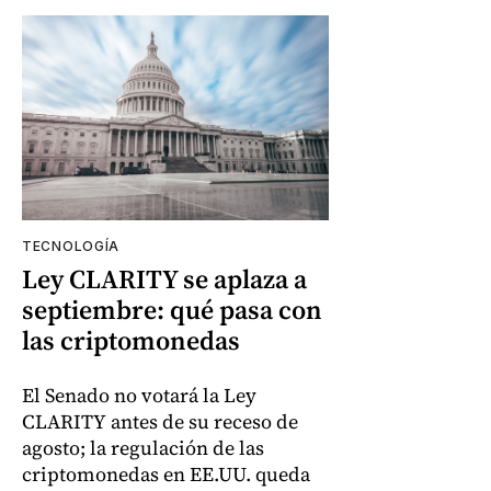
TECNOLOGÍA
Ley CLARITY se aplaza a
septiembre: qué pasa con
las criptomonedas
El Senado no votará la Ley
CLARITY antes de su receso de
agosto; la regulación de las
criptomonedas en EE.UU. queda