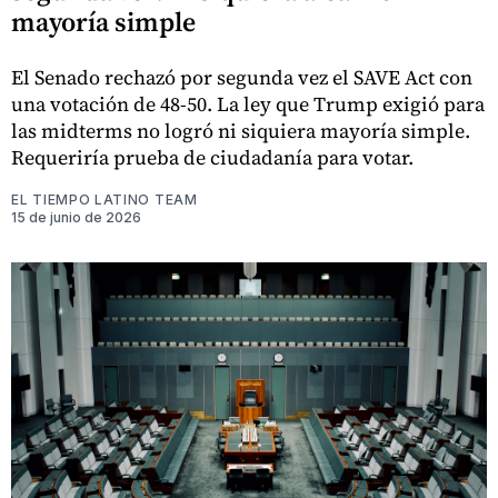
mayoría simple
El Senado rechazó por segunda vez el SAVE Act con
una votación de 48-50. La ley que Trump exigió para
las midterms no logró ni siquiera mayoría simple.
Requeriría prueba de ciudadanía para votar.
EL TIEMPO LATINO TEAM
15 de junio de 2026