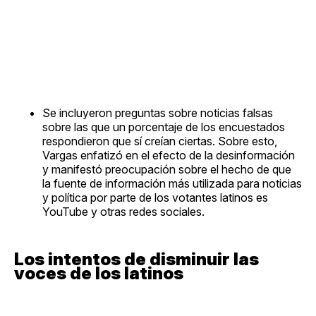
Se incluyeron preguntas sobre noticias falsas
sobre las que un porcentaje de los encuestados
respondieron que sí creían ciertas. Sobre esto,
Vargas enfatizó en el efecto de la desinformación
y manifestó preocupación sobre el hecho de que
la fuente de información más utilizada para noticias
y política por parte de los votantes latinos es
YouTube y otras redes sociales.
Los intentos de disminuir las
voces de los latinos