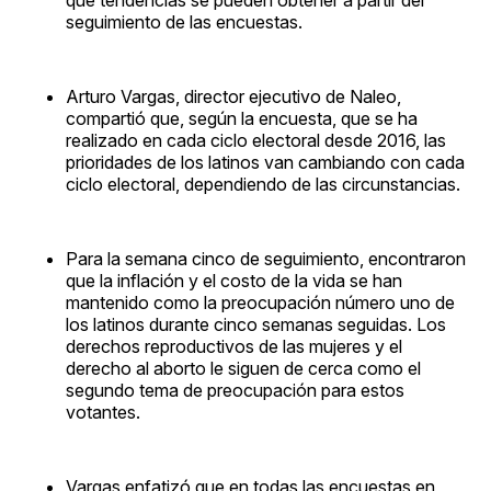
seguimiento de las encuestas.
Arturo Vargas, director ejecutivo de Naleo,
compartió que, según la encuesta, que se ha
realizado en cada ciclo electoral desde 2016, las
prioridades de los latinos van cambiando con cada
ciclo electoral, dependiendo de las circunstancias.
Para la semana cinco de seguimiento, encontraron
que la inflación y el costo de la vida se han
mantenido como la preocupación número uno de
los latinos durante cinco semanas seguidas. Los
derechos reproductivos de las mujeres y el
derecho al aborto le siguen de cerca como el
segundo tema de preocupación para estos
votantes.
Vargas enfatizó que en todas las encuestas en