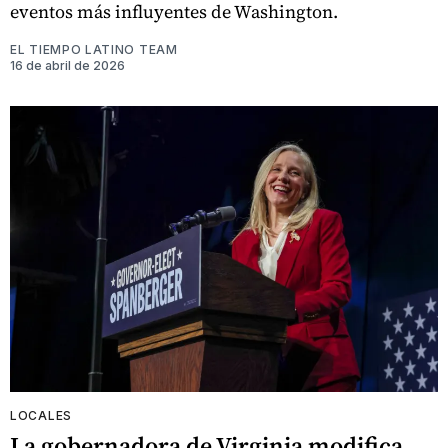
eventos más influyentes de Washington.
EL TIEMPO LATINO TEAM
16 de abril de 2026
LOCALES
La gobernadora de Virginia modifica