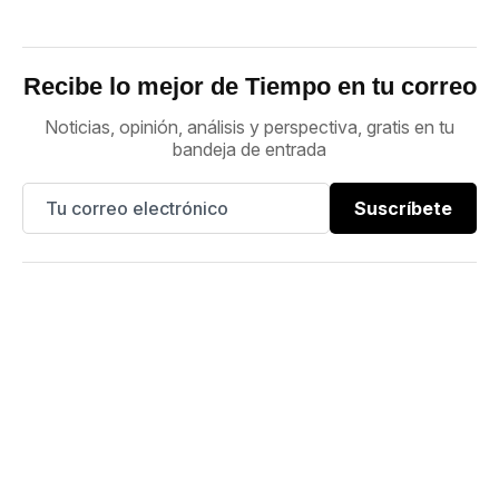
Recibe lo mejor de Tiempo en tu correo
Noticias, opinión, análisis y perspectiva, gratis en tu
bandeja de entrada
Suscríbete