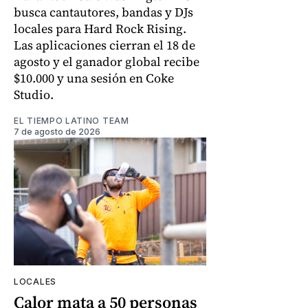
busca cantautores, bandas y DJs
locales para Hard Rock Rising.
Las aplicaciones cierran el 18 de
agosto y el ganador global recibe
$10.000 y una sesión en Coke
Studio.
EL TIEMPO LATINO TEAM
7 de agosto de 2026
LOCALES
Calor mata a 50 personas