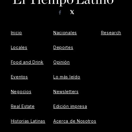
𝕏
Facebook
Inicio
Nacionales
Research
Locales
Deportes
Food and Drink
Opinión
Eventos
Lo más leído
Negocios
Newsletters
Real Estate
Edición impresa
Historias Latinas
Acerca de Nosotros