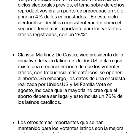
ciclos electorales previos, el tema sobre derechos
reproductivos era un punto de preocupación sólo
para un 4% de los encuestados. “En este ciclo
electoral se identifica consistentemente como el
segundo tema más importante para los votantes
latinos registrados, con un 28%”.
Clarissa Martinez De Castro, vice presidenta de la
iniciativa del voto latino de UnidosUS, aclaró que
existe una creencia errónea de que los votantes
latinos, con frecuencia más católicos, se oponen
al aborto. Sin embargo, los datos de una encuesta
realizada por UnidosUS y Mi Familia Vota en
agosto, indicaba que la mayoría no cree que el
aborto debería ser ilegal y esto incluía un 76% de
los latinos católicos.
Los otros temas importantes que se han
mantenido para los votantes latinos son la mejora