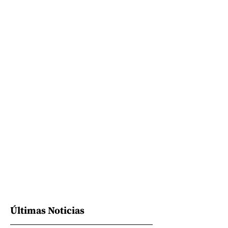
Últimas Noticias