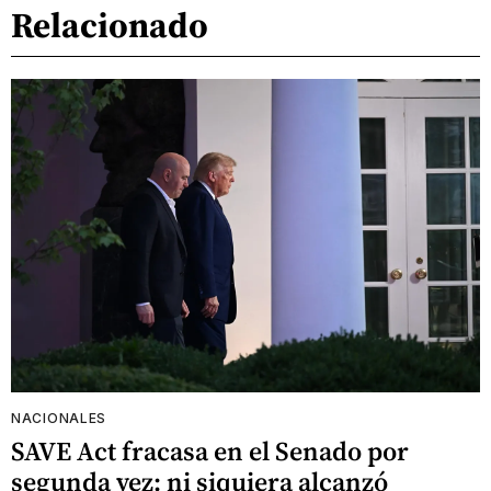
Relacionado
NACIONALES
SAVE Act fracasa en el Senado por
segunda vez: ni siquiera alcanzó