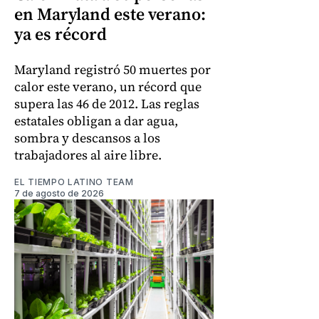
en Maryland este verano:
ya es récord
Maryland registró 50 muertes por
calor este verano, un récord que
supera las 46 de 2012. Las reglas
estatales obligan a dar agua,
sombra y descansos a los
trabajadores al aire libre.
EL TIEMPO LATINO TEAM
7 de agosto de 2026