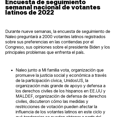
Encuesta de seguimiento
semanal nacional de votantes
latinos de 2022
Durante nueve semanas, la encuesta de seguimiento de
Naleo preguntará a 2000 votantes latinos registrados
sobre sus preferencias en las contiendas por el
Congreso, sus opiniones sobre el presidente Biden y los
principales problemas que enfrenta el país.
Naleo junto a Mi familia vota, organización que
promueve la justicia social y económica a través
de la participación cívica, UnidosUS, la
organización más grande de apoyo y defensa a
los derechos civiles de los hispanos en EE.UU y
MALDEF, organización de defensa de derechos
civiles, discutieron cómo las medidas y
restricciones de votación pueden afectar la
influencia de los votantes latinos en este ciclo y
qué tendencias se pueden obtener a partir del