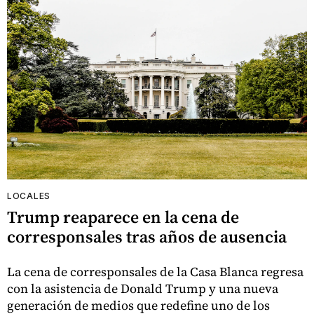
LOCALES
Trump reaparece en la cena de
corresponsales tras años de ausencia
La cena de corresponsales de la Casa Blanca regresa
con la asistencia de Donald Trump y una nueva
generación de medios que redefine uno de los