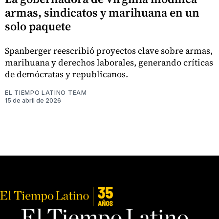
armas, sindicatos y marihuana en un
solo paquete
Spanberger reescribió proyectos clave sobre armas,
marihuana y derechos laborales, generando críticas
de demócratas y republicanos.
EL TIEMPO LATINO TEAM
15 de abril de 2026