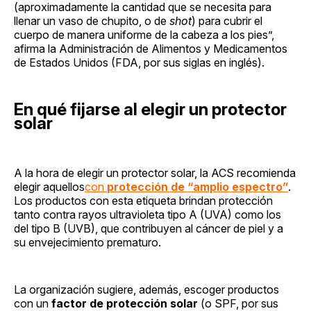
(aproximadamente la cantidad que se necesita para
llenar un vaso de chupito, o de
shot
) para cubrir el
cuerpo de manera uniforme de la cabeza a los pies”,
afirma la Administración de Alimentos y Medicamentos
de Estados Unidos (FDA, por sus siglas en inglés).
En qué fijarse al elegir un protector
solar
A la hora de elegir un protector solar, la ACS recomienda
elegir aquellos
con
protección de “amplio espectro”
.
Los productos con esta etiqueta brindan protección
tanto contra rayos ultravioleta tipo A (UVA) como los
del tipo B (UVB), que contribuyen al cáncer de piel y a
su envejecimiento prematuro.
La organización sugiere, además, escoger productos
con un
factor de protección solar
(o SPF, por sus