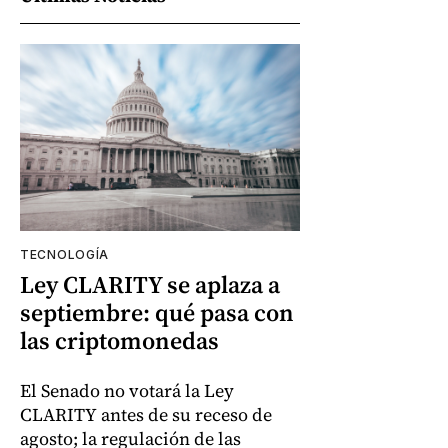
TECNOLOGÍA
Ley CLARITY se aplaza a
septiembre: qué pasa con
las criptomonedas
El Senado no votará la Ley
CLARITY antes de su receso de
agosto; la regulación de las