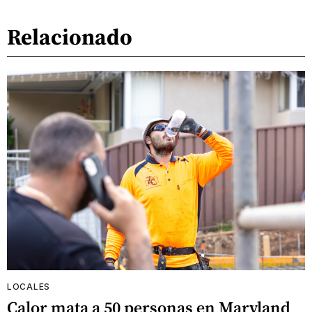
Relacionado
LOCALES
Calor mata a 50 personas en Maryland