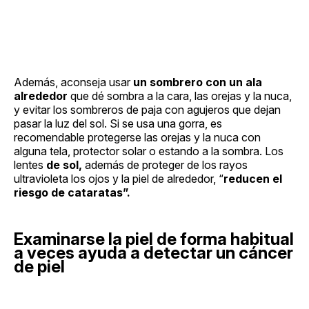
Además, aconseja usar
un sombrero con un ala
alrededor
que dé sombra a la cara, las orejas y la nuca,
y evitar los sombreros de paja con agujeros que dejan
pasar la luz del sol. Si se usa una gorra, es
recomendable protegerse las orejas y la nuca con
alguna tela, protector solar o estando a la sombra. Los
lentes
de sol,
además de proteger de los rayos
ultravioleta los ojos y la piel de alrededor, “
reducen el
riesgo de cataratas”.
Examinarse la piel de forma habitual
a veces ayuda a detectar un cáncer
de piel