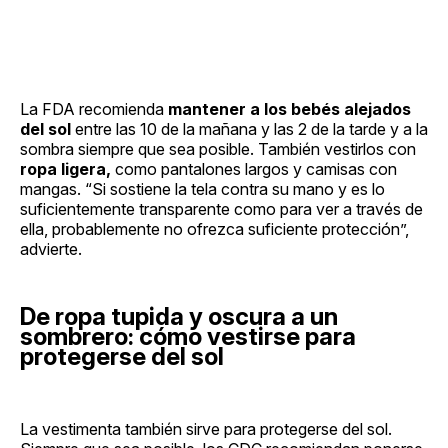
La FDA recomienda
mantener a los bebés alejados
del sol
entre las 10 de la mañana y las 2 de la tarde y a la
sombra siempre que sea posible. También vestirlos con
ropa ligera,
como pantalones largos y camisas con
mangas. “Si sostiene la tela contra su mano y es lo
suficientemente transparente como para ver a través de
ella, probablemente no ofrezca suficiente protección”,
advierte.
De ropa tupida y oscura a un
sombrero: cómo vestirse para
protegerse del sol
La vestimenta también sirve para protegerse del sol.