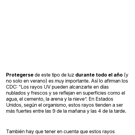
Protegerse
de este tipo de luz
durante todo el año
(y
no solo en verano) es muy importante. Así lo afirman los
CDC: “Los rayos UV pueden alcanzarte en días
nublados y frescos y se reflejan en superficies como el
agua, el cemento, la arena y la nieve”. En Estados
Unidos, según el organismo, estos rayos tienden a ser
más fuertes entre las 9 de la mañana y las 4 de la tarde.
También hay que tener en cuenta que estos rayos