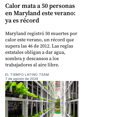
Calor mata a 50 personas
en Maryland este verano:
ya es récord
Maryland registró 50 muertes por
calor este verano, un récord que
supera las 46 de 2012. Las reglas
estatales obligan a dar agua,
sombra y descansos a los
trabajadores al aire libre.
EL TIEMPO LATINO TEAM
7 de agosto de 2026