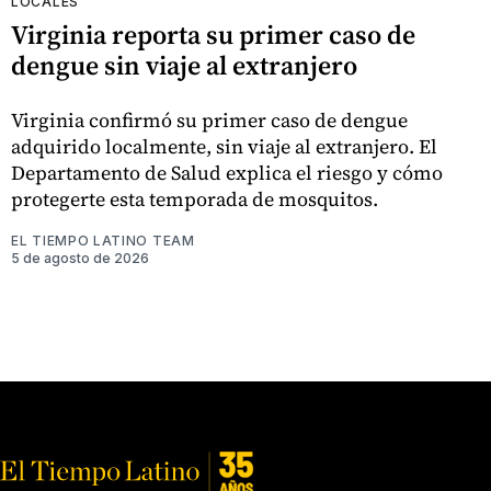
LOCALES
Virginia reporta su primer caso de
dengue sin viaje al extranjero
Virginia confirmó su primer caso de dengue
adquirido localmente, sin viaje al extranjero. El
Departamento de Salud explica el riesgo y cómo
protegerte esta temporada de mosquitos.
EL TIEMPO LATINO TEAM
5 de agosto de 2026