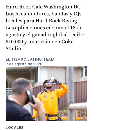
Hard Rock Cafe Washington DC
busca cantautores, bandas y DJs
locales para Hard Rock Rising.
Las aplicaciones cierran el 18 de
agosto y el ganador global recibe
$10.000 y una sesión en Coke
Studio.
EL TIEMPO LATINO TEAM
7 de agosto de 2026
LOCALES