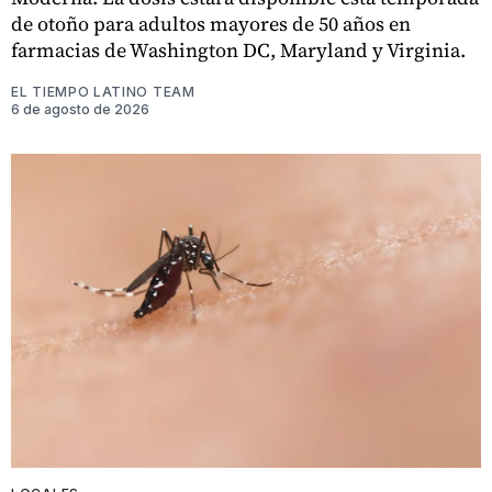
de otoño para adultos mayores de 50 años en
farmacias de Washington DC, Maryland y Virginia.
EL TIEMPO LATINO TEAM
6 de agosto de 2026