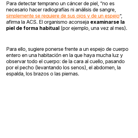
Para detectar temprano un cáncer de piel, “no es
necesario hacer radiografías ni análisis de sangre,
simplemente se requiere de sus ojos y de un espejo
”,
afirma la ACS. El organismo aconseja
examinarse la
piel de forma habitual
(por ejemplo, una vez al mes).
Para ello, sugiere ponerse frente a un espejo de cuerpo
entero en una habitación en la que haya mucha luz y
observar todo el cuerpo: de la cara al cuello, pasando
por el pecho (levantando los senos), el abdomen, la
espalda, los brazos o las piernas.