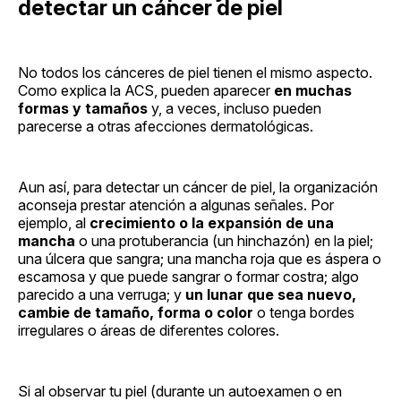
detectar un cáncer de piel
No todos los cánceres de piel tienen el mismo aspecto.
Como explica la ACS, pueden aparecer
en muchas
formas y tamaños
y, a veces, incluso pueden
parecerse a otras afecciones dermatológicas.
Aun así, para detectar un cáncer de piel, la organización
aconseja prestar atención a algunas señales. Por
ejemplo, al
crecimiento o la expansión de una
mancha
o una protuberancia (un hinchazón) en la piel;
una úlcera que sangra; una mancha roja que es áspera o
escamosa y que puede sangrar o formar costra; algo
parecido a una verruga; y
un lunar que sea nuevo,
cambie de tamaño, forma o color
o tenga bordes
irregulares o áreas de diferentes colores.
Si al observar tu piel (durante un autoexamen o en