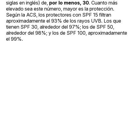
siglas en inglés) de,
por lo menos, 30
. Cuanto más
elevado sea este número, mayor es la protección.
Según la ACS, los protectores con SPF 15 filtran
aproximadamente el 93% de los rayos UVB. Los que
tienen SPF 30, alrededor del 97%; los de SPF 50,
alrededor del 98%; y los de SPF 100, aproximadamente
el 99%.