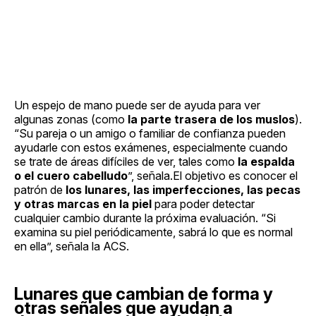
Un espejo de mano puede ser de ayuda para ver
algunas zonas (como
la parte trasera de los muslos
).
“Su pareja o un amigo o familiar de confianza pueden
ayudarle con estos exámenes, especialmente cuando
se trate de áreas difíciles de ver, tales como
la espalda
o el cuero cabelludo
”, señala.El objetivo es conocer el
patrón de
los lunares, las imperfecciones, las pecas
y otras marcas en la piel
para poder detectar
cualquier cambio durante la próxima evaluación. “Si
examina su piel periódicamente, sabrá lo que es normal
en ella”, señala la ACS.
Lunares que cambian de forma y
otras señales que ayudan a