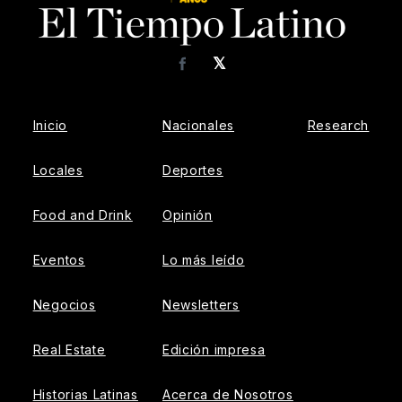
𝕏
Facebook
Inicio
Nacionales
Research
Locales
Deportes
Food and Drink
Opinión
Eventos
Lo más leído
Negocios
Newsletters
Real Estate
Edición impresa
Historias Latinas
Acerca de Nosotros