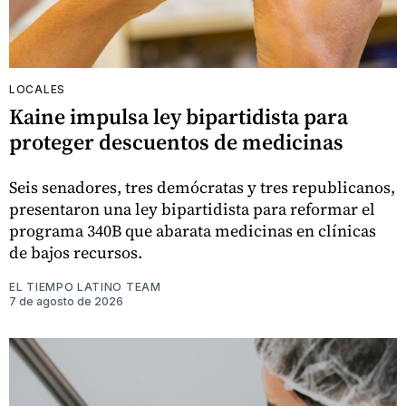
LOCALES
Kaine impulsa ley bipartidista para
proteger descuentos de medicinas
Seis senadores, tres demócratas y tres republicanos,
presentaron una ley bipartidista para reformar el
programa 340B que abarata medicinas en clínicas
de bajos recursos.
EL TIEMPO LATINO TEAM
7 de agosto de 2026