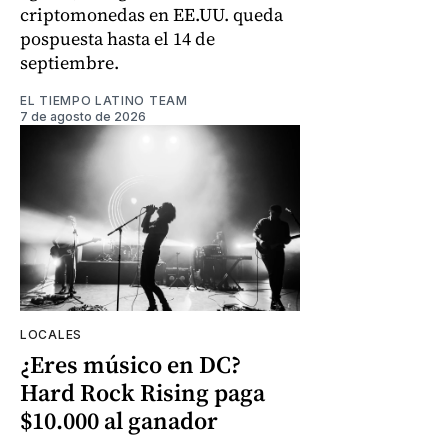
criptomonedas en EE.UU. queda
pospuesta hasta el 14 de
septiembre.
EL TIEMPO LATINO TEAM
7 de agosto de 2026
LOCALES
¿Eres músico en DC?
Hard Rock Rising paga
$10.000 al ganador