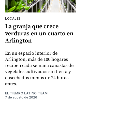
LOCALES
La granja que crece
verduras en un cuarto en
Arlington
En un espacio interior de
Arlington, más de 100 hogares
reciben cada semana canastas de
vegetales cultivados sin tierra y
cosechados menos de 24 horas
antes.
EL TIEMPO LATINO TEAM
7 de agosto de 2026