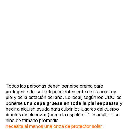
Todas las personas deben ponerse crema para
protegerse del sol independientemente de su color de
piel y de la estación del año. Lo ideal, según los CDC, es
ponerse
una capa gruesa en toda la piel expuesta
y
pedir a alguien ayuda para cubrir los lugares del cuerpo
difíciles de alcanzar (como la espalda). “Un adulto o un
niño de tamaño promedio
necesita al menos una onza de protector solar