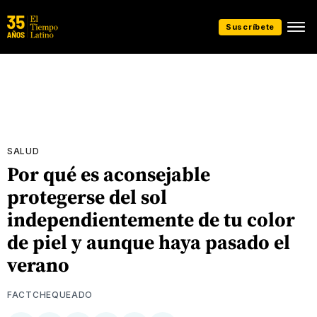
Suscríbete
SALUD
Por qué es aconsejable
protegerse del sol
independientemente de tu color
de piel y aunque haya pasado el
verano
FACTCHEQUEADO