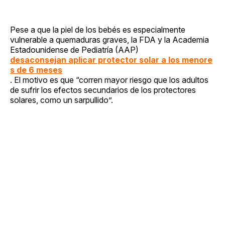
Pese a que la piel de los bebés es especialmente
vulnerable a quemaduras graves, la FDA y la Academia
Estadounidense de Pediatría (AAP)
desaconsejan aplicar protector solar a los menore
s de 6 meses
. El motivo es que “corren mayor riesgo que los adultos
de sufrir los efectos secundarios de los protectores
solares, como un sarpullido”.