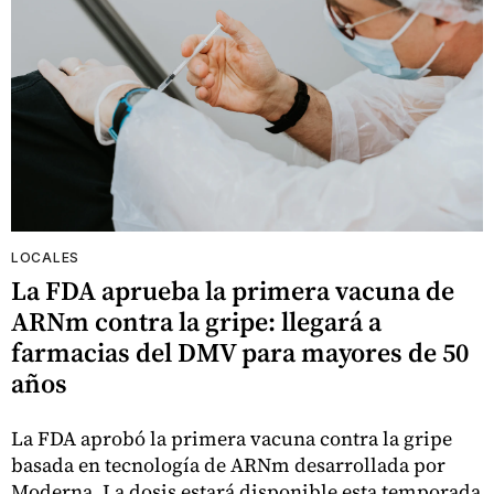
LOCALES
La FDA aprueba la primera vacuna de
ARNm contra la gripe: llegará a
farmacias del DMV para mayores de 50
años
La FDA aprobó la primera vacuna contra la gripe
basada en tecnología de ARNm desarrollada por
Moderna. La dosis estará disponible esta temporada