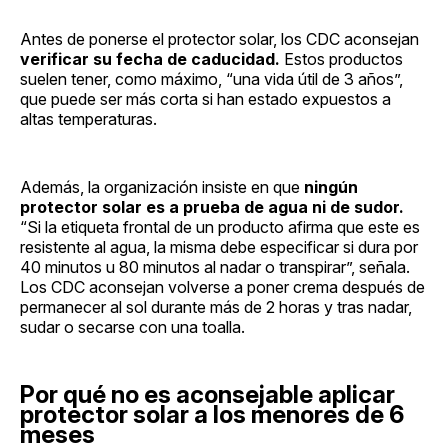
Antes de ponerse el protector solar, los CDC aconsejan
verificar su fecha de caducidad.
Estos productos
suelen tener, como máximo, “una vida útil de 3 años”,
que puede ser más corta si han estado expuestos a
altas temperaturas.
Además, la organización insiste en que
ningún
protector solar es a prueba de agua ni de sudor.
“Si la etiqueta frontal de un producto afirma que este es
resistente al agua, la misma debe especificar si dura por
40 minutos u 80 minutos al nadar o transpirar”, señala.
Los CDC aconsejan volverse a poner crema después de
permanecer al sol durante más de 2 horas y tras nadar,
sudar o secarse con una toalla.
Por qué no es aconsejable aplicar
protector solar a los menores de 6
meses