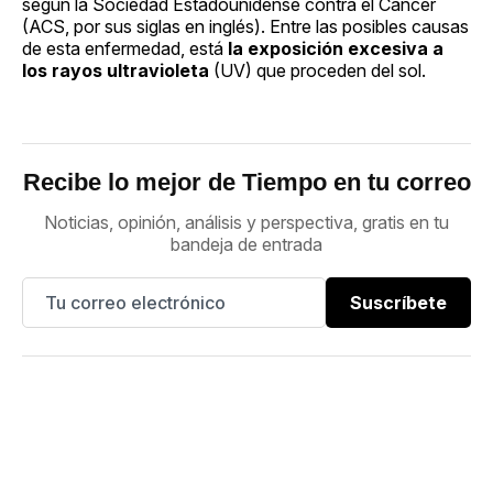
según la Sociedad Estadounidense contra el Cáncer
(ACS, por sus siglas en inglés). Entre las posibles causas
de esta enfermedad, está
la exposición excesiva a
los rayos ultravioleta
(UV) que proceden del sol.
Recibe lo mejor de Tiempo en tu correo
Noticias, opinión, análisis y perspectiva, gratis en tu
bandeja de entrada
Suscríbete