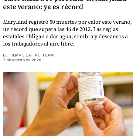
este verano: ya es récord
Maryland registró 50 muertes por calor este verano,
un récord que supera las 46 de 2012. Las reglas
estatales obligan a dar agua, sombra y descansos a
los trabajadores al aire libre.
EL TIEMPO LATINO TEAM
7 de agosto de 2026