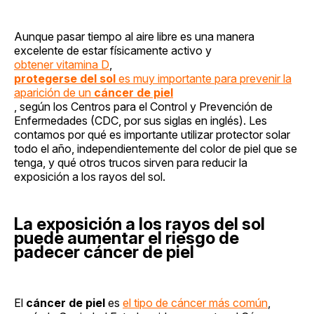
Aunque pasar tiempo al aire libre es una manera
excelente de estar físicamente activo y
obtener vitamina D
,
protegerse del sol
es muy importante para prevenir la
aparición de un
cáncer de piel
, según los Centros para el Control y Prevención de
Enfermedades (CDC, por sus siglas en inglés). Les
contamos por qué es importante utilizar protector solar
todo el año, independientemente del color de piel que se
tenga, y qué otros trucos sirven para reducir la
exposición a los rayos del sol.
La exposición a los rayos del sol
puede aumentar el riesgo de
padecer cáncer de piel
El
cáncer de piel
es
el tipo de cáncer más común
,