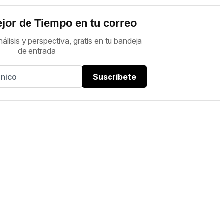
jor de Tiempo en tu correo
nálisis y perspectiva, gratis en tu bandeja
de entrada
Suscríbete