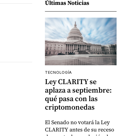
Últimas Noticias
TECNOLOGÍA
Ley CLARITY se
aplaza a septiembre:
qué pasa con las
criptomonedas
El Senado no votará la Ley
CLARITY antes de su receso