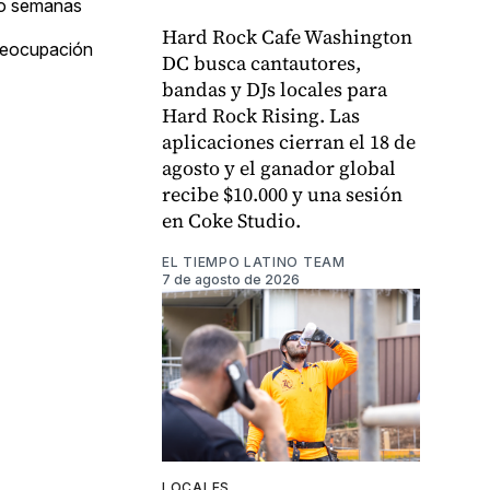
nco semanas
Hard Rock Cafe Washington
preocupación
DC busca cantautores,
bandas y DJs locales para
Hard Rock Rising. Las
aplicaciones cierran el 18 de
agosto y el ganador global
recibe $10.000 y una sesión
en Coke Studio.
EL TIEMPO LATINO TEAM
7 de agosto de 2026
LOCALES