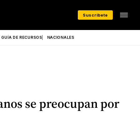
Suscríbete
GUÍA DE RECURSOS
NACIONALES
canos se preocupan por