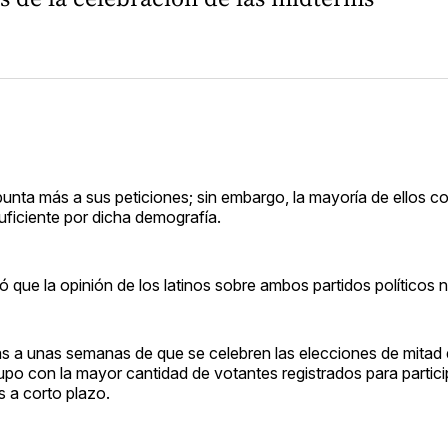
unta más a sus peticiones; sin embargo, la mayoría de ellos c
ficiente por dicha demografía.
 que la opinión de los latinos sobre ambos partidos políticos n
s a unas semanas de que se celebren las elecciones de mitad 
o con la mayor cantidad de votantes registrados para particip
s a corto plazo.