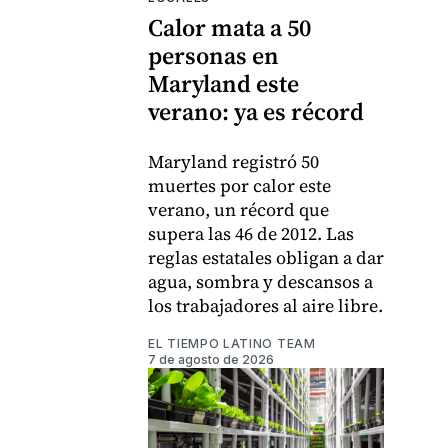
Calor mata a 50
personas en
Maryland este
verano: ya es récord
Maryland registró 50
muertes por calor este
verano, un récord que
supera las 46 de 2012. Las
reglas estatales obligan a dar
agua, sombra y descansos a
los trabajadores al aire libre.
EL TIEMPO LATINO TEAM
7 de agosto de 2026