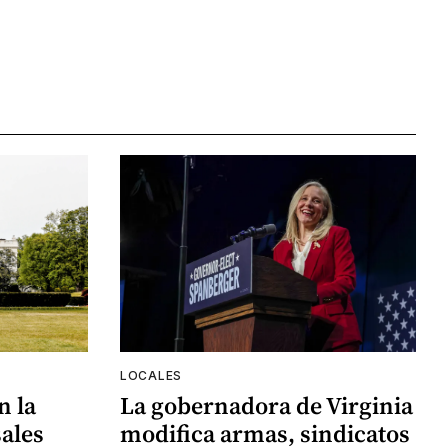
LOCALES
n la
La gobernadora de Virginia
ales
modifica armas, sindicatos