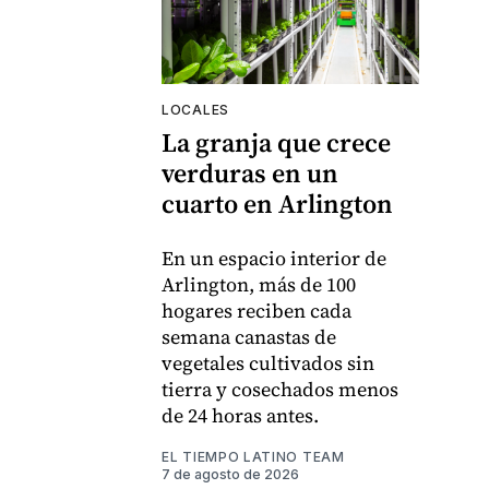
LOCALES
La granja que crece
verduras en un
cuarto en Arlington
En un espacio interior de
Arlington, más de 100
hogares reciben cada
semana canastas de
vegetales cultivados sin
tierra y cosechados menos
de 24 horas antes.
EL TIEMPO LATINO TEAM
7 de agosto de 2026