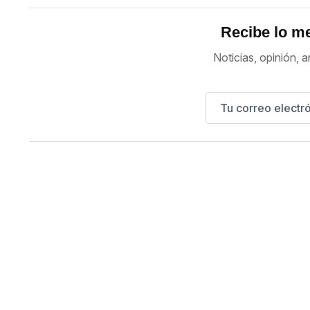
Recibe lo me
Noticias, opinión, a