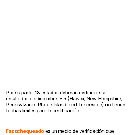
Por su parte, 18 estados deberán certificar sus
resultados en diciembre; y 5 (Hawaii, New Hampshire,
Pennsylvania, Rhode Island, and Tennessee) no tienen
fechas límites para la certificación.
Factchequeado
es un medio de verificación que