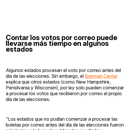
Contar los votos por correo puede
llevarse más tiempo en algunos
estados
Algunos estados procesan el voto por correo antes del
día de las elecciones. Sin embargo, el
Brennan Center
explica que otros estados (como New Hampshire,
Pensilvania y Wisconsin), por ley solo pueden comenzar
a procesar los votos que recibieron por correo el propio
día de las elecciones.
“Los estados que no podían comenzar a procesar las
boletas por correo antes del día de las elecciones fueron