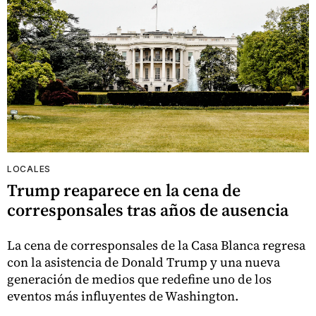
LOCALES
Trump reaparece en la cena de
corresponsales tras años de ausencia
La cena de corresponsales de la Casa Blanca regresa
con la asistencia de Donald Trump y una nueva
generación de medios que redefine uno de los
eventos más influyentes de Washington.