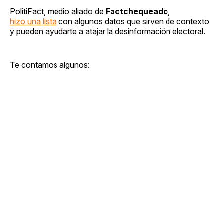
PolitiFact, medio aliado de
Factchequeado
,
hizo una lista
con algunos datos que sirven de contexto
y pueden ayudarte a atajar la desinformación electoral.
Te contamos algunos: