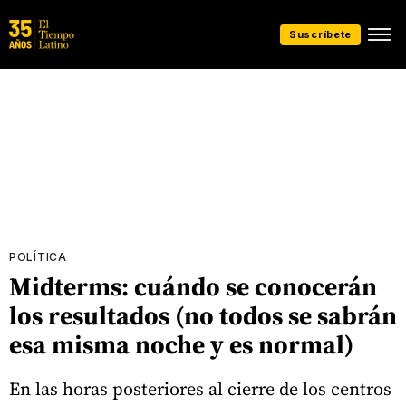
Suscríbete
POLÍTICA
Midterms: cuándo se conocerán
los resultados (no todos se sabrán
esa misma noche y es normal)
En las horas posteriores al cierre de los centros