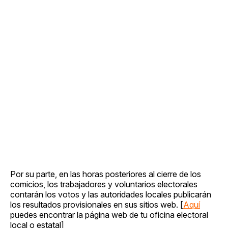
Por su parte, en las horas posteriores al cierre de los
comicios, los trabajadores y voluntarios electorales
contarán los votos y las autoridades locales publicarán
los resultados provisionales en sus sitios web. [
Aquí
puedes encontrar la página web de tu oficina electoral
local o estatal]