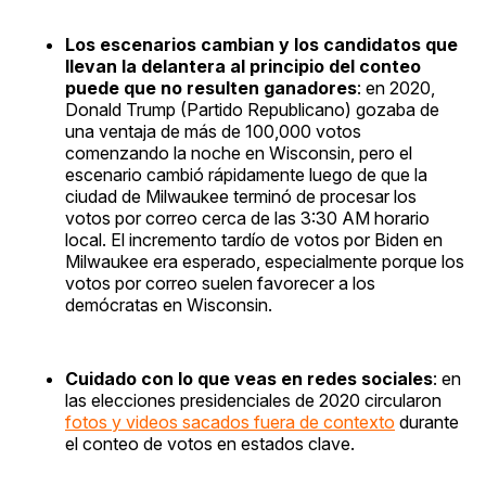
Los escenarios cambian y los candidatos que
llevan la delantera al principio del conteo
puede que no resulten ganadores
: en 2020,
Donald Trump (Partido Republicano) gozaba de
una ventaja de más de 100,000 votos
comenzando la noche en Wisconsin, pero el
escenario cambió rápidamente luego de que la
ciudad de Milwaukee terminó de procesar los
votos por correo cerca de las 3:30 AM horario
local. El incremento tardío de votos por Biden en
Milwaukee era esperado, especialmente porque los
votos por correo suelen favorecer a los
demócratas en Wisconsin.
Cuidado con lo que veas en redes sociales
: en
las elecciones presidenciales de 2020 circularon
fotos y videos sacados fuera de contexto
durante
el conteo de votos en estados clave.