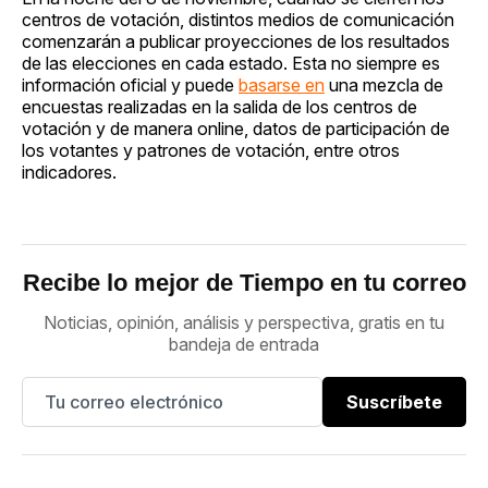
centros de votación, distintos medios de comunicación
comenzarán a publicar proyecciones de los resultados
de las elecciones en cada estado. Esta no siempre es
información oficial y puede
basarse en
una mezcla de
encuestas realizadas en la salida de los centros de
votación y de manera online, datos de participación de
los votantes y patrones de votación, entre otros
indicadores.
Recibe lo mejor de Tiempo en tu correo
Noticias, opinión, análisis y perspectiva, gratis en tu
bandeja de entrada
Suscríbete