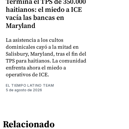
Termina el TPS de 350.000
haitianos: el miedo a ICE
vacía las bancas en
Maryland
La asistencia a los cultos
dominicales cayó a la mitad en
Salisbury, Maryland, tras el fin del
TPS para haitianos. La comunidad
enfrenta ahora el miedo a
operativos de ICE.
EL TIEMPO LATINO TEAM
5 de agosto de 2026
Relacionado