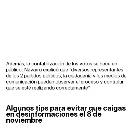
Además, la contabilización de los votos se hace en
público. Navarro explicó que “diversos representantes
de los 2 partidos políticos, la ciudadanía y los medios de
comunicación pueden observar el proceso y controlar
que se esté realizando correctamente”.
Algunos tips para evitar que caigas
en desinformaciones el 8 de
noviembre