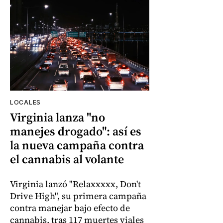
LOCALES
Virginia lanza "no
manejes drogado": así es
la nueva campaña contra
el cannabis al volante
Virginia lanzó "Relaxxxxx, Don't
Drive High", su primera campaña
contra manejar bajo efecto de
cannabis, tras 117 muertes viales