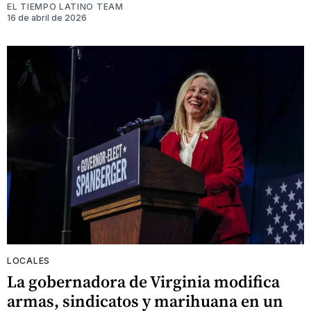
EL TIEMPO LATINO TEAM
16 de abril de 2026
LOCALES
La gobernadora de Virginia modifica
armas, sindicatos y marihuana en un