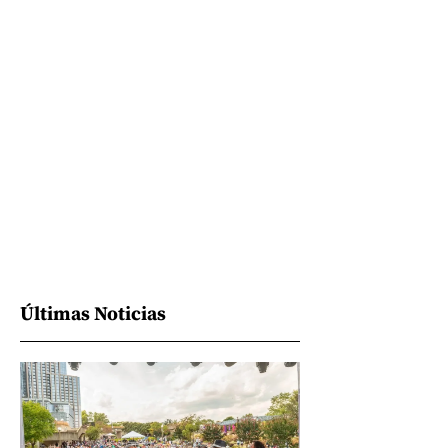
Últimas Noticias