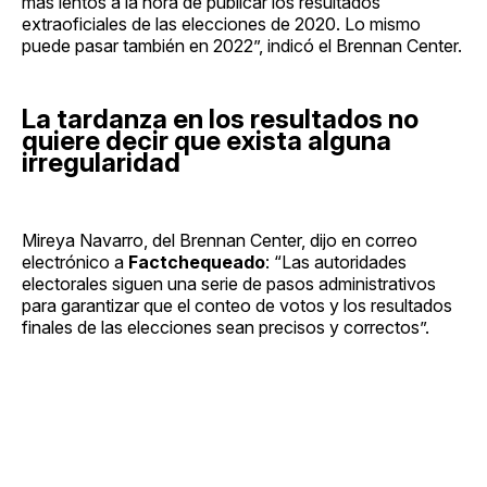
más lentos a la hora de publicar los resultados
extraoficiales de las elecciones de 2020. Lo mismo
puede pasar también en 2022”, indicó el Brennan Center.
La tardanza en los resultados no
quiere decir que exista alguna
irregularidad
Mireya Navarro, del Brennan Center, dijo en correo
electrónico a
Factchequeado
: “Las autoridades
electorales siguen una serie de pasos administrativos
para garantizar que el conteo de votos y los resultados
finales de las elecciones sean precisos y correctos”.