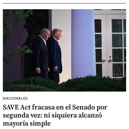
NACIONALES
SAVE Act fracasa en el Senado por
segunda vez: ni siquiera alcanzó
mayoría simple