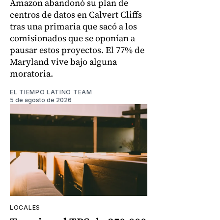
Amazon abandonó su plan de
centros de datos en Calvert Cliffs
tras una primaria que sacó a los
comisionados que se oponían a
pausar estos proyectos. El 77% de
Maryland vive bajo alguna
moratoria.
EL TIEMPO LATINO TEAM
5 de agosto de 2026
LOCALES