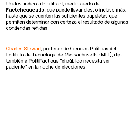
Unidos, indicó a PolitiFact, medio aliado de
Factchequeado
, que puede llevar días, o incluso más,
hasta que se cuenten las suficientes papeletas que
permitan determinar con certeza el resultado de algunas
contiendas reñidas.
Charles Stewart
, profesor de Ciencias Políticas del
Instituto de Tecnología de Massachusetts (MIT), dijo
también a PolitiFact que “el público necesita ser
paciente” en la noche de elecciones.