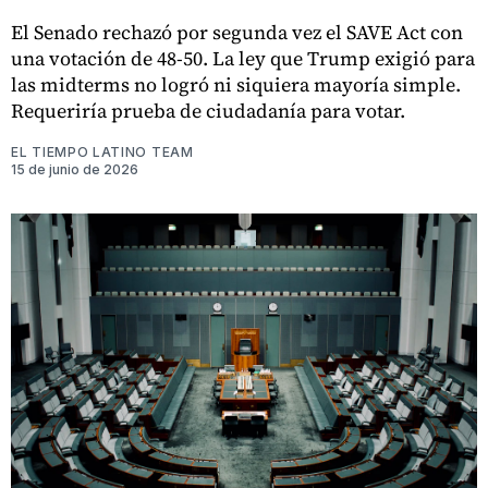
El Senado rechazó por segunda vez el SAVE Act con
una votación de 48-50. La ley que Trump exigió para
las midterms no logró ni siquiera mayoría simple.
Requeriría prueba de ciudadanía para votar.
EL TIEMPO LATINO TEAM
15 de junio de 2026