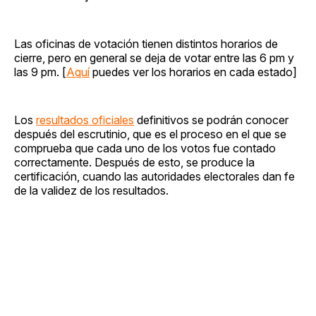
Las oficinas de votación tienen distintos horarios de
cierre, pero en general se deja de votar entre las 6 pm y
las 9 pm. [
Aquí
puedes ver los horarios en cada estado]
Los
resultados oficiales
definitivos se podrán conocer
después del escrutinio, que es el proceso en el que se
comprueba que cada uno de los votos fue contado
correctamente. Después de esto, se produce la
certificación, cuando las autoridades electorales dan fe
de la validez de los resultados.