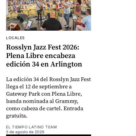
LOCALES
Rosslyn Jazz Fest 2026:
Plena Libre encabeza
edición 34 en Arlington
La edición 34 del Rosslyn Jazz Fest
llega el 12 de septiembre a
Gateway Park con Plena Libre,
banda nominada al Grammy,
como cabeza de cartel. Entrada
gratuita.
EL TIEMPO LATINO TEAM
5 de agosto de 2026