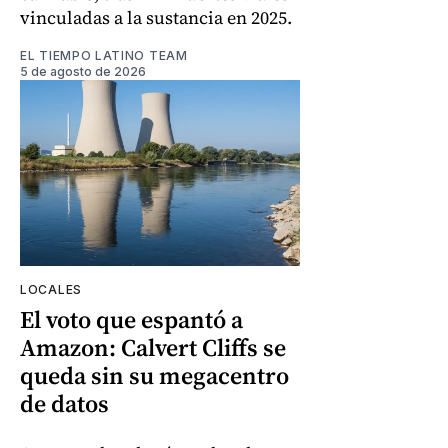
vinculadas a la sustancia en 2025.
EL TIEMPO LATINO TEAM
5 de agosto de 2026
LOCALES
El voto que espantó a
Amazon: Calvert Cliffs se
queda sin su megacentro
de datos