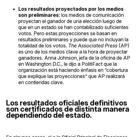
Los resultados proyectados por los medios
son preliminares
: los medios de comunicación
proyectan el ganador de una elección luego de
que en un estado se han contabilizado suficientes
votos. Pero estas proyecciones se basan en
resultados preliminares y puede que no incluyan la
totalidad de los votos.
The Associated Press
(AP)
es uno de los medios clave a la hora de proyectar
ganadores. Anna Johnson, jefa de la oficina de AP
en Washington D.C., le dijo a PolitiFact que la
organización está haciendo énfasis en “cobertura
que explique las proyecciones” que AP realizará
en contiendas clave.
Los resultados oficiales definitivos
son certificados de distinta manera
dependiendo del estado.