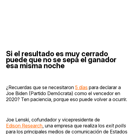
Si el resultado es muy cerrado
puede que no se sepa el ganador
esa misma noche
¿Recuerdas que se necesitaron
5 días
para declarar a
Joe Biden (Partido Demócrata) como el vencedor en
2020? Ten paciencia, porque eso puede volver a ocurrir.
Joe Lenski, cofundador y vicepresidente de
Edison Research
, una empresa que realiza los
exit polls
para los principales medios de comunicación de Estados