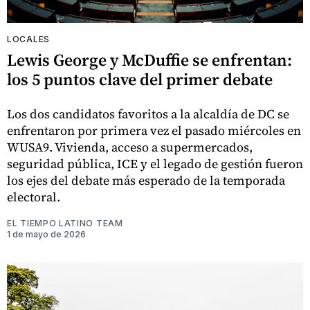
LOCALES
Lewis George y McDuffie se enfrentan:
los 5 puntos clave del primer debate
Los dos candidatos favoritos a la alcaldía de DC se
enfrentaron por primera vez el pasado miércoles en
WUSA9. Vivienda, acceso a supermercados,
seguridad pública, ICE y el legado de gestión fueron
los ejes del debate más esperado de la temporada
electoral.
EL TIEMPO LATINO TEAM
1 de mayo de 2026