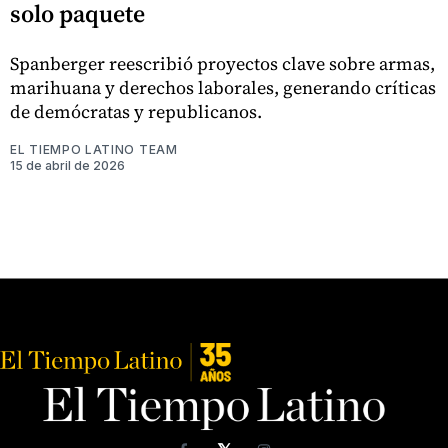
solo paquete
Spanberger reescribió proyectos clave sobre armas,
marihuana y derechos laborales, generando críticas
de demócratas y republicanos.
EL TIEMPO LATINO TEAM
15 de abril de 2026