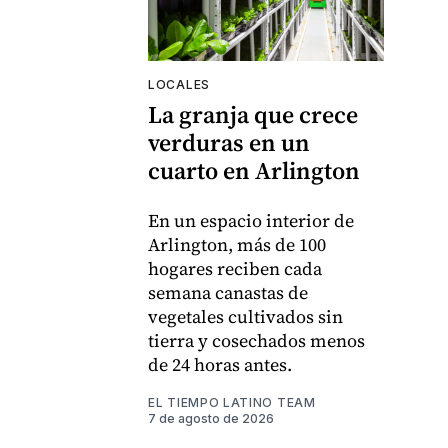
LOCALES
La granja que crece
verduras en un
cuarto en Arlington
En un espacio interior de
Arlington, más de 100
hogares reciben cada
semana canastas de
vegetales cultivados sin
tierra y cosechados menos
de 24 horas antes.
EL TIEMPO LATINO TEAM
7 de agosto de 2026