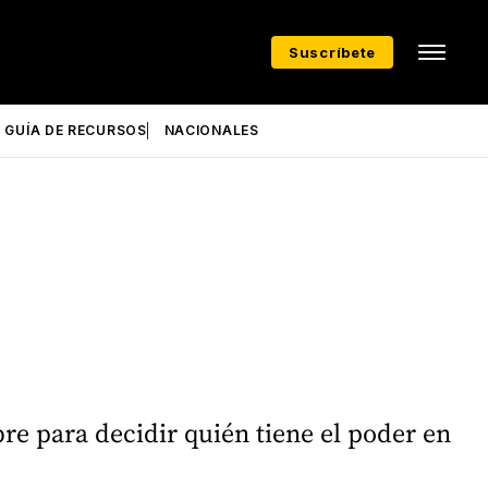
Suscríbete
GUÍA DE RECURSOS
NACIONALES
bre para decidir quién tiene el poder en