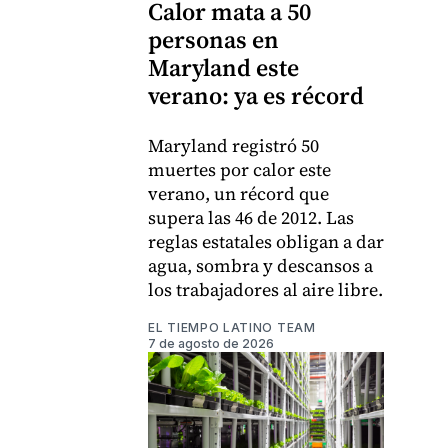
Calor mata a 50
personas en
Maryland este
verano: ya es récord
Maryland registró 50
muertes por calor este
verano, un récord que
supera las 46 de 2012. Las
reglas estatales obligan a dar
agua, sombra y descansos a
los trabajadores al aire libre.
EL TIEMPO LATINO TEAM
7 de agosto de 2026