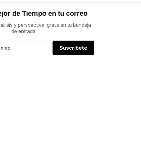
jor de Tiempo en tu correo
nálisis y perspectiva, gratis en tu bandeja
de entrada
Suscríbete