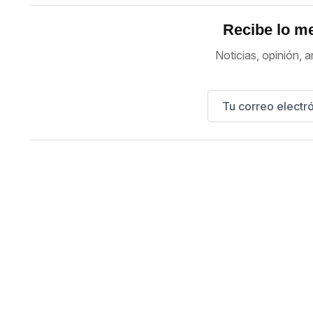
Recibe lo me
Noticias, opinión, a