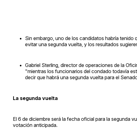
Sin embargo, uno de los candidatos habría tenido q
evitar una segunda vuelta, y los resultados sugier
Gabriel Sterling, director de operaciones de la Ofi
"mientras los funcionarios del condado todavía es
decir que habrá una segunda vuelta para el Senado
La segunda vuelta
El 6 de diciembre será la fecha oficial para la segunda 
votación anticipada.