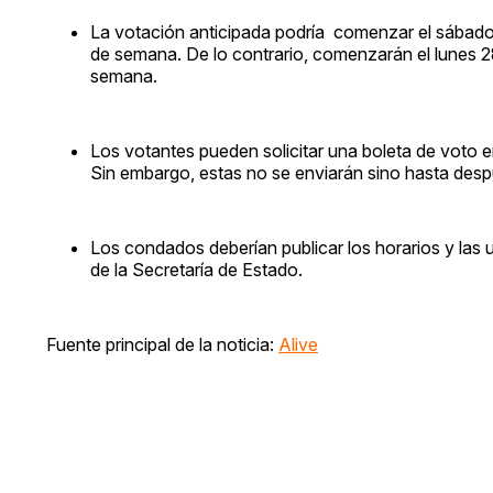
La votación anticipada podría comenzar el sábado 
de semana. De lo contrario, comenzarán el lunes 2
semana.
Los votantes pueden solicitar una boleta de voto 
Sin embargo, estas no se enviarán sino hasta desp
Los condados deberían publicar los horarios y las 
de la Secretaría de Estado.
Fuente principal de la noticia:
Alive