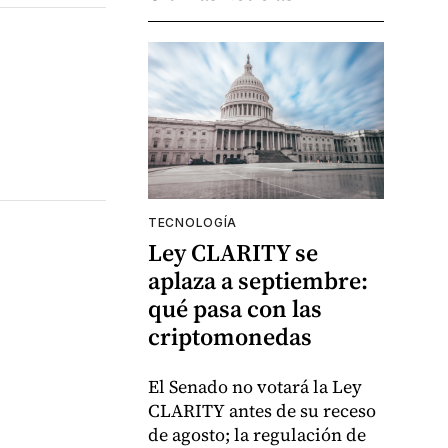
TECNOLOGÍA
Ley CLARITY se
aplaza a septiembre:
qué pasa con las
criptomonedas
El Senado no votará la Ley
CLARITY antes de su receso
de agosto; la regulación de