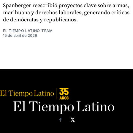
Spanberger reescribió proyectos clave sobre armas,
marihuana y derechos laborales, generando críticas
de demócratas y republicanos.
EL TIEMPO LATINO TEAM
15 de abril de 2026
𝕏
Facebook