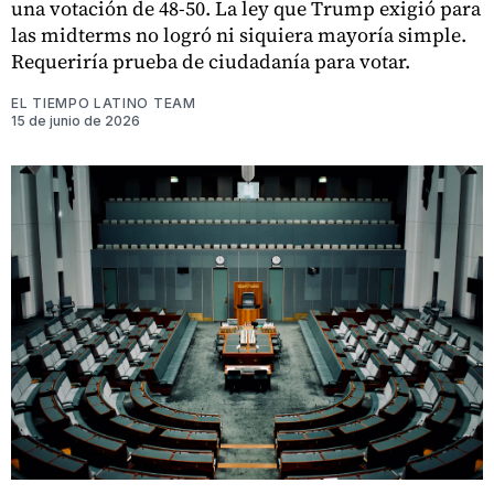
una votación de 48-50. La ley que Trump exigió para
las midterms no logró ni siquiera mayoría simple.
Requeriría prueba de ciudadanía para votar.
EL TIEMPO LATINO TEAM
15 de junio de 2026