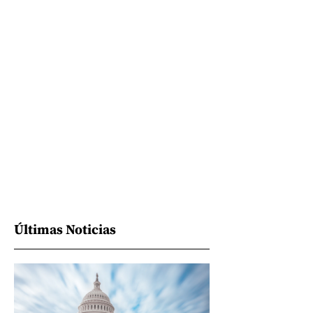
Últimas Noticias