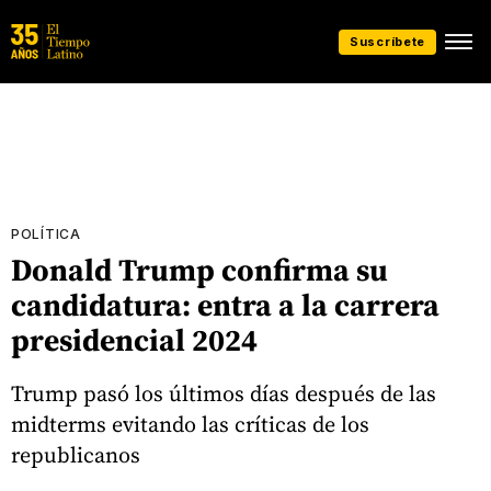
Suscríbete
POLÍTICA
Donald Trump confirma su
candidatura: entra a la carrera
presidencial 2024
Trump pasó los últimos días después de las
midterms evitando las críticas de los
republicanos