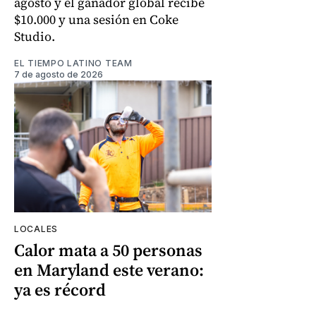
agosto y el ganador global recibe
$10.000 y una sesión en Coke
Studio.
EL TIEMPO LATINO TEAM
7 de agosto de 2026
LOCALES
Calor mata a 50 personas
en Maryland este verano:
ya es récord