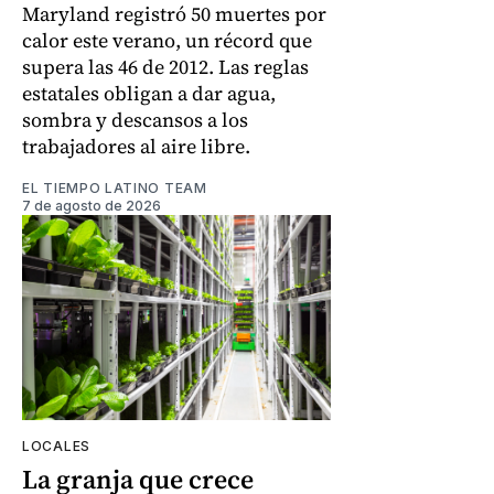
Maryland registró 50 muertes por
calor este verano, un récord que
supera las 46 de 2012. Las reglas
estatales obligan a dar agua,
sombra y descansos a los
trabajadores al aire libre.
EL TIEMPO LATINO TEAM
7 de agosto de 2026
LOCALES
La granja que crece