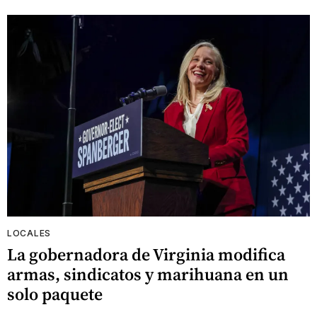
LOCALES
La gobernadora de Virginia modifica
armas, sindicatos y marihuana en un
solo paquete