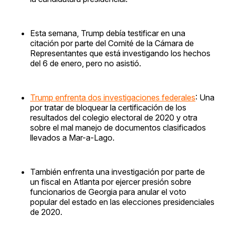
Esta semana, Trump debía testificar en una
citación por parte del Comité de la Cámara de
Representantes que está investigando los hechos
del 6 de enero, pero no asistió.
Trump enfrenta dos investigaciones federales
: Una
por tratar de bloquear la certificación de los
resultados del colegio electoral de 2020 y otra
sobre el mal manejo de documentos clasificados
llevados a Mar-a-Lago.
También enfrenta una investigación por parte de
un fiscal en Atlanta por ejercer presión sobre
funcionarios de Georgia para anular el voto
popular del estado en las elecciones presidenciales
de 2020.