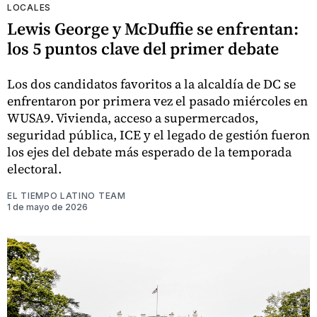
LOCALES
Lewis George y McDuffie se enfrentan:
los 5 puntos clave del primer debate
Los dos candidatos favoritos a la alcaldía de DC se
enfrentaron por primera vez el pasado miércoles en
WUSA9. Vivienda, acceso a supermercados,
seguridad pública, ICE y el legado de gestión fueron
los ejes del debate más esperado de la temporada
electoral.
EL TIEMPO LATINO TEAM
1 de mayo de 2026