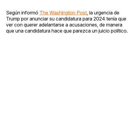
Según informó
The Washington Post
, la urgencia de
Trump por anunciar su candidatura para 2024 tenía que
ver con querer adelantarse a acusaciones, de manera
que una candidatura hace que parezca un juicio político.