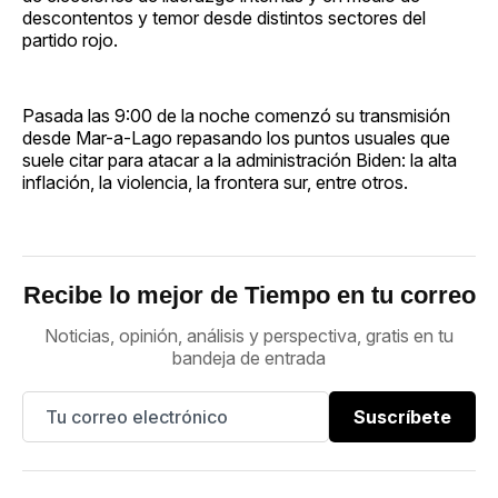
descontentos y temor desde distintos sectores del
partido rojo.
Pasada las 9:00 de la noche comenzó su transmisión
desde Mar-a-Lago repasando los puntos usuales que
suele citar para atacar a la administración Biden: la alta
inflación, la violencia, la frontera sur, entre otros.
Recibe lo mejor de Tiempo en tu correo
Noticias, opinión, análisis y perspectiva, gratis en tu
bandeja de entrada
Suscríbete