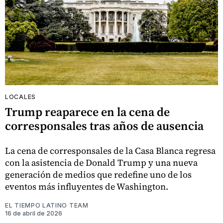
LOCALES
Trump reaparece en la cena de
corresponsales tras años de ausencia
La cena de corresponsales de la Casa Blanca regresa
con la asistencia de Donald Trump y una nueva
generación de medios que redefine uno de los
eventos más influyentes de Washington.
EL TIEMPO LATINO TEAM
16 de abril de 2026