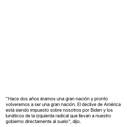
"Hace dos años éramos una gran nación y pronto
volveremos a ser una gran nación. El declive de América
está siendo impuesto sobre nosotros por Biden y los
lunáticos de la izquierda radical que llevan a nuestro
gobierno directamente al suelo", dijo.