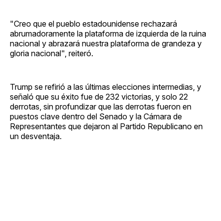
"Creo que el pueblo estadounidense rechazará
abrumadoramente la plataforma de izquierda de la ruina
nacional y abrazará nuestra plataforma de grandeza y
gloria nacional", reiteró.
Trump se refirió a las últimas elecciones intermedias, y
señaló que su éxito fue de 232 victorias, y solo 22
derrotas, sin profundizar que las derrotas fueron en
puestos clave dentro del Senado y la Cámara de
Representantes que dejaron al Partido Republicano en
un desventaja.