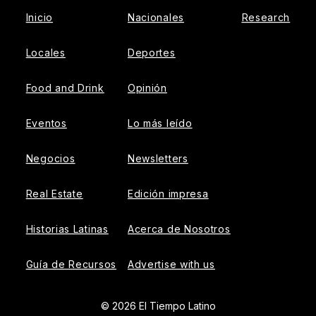
Inicio
Nacionales
Research
Locales
Deportes
Food and Drink
Opinión
Eventos
Lo más leído
Negocios
Newsletters
Real Estate
Edición impresa
Historias Latinas
Acerca de Nosotros
Guía de Recursos
Advertise with us
© 2026 El Tiempo Latino