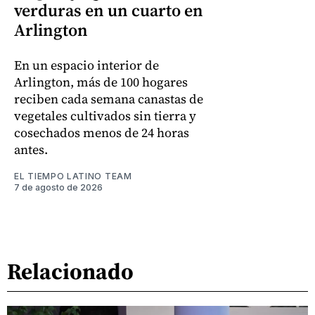
verduras en un cuarto en
Arlington
En un espacio interior de
Arlington, más de 100 hogares
reciben cada semana canastas de
vegetales cultivados sin tierra y
cosechados menos de 24 horas
antes.
EL TIEMPO LATINO TEAM
7 de agosto de 2026
Relacionado