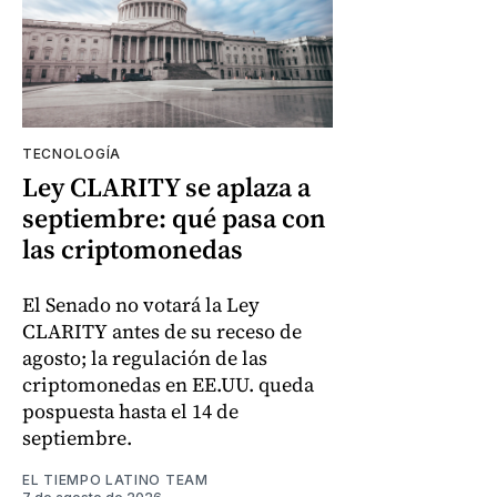
TECNOLOGÍA
Ley CLARITY se aplaza a
septiembre: qué pasa con
las criptomonedas
El Senado no votará la Ley
CLARITY antes de su receso de
agosto; la regulación de las
criptomonedas en EE.UU. queda
pospuesta hasta el 14 de
septiembre.
EL TIEMPO LATINO TEAM