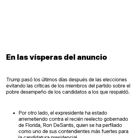
En las vísperas del anuncio
Trump pasó los últimos días después de las elecciones
evitando las críticas de los miembros del partido sobre el
pobre desempeño de los candidatos a los que respaldó.
Por otro lado, el expresidente ha estado
arremetiendo contra el recién reelecto gobernado
de Florida, Ron DeSantis, quien se ha perfilado
como uno de sus contendientes más fuertes para
la candidatura presidencial.