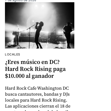
7 de agosto de 2026
LOCALES
¿Eres músico en DC?
Hard Rock Rising paga
$10.000 al ganador
Hard Rock Cafe Washington DC
busca cantautores, bandas y DJs
locales para Hard Rock Rising.
Las aplicaciones cierran el 18 de