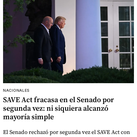
NACIONALES
SAVE Act fracasa en el Senado por
segunda vez: ni siquiera alcanzó
mayoría simple
El Senado rechazó por segunda vez el SAVE Act con