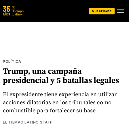
Suscríbete
POLÍTICA
Trump, una campaña
presidencial y 5 batallas legales
El expresidente tiene experiencia en utilizar
acciones dilatorias en los tribunales como
combustible para fortalecer su base
EL TIEMPO LATINO STAFF