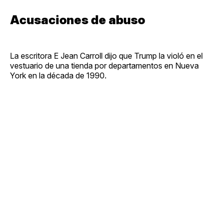
Acusaciones de abuso
La escritora E Jean Carroll dijo que Trump la violó en el
vestuario de una tienda por departamentos en Nueva
York en la década de 1990.