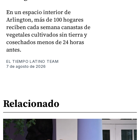
En un espacio interior de
Arlington, más de 100 hogares
reciben cada semana canastas de
vegetales cultivados sin tierra y
cosechados menos de 24 horas
antes.
EL TIEMPO LATINO TEAM
7 de agosto de 2026
Relacionado