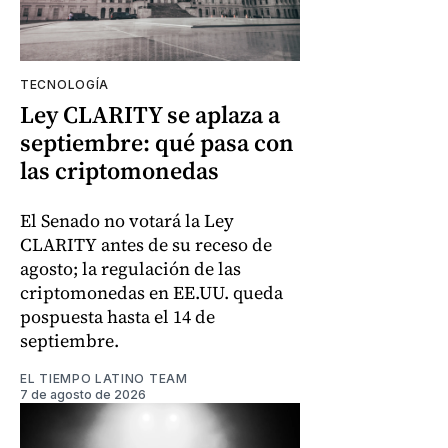
TECNOLOGÍA
Ley CLARITY se aplaza a
septiembre: qué pasa con
las criptomonedas
El Senado no votará la Ley
CLARITY antes de su receso de
agosto; la regulación de las
criptomonedas en EE.UU. queda
pospuesta hasta el 14 de
septiembre.
EL TIEMPO LATINO TEAM
7 de agosto de 2026