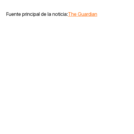
Fuente principal de la noticia:
The Guardian