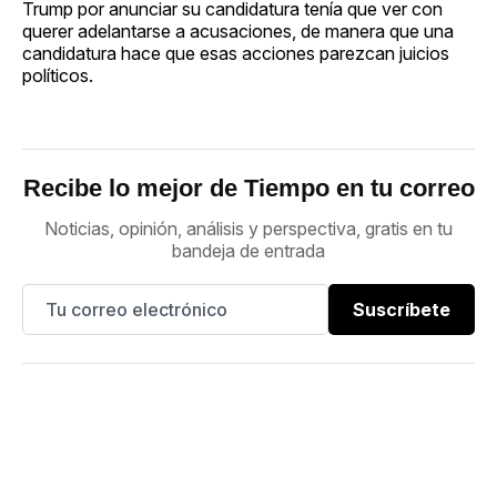
Trump por anunciar su candidatura tenía que ver con
querer adelantarse a acusaciones, de manera que una
candidatura hace que esas acciones parezcan juicios
políticos.
Recibe lo mejor de Tiempo en tu correo
Noticias, opinión, análisis y perspectiva, gratis en tu
bandeja de entrada
Suscríbete