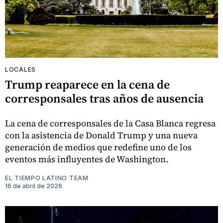
LOCALES
Trump reaparece en la cena de
corresponsales tras años de ausencia
La cena de corresponsales de la Casa Blanca regresa
con la asistencia de Donald Trump y una nueva
generación de medios que redefine uno de los
eventos más influyentes de Washington.
EL TIEMPO LATINO TEAM
16 de abril de 2026