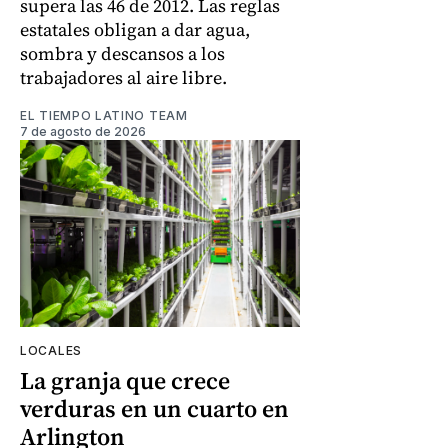
supera las 46 de 2012. Las reglas
estatales obligan a dar agua,
sombra y descansos a los
trabajadores al aire libre.
EL TIEMPO LATINO TEAM
7 de agosto de 2026
LOCALES
La granja que crece
verduras en un cuarto en
Arlington