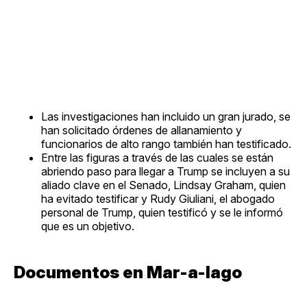
Las investigaciones han incluido un gran jurado, se
han solicitado órdenes de allanamiento y
funcionarios de alto rango también han testificado.
Entre las figuras a través de las cuales se están
abriendo paso para llegar a Trump se incluyen a su
aliado clave en el Senado, Lindsay Graham, quien
ha evitado testificar y Rudy Giuliani, el abogado
personal de Trump, quien testificó y se le informó
que es un objetivo.
Documentos en Mar-a-lago