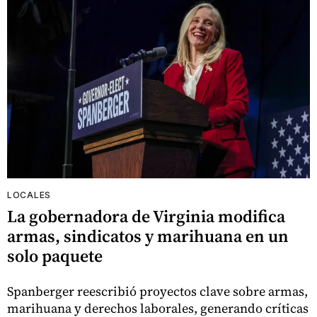
LOCALES
La gobernadora de Virginia modifica
armas, sindicatos y marihuana en un
solo paquete
Spanberger reescribió proyectos clave sobre armas,
marihuana y derechos laborales, generando críticas