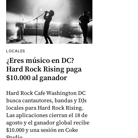
LOCALES
¿Eres músico en DC?
Hard Rock Rising paga
$10.000 al ganador
Hard Rock Cafe Washington DC
busca cantautores, bandas y DJs
locales para Hard Rock Rising.
Las aplicaciones cierran el 18 de
agosto y el ganador global recibe
$10.000 y una sesión en Coke
Studio.