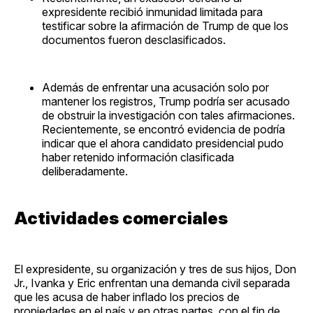
expresidente recibió inmunidad limitada para
testificar sobre la afirmación de Trump de que los
documentos fueron desclasificados.
Además de enfrentar una acusación solo por
mantener los registros, Trump podría ser acusado
de obstruir la investigación con tales afirmaciones.
Recientemente, se encontró evidencia de podría
indicar que el ahora candidato presidencial pudo
haber retenido información clasificada
deliberadamente.
Actividades comerciales
El expresidente, su organización y tres de sus hijos, Don
Jr., Ivanka y Eric enfrentan una demanda civil separada
que les acusa de haber inflado los precios de
propiedades en el país y en otras partes, con el fin de