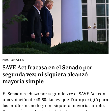
NACIONALES
SAVE Act fracasa en el Senado por
segunda vez: ni siquiera alcanzó
mayoría simple
El Senado rechazó por segunda vez el SAVE Act con
una votación de 48-50. La ley que Trump exigió para
las midterms no logró ni siquiera mayoría simple.