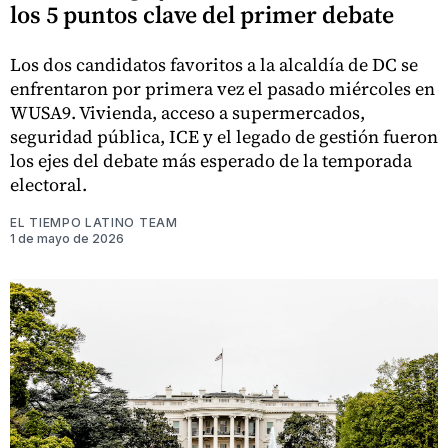
los 5 puntos clave del primer debate
Los dos candidatos favoritos a la alcaldía de DC se
enfrentaron por primera vez el pasado miércoles en
WUSA9. Vivienda, acceso a supermercados,
seguridad pública, ICE y el legado de gestión fueron
los ejes del debate más esperado de la temporada
electoral.
EL TIEMPO LATINO TEAM
1 de mayo de 2026