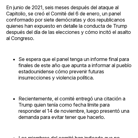
En junio de 2021, seis meses después del ataque al
Capitolio, se creó el Comité del 6 de enero, un panel
conformado por siete demócratas y dos republicanos
quienes han expuesto en detalle la conducta de Trump
después del día de las elecciones y cómo incitó el asalto
al Congreso.
Se espera que el panel tenga un informe final para
finales de este año que apunta a informar al pueblo
estadounidense cómo prevenir futuras
insurrecciones y violencia política.
Recientemente, el comité entregó una citación a
Trump quien tenía como fecha límite para
responder el 14 de noviembre, luego presentó una
demanda para evitar tener que hacerlo.
Los miembros del comité han indicado que no