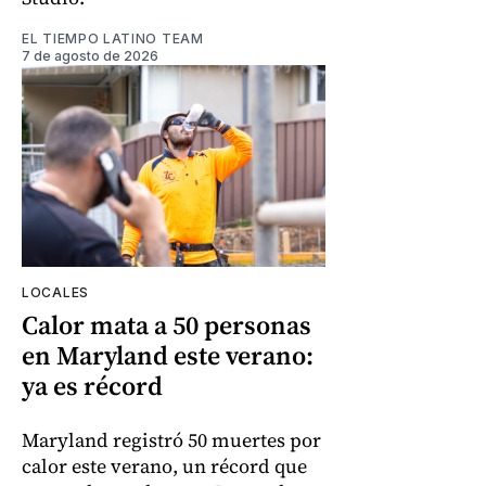
EL TIEMPO LATINO TEAM
7 de agosto de 2026
LOCALES
Calor mata a 50 personas
en Maryland este verano:
ya es récord
Maryland registró 50 muertes por
calor este verano, un récord que