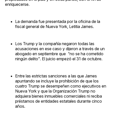
enriquecerse.
La demanda fue presentada por la oficina de la
fiscal general de Nueva York, Letitia James.
Los Trump y la compañía negaron todas las
acusaciones en ese caso y dijeron a través de un
abogado en septiembre que “no se ha cometido
ningún delito". El juicio empezó el 31 de octubre.
Entre las estrictas sanciones a las que James
apuntando se incluye la prohibición de que los
cuatro Trump se desempeñen como ejecutivos en
Nueva York y que la Organización Trump no
adquiera bienes inmuebles comerciales ni reciba
préstamos de entidades estatales durante cinco
años.