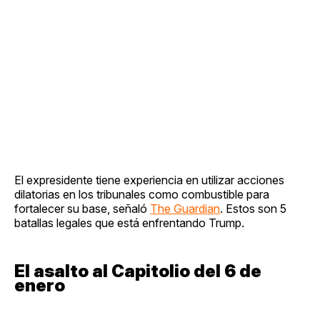
El expresidente tiene experiencia en utilizar acciones
dilatorias en los tribunales como combustible para
fortalecer su base, señaló
The Guardian
. Estos son 5
batallas legales que está enfrentando Trump.
El asalto al Capitolio del 6 de
enero