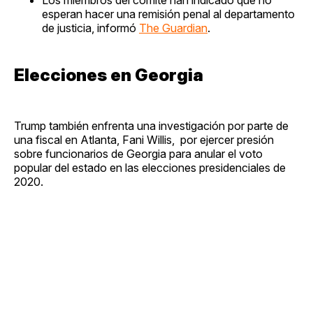
esperan hacer una remisión penal al departamento
de justicia, informó
The Guardian
.
Elecciones en Georgia
Trump también enfrenta una investigación por parte de
una fiscal en Atlanta, Fani Willis, por ejercer presión
sobre funcionarios de Georgia para anular el voto
popular del estado en las elecciones presidenciales de
2020.