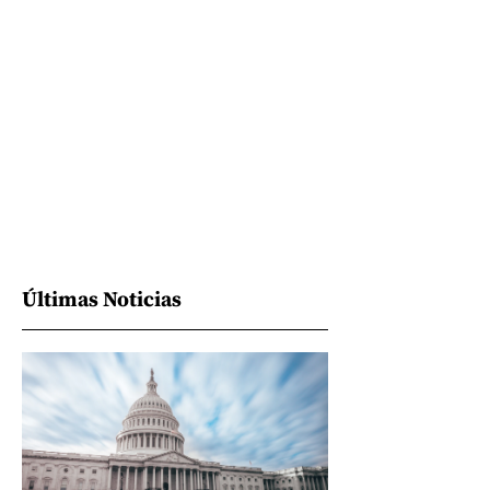
Últimas Noticias