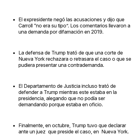
El expresidente negó las acusaciones y dijo que
Carroll “no era su tipo”. Los comentarios llevaron a
una demanda por difamación en 2019.
La defensa de Trump trató de que una corte de
Nueva York rechazara o retrasara el caso o que se
pudiera presentar una contrademanda.
El Departamento de Justicia incluso trató de
defender a Trump mientras este estaba en la
presidencia, alegando que no podía ser
demandando porque estaba en oficio.
Finalmente, en octubre, Trump tuvo que declarar
ante un juez que preside el caso, en Nueva York.