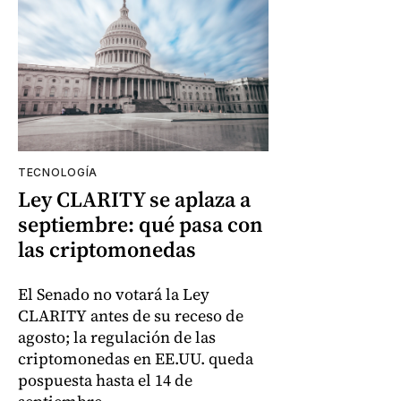
TECNOLOGÍA
Ley CLARITY se aplaza a
septiembre: qué pasa con
las criptomonedas
El Senado no votará la Ley
CLARITY antes de su receso de
agosto; la regulación de las
criptomonedas en EE.UU. queda
pospuesta hasta el 14 de