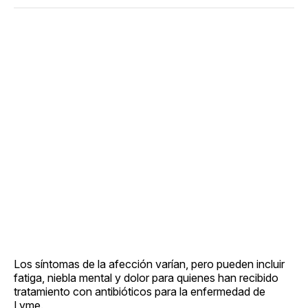
Los síntomas de la afección varían, pero pueden incluir
fatiga, niebla mental y dolor para quienes han recibido
tratamiento con antibióticos para la enfermedad de
Lyme.