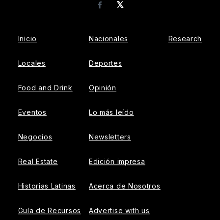
𝕏
Facebook
Inicio
Nacionales
Research
Locales
Deportes
Food and Drink
Opinión
Eventos
Lo más leído
Negocios
Newsletters
Real Estate
Edición impresa
Historias Latinas
Acerca de Nosotros
Guía de Recursos
Advertise with us