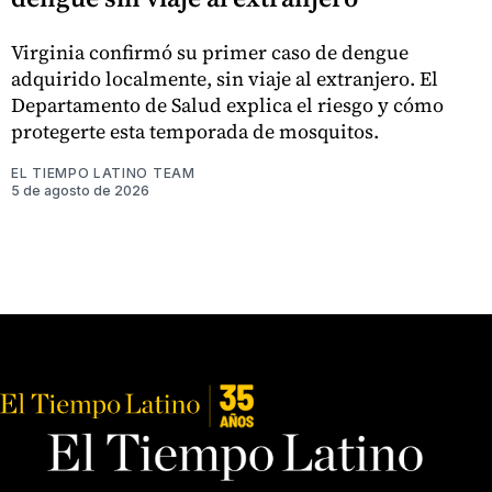
Virginia confirmó su primer caso de dengue
adquirido localmente, sin viaje al extranjero. El
Departamento de Salud explica el riesgo y cómo
protegerte esta temporada de mosquitos.
EL TIEMPO LATINO TEAM
5 de agosto de 2026