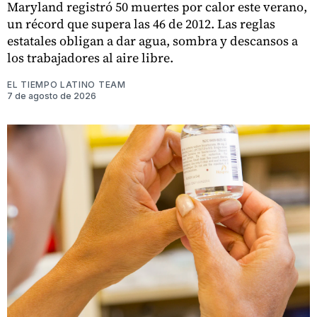
Maryland registró 50 muertes por calor este verano,
un récord que supera las 46 de 2012. Las reglas
estatales obligan a dar agua, sombra y descansos a
los trabajadores al aire libre.
EL TIEMPO LATINO TEAM
7 de agosto de 2026