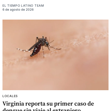
EL TIEMPO LATINO TEAM
6 de agosto de 2026
LOCALES
Virginia reporta su primer caso de
dengue sin viaje al extranjero