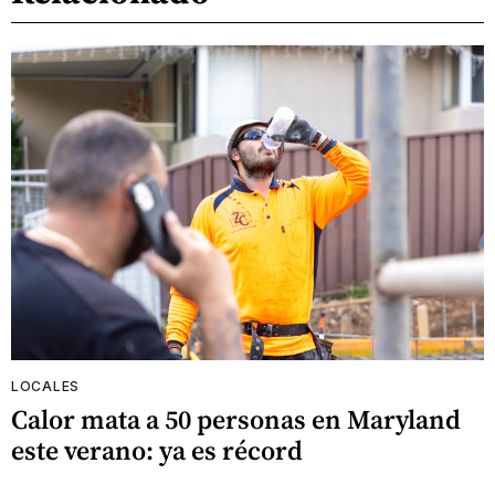
LOCALES
Calor mata a 50 personas en Maryland
este verano: ya es récord