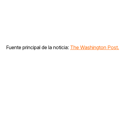
Fuente principal de la noticia:
The Washington Post.