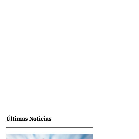
Últimas Noticias