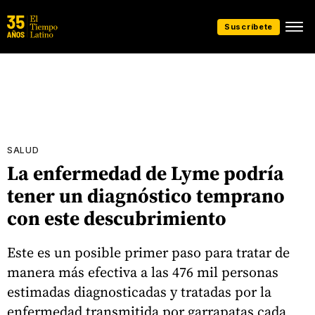
Suscríbete
SALUD
La enfermedad de Lyme podría
tener un diagnóstico temprano
con este descubrimiento
Este es un posible primer paso para tratar de
manera más efectiva a las 476 mil personas
estimadas diagnosticadas y tratadas por la
enfermedad transmitida por garrapatas cada