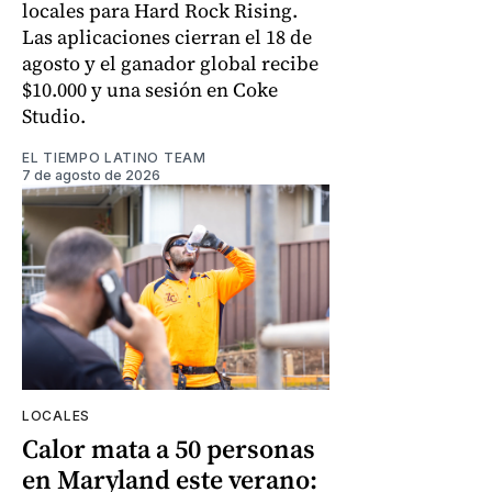
locales para Hard Rock Rising.
Las aplicaciones cierran el 18 de
agosto y el ganador global recibe
$10.000 y una sesión en Coke
Studio.
EL TIEMPO LATINO TEAM
7 de agosto de 2026
LOCALES
Calor mata a 50 personas
en Maryland este verano: