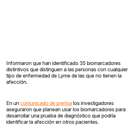
Informaron que han identificado 35 biomarcadores
distintivos que distinguen a las personas con cualquier
tipo de enfermedad de Lyme de las que no tienen la
afección.
En un
comunicado de prensa
los investigadores
aseguraron que planean usar los biomarcadores para
desarrollar una prueba de diagnóstico que podría
identificar la afección en otros pacientes.