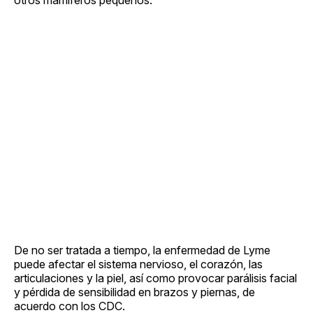
De no ser tratada a tiempo, la enfermedad de Lyme
puede afectar el sistema nervioso, el corazón, las
articulaciones y la piel, así como provocar parálisis facial
y pérdida de sensibilidad en brazos y piernas, de
acuerdo con los CDC.