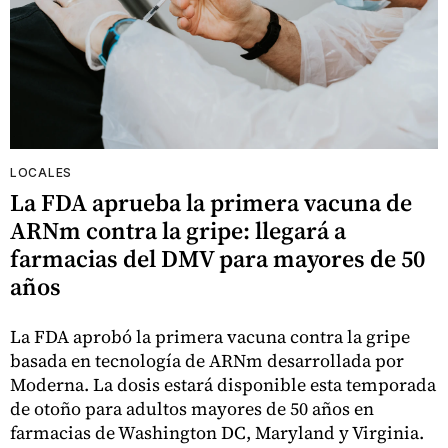
LOCALES
La FDA aprueba la primera vacuna de
ARNm contra la gripe: llegará a
farmacias del DMV para mayores de 50
años
La FDA aprobó la primera vacuna contra la gripe
basada en tecnología de ARNm desarrollada por
Moderna. La dosis estará disponible esta temporada
de otoño para adultos mayores de 50 años en
farmacias de Washington DC, Maryland y Virginia.