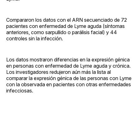
Compararon los datos con el ARN secuenciado de 72
pacientes con enfermedad de Lyme aguda (síntomas
anteriores, como sarpullido o parálisis facial) y 44
controles sin la infección.
Los datos mostraron diferencias en la expresión génica
en personas con enfermedad de Lyme aguda y crónica.
Los investigadores redujeron aún más la lista al
comparar la expresión génica de las personas con Lyme
con la observada en pacientes con otras enfermedades
infecciosas.