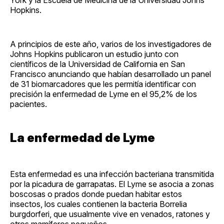
Hopkins.
A principios de este año, varios de los investigadores de
Johns Hopkins publicaron un estudio junto con
científicos de la Universidad de California en San
Francisco anunciando que habían desarrollado un panel
de 31 biomarcadores que les permitía identificar con
precisión la enfermedad de Lyme en el 95,2% de los
pacientes.
La enfermedad de Lyme
Esta enfermedad es una infección bacteriana transmitida
por la picadura de garrapatas. El Lyme se asocia a zonas
boscosas o prados donde puedan habitar estos
insectos, los cuales contienen la bacteria Borrelia
burgdorferi, que usualmente vive en venados, ratones y
otros mamíferos pequeños.