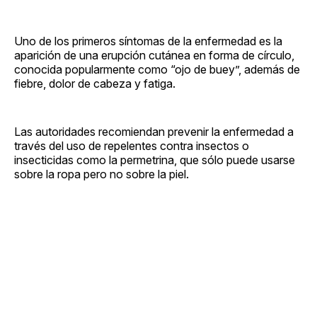
Uno de los primeros síntomas de la enfermedad es la
aparición de una erupción cutánea en forma de círculo,
conocida popularmente como “ojo de buey”, además de
fiebre, dolor de cabeza y fatiga.
Las autoridades recomiendan prevenir la enfermedad a
través del uso de repelentes contra insectos o
insecticidas como la permetrina, que sólo puede usarse
sobre la ropa pero no sobre la piel.