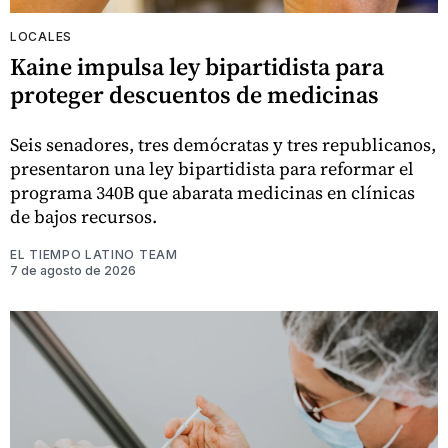
LOCALES
Kaine impulsa ley bipartidista para
proteger descuentos de medicinas
Seis senadores, tres demócratas y tres republicanos,
presentaron una ley bipartidista para reformar el
programa 340B que abarata medicinas en clínicas
de bajos recursos.
EL TIEMPO LATINO TEAM
7 de agosto de 2026