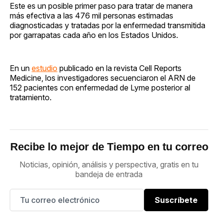
Este es un posible primer paso para tratar de manera
más efectiva a las 476 mil personas estimadas
diagnosticadas y tratadas por la enfermedad transmitida
por garrapatas cada año en los Estados Unidos.
En un
estudio
publicado en la revista Cell Reports
Medicine, los investigadores secuenciaron el ARN de
152 pacientes con enfermedad de Lyme posterior al
tratamiento.
Recibe lo mejor de Tiempo en tu correo
Noticias, opinión, análisis y perspectiva, gratis en tu
bandeja de entrada
Suscríbete