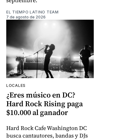
septiembre.
EL TIEMPO LATINO TEAM
7 de agosto de 2026
LOCALES
¿Eres músico en DC?
Hard Rock Rising paga
$10.000 al ganador
Hard Rock Cafe Washington DC
busca cantautores, bandas y DJs