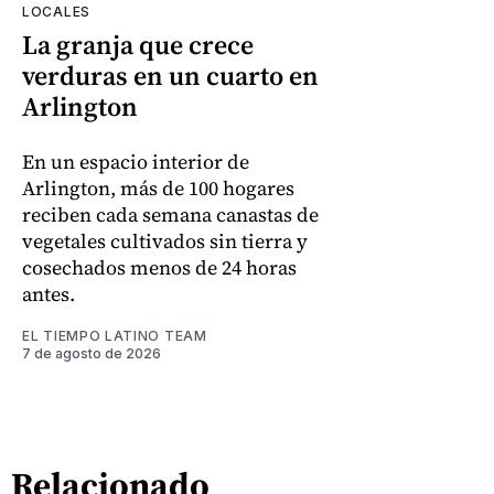
LOCALES
La granja que crece
verduras en un cuarto en
Arlington
En un espacio interior de
Arlington, más de 100 hogares
reciben cada semana canastas de
vegetales cultivados sin tierra y
cosechados menos de 24 horas
antes.
EL TIEMPO LATINO TEAM
7 de agosto de 2026
Relacionado