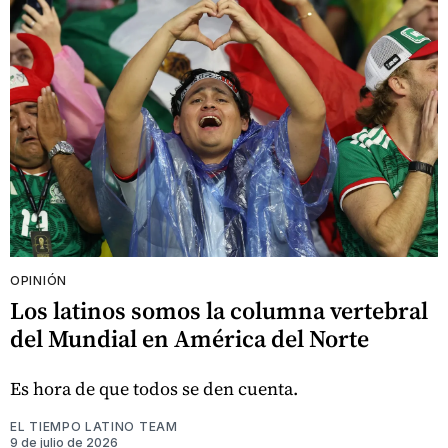
OPINIÓN
Los latinos somos la columna vertebral
del Mundial en América del Norte
Es hora de que todos se den cuenta.
EL TIEMPO LATINO TEAM
9 de julio de 2026