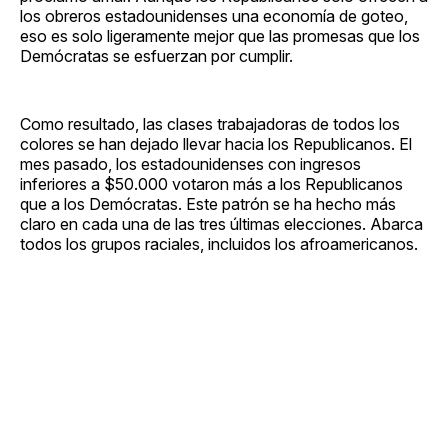
los obreros estadounidenses una economía de goteo,
eso es solo ligeramente mejor que las promesas que los
Demócratas se esfuerzan por cumplir.
Como resultado, las clases trabajadoras de todos los
colores se han dejado llevar hacia los Republicanos. El
mes pasado, los estadounidenses con ingresos
inferiores a $50.000 votaron más a los Republicanos
que a los Demócratas. Este patrón se ha hecho más
claro en cada una de las tres últimas elecciones. Abarca
todos los grupos raciales, incluidos los afroamericanos.