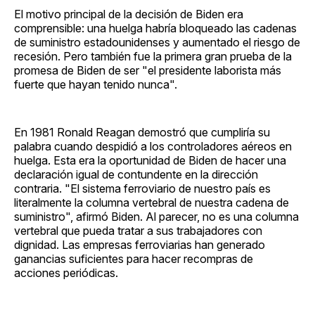
El motivo principal de la decisión de Biden era
comprensible: una huelga habría bloqueado las cadenas
de suministro estadounidenses y aumentado el riesgo de
recesión. Pero también fue la primera gran prueba de la
promesa de Biden de ser "el presidente laborista más
fuerte que hayan tenido nunca".
En 1981 Ronald Reagan demostró que cumpliría su
palabra cuando despidió a los controladores aéreos en
huelga. Esta era la oportunidad de Biden de hacer una
declaración igual de contundente en la dirección
contraria. "El sistema ferroviario de nuestro país es
literalmente la columna vertebral de nuestra cadena de
suministro", afirmó Biden. Al parecer, no es una columna
vertebral que pueda tratar a sus trabajadores con
dignidad. Las empresas ferroviarias han generado
ganancias suficientes para hacer recompras de
acciones periódicas.