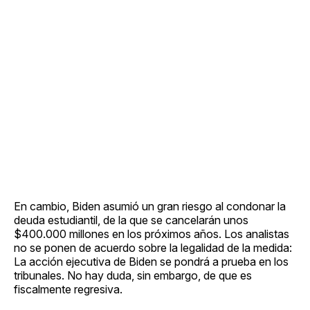
En cambio, Biden asumió un gran riesgo al condonar la
deuda estudiantil, de la que se cancelarán unos
$400.000 millones en los próximos años. Los analistas
no se ponen de acuerdo sobre la legalidad de la medida:
La acción ejecutiva de Biden se pondrá a prueba en los
tribunales. No hay duda, sin embargo, de que es
fiscalmente regresiva.