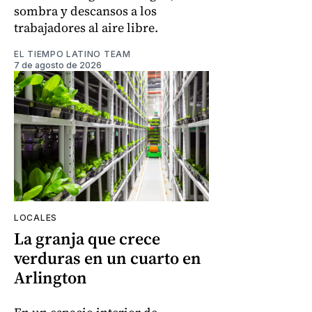
sombra y descansos a los
trabajadores al aire libre.
EL TIEMPO LATINO TEAM
7 de agosto de 2026
LOCALES
La granja que crece
verduras en un cuarto en
Arlington