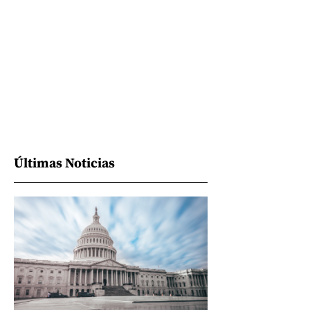
Últimas Noticias