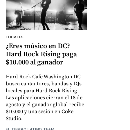
LOCALES
¿Eres músico en DC?
Hard Rock Rising paga
$10.000 al ganador
Hard Rock Cafe Washington DC
busca cantautores, bandas y DJs
locales para Hard Rock Rising.
Las aplicaciones cierran el 18 de
agosto y el ganador global recibe
$10.000 y una sesión en Coke
Studio.
EL TIEMPO LATINO TEAM