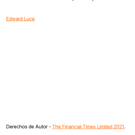
Edward Luce
Derechos de Autor -
The Financial Times Limited 2021
.