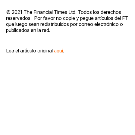
© 2021 The Financial Times Ltd. Todos los derechos
reservados. Por favor no copie y pegue artículos del FT
que luego sean redistribuidos por correo electrónico o
publicados en la red.
Lea el artículo original
aquí
.