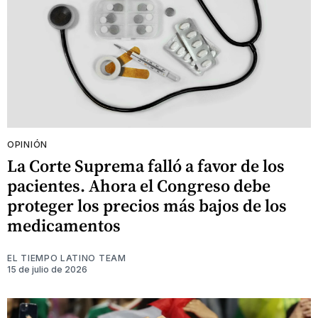
OPINIÓN
La Corte Suprema falló a favor de los
pacientes. Ahora el Congreso debe
proteger los precios más bajos de los
medicamentos
EL TIEMPO LATINO TEAM
15 de julio de 2026