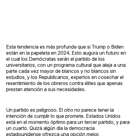
Esta tendencia es más profunda que si Trump o Biden
están en la papeleta en 2024. Esto augura un futuro en
el cual los Demócratas serán el partido de los
universitarios, con un programa cultural que aleja a una
parte cada vez mayor de blancos y no blancos sin
estudios, y los Republicanos, expertos en cosechar el
resentimiento de los obreros contra élites que apenas
prestan atención a sus necesidades.
Un partido es peligroso. El otro no parece tener la
intención de cumplir lo que promete. Estados Unidos
está en el momento óptimo para un tercer partido, y para
un cuarto. Quizá algún día la democracia
estadounidense ofrezca una opción mejor.