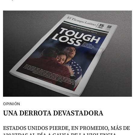
OPINIÓN
UNA DERROTA DEVASTADORA
ESTADOS UNIDOS PIERDE, EN PROMEDIO, MÁS DE