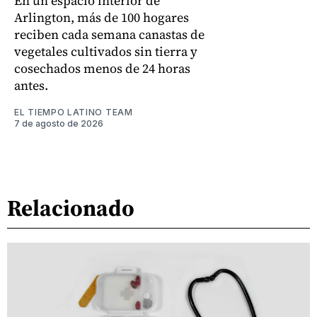
En un espacio interior de
Arlington, más de 100 hogares
reciben cada semana canastas de
vegetales cultivados sin tierra y
cosechados menos de 24 horas
antes.
EL TIEMPO LATINO TEAM
7 de agosto de 2026
Relacionado