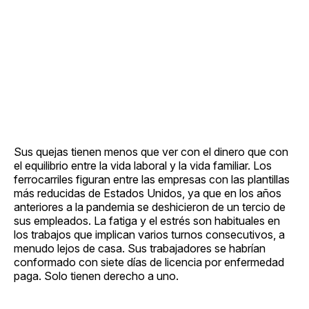
Sus quejas tienen menos que ver con el dinero que con
el equilibrio entre la vida laboral y la vida familiar. Los
ferrocarriles figuran entre las empresas con las plantillas
más reducidas de Estados Unidos, ya que en los años
anteriores a la pandemia se deshicieron de un tercio de
sus empleados. La fatiga y el estrés son habituales en
los trabajos que implican varios turnos consecutivos, a
menudo lejos de casa. Sus trabajadores se habrían
conformado con siete días de licencia por enfermedad
paga. Solo tienen derecho a uno.