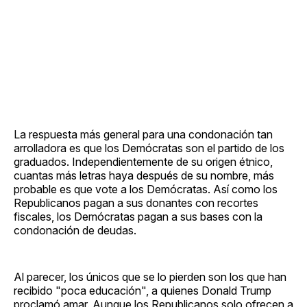
La respuesta más general para una condonación tan
arrolladora es que los Demócratas son el partido de los
graduados. Independientemente de su origen étnico,
cuantas más letras haya después de su nombre, más
probable es que vote a los Demócratas. Así como los
Republicanos pagan a sus donantes con recortes
fiscales, los Demócratas pagan a sus bases con la
condonación de deudas.
Al parecer, los únicos que se lo pierden son los que han
recibido "poca educación", a quienes Donald Trump
proclamó amar. Aunque los Republicanos solo ofrecen a