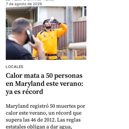
7 de agosto de 2026
LOCALES
Calor mata a 50 personas
en Maryland este verano:
ya es récord
Maryland registró 50 muertes por
calor este verano, un récord que
supera las 46 de 2012. Las reglas
estatales obligan a dar agua,