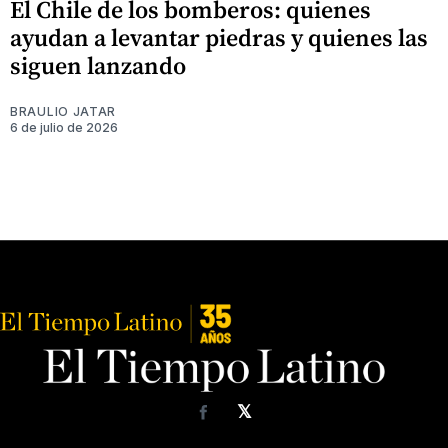
El Chile de los bomberos: quienes
ayudan a levantar piedras y quienes las
siguen lanzando
BRAULIO JATAR
6 de julio de 2026
𝕏
Facebook