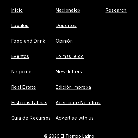
Inicio
Nacionales
Research
Locales
Deportes
Food and Drink
Opinión
Eventos
Lo más leído
Negocios
Newsletters
Real Estate
Edición impresa
Historias Latinas
Acerca de Nosotros
Guía de Recursos
Advertise with us
© 2026 El Tiempo Latino