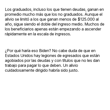
Los graduados, incluso los que tienen deudas, ganan en
promedio mucho más que los no graduados. Aunque el
alivio se limitó a los que ganan menos de $125.000 al
año, sigue siendo el doble del ingreso medio. Muchos de
los beneficiarios apenas están empezando a ascender
rápidamente en la escala de ingresos.
¿Por qué haría eso Biden? No cabe duda de que en
Estados Unidos hay legiones de egresados que están
agobiados por las deudas y con títulos que no les dan
trabajo para pagar lo que deben. Un alivio
cuidadosamente dirigido habría sido justo.