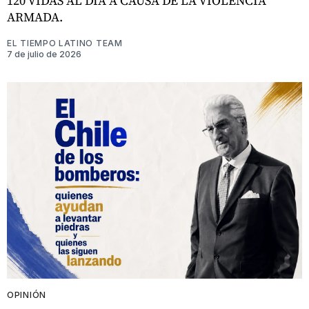
120 VIDAS AL DÍA A CAUSA DE LA VIOLENCIA
ARMADA.
EL TIEMPO LATINO TEAM
7 de julio de 2026
OPINIÓN