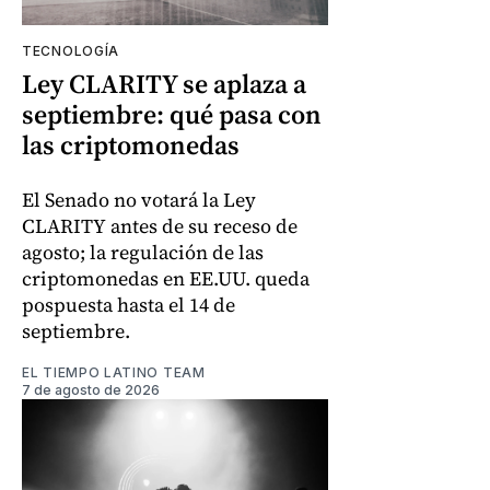
TECNOLOGÍA
Ley CLARITY se aplaza a
septiembre: qué pasa con
las criptomonedas
El Senado no votará la Ley
CLARITY antes de su receso de
agosto; la regulación de las
criptomonedas en EE.UU. queda
pospuesta hasta el 14 de
septiembre.
EL TIEMPO LATINO TEAM
7 de agosto de 2026