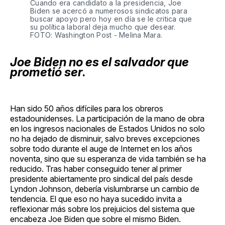
Cuando era candidato a la presidencia, Joe
Biden se acercó a numerosos sindicatos para
buscar apoyo pero hoy en día se le critica que
su política laboral deja mucho que desear.
FOTO: Washington Post - Melina Mara.
Joe Biden no es el salvador que
prometió ser
.
Han sido 50 años difíciles para los obreros
estadounidenses. La participación de la mano de obra
en los ingresos nacionales de Estados Unidos no solo
no ha dejado de disminuir, salvo breves excepciones
sobre todo durante el auge de Internet en los años
noventa, sino que su esperanza de vida también se ha
reducido. Tras haber conseguido tener al primer
presidente abiertamente pro sindical del país desde
Lyndon Johnson, debería vislumbrarse un cambio de
tendencia. El que eso no haya sucedido invita a
reflexionar más sobre los prejuicios del sistema que
encabeza Joe Biden que sobre el mismo Biden.