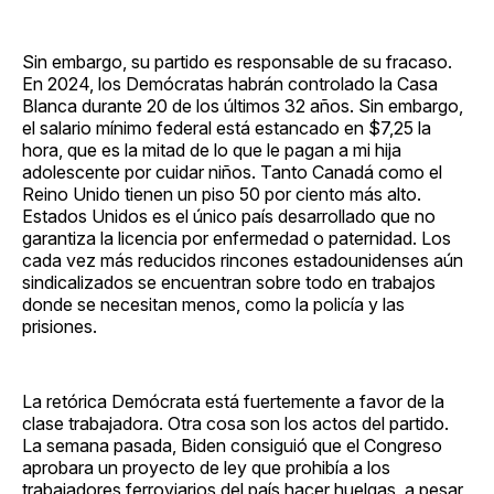
Sin embargo, su partido es responsable de su fracaso.
En 2024, los Demócratas habrán controlado la Casa
Blanca durante 20 de los últimos 32 años. Sin embargo,
el salario mínimo federal está estancado en $7,25 la
hora, que es la mitad de lo que le pagan a mi hija
adolescente por cuidar niños. Tanto Canadá como el
Reino Unido tienen un piso 50 por ciento más alto.
Estados Unidos es el único país desarrollado que no
garantiza la licencia por enfermedad o paternidad. Los
cada vez más reducidos rincones estadounidenses aún
sindicalizados se encuentran sobre todo en trabajos
donde se necesitan menos, como la policía y las
prisiones.
La retórica Demócrata está fuertemente a favor de la
clase trabajadora. Otra cosa son los actos del partido.
La semana pasada, Biden consiguió que el Congreso
aprobara un proyecto de ley que prohibía a los
trabajadores ferroviarios del país hacer huelgas, a pesar