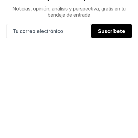
Noticias, opinión, análisis y perspectiva, gratis en tu
bandeja de entrada
Suscríbete