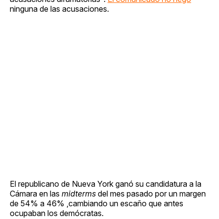
ninguna de las acusaciones.
El republicano de Nueva York ganó su candidatura a la
Cámara en las
midterms
del mes pasado por un margen
de 54% a 46% ,cambiando un escaño que antes
ocupaban los demócratas.