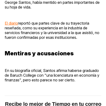
George Santos, había mentido en partes importantes de
su hoja de vida.
El diario
reportó que partes clave de su trayectoria
reseñada, como su experiencia en la industria de
servicios financieros y la universidad a la que asistió, no
fueron confirmadas por esas instituciones.
Mentiras y acusaciones
En su biografía oficial, Santos afirma haberse graduado
de Baruch College con "una licenciatura en economía y
finanzas", pero esto parece no ser cierto.
Recibe lo mejor de Tiempo en tu correo