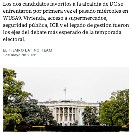
Los dos candidatos favoritos a la alcaldía de DC se
enfrentaron por primera vez el pasado miércoles en
WUSA9. Vivienda, acceso a supermercados,
seguridad pública, ICE y el legado de gestión fueron
los ejes del debate más esperado de la temporada
electoral.
EL TIEMPO LATINO TEAM
1 de mayo de 2026