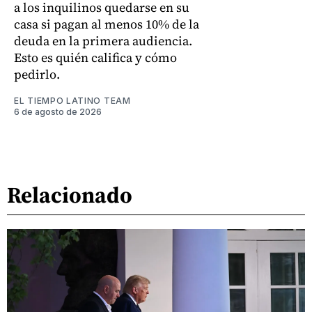
a los inquilinos quedarse en su
casa si pagan al menos 10% de la
deuda en la primera audiencia.
Esto es quién califica y cómo
pedirlo.
EL TIEMPO LATINO TEAM
6 de agosto de 2026
Relacionado