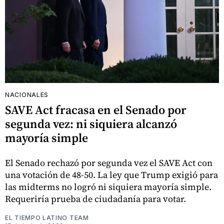
NACIONALES
SAVE Act fracasa en el Senado por
segunda vez: ni siquiera alcanzó
mayoría simple
El Senado rechazó por segunda vez el SAVE Act con
una votación de 48-50. La ley que Trump exigió para
las midterms no logró ni siquiera mayoría simple.
Requeriría prueba de ciudadanía para votar.
EL TIEMPO LATINO TEAM