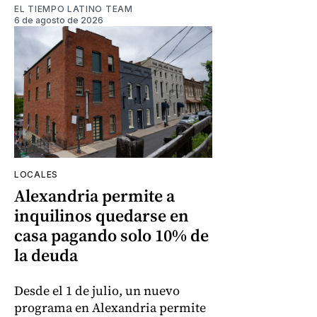
EL TIEMPO LATINO TEAM
6 de agosto de 2026
LOCALES
Alexandria permite a
inquilinos quedarse en
casa pagando solo 10% de
la deuda
Desde el 1 de julio, un nuevo
programa en Alexandria permite