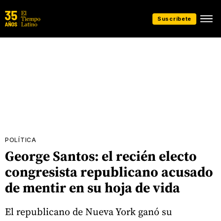
Suscríbete
POLÍTICA
George Santos: el recién electo
congresista republicano acusado
de mentir en su hoja de vida
El republicano de Nueva York ganó su