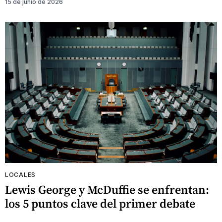
15 de junio de 2026
LOCALES
Lewis George y McDuffie se enfrentan:
los 5 puntos clave del primer debate