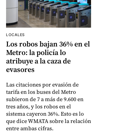
LOCALES
Los robos bajan 36% en el
Metro: la policía lo
atribuye a la caza de
evasores
Las citaciones por evasión de
tarifa en los buses del Metro
subieron de 7 a más de 9.600 en
tres años, y los robos en el
sistema cayeron 36%. Esto es lo
que dice WMATA sobre la relación
entre ambas cifras.