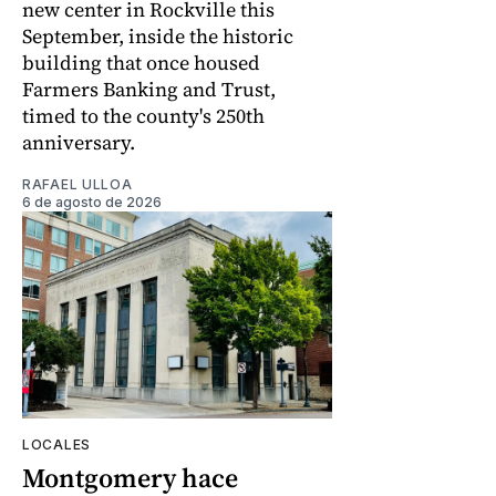
new center in Rockville this
September, inside the historic
building that once housed
Farmers Banking and Trust,
timed to the county's 250th
anniversary.
RAFAEL ULLOA
6 de agosto de 2026
LOCALES
Montgomery hace