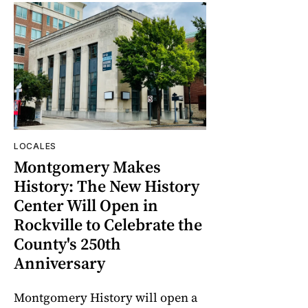
LOCALES
Montgomery Makes
History: The New History
Center Will Open in
Rockville to Celebrate the
County's 250th
Anniversary
Montgomery History will open a