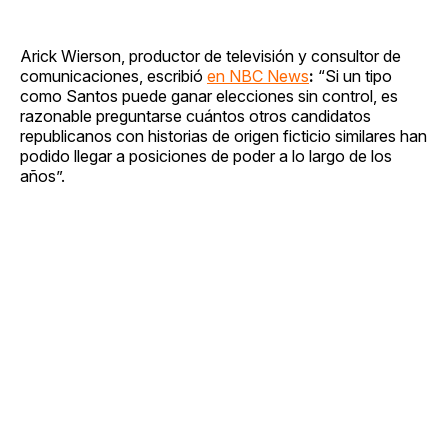
Arick Wierson, productor de televisión y consultor de
comunicaciones, escribió
en NBC News
:
“Si un tipo
como Santos puede ganar elecciones sin control, es
razonable preguntarse cuántos otros candidatos
republicanos con historias de origen ficticio similares han
podido llegar a posiciones de poder a lo largo de los
años”.