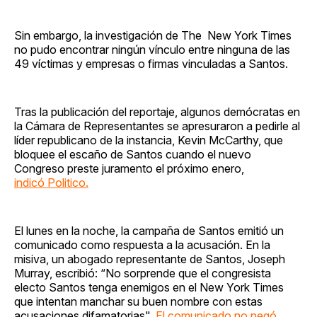
Sin embargo, la investigación de The New York Times
no pudo encontrar ningún vínculo entre ninguna de las
49 víctimas y empresas o firmas vinculadas a Santos.
Tras la publicación del reportaje, algunos demócratas en
la Cámara de Representantes se apresuraron a pedirle al
líder republicano de la instancia, Kevin McCarthy, que
bloquee el escaño de Santos cuando el nuevo
Congreso preste juramento el próximo enero,
indicó Politico.
El lunes en la noche, la campaña de Santos emitió un
comunicado como respuesta a la acusación. En la
misiva, un abogado representante de Santos, Joseph
Murray, escribió: “No sorprende que el congresista
electo Santos tenga enemigos en el New York Times
que intentan manchar su buen nombre con estas
acusaciones difamatorias".
El comunicado no negó