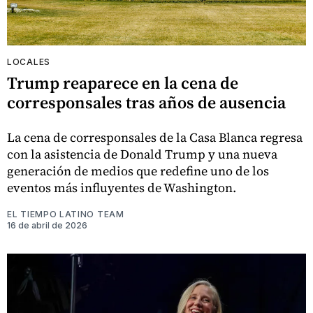
LOCALES
Trump reaparece en la cena de
corresponsales tras años de ausencia
La cena de corresponsales de la Casa Blanca regresa
con la asistencia de Donald Trump y una nueva
generación de medios que redefine uno de los
eventos más influyentes de Washington.
EL TIEMPO LATINO TEAM
16 de abril de 2026