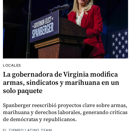
LOCALES
La gobernadora de Virginia modifica
armas, sindicatos y marihuana en un
solo paquete
Spanberger reescribió proyectos clave sobre armas,
marihuana y derechos laborales, generando críticas
de demócratas y republicanos.
EL TIEMPO LATINO TEAM