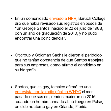
En un comunicado
enviado a NPR
, Baruch College
dijo que había revisado sus registros en busca de
"un George Santos, nacido el 22 de julio de 1988,
con un año de graduación de 2010, y no pudo
encontrar una coincidencia".
Citigroup y Goldman Sachs le dijeron al periódico
que no tenían constancia de que Santos trabajara
para sus empresas, como afirmó el candidato en
su biografía.
Santos, que es gay, también afirmó en una
entrevista con la radio pública WNYC
el mes
pasado que sus empleados murieron en 2016,
cuando un hombre armado abrió fuego en Pulse,
un club nocturno gay en Orlando, Florida.