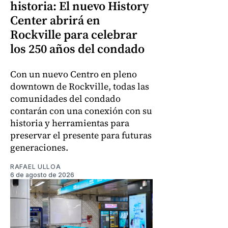
historia: El nuevo History
Center abrirá en
Rockville para celebrar
los 250 años del condado
Con un nuevo Centro en pleno
downtown de Rockville, todas las
comunidades del condado
contarán con una conexión con su
historia y herramientas para
preservar el presente para futuras
generaciones.
RAFAEL ULLOA
6 de agosto de 2026