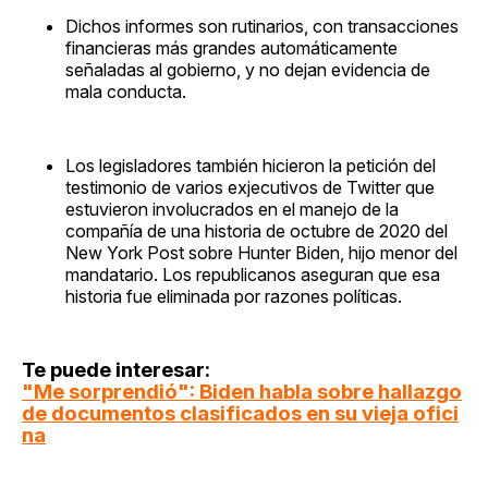
Dichos informes son rutinarios, con transacciones
financieras más grandes automáticamente
señaladas al gobierno, y no dejan evidencia de
mala conducta.
Los legisladores también hicieron la petición del
testimonio de varios exjecutivos de Twitter que
estuvieron involucrados en el manejo de la
compañía de una historia de octubre de 2020 del
New York Post sobre Hunter Biden, hijo menor del
mandatario. Los republicanos aseguran que esa
historia fue eliminada por razones políticas.
Te puede interesar:
"Me sorprendió": Biden habla sobre hallazgo
de documentos clasificados en su vieja ofici
na