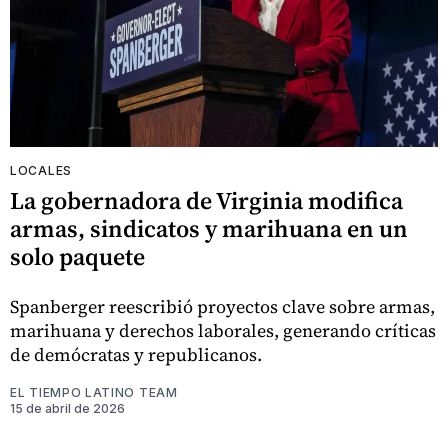
LOCALES
La gobernadora de Virginia modifica
armas, sindicatos y marihuana en un
solo paquete
Spanberger reescribió proyectos clave sobre armas,
marihuana y derechos laborales, generando críticas
de demócratas y republicanos.
EL TIEMPO LATINO TEAM
15 de abril de 2026