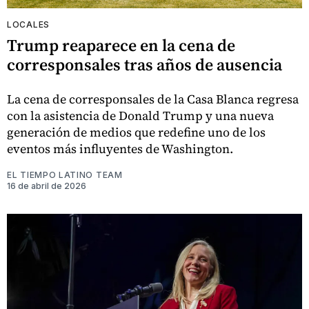
LOCALES
Trump reaparece en la cena de
corresponsales tras años de ausencia
La cena de corresponsales de la Casa Blanca regresa
con la asistencia de Donald Trump y una nueva
generación de medios que redefine uno de los
eventos más influyentes de Washington.
EL TIEMPO LATINO TEAM
16 de abril de 2026