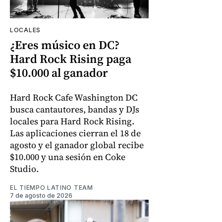
LOCALES
¿Eres músico en DC?
Hard Rock Rising paga
$10.000 al ganador
Hard Rock Cafe Washington DC
busca cantautores, bandas y DJs
locales para Hard Rock Rising.
Las aplicaciones cierran el 18 de
agosto y el ganador global recibe
$10.000 y una sesión en Coke
Studio.
EL TIEMPO LATINO TEAM
7 de agosto de 2026