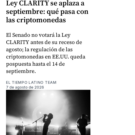
Ley CLARITY se aplaza a
septiembre: qué pasa con
las criptomonedas
El Senado no votará la Ley
CLARITY antes de su receso de
agosto; la regulación de las
criptomonedas en EE.UU. queda
pospuesta hasta el 14 de
septiembre.
EL TIEMPO LATINO TEAM
7 de agosto de 2026