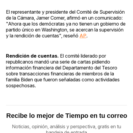
El representante y presidente del Comité de Supervisión
de la Cámara, Jamer Comer, afirmó en un comunicado:
"Ahora que los demócratas ya no tienen un gobierno de
partido único en Washington, se acercan la supervisión
y la rendición de cuentas", reseñó
AP
.
Rendición de cuentas.
El comité liderado por
republicanos mandó una serie de cartas pidiendo
información financiera del Departamento del Tesoro
sobre transacciones financieras de miembros de la
familia Biden que fueron señaladas como actividades
sospechosas.
Recibe lo mejor de Tiempo en tu correo
Noticias, opinión, análisis y perspectiva, gratis en tu
bandeja de entrada