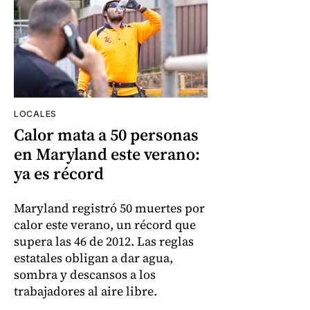
LOCALES
Calor mata a 50 personas
en Maryland este verano:
ya es récord
Maryland registró 50 muertes por
calor este verano, un récord que
supera las 46 de 2012. Las reglas
estatales obligan a dar agua,
sombra y descansos a los
trabajadores al aire libre.