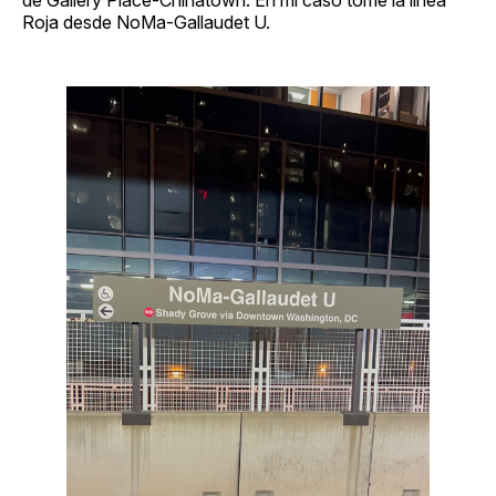
Roja desde NoMa-Gallaudet U.