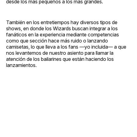
desde los más pequeños a los más grandes.
También en los entretiempos hay diversos tipos de
shows, en donde los Wizards buscan integrar a los
fanáticos en la experiencia mediante competencias
como que sección hace más ruido o lanzando
camisetas, lo que lleva a los fans —yo incluida— a que
nos levantemos de nuestro asiento para llamar la
atención de los bailarines que están haciendo los
lanzamientos.