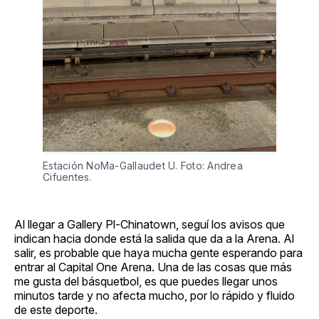
Estación NoMa-Gallaudet U. Foto: Andrea
Cifuentes.
Al llegar a Gallery Pl-Chinatown, seguí los avisos que
indican hacia donde está la salida que da a la Arena. Al
salir, es probable que haya mucha gente esperando para
entrar al Capital One Arena. Una de las cosas que más
me gusta del básquetbol, es que puedes llegar unos
minutos tarde y no afecta mucho, por lo rápido y fluido
de este deporte.