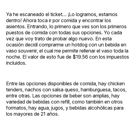
Ya he escaneado el ticket… ¡Lo logramos, estamos
dentro! Ahora toca ir por comida y encontrar los
asientos. Entrando, lo primero que ves son los primeros
puestos de comida con todas sus opciones. Yo cada
vez que voy trato de probar algo nuevo. En esta
ocasión decidí comprarme un hotdog con un bebida en
vaso souvenir, el cual me permite rellenar el vaso toda la
noche. El valor de esto fue de $19.56 con los impuestos
incluidos.
Entre las opciones disponibles de comida, hay chicken
tenders, nachos con salsa queso, hamburguesa, tacos,
entre otras. Las opciones de beber son amplias, hay
variedad de bebidas con refill, como también en otros
formatos, hay agua, jugos, y bebidas alcohólicas para
los mayores de 21 años.