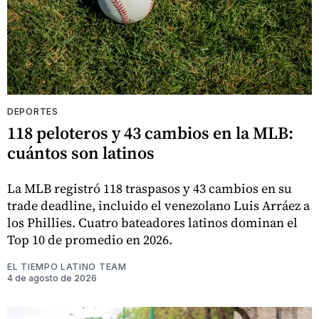
DEPORTES
118 peloteros y 43 cambios en la MLB:
cuántos son latinos
La MLB registró 118 traspasos y 43 cambios en su
trade deadline, incluido el venezolano Luis Arráez a
los Phillies. Cuatro bateadores latinos dominan el
Top 10 de promedio en 2026.
EL TIEMPO LATINO TEAM
4 de agosto de 2026