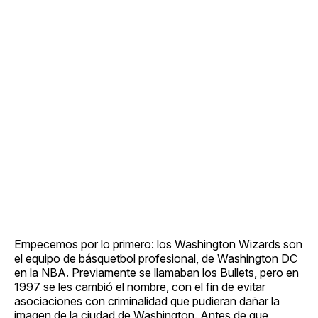
Empecemos por lo primero: los Washington Wizards son
el equipo de básquetbol profesional, de Washington DC
en la NBA. Previamente se llamaban los Bullets, pero en
1997 se les cambió el nombre, con el fin de evitar
asociaciones con criminalidad que pudieran dañar la
imagen de la ciudad de Washington. Antes de que