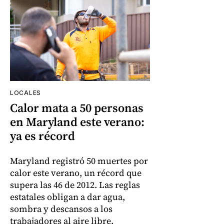
LOCALES
Calor mata a 50 personas
en Maryland este verano:
ya es récord
Maryland registró 50 muertes por
calor este verano, un récord que
supera las 46 de 2012. Las reglas
estatales obligan a dar agua,
sombra y descansos a los
trabajadores al aire libre.