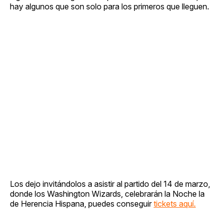
hay algunos que son solo para los primeros que lleguen.
Los dejo invitándolos a asistir al partido del 14 de marzo,
donde los Washington Wizards, celebrarán la Noche la
de Herencia Hispana, puedes conseguir
tickets aquí.