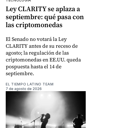
TECNOLOGÍA
Ley CLARITY se aplaza a
septiembre: qué pasa con
las criptomonedas
El Senado no votará la Ley
CLARITY antes de su receso de
agosto; la regulación de las
criptomonedas en EE.UU. queda
pospuesta hasta el 14 de
septiembre.
EL TIEMPO LATINO TEAM
7 de agosto de 2026