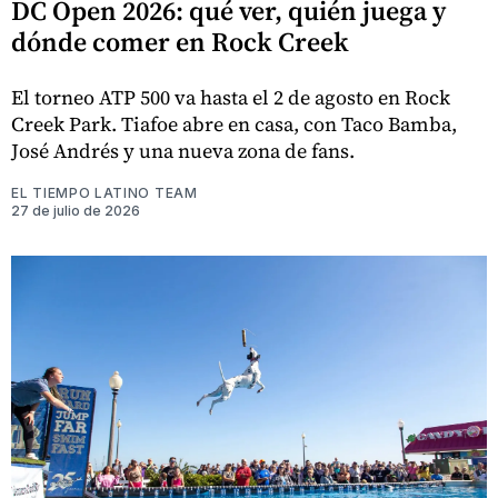
DC Open 2026: qué ver, quién juega y
dónde comer en Rock Creek
El torneo ATP 500 va hasta el 2 de agosto en Rock
Creek Park. Tiafoe abre en casa, con Taco Bamba,
José Andrés y una nueva zona de fans.
EL TIEMPO LATINO TEAM
27 de julio de 2026