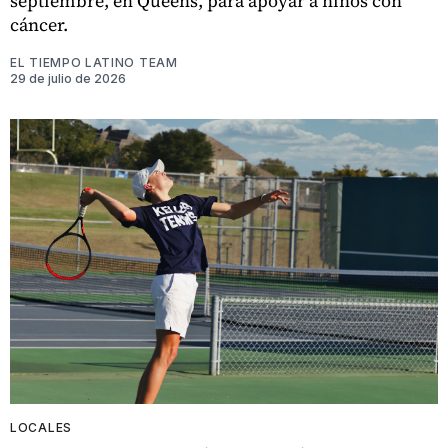
septiembre, en Queens, para apoyar a niños con
cáncer.
EL TIEMPO LATINO TEAM
29 de julio de 2026
LOCALES