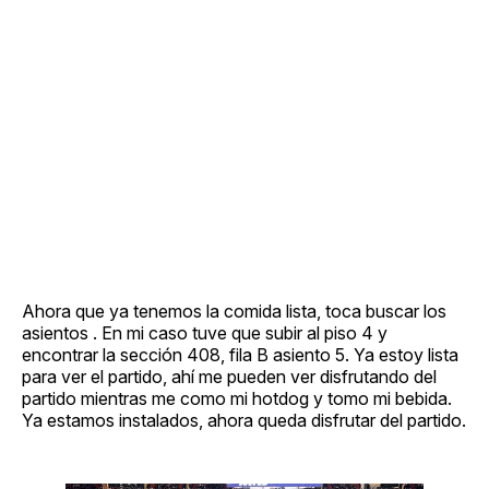
Ahora que ya tenemos la comida lista, toca buscar los
asientos . En mi caso tuve que subir al piso 4 y
encontrar la sección 408, fila B asiento 5. Ya estoy lista
para ver el partido, ahí me pueden ver disfrutando del
partido mientras me como mi hotdog y tomo mi bebida.
Ya estamos instalados, ahora queda disfrutar del partido.