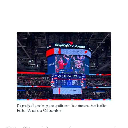
Fans bailando para salir en la cámara de baile.
Foto: Andrea Cifuentes