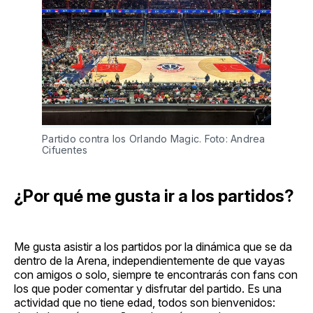
Partido contra los Orlando Magic. Foto: Andrea
Cifuentes
¿Por qué me gusta ir a los partidos?
Me gusta asistir a los partidos por la dinámica que se da
dentro de la Arena, independientemente de que vayas
con amigos o solo, siempre te encontrarás con fans con
los que poder comentar y disfrutar del partido. Es una
actividad que no tiene edad, todos son bienvenidos: