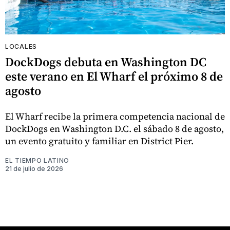
LOCALES
DockDogs debuta en Washington DC
este verano en El Wharf el próximo 8 de
agosto
El Wharf recibe la primera competencia nacional de
DockDogs en Washington D.C. el sábado 8 de agosto,
un evento gratuito y familiar en District Pier.
EL TIEMPO LATINO
21 de julio de 2026