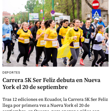
DEPORTES
Carrera 5K Ser Feliz debuta en Nueva
York el 20 de septiembre
Tras 12 ediciones en Ecuador, la Carrera 5K Ser Feliz
llega por primera vez a Nueva York el 20 de