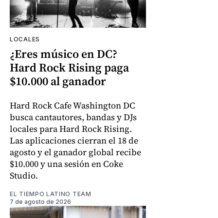
LOCALES
¿Eres músico en DC?
Hard Rock Rising paga
$10.000 al ganador
Hard Rock Cafe Washington DC
busca cantautores, bandas y DJs
locales para Hard Rock Rising.
Las aplicaciones cierran el 18 de
agosto y el ganador global recibe
$10.000 y una sesión en Coke
Studio.
EL TIEMPO LATINO TEAM
7 de agosto de 2026