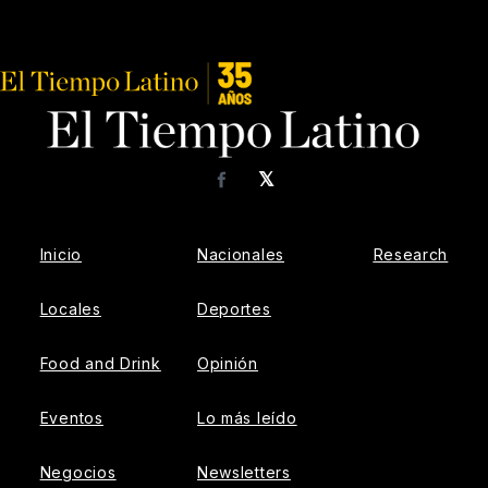
𝕏
Facebook
Inicio
Nacionales
Research
Locales
Deportes
Food and Drink
Opinión
Eventos
Lo más leído
Negocios
Newsletters