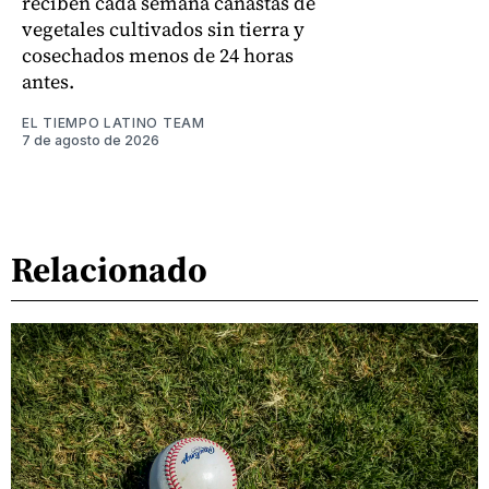
reciben cada semana canastas de
vegetales cultivados sin tierra y
cosechados menos de 24 horas
antes.
EL TIEMPO LATINO TEAM
7 de agosto de 2026
Relacionado