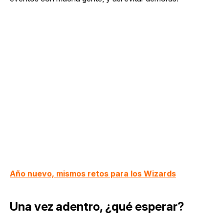
Año nuevo, mismos retos para los Wizards
Una vez adentro, ¿qué esperar?