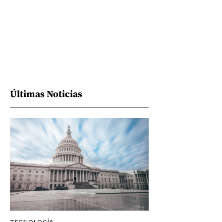
Últimas Noticias