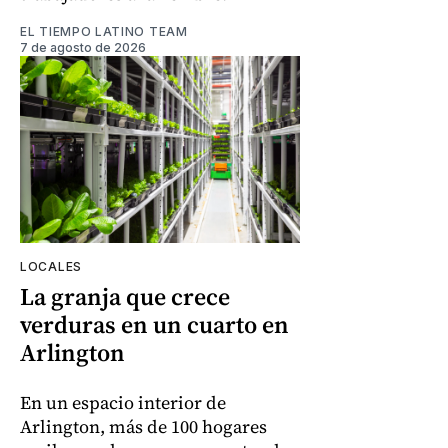
EL TIEMPO LATINO TEAM
7 de agosto de 2026
LOCALES
La granja que crece
verduras en un cuarto en
Arlington
En un espacio interior de
Arlington, más de 100 hogares