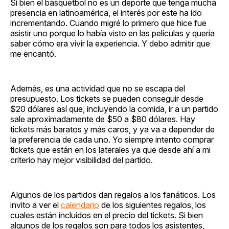
Si bien el básquetbol no es un deporte que tenga mucha
presencia en latinoamérica, el interés por este ha ido
incrementando. Cuando migré lo primero que hice fue
asistir uno porque lo había visto en las películas y quería
saber cómo era vivir la experiencia. Y debo admitir que
me encantó.
Además, es una actividad que no se escapa del
presupuesto. Los tickets se pueden conseguir desde
$20 dólares así que, incluyendo la comida, ir a un partido
sale aproximadamente de $50 a $80 dólares. Hay
tickets más baratos y más caros, y ya va a depender de
la preferencia de cada uno. Yo siempre intento comprar
tickets que están en los laterales ya que desde ahí a mi
criterio hay mejor visibilidad del partido.
Algunos de los partidos dan regalos a los fanáticos. Los
invito a ver el
calendario
de los siguientes regalos, los
cuales están incluidos en el precio del tickets. Si bien
algunos de los regalos son para todos los asistentes,