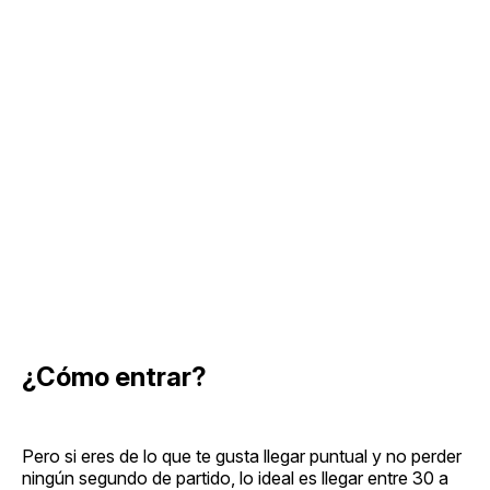
¿Cómo entrar?
Pero si eres de lo que te gusta llegar puntual y no perder
ningún segundo de partido, lo ideal es llegar entre 30 a