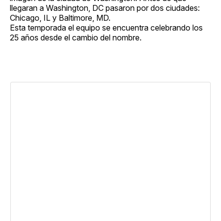
llegaran a Washington, DC pasaron por dos ciudades:
Chicago, IL y Baltimore, MD.
Esta temporada el equipo se encuentra celebrando los
25 años desde el cambio del nombre.