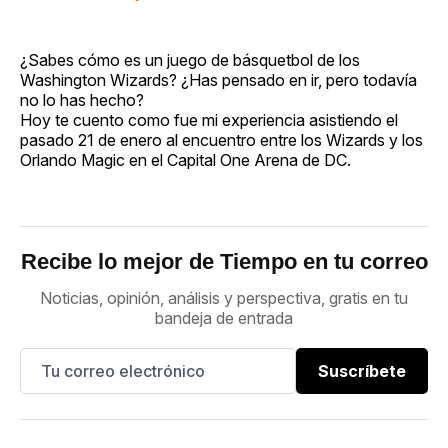
¿Sabes cómo es un juego de básquetbol de los
Washington Wizards? ¿Has pensado en ir, pero todavía
no lo has hecho?
Hoy te cuento como fue mi experiencia asistiendo el
pasado 21 de enero al encuentro entre los Wizards y los
Orlando Magic en el Capital One Arena de DC.
Recibe lo mejor de Tiempo en tu correo
Noticias, opinión, análisis y perspectiva, gratis en tu
bandeja de entrada
Suscríbete