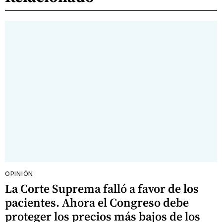
OPINIÓN
La Corte Suprema falló a favor de los
pacientes. Ahora el Congreso debe
proteger los precios más bajos de los