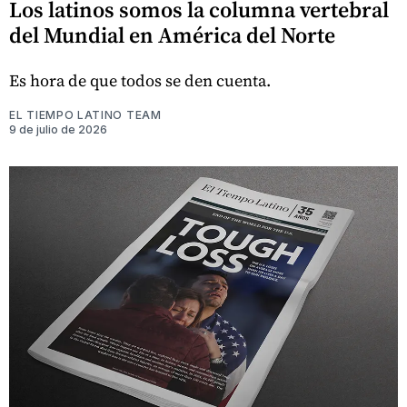
Los latinos somos la columna vertebral
del Mundial en América del Norte
Es hora de que todos se den cuenta.
EL TIEMPO LATINO TEAM
9 de julio de 2026