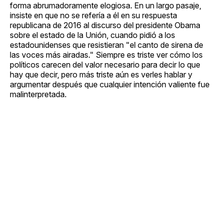
forma abrumadoramente elogiosa. En un largo pasaje,
insiste en que no se refería a él en su respuesta
republicana de 2016 al discurso del presidente Obama
sobre el estado de la Unión, cuando pidió a los
estadounidenses que resistieran "el canto de sirena de
las voces más airadas." Siempre es triste ver cómo los
políticos carecen del valor necesario para decir lo que
hay que decir, pero más triste aún es verles hablar y
argumentar después que cualquier intención valiente fue
malinterpretada.