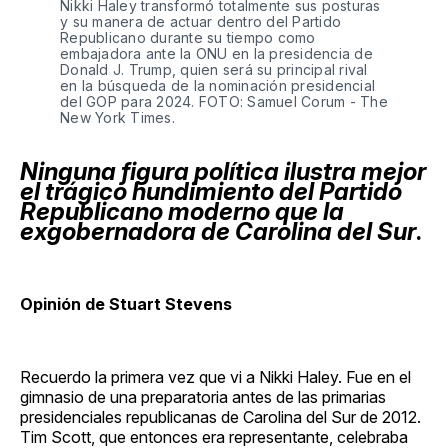
Nikki Haley transformó totalmente sus posturas
y su manera de actuar dentro del Partido
Republicano durante su tiempo como
embajadora ante la ONU en la presidencia de
Donald J. Trump, quien será su principal rival
en la búsqueda de la nominación presidencial
del GOP para 2024. FOTO: Samuel Corum - The
New York Times.
Ninguna figura política ilustra mejor
el trágico hundimiento del Partido
Republicano moderno que la
exgobernadora de Carolina del Sur
.
Opinión de Stuart Stevens
Recuerdo la primera vez que vi a Nikki Haley. Fue en el
gimnasio de una preparatoria antes de las primarias
presidenciales republicanas de Carolina del Sur de 2012.
Tim Scott, que entonces era representante, celebraba