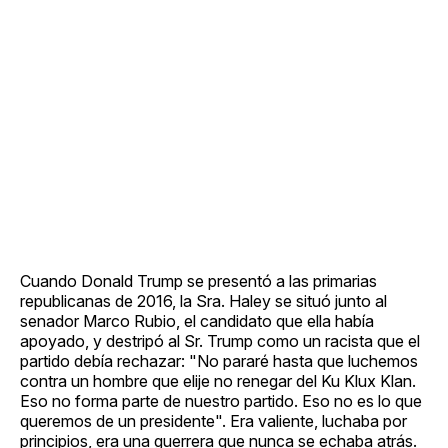
Cuando Donald Trump se presentó a las primarias
republicanas de 2016, la Sra. Haley se situó junto al
senador Marco Rubio, el candidato que ella había
apoyado, y destripó al Sr. Trump como un racista que el
partido debía rechazar: "No pararé hasta que luchemos
contra un hombre que elije no renegar del Ku Klux Klan.
Eso no forma parte de nuestro partido. Eso no es lo que
queremos de un presidente". Era valiente, luchaba por
principios, era una guerrera que nunca se echaba atrás.