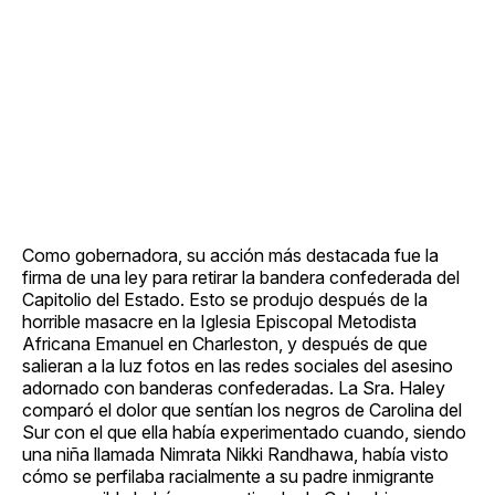
Como gobernadora, su acción más destacada fue la
firma de una ley para retirar la bandera confederada del
Capitolio del Estado. Esto se produjo después de la
horrible masacre en la Iglesia Episcopal Metodista
Africana Emanuel en Charleston, y después de que
salieran a la luz fotos en las redes sociales del asesino
adornado con banderas confederadas. La Sra. Haley
comparó el dolor que sentían los negros de Carolina del
Sur con el que ella había experimentado cuando, siendo
una niña llamada Nimrata Nikki Randhawa, había visto
cómo se perfilaba racialmente a su padre inmigrante