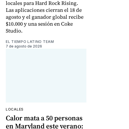
locales para Hard Rock Rising.
Las aplicaciones cierran el 18 de
agosto y el ganador global recibe
$10.000 y una sesión en Coke
Studio.
EL TIEMPO LATINO TEAM
7 de agosto de 2026
LOCALES
Calor mata a 50 personas
en Maryland este verano: