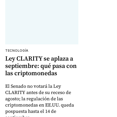
TECNOLOGÍA
Ley CLARITY se aplaza a
septiembre: qué pasa con
las criptomonedas
El Senado no votará la Ley
CLARITY antes de su receso de
agosto; la regulación de las
criptomonedas en EE.UU. queda
pospuesta hasta el 14 de