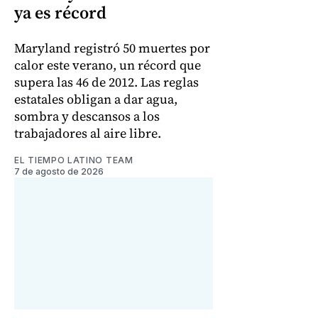
ya es récord
Maryland registró 50 muertes por
calor este verano, un récord que
supera las 46 de 2012. Las reglas
estatales obligan a dar agua,
sombra y descansos a los
trabajadores al aire libre.
EL TIEMPO LATINO TEAM
7 de agosto de 2026