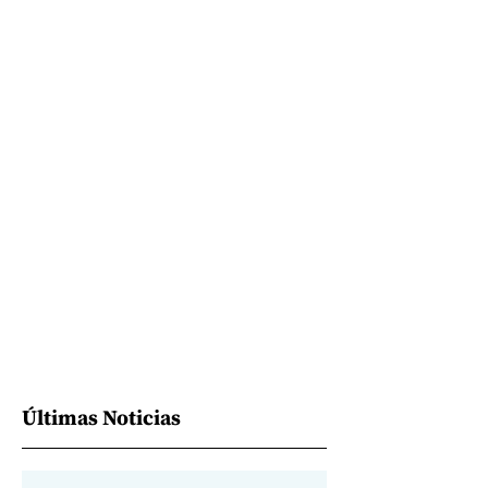
Últimas Noticias