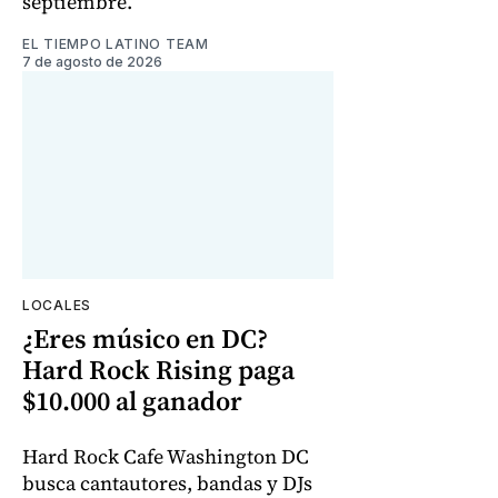
septiembre.
EL TIEMPO LATINO TEAM
7 de agosto de 2026
LOCALES
¿Eres músico en DC?
Hard Rock Rising paga
$10.000 al ganador
Hard Rock Cafe Washington DC
busca cantautores, bandas y DJs