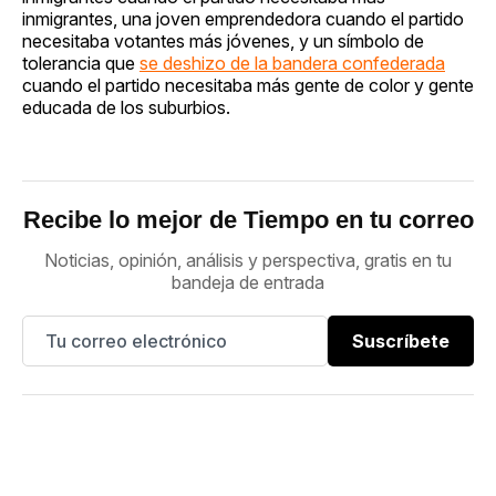
inmigrantes, una joven emprendedora cuando el partido
necesitaba votantes más jóvenes, y un símbolo de
tolerancia que
se deshizo de la bandera confederada
cuando el partido necesitaba más gente de color y gente
educada de los suburbios.
Recibe lo mejor de Tiempo en tu correo
Noticias, opinión, análisis y perspectiva, gratis en tu
bandeja de entrada
Suscríbete