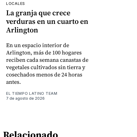
LOCALES
La granja que crece
verduras en un cuarto en
Arlington
En un espacio interior de
Arlington, más de 100 hogares
reciben cada semana canastas de
vegetales cultivados sin tierra y
cosechados menos de 24 horas
antes.
EL TIEMPO LATINO TEAM
7 de agosto de 2026
Relacionado