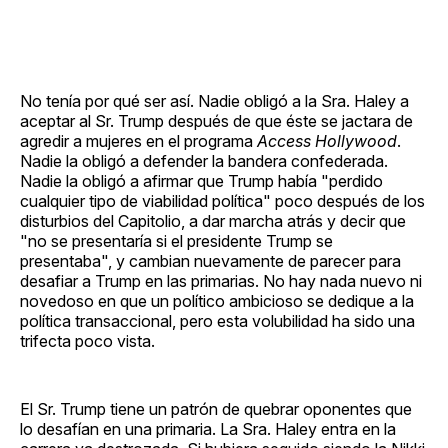
No tenía por qué ser así. Nadie obligó a la Sra. Haley a
aceptar al Sr. Trump después de que éste se jactara de
agredir a mujeres en el programa
Access Hollywood
.
Nadie la obligó a defender la bandera confederada.
Nadie la obligó a afirmar que Trump había "perdido
cualquier tipo de viabilidad política" poco después de los
disturbios del Capitolio, a dar marcha atrás y decir que
"no se presentaría si el presidente Trump se
presentaba", y cambian nuevamente de parecer para
desafiar a Trump en las primarias. No hay nada nuevo ni
novedoso en que un político ambicioso se dedique a la
política transaccional, pero esta volubilidad ha sido una
trifecta poco vista.
El Sr. Trump tiene un patrón de quebrar oponentes que
lo desafían en una primaria. La Sra. Haley entra en la