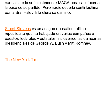
nunca será lo suficientemente MAGA para satisfacer a
la base de su partido. Pero nadie debería sentir lástima
por la Sra. Haley. Ella eligió su camino.
Stuart Stevens
es un antiguo consultor político
republicano que ha trabajado en varias campañas a
puestos federales y estatales, incluyendo las campañas
presidenciales de George W. Bush y Mitt Romney.
The New York Times