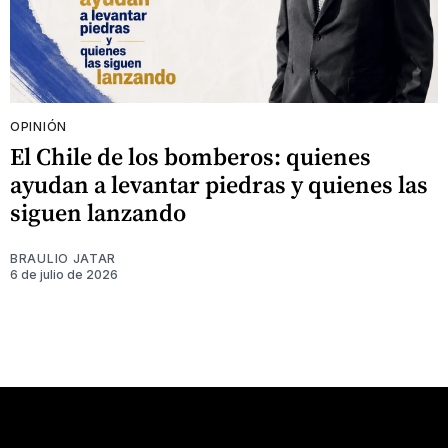
OPINIÓN
El Chile de los bomberos: quienes
ayudan a levantar piedras y quienes las
siguen lanzando
BRAULIO JATAR
6 de julio de 2026