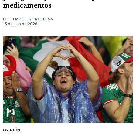
medicamentos
EL TIEMPO LATINO TEAM
15 de julio de 2026
OPINIÓN