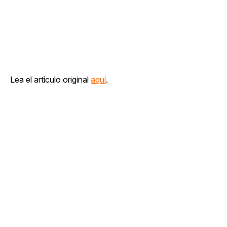
Lea el artículo original
aquí
.