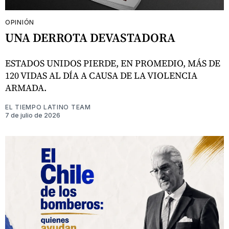
OPINIÓN
UNA DERROTA DEVASTADORA
ESTADOS UNIDOS PIERDE, EN PROMEDIO, MÁS DE
120 VIDAS AL DÍA A CAUSA DE LA VIOLENCIA
ARMADA.
EL TIEMPO LATINO TEAM
7 de julio de 2026