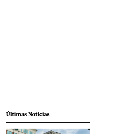
Últimas Noticias