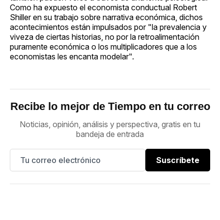
Como ha expuesto el economista conductual Robert
Shiller en su trabajo sobre narrativa económica, dichos
acontecimientos están impulsados por "la prevalencia y
viveza de ciertas historias, no por la retroalimentación
puramente económica o los multiplicadores que a los
economistas les encanta modelar".
Recibe lo mejor de Tiempo en tu correo
Noticias, opinión, análisis y perspectiva, gratis en tu
bandeja de entrada
Suscríbete