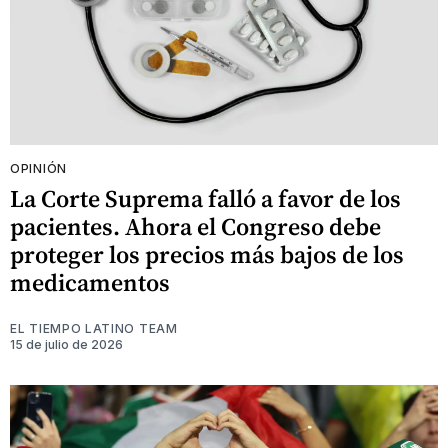
OPINIÓN
La Corte Suprema falló a favor de los
pacientes. Ahora el Congreso debe
proteger los precios más bajos de los
medicamentos
EL TIEMPO LATINO TEAM
15 de julio de 2026