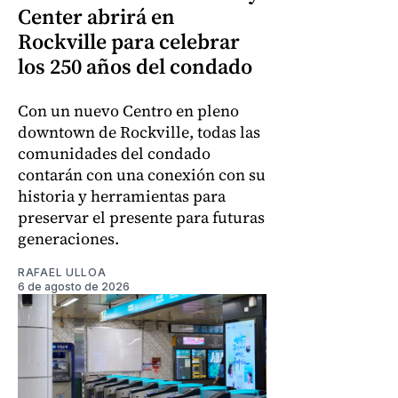
Center abrirá en
Rockville para celebrar
los 250 años del condado
Con un nuevo Centro en pleno
downtown de Rockville, todas las
comunidades del condado
contarán con una conexión con su
historia y herramientas para
preservar el presente para futuras
generaciones.
RAFAEL ULLOA
6 de agosto de 2026