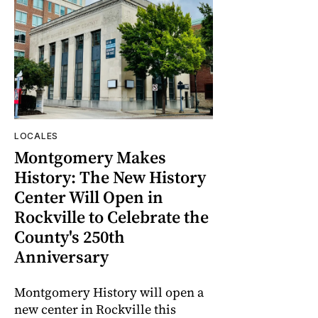
LOCALES
Montgomery Makes
History: The New History
Center Will Open in
Rockville to Celebrate the
County's 250th
Anniversary
Montgomery History will open a
new center in Rockville this