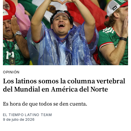
OPINIÓN
Los latinos somos la columna vertebral
del Mundial en América del Norte
Es hora de que todos se den cuenta.
EL TIEMPO LATINO TEAM
9 de julio de 2026