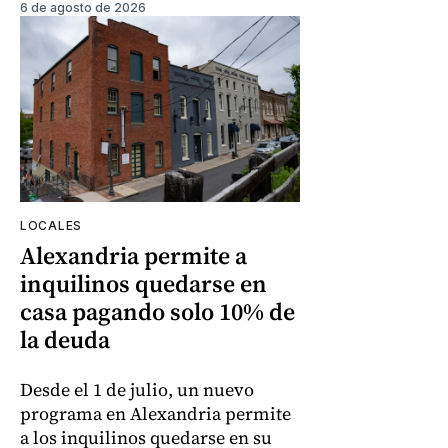
6 de agosto de 2026
LOCALES
Alexandria permite a
inquilinos quedarse en
casa pagando solo 10% de
la deuda
Desde el 1 de julio, un nuevo
programa en Alexandria permite
a los inquilinos quedarse en su