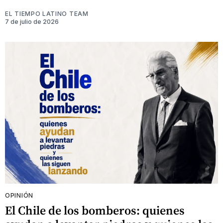
EL TIEMPO LATINO TEAM
7 de julio de 2026
OPINIÓN
El Chile de los bomberos: quienes