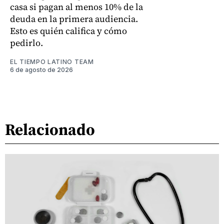
casa si pagan al menos 10% de la
deuda en la primera audiencia.
Esto es quién califica y cómo
pedirlo.
EL TIEMPO LATINO TEAM
6 de agosto de 2026
Relacionado