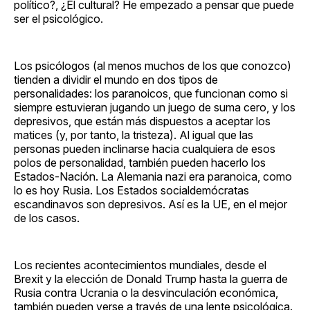
político?, ¿El cultural? He empezado a pensar que puede
ser el psicológico.
Los psicólogos (al menos muchos de los que conozco)
tienden a dividir el mundo en dos tipos de
personalidades: los paranoicos, que funcionan como si
siempre estuvieran jugando un juego de suma cero, y los
depresivos, que están más dispuestos a aceptar los
matices (y, por tanto, la tristeza). Al igual que las
personas pueden inclinarse hacia cualquiera de esos
polos de personalidad, también pueden hacerlo los
Estados-Nación. La Alemania nazi era paranoica, como
lo es hoy Rusia. Los Estados socialdemócratas
escandinavos son depresivos. Así es la UE, en el mejor
de los casos.
Los recientes acontecimientos mundiales, desde el
Brexit y la elección de Donald Trump hasta la guerra de
Rusia contra Ucrania o la desvinculación económica,
también pueden verse a través de una lente psicológica.