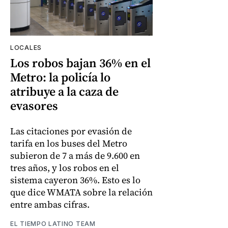
LOCALES
Los robos bajan 36% en el
Metro: la policía lo
atribuye a la caza de
evasores
Las citaciones por evasión de
tarifa en los buses del Metro
subieron de 7 a más de 9.600 en
tres años, y los robos en el
sistema cayeron 36%. Esto es lo
que dice WMATA sobre la relación
entre ambas cifras.
EL TIEMPO LATINO TEAM