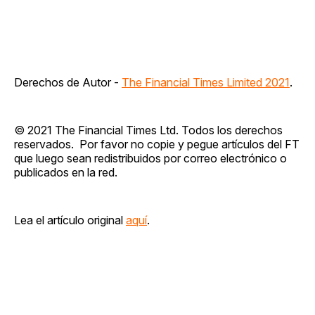
Derechos de Autor -
The Financial Times Limited 2021
.
© 2021 The Financial Times Ltd. Todos los derechos
reservados. Por favor no copie y pegue artículos del FT
que luego sean redistribuidos por correo electrónico o
publicados en la red.
Lea el artículo original
aquí
.