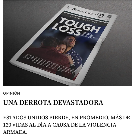
OPINIÓN
UNA DERROTA DEVASTADORA
ESTADOS UNIDOS PIERDE, EN PROMEDIO, MÁS DE
120 VIDAS AL DÍA A CAUSA DE LA VIOLENCIA
ARMADA.