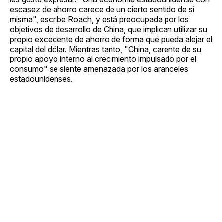
escasez de ahorro carece de un cierto sentido de sí
misma", escribe Roach, y está preocupada por los
objetivos de desarrollo de China, que implican utilizar su
propio excedente de ahorro de forma que pueda alejar el
capital del dólar. Mientras tanto, "China, carente de su
propio apoyo interno al crecimiento impulsado por el
consumo" se siente amenazada por los aranceles
estadounidenses.