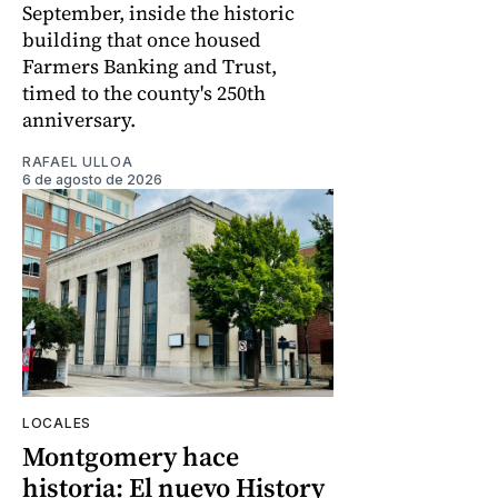
September, inside the historic
building that once housed
Farmers Banking and Trust,
timed to the county's 250th
anniversary.
RAFAEL ULLOA
6 de agosto de 2026
LOCALES
Montgomery hace
historia: El nuevo History