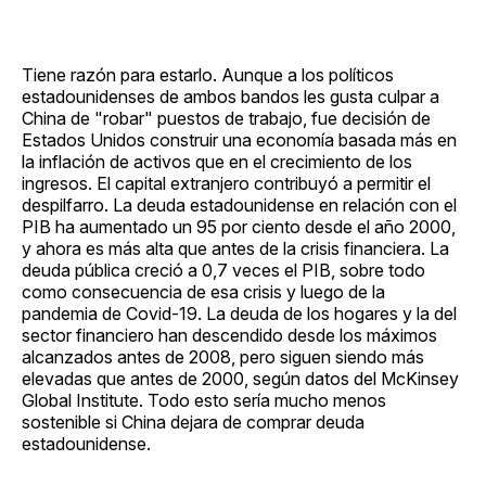
Tiene razón para estarlo. Aunque a los políticos
estadounidenses de ambos bandos les gusta culpar a
China de "robar" puestos de trabajo, fue decisión de
Estados Unidos construir una economía basada más en
la inflación de activos que en el crecimiento de los
ingresos. El capital extranjero contribuyó a permitir el
despilfarro. La deuda estadounidense en relación con el
PIB ha aumentado un 95 por ciento desde el año 2000,
y ahora es más alta que antes de la crisis financiera. La
deuda pública creció a 0,7 veces el PIB, sobre todo
como consecuencia de esa crisis y luego de la
pandemia de Covid-19. La deuda de los hogares y la del
sector financiero han descendido desde los máximos
alcanzados antes de 2008, pero siguen siendo más
elevadas que antes de 2000, según datos del McKinsey
Global Institute. Todo esto sería mucho menos
sostenible si China dejara de comprar deuda
estadounidense.