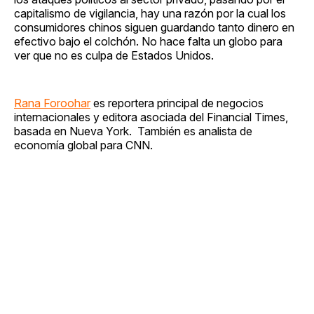
capitalismo de vigilancia, hay una razón por la cual los
consumidores chinos siguen guardando tanto dinero en
efectivo bajo el colchón. No hace falta un globo para
ver que no es culpa de Estados Unidos.
Rana Foroohar
es reportera principal de negocios
internacionales y editora asociada del Financial Times,
basada en Nueva York. También es analista de
economía global para CNN.