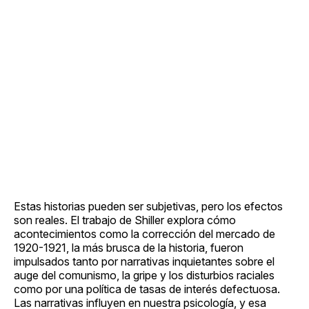
Estas historias pueden ser subjetivas, pero los efectos
son reales. El trabajo de Shiller explora cómo
acontecimientos como la corrección del mercado de
1920-1921, la más brusca de la historia, fueron
impulsados tanto por narrativas inquietantes sobre el
auge del comunismo, la gripe y los disturbios raciales
como por una política de tasas de interés defectuosa.
Las narrativas influyen en nuestra psicología, y esa