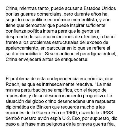
China, mientras tanto, puede acusar a Estados Unidos
por las guerras comerciales, pero durante años ha
seguido una política económica mercantilista, y aún
tiene que demostrar que puede inspirar suficiente
confianza política interna para que la gente se
desprenda de sus acumulaciones de efectivo, o hacer
frente a los problemas estructurales del exceso de
apalancamiento, en particular en lo que se refiere al
sector inmobiliario. Si se mantiene el paradigma actual,
China envejecerá antes de enriquecerse.
El problema de esta codependencia económica, dice
Roach, es que es intrínsecamente reactiva. "La más
mínima perturbación se amplifica, con el riesgo de
represalias y de un desmoronamiento progresivo. La
situación del globo chino desencadena una respuesta
diplomática de Blinken que recuerda mucho a las
acciones de la Guerra Fría en 1960, cuando la URSS
derribó nuestro avión espía U-2. Eso, por supuesto, dio
paso a la frase más peligrosa de la primera guerra fría,