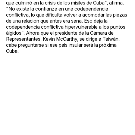
que culminó en la crisis de los misiles de Cuba", afirma.
"No existe la confianza en una codependencia
conflictiva, lo que dificulta volver a acomodar las piezas
de una relación que antes era sana. Eso deja la
codependencia conflictiva hipervulnerable a los puntos
álgidos". Ahora que el presidente de la Cámara de
Representantes, Kevin McCarthy, se dirige a Taiwán,
cabe preguntarse si ese país insular será la próxima
Cuba.