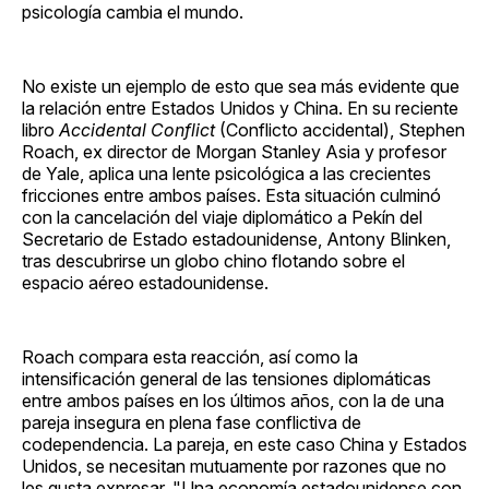
psicología cambia el mundo.
No existe un ejemplo de esto que sea más evidente que
la relación entre Estados Unidos y China. En su reciente
libro
Accidental Conflict
(Conflicto accidental), Stephen
Roach, ex director de Morgan Stanley Asia y profesor
de Yale, aplica una lente psicológica a las crecientes
fricciones entre ambos países. Esta situación culminó
con la cancelación del viaje diplomático a Pekín del
Secretario de Estado estadounidense, Antony Blinken,
tras descubrirse un globo chino flotando sobre el
espacio aéreo estadounidense.
Roach compara esta reacción, así como la
intensificación general de las tensiones diplomáticas
entre ambos países en los últimos años, con la de una
pareja insegura en plena fase conflictiva de
codependencia. La pareja, en este caso China y Estados
Unidos, se necesitan mutuamente por razones que no
les gusta expresar. "Una economía estadounidense con