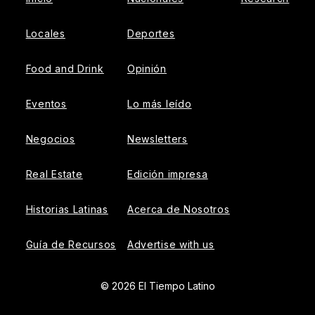
Locales
Deportes
Food and Drink
Opinión
Eventos
Lo más leído
Negocios
Newsletters
Real Estate
Edición impresa
Historias Latinas
Acerca de Nosotros
Guía de Recursos
Advertise with us
© 2026 El Tiempo Latino