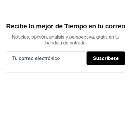
Recibe lo mejor de Tiempo en tu correo
Noticias, opinión, análisis y perspectiva, gratis en tu
bandeja de entrada
Suscríbete