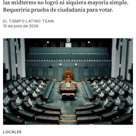
las midterms no logró ni siquiera mayoría simple.
Requeriría prueba de ciudadanía para votar.
EL TIEMPO LATINO TEAM
15 de junio de 2026
LOCALES