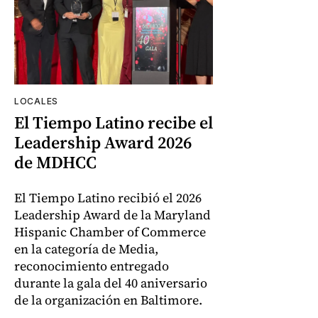
LOCALES
El Tiempo Latino recibe el
Leadership Award 2026
de MDHCC
El Tiempo Latino recibió el 2026
Leadership Award de la Maryland
Hispanic Chamber of Commerce
en la categoría de Media,
reconocimiento entregado
durante la gala del 40 aniversario
de la organización en Baltimore.