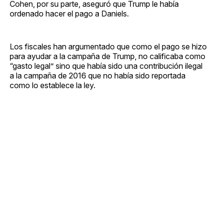
Cohen, por su parte, aseguró que Trump le había
ordenado hacer el pago a Daniels.
Los fiscales han argumentado que como el pago se hizo
para ayudar a la campaña de Trump, no calificaba como
“gasto legal” sino que había sido una contribución ilegal
a la campaña de 2016 que no había sido reportada
como lo establece la ley.