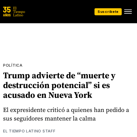
Suscríbete
POLÍTICA
Trump advierte de “muerte y
destrucción potencial” si es
acusado en Nueva York
El expresidente criticó a quienes han pedido a
sus seguidores mantener la calma
EL TIEMPO LATINO STAFF