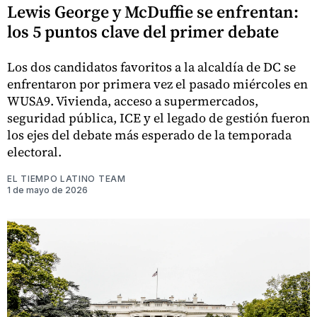
Lewis George y McDuffie se enfrentan:
los 5 puntos clave del primer debate
Los dos candidatos favoritos a la alcaldía de DC se
enfrentaron por primera vez el pasado miércoles en
WUSA9. Vivienda, acceso a supermercados,
seguridad pública, ICE y el legado de gestión fueron
los ejes del debate más esperado de la temporada
electoral.
EL TIEMPO LATINO TEAM
1 de mayo de 2026