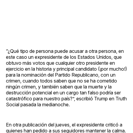
“¿Qué tipo de persona puede acusar a otra persona, en
este caso un expresidente de los Estados Unidos, que
obtuvo más votos que cualquier otro presidente en
ejercicio en la historia y principal candidato (¡por mucho!)
para la nominación del Partido Republicano, con un
crimen, cuando todos saben que no se ha cometido
ningún crimen, y también saben que la muerte y la
destrucción potencial en un cargo tan falso podría ser
catastrófico para nuestro país?”, escribió Trump en Truth
Social pasada la medianoche.
En otra publicación del jueves, el expresidente criticó a
quienes han pedido a sus seguidores mantener la calma.