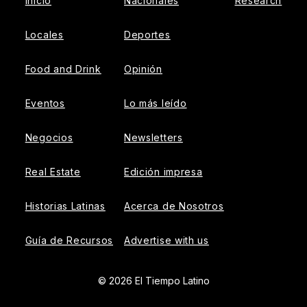
Inicio
Nacionales
Research
Locales
Deportes
Food and Drink
Opinión
Eventos
Lo más leído
Negocios
Newsletters
Real Estate
Edición impresa
Historias Latinas
Acerca de Nosotros
Guía de Recursos
Advertise with us
© 2026 El Tiempo Latino