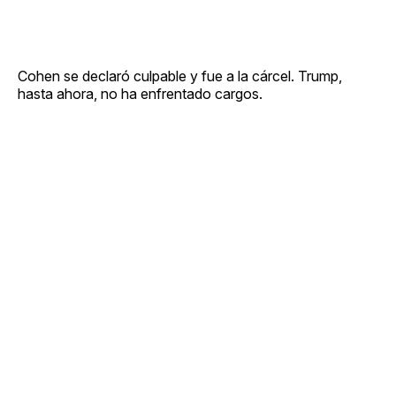
Cohen se declaró culpable y fue a la cárcel. Trump,
hasta ahora, no ha enfrentado cargos.