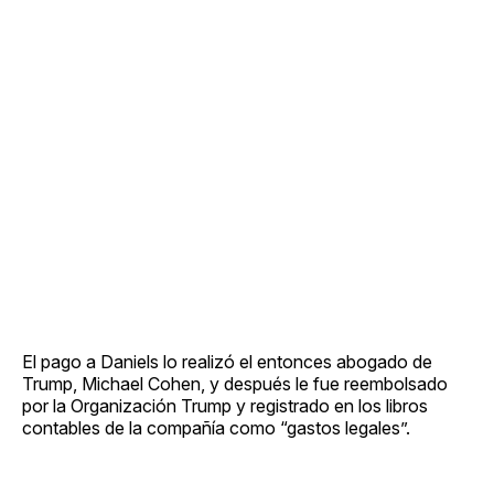
El pago a Daniels lo realizó el entonces abogado de
Trump, Michael Cohen, y después le fue reembolsado
por la Organización Trump y registrado en los libros
contables de la compañía como “gastos legales”.