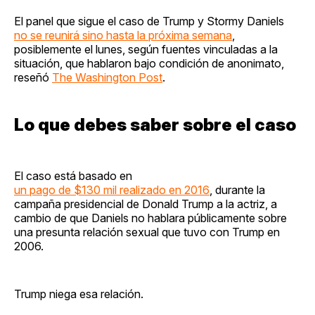
El panel que sigue el caso de Trump y Stormy Daniels
no se reunirá sino hasta la próxima semana
,
posiblemente el lunes, según fuentes vinculadas a la
situación, que hablaron bajo condición de anonimato,
reseñó
The Washington Post
.
Lo que debes saber sobre el caso
El caso está basado en
un pago de $130 mil realizado en 2016
, durante la
campaña presidencial de Donald Trump a la actriz, a
cambio de que Daniels no hablara públicamente sobre
una presunta relación sexual que tuvo con Trump en
2006.
Trump niega esa relación.