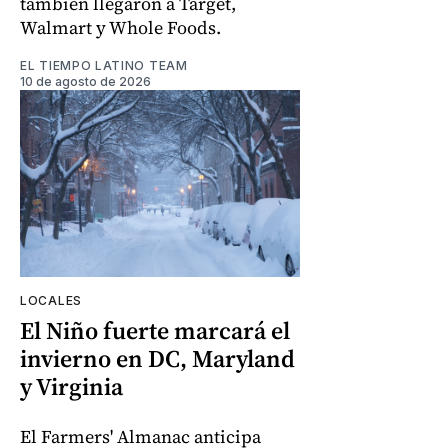
también llegaron a Target,
Walmart y Whole Foods.
EL TIEMPO LATINO TEAM
10 de agosto de 2026
LOCALES
El Niño fuerte marcará el
invierno en DC, Maryland
y Virginia
El Farmers' Almanac anticipa