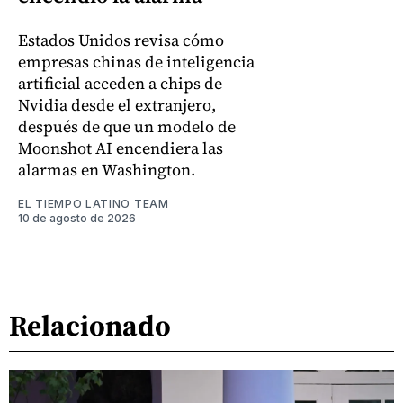
Estados Unidos revisa cómo
empresas chinas de inteligencia
artificial acceden a chips de
Nvidia desde el extranjero,
después de que un modelo de
Moonshot AI encendiera las
alarmas en Washington.
EL TIEMPO LATINO TEAM
10 de agosto de 2026
Relacionado