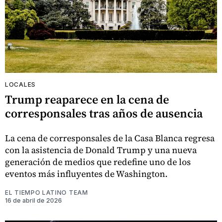
LOCALES
Trump reaparece en la cena de
corresponsales tras años de ausencia
La cena de corresponsales de la Casa Blanca regresa
con la asistencia de Donald Trump y una nueva
generación de medios que redefine uno de los
eventos más influyentes de Washington.
EL TIEMPO LATINO TEAM
16 de abril de 2026