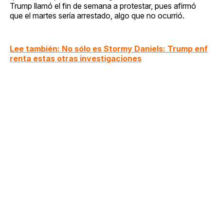
Trump llamó el fin de semana a protestar, pues afirmó
que el martes sería arrestado, algo que no ocurrió.
Lee también: No sólo es Stormy Daniels: Trump enf
renta estas otras investigaciones