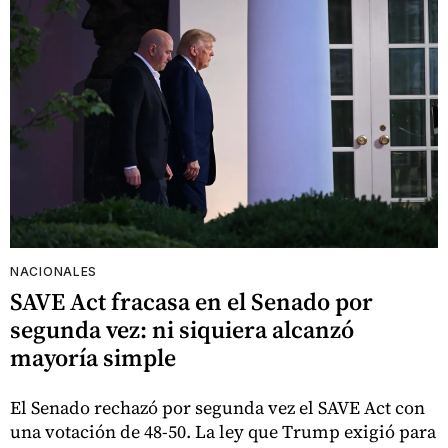
NACIONALES
SAVE Act fracasa en el Senado por
segunda vez: ni siquiera alcanzó
mayoría simple
El Senado rechazó por segunda vez el SAVE Act con
una votación de 48-50. La ley que Trump exigió para