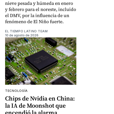
nieve pesada y húmeda en enero
y febrero para el noreste, incluido
el DMV, por la influencia de un
fenómeno de El Niño fuerte.
EL TIEMPO LATINO TEAM
10 de agosto de 2026
TECNOLOGÍA
Chips de Nvidia en China:
la IA de Moonshot que
encendió la alarma