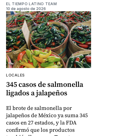
EL TIEMPO LATINO TEAM
10 de agosto de 2026
LOCALES
345 casos de salmonella
ligados a jalapeños
El brote de salmonella por
jalapeños de México ya suma 345
casos en 27 estados, y la FDA
confirmó que los productos