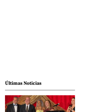
Últimas Noticias