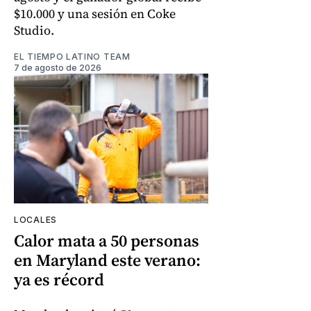
$10.000 y una sesión en Coke
Studio.
EL TIEMPO LATINO TEAM
7 de agosto de 2026
LOCALES
Calor mata a 50 personas
en Maryland este verano:
ya es récord