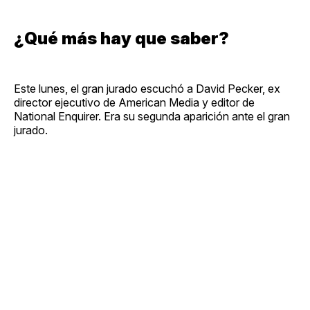
¿Qué más hay que saber?
Este lunes, el gran jurado escuchó a David Pecker, ex
director ejecutivo de American Media y editor de
National Enquirer. Era su segunda aparición ante el gran
jurado.