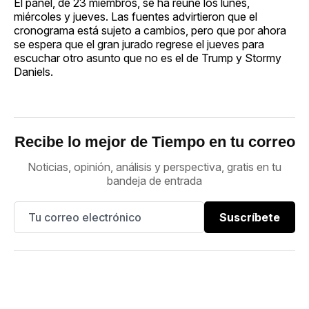
El panel, de 23 miembros, se ha reúne los lunes,
miércoles y jueves. Las fuentes advirtieron que el
cronograma está sujeto a cambios, pero que por ahora
se espera que el gran jurado regrese el jueves para
escuchar otro asunto que no es el de Trump y Stormy
Daniels.
Recibe lo mejor de Tiempo en tu correo
Noticias, opinión, análisis y perspectiva, gratis en tu
bandeja de entrada
Suscríbete