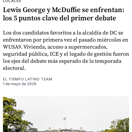
LOCALES
Lewis George y McDuffie se enfrentan:
los 5 puntos clave del primer debate
Los dos candidatos favoritos a la alcaldía de DC se
enfrentaron por primera vez el pasado miércoles en
WUSA9. Vivienda, acceso a supermercados,
seguridad pública, ICE y el legado de gestión fueron
los ejes del debate más esperado de la temporada
electoral.
EL TIEMPO LATINO TEAM
1 de mayo de 2026