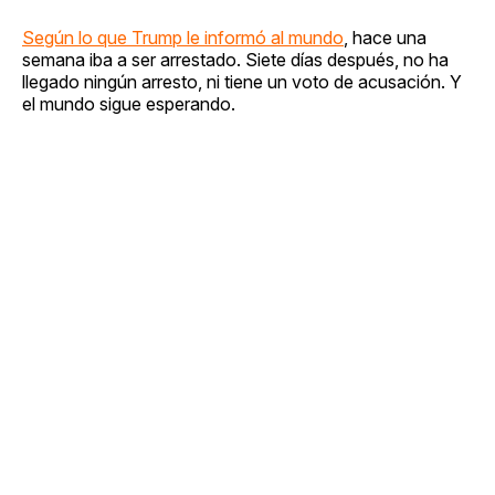
Según lo que Trump le informó al mundo
, hace una
semana iba a ser arrestado. Siete días después, no ha
llegado ningún arresto, ni tiene un voto de acusación. Y
el mundo sigue esperando.