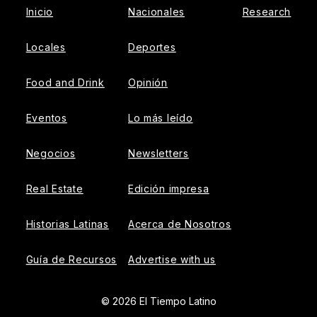
Inicio
Nacionales
Research
Locales
Deportes
Food and Drink
Opinión
Eventos
Lo más leído
Negocios
Newsletters
Real Estate
Edición impresa
Historias Latinas
Acerca de Nosotros
Guía de Recursos
Advertise with us
© 2026 El Tiempo Latino