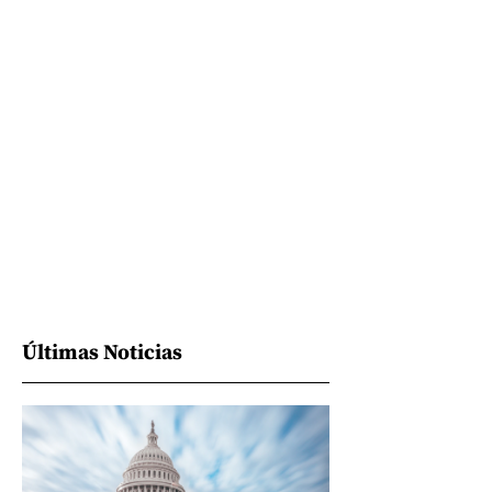
Últimas Noticias