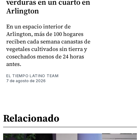
verduras en un cuarto en
Arlington
En un espacio interior de
Arlington, más de 100 hogares
reciben cada semana canastas de
vegetales cultivados sin tierra y
cosechados menos de 24 horas
antes.
EL TIEMPO LATINO TEAM
7 de agosto de 2026
Relacionado