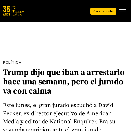
Suscríbete
POLÍTICA
Trump dijo que iban a arrestarlo
hace una semana, pero el jurado
va con calma
Este lunes, el gran jurado escuchó a David
Pecker, ex director ejecutivo de American
Media y editor de National Enquirer. Era su
segunda aparición ante el gran jurado