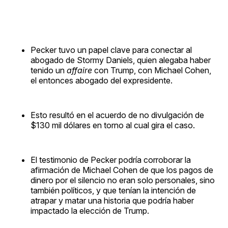
Pecker tuvo un papel clave para conectar al
abogado de Stormy Daniels, quien alegaba haber
tenido un
affaire
con Trump, con Michael Cohen,
el entonces abogado del expresidente.
Esto resultó en el acuerdo de no divulgación de
$130 mil dólares en torno al cual gira el caso.
El testimonio de Pecker podría corroborar la
afirmación de Michael Cohen de que los pagos de
dinero por el silencio no eran solo personales, sino
también políticos, y que tenían la intención de
atrapar y matar una historia que podría haber
impactado la elección de Trump.