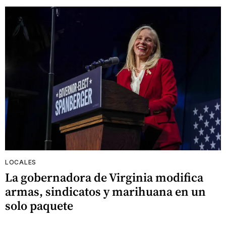
LOCALES
La gobernadora de Virginia modifica
armas, sindicatos y marihuana en un
solo paquete