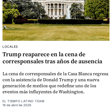
LOCALES
Trump reaparece en la cena de
corresponsales tras años de ausencia
La cena de corresponsales de la Casa Blanca regresa
con la asistencia de Donald Trump y una nueva
generación de medios que redefine uno de los
eventos más influyentes de Washington.
EL TIEMPO LATINO TEAM
16 de abril de 2026