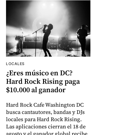
LOCALES
¿Eres músico en DC?
Hard Rock Rising paga
$10.000 al ganador
Hard Rock Cafe Washington DC
busca cantautores, bandas y DJs
locales para Hard Rock Rising.
Las aplicaciones cierran el 18 de
agosto y el ganador global recibe