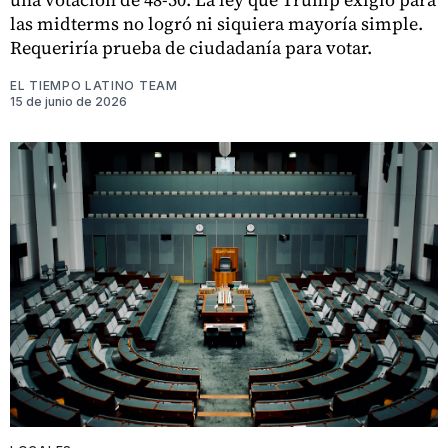
las midterms no logró ni siquiera mayoría simple.
Requeriría prueba de ciudadanía para votar.
EL TIEMPO LATINO TEAM
15 de junio de 2026