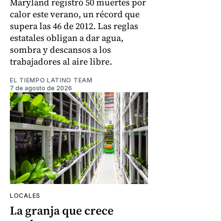
Maryland registró 50 muertes por
calor este verano, un récord que
supera las 46 de 2012. Las reglas
estatales obligan a dar agua,
sombra y descansos a los
trabajadores al aire libre.
EL TIEMPO LATINO TEAM
7 de agosto de 2026
LOCALES
La granja que crece