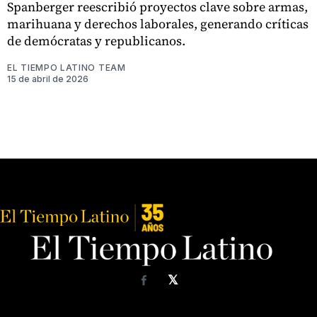
Spanberger reescribió proyectos clave sobre armas,
marihuana y derechos laborales, generando críticas
de demócratas y republicanos.
EL TIEMPO LATINO TEAM
15 de abril de 2026
𝕏
Facebook