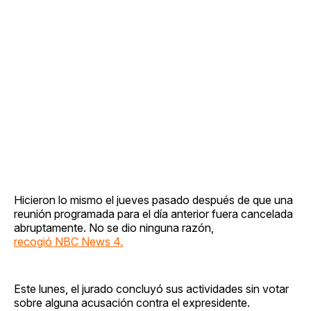
Hicieron lo mismo el jueves pasado después de que una
reunión programada para el día anterior fuera cancelada
abruptamente. No se dio ninguna razón,
recogió NBC News 4.
Este lunes, el jurado concluyó sus actividades sin votar
sobre alguna acusación contra el expresidente.