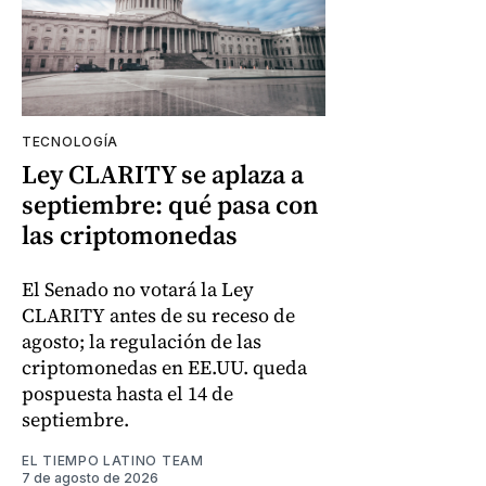
TECNOLOGÍA
Ley CLARITY se aplaza a
septiembre: qué pasa con
las criptomonedas
El Senado no votará la Ley
CLARITY antes de su receso de
agosto; la regulación de las
criptomonedas en EE.UU. queda
pospuesta hasta el 14 de
septiembre.
EL TIEMPO LATINO TEAM
7 de agosto de 2026