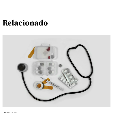
Relacionado
OPINIÓN