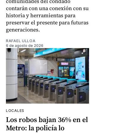
comunidades del condado
contarán con una conexión con su
historia y herramientas para
preservar el presente para futuras
generaciones.
RAFAEL ULLOA
6 de agosto de 2026
LOCALES
Los robos bajan 36% en el
Metro: la policía lo