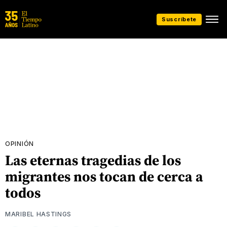
Suscríbete
OPINIÓN
Las eternas tragedias de los
migrantes nos tocan de cerca a
todos
MARIBEL HASTINGS