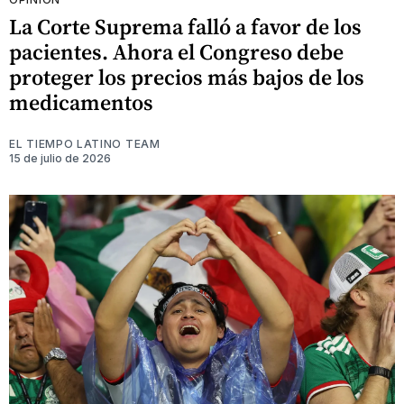
La Corte Suprema falló a favor de los
pacientes. Ahora el Congreso debe
proteger los precios más bajos de los
medicamentos
EL TIEMPO LATINO TEAM
15 de julio de 2026