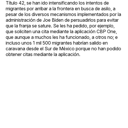
Título 42, se han ido intensificando los intentos de
migrantes por arribar a la frontera en busca de asilo, a
pesar de los diversos mecanismos implementados por la
administración de Joe Biden de persuadirlos para evitar
que la franja se sature. Se les ha pedido, por ejemplo,
que soliciten una cita mediante la aplicación CBP One,
que aunque a muchos les ha funcionado, a otros no; e
incluso unos 1 mil 500 migrantes habrían salido en
caravana desde el Sur de México porque no han podido
obtener citas mediante la aplicación.