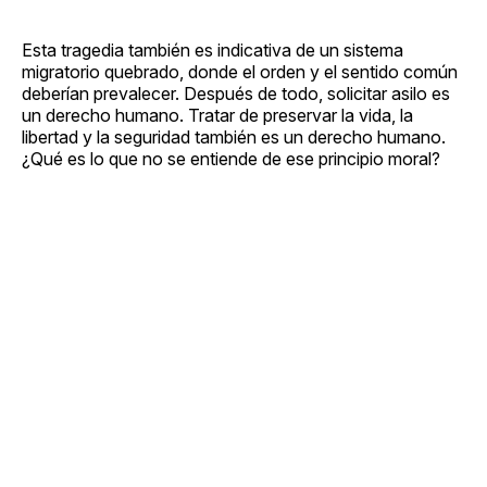
Esta tragedia también es indicativa de un sistema
migratorio quebrado, donde el orden y el sentido común
deberían prevalecer. Después de todo, solicitar asilo es
un derecho humano. Tratar de preservar la vida, la
libertad y la seguridad también es un derecho humano.
¿Qué es lo que no se entiende de ese principio moral?