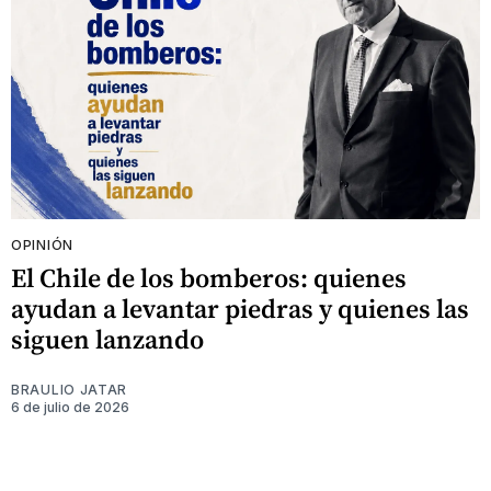
OPINIÓN
El Chile de los bomberos: quienes
ayudan a levantar piedras y quienes las
siguen lanzando
BRAULIO JATAR
6 de julio de 2026