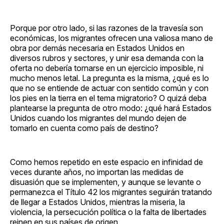
Porque por otro lado, si las razones de la travesía son
económicas, los migrantes ofrecen una valiosa mano de
obra por demás necesaria en Estados Unidos en
diversos rubros y sectores, y unir esa demanda con la
oferta no debería tornarse en un ejercicio imposible, ni
mucho menos letal. La pregunta es la misma, ¿qué es lo
que no se entiende de actuar con sentido común y con
los pies en la tierra en el tema migratorio? O quizá deba
plantearse la pregunta de otro modo: ¿qué hará Estados
Unidos cuando los migrantes del mundo dejen de
tomarlo en cuenta como país de destino?
Como hemos repetido en este espacio en infinidad de
veces durante años, no importan las medidas de
disuasión que se implementen, y aunque se levante o
permanezca el Título 42 los migrantes seguirán tratando
de llegar a Estados Unidos, mientras la miseria, la
violencia, la persecución política o la falta de libertades
reinen en sus países de origen.