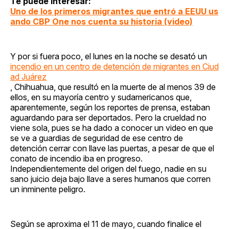
Te puede interesar:
Uno de los primeros migrantes que entró a EEUU us
ando CBP One nos cuenta su historia (video)
Y por si fuera poco, el lunes en la noche se desató un
incendio en un centro de detención de migrantes en Ciud
ad Juárez
, Chihuahua, que resultó en la muerte de al menos 39 de
ellos, en su mayoría centro y sudamericanos que,
aparentemente, según los reportes de prensa, estaban
aguardando para ser deportados. Pero la crueldad no
viene sola, pues se ha dado a conocer un video en que
se ve a guardias de seguridad de ese centro de
detención cerrar con llave las puertas, a pesar de que el
conato de incendio iba en progreso.
Independientemente del origen del fuego, nadie en su
sano juicio deja bajo llave a seres humanos que corren
un inminente peligro.
Según se aproxima el 11 de mayo, cuando finalice el