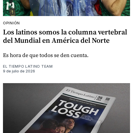
OPINIÓN
Los latinos somos la columna vertebral
del Mundial en América del Norte
Es hora de que todos se den cuenta.
EL TIEMPO LATINO TEAM
9 de julio de 2026