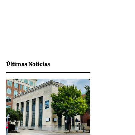
Últimas Noticias