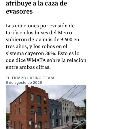
atribuye a la caza de
evasores
Las citaciones por evasión de
tarifa en los buses del Metro
subieron de 7 a más de 9.600 en
tres años, y los robos en el
sistema cayeron 36%. Esto es lo
que dice WMATA sobre la relación
entre ambas cifras.
EL TIEMPO LATINO TEAM
6 de agosto de 2026