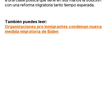
con una reforma migratoria tanto tiempo esperada.
También puedes leer:
Organizaciones pro inmigrantes condenan nueva
medida migratoria de Biden