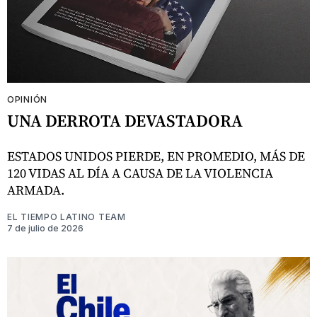
OPINIÓN
UNA DERROTA DEVASTADORA
ESTADOS UNIDOS PIERDE, EN PROMEDIO, MÁS DE
120 VIDAS AL DÍA A CAUSA DE LA VIOLENCIA
ARMADA.
EL TIEMPO LATINO TEAM
7 de julio de 2026