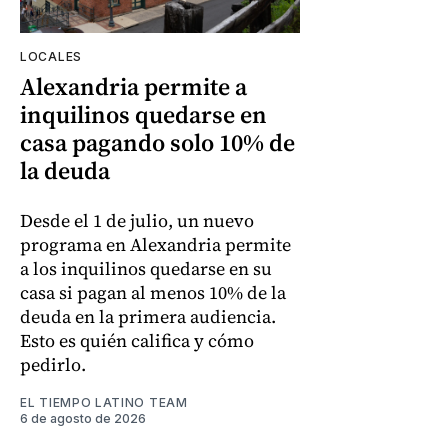
LOCALES
Alexandria permite a
inquilinos quedarse en
casa pagando solo 10% de
la deuda
Desde el 1 de julio, un nuevo
programa en Alexandria permite
a los inquilinos quedarse en su
casa si pagan al menos 10% de la
deuda en la primera audiencia.
Esto es quién califica y cómo
pedirlo.
EL TIEMPO LATINO TEAM
6 de agosto de 2026