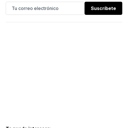
Suscríbete