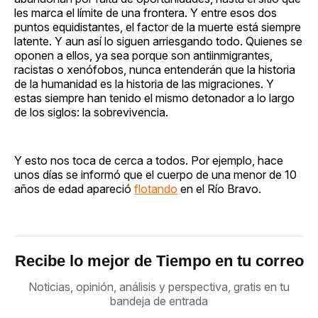
les marca el límite de una frontera. Y entre esos dos
puntos equidistantes, el factor de la muerte está siempre
latente. Y aun así lo siguen arriesgando todo. Quienes se
oponen a ellos, ya sea porque son antiinmigrantes,
racistas o xenófobos, nunca entenderán que la historia
de la humanidad es la historia de las migraciones. Y
estas siempre han tenido el mismo detonador a lo largo
de los siglos: la sobrevivencia.
Y esto nos toca de cerca a todos. Por ejemplo, hace
unos días se informó que el cuerpo de una menor de 10
años de edad apareció
flotando
en el Río Bravo.
Recibe lo mejor de Tiempo en tu correo
Noticias, opinión, análisis y perspectiva, gratis en tu
bandeja de entrada