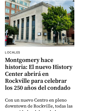
LOCALES
Montgomery hace
historia: El nuevo History
Center abrirá en
Rockville para celebrar
los 250 años del condado
Con un nuevo Centro en pleno
downtown de Rockville, todas las